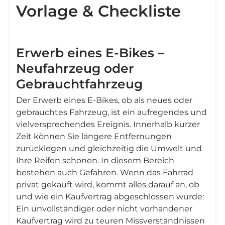
Vorlage & Checkliste
Erwerb eines E-Bikes –
Neufahrzeug oder
Gebrauchtfahrzeug
Der Erwerb eines E-Bikes, ob als neues oder
gebrauchtes Fahrzeug, ist ein aufregendes und
vielversprechendes Ereignis. Innerhalb kurzer
Zeit können Sie längere Entfernungen
zurücklegen und gleichzeitig die Umwelt und
Ihre Reifen schonen. In diesem Bereich
bestehen auch Gefahren. Wenn das Fahrrad
privat gekauft wird, kommt alles darauf an, ob
und wie ein Kaufvertrag abgeschlossen wurde:
Ein unvollständiger oder nicht vorhandener
Kaufvertrag wird zu teuren Missverständnissen