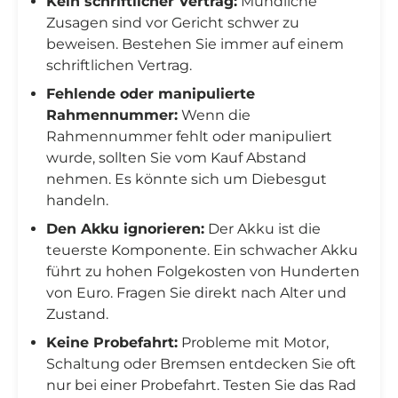
Kein schriftlicher Vertrag:
Mündliche
Zusagen sind vor Gericht schwer zu
beweisen. Bestehen Sie immer auf einem
schriftlichen Vertrag.
Fehlende oder manipulierte
Rahmennummer:
Wenn die
Rahmennummer fehlt oder manipuliert
wurde, sollten Sie vom Kauf Abstand
nehmen. Es könnte sich um Diebesgut
handeln.
Den Akku ignorieren:
Der Akku ist die
teuerste Komponente. Ein schwacher Akku
führt zu hohen Folgekosten von Hunderten
von Euro. Fragen Sie direkt nach Alter und
Zustand.
Keine Probefahrt:
Probleme mit Motor,
Schaltung oder Bremsen entdecken Sie oft
nur bei einer Probefahrt. Testen Sie das Rad