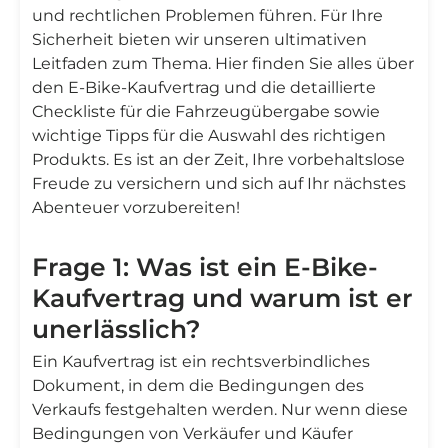
und rechtlichen Problemen führen. Für Ihre
Sicherheit bieten wir unseren ultimativen
Leitfaden zum Thema. Hier finden Sie alles über
den E-Bike-Kaufvertrag und die detaillierte
Checkliste für die Fahrzeugübergabe sowie
wichtige Tipps für die Auswahl des richtigen
Produkts. Es ist an der Zeit, Ihre vorbehaltslose
Freude zu versichern und sich auf Ihr nächstes
Abenteuer vorzubereiten!
Frage 1: Was ist ein E-Bike-
Kaufvertrag und warum ist er
unerlässlich?
Ein Kaufvertrag ist ein rechtsverbindliches
Dokument, in dem die Bedingungen des
Verkaufs festgehalten werden. Nur wenn diese
Bedingungen von Verkäufer und Käufer