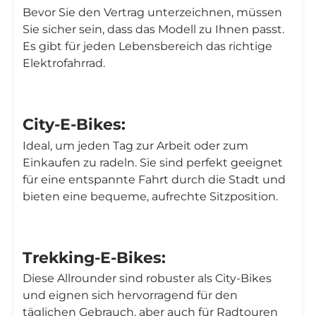
Bevor Sie den Vertrag unterzeichnen, müssen
Sie sicher sein, dass das Modell zu Ihnen passt.
Es gibt für jeden Lebensbereich das richtige
Elektrofahrrad.
City-E-Bikes:
Ideal, um jeden Tag zur Arbeit oder zum
Einkaufen zu radeln. Sie sind perfekt geeignet
für eine entspannte Fahrt durch die Stadt und
bieten eine bequeme, aufrechte Sitzposition.
Trekking-E-Bikes:
Diese Allrounder sind robuster als City-Bikes
und eignen sich hervorragend für den
täglichen Gebrauch, aber auch für Radtouren