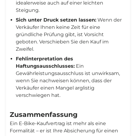
idealerweise auch auf einer leichten
Steigung.
Sich unter Druck setzen lassen:
Wenn der
Verkäufer Ihnen keine Zeit für eine
gründliche Prüfung gibt, ist Vorsicht
geboten. Verschieben Sie den Kauf im
Zweifel.
Fehlinterpretation des
Haftungsausschlusses:
Ein
Gewährleistungsausschluss ist unwirksam,
wenn Sie nachweisen können, dass der
Verkäufer einen Mangel arglistig
verschwiegen hat.
Zusammenfassung
Ein E-Bike-Kaufvertrag ist mehr als eine
Formalität – er ist Ihre Absicherung für einen