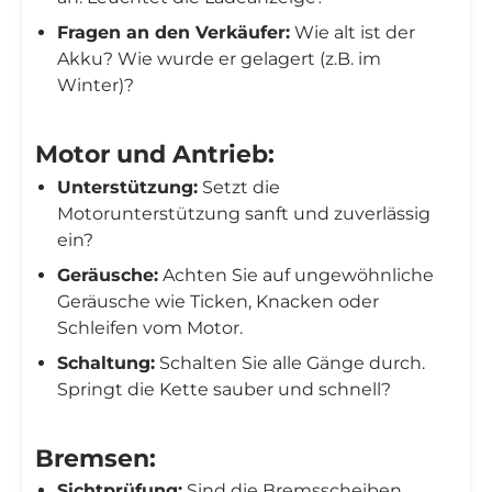
Fragen an den Verkäufer:
Wie alt ist der
Akku? Wie wurde er gelagert (z.B. im
Winter)?
Motor und Antrieb:
Unterstützung:
Setzt die
Motorunterstützung sanft und zuverlässig
ein?
Geräusche:
Achten Sie auf ungewöhnliche
Geräusche wie Ticken, Knacken oder
Schleifen vom Motor.
Schaltung:
Schalten Sie alle Gänge durch.
Springt die Kette sauber und schnell?
Bremsen:
Sichtprüfung:
Sind die Bremsscheiben