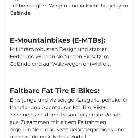
auf befestigten Wegen und in leicht hügeligem
Gelände.
E-Mountainbikes (E-MTBs):
Mit ihrem robusten Design und starker
Federung wurden sie für den Einsatz im
Gelände und auf Waldwegen entwickelt.
Faltbare Fat-Tire E-Bikes:
Eine junge und vielseitige Kategorie, perfekt für
Pendler und Abenteurer. Fat-Tire-Bikes
zeichnen sich durch besonders breite Reifen
aus. Zusammen mit einem Faltrahmen
ergeben sie ein äußerst geländegängiges und
gleichzeitig praktisches Modell.