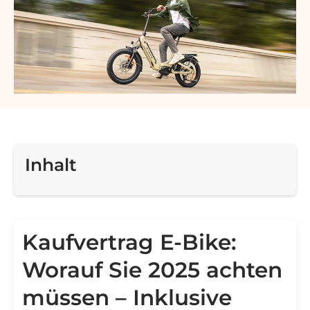
Inhalt
Kaufvertrag E-Bike:
Worauf Sie 2025 achten
müssen – Inklusive