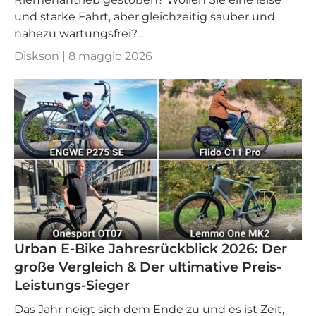
und starke Fahrt, aber gleichzeitig sauber und
nahezu wartungsfrei?...
Diskson |
8 maggio 2026
Urban E-Bike Jahresrückblick 2026: Der
große Vergleich & Der ultimative Preis-
Leistungs-Sieger
Das Jahr neigt sich dem Ende zu und es ist Zeit,