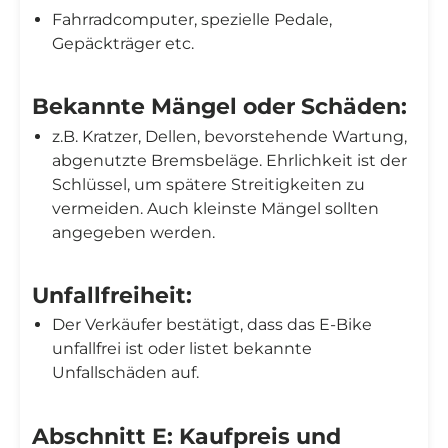
Fahrradcomputer, spezielle Pedale,
Gepäckträger etc.
Bekannte Mängel oder Schäden:
z.B. Kratzer, Dellen, bevorstehende Wartung,
abgenutzte Bremsbeläge. Ehrlichkeit ist der
Schlüssel, um spätere Streitigkeiten zu
vermeiden. Auch kleinste Mängel sollten
angegeben werden.
Unfallfreiheit:
Der Verkäufer bestätigt, dass das E-Bike
unfallfrei ist oder listet bekannte
Unfallschäden auf.
Abschnitt E: Kaufpreis und