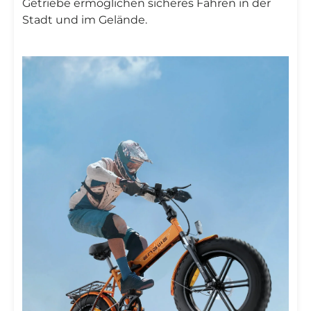
Getriebe ermöglichen sicheres Fahren in der
Stadt und im Gelände.