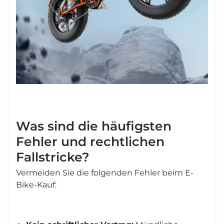
Was sind die häufigsten
Fehler und rechtlichen
Fallstricke?
Vermeiden Sie die folgenden Fehler beim E-
Bike-Kauf: