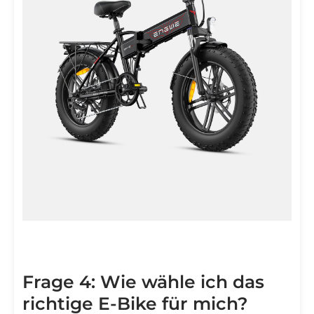
Frage 4: Wie wähle ich das
richtige E-Bike für mich?