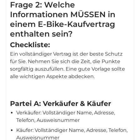
Frage 2: Welche
Informationen MÜSSEN in
einem E-Bike-Kaufvertrag
enthalten sein?
Checkliste:
Ein vollständiger Vertrag ist der beste Schutz
für Sie. Nehmen Sie sich die Zeit, die Punkte
sorgfältig auszufüllen. Eine gute Vorlage sollte
alle wichtigen Aspekte abdecken.
Partei A: Verkäufer & Käufer
Verkäufer: Vollständiger Name, Adresse,
Telefon, Ausweisnummer
Käufer: Vollständiger Name, Adresse, Telefon,
Ausweisnummer