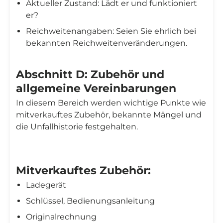
Aktueller Zustand: Lädt er und funktioniert
er?
Reichweitenangaben: Seien Sie ehrlich bei
bekannten Reichweitenveränderungen.
Abschnitt D: Zubehör und
allgemeine Vereinbarungen
In diesem Bereich werden wichtige Punkte wie
mitverkauftes Zubehör, bekannte Mängel und
die Unfallhistorie festgehalten.
Mitverkauftes Zubehör:
Ladegerät
Schlüssel, Bedienungsanleitung
Originalrechnung