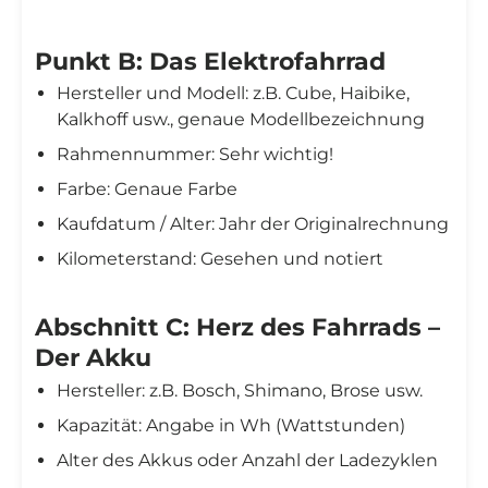
Punkt B: Das Elektrofahrrad
Hersteller und Modell: z.B. Cube, Haibike,
Kalkhoff usw., genaue Modellbezeichnung
Rahmennummer: Sehr wichtig!
Farbe: Genaue Farbe
Kaufdatum / Alter: Jahr der Originalrechnung
Kilometerstand: Gesehen und notiert
Abschnitt C: Herz des Fahrrads –
Der Akku
Hersteller: z.B. Bosch, Shimano, Brose usw.
Kapazität: Angabe in Wh (Wattstunden)
Alter des Akkus oder Anzahl der Ladezyklen