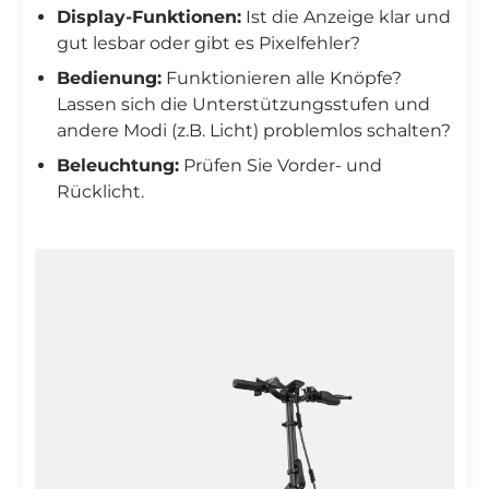

Display-Funktionen:
Ist die Anzeige klar und
gut lesbar oder gibt es Pixelfehler?
Bedienung:
Funktionieren alle Knöpfe?
Lassen sich die Unterstützungsstufen und
andere Modi (z.B. Licht) problemlos schalten?
Beleuchtung:
Prüfen Sie Vorder- und
Rücklicht.