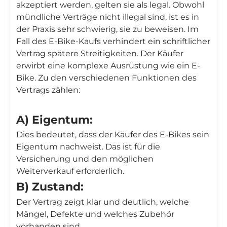
akzeptiert werden, gelten sie als legal. Obwohl
mündliche Verträge nicht illegal sind, ist es in
der Praxis sehr schwierig, sie zu beweisen. Im
Fall des E-Bike-Kaufs verhindert ein schriftlicher
Vertrag spätere Streitigkeiten. Der Käufer
erwirbt eine komplexe Ausrüstung wie ein E-
Bike. Zu den verschiedenen Funktionen des
Vertrags zählen:
A) Eigentum:
Dies bedeutet, dass der Käufer des E-Bikes sein
Eigentum nachweist. Das ist für die
Versicherung und den möglichen
Weiterverkauf erforderlich.
B) Zustand:
Der Vertrag zeigt klar und deutlich, welche
Mängel, Defekte und welches Zubehör
vorhanden sind.