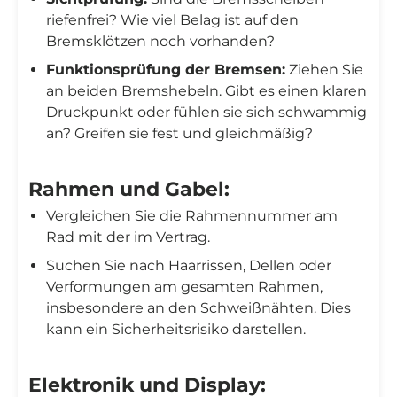
riefenfrei? Wie viel Belag ist auf den
Bremsklötzen noch vorhanden?
Funktionsprüfung der Bremsen:
Ziehen Sie
an beiden Bremshebeln. Gibt es einen klaren
Druckpunkt oder fühlen sie sich schwammig
an? Greifen sie fest und gleichmäßig?
Rahmen und Gabel:
Vergleichen Sie die Rahmennummer am
Rad mit der im Vertrag.
Suchen Sie nach Haarrissen, Dellen oder
Verformungen am gesamten Rahmen,
insbesondere an den Schweißnähten. Dies
kann ein Sicherheitsrisiko darstellen.
Elektronik und Display: