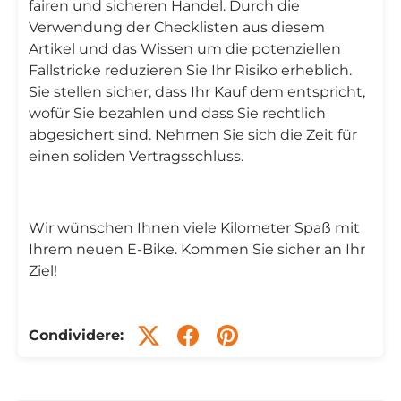
fairen und sicheren Handel. Durch die
Verwendung der Checklisten aus diesem
Artikel und das Wissen um die potenziellen
Fallstricke reduzieren Sie Ihr Risiko erheblich.
Sie stellen sicher, dass Ihr Kauf dem entspricht,
wofür Sie bezahlen und dass Sie rechtlich
abgesichert sind. Nehmen Sie sich die Zeit für
einen soliden Vertragsschluss.
Wir wünschen Ihnen viele Kilometer Spaß mit
Ihrem neuen E-Bike. Kommen Sie sicher an Ihr
Ziel!
Condividere: