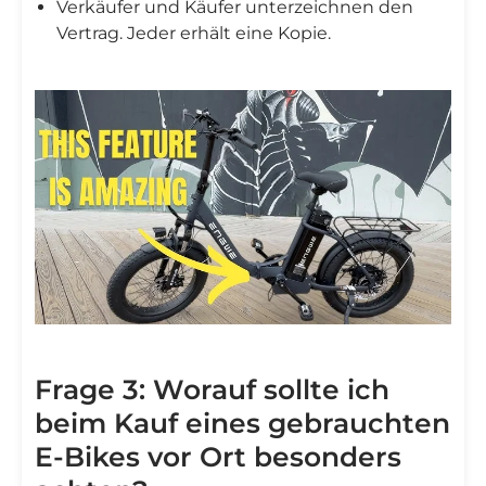
Verkäufer und Käufer unterzeichnen den
Vertrag. Jeder erhält eine Kopie.
Frage 3: Worauf sollte ich
beim Kauf eines gebrauchten
E-Bikes vor Ort besonders