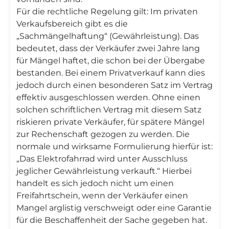
Für die rechtliche Regelung gilt: Im privaten
Verkaufsbereich gibt es die
„Sachmängelhaftung“ (Gewährleistung). Das
bedeutet, dass der Verkäufer zwei Jahre lang
für Mängel haftet, die schon bei der Übergabe
bestanden. Bei einem Privatverkauf kann dies
jedoch durch einen besonderen Satz im Vertrag
effektiv ausgeschlossen werden. Ohne einen
solchen schriftlichen Vertrag mit diesem Satz
riskieren private Verkäufer, für spätere Mängel
zur Rechenschaft gezogen zu werden. Die
normale und wirksame Formulierung hierfür ist:
„Das Elektrofahrrad wird unter Ausschluss
jeglicher Gewährleistung verkauft.“ Hierbei
handelt es sich jedoch nicht um einen
Freifahrtschein, wenn der Verkäufer einen
Mangel arglistig verschweigt oder eine Garantie
für die Beschaffenheit der Sache gegeben hat.