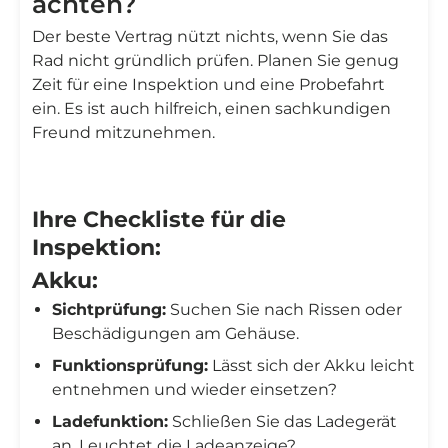
achten?
Der beste Vertrag nützt nichts, wenn Sie das
Rad nicht gründlich prüfen. Planen Sie genug
Zeit für eine Inspektion und eine Probefahrt
ein. Es ist auch hilfreich, einen sachkundigen
Freund mitzunehmen.
Ihre Checkliste für die
Inspektion:
Akku:
Sichtprüfung:
Suchen Sie nach Rissen oder
Beschädigungen am Gehäuse.
Funktionsprüfung:
Lässt sich der Akku leicht
entnehmen und wieder einsetzen?
Ladefunktion:
Schließen Sie das Ladegerät
an. Leuchtet die Ladeanzeige?