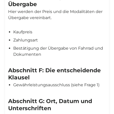
Übergabe
Hier werden der Preis und die Modalitäten der
Übergabe vereinbart.
Kaufpreis
Zahlungsart
Bestätigung der Übergabe von Fahrrad und
Dokumenten
Abschnitt F: Die entscheidende
Klausel
Gewährleistungsausschluss (siehe Frage 1)
Abschnitt G: Ort, Datum und
Unterschriften