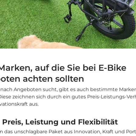
Marken, auf die Sie bei E-Bike
ten achten sollten
ach Angeboten sucht, gibt es auch bestimmte Marke
iese zeichnen sich durch ein gutes Preis-Leistungs-Ver
vationskraft aus.
Preis, Leistung und Flexibilität
das unschlagbare Paket aus Innovation, Kraft und Porta