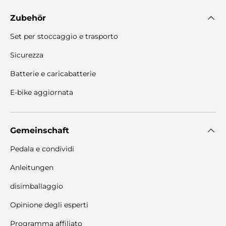
Zubehör
Set per stoccaggio e trasporto
Sicurezza
Batterie e caricabatterie
E-bike aggiornata
Gemeinschaft
Pedala e condividi
Anleitungen
disimballaggio
Opinione degli esperti
Programma affiliato