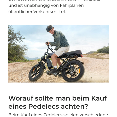
und ist unabhängig von Fahrplänen
öffentlicher Verkehrsmittel.
Worauf sollte man beim Kauf
eines Pedelecs achten?
Beim Kauf eines Pedelecs spielen verschiedene