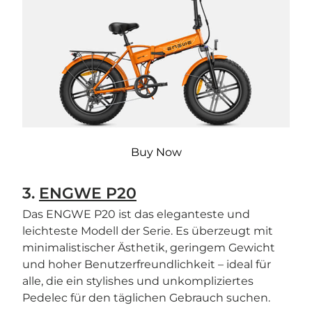
Buy Now
3.
ENGWE P20
Das ENGWE P20 ist das eleganteste und
leichteste Modell der Serie. Es überzeugt mit
minimalistischer Ästhetik, geringem Gewicht
und hoher Benutzerfreundlichkeit – ideal für
alle, die ein stylishes und unkompliziertes
Pedelec für den täglichen Gebrauch suchen.