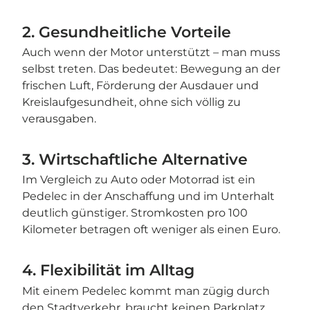
2. Gesundheitliche Vorteile
Auch wenn der Motor unterstützt – man muss
selbst treten. Das bedeutet: Bewegung an der
frischen Luft, Förderung der Ausdauer und
Kreislaufgesundheit, ohne sich völlig zu
verausgaben.
3. Wirtschaftliche Alternative
Im Vergleich zu Auto oder Motorrad ist ein
Pedelec in der Anschaffung und im Unterhalt
deutlich günstiger. Stromkosten pro 100
Kilometer betragen oft weniger als einen Euro.
4. Flexibilität im Alltag
Mit einem Pedelec kommt man zügig durch
den Stadtverkehr, braucht keinen Parkplatz