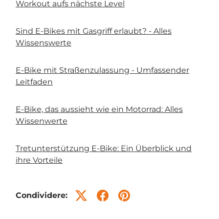
Workout aufs nächste Level
Sind E-Bikes mit Gasgriff erlaubt? - Alles
Wissenswerte
E-Bike mit Straßenzulassung - Umfassender
Leitfaden
E-Bike, das aussieht wie ein Motorrad: Alles
Wissenwerte
Tretunterstützung E-Bike: Ein Überblick und
ihre Vorteile
Condividere: