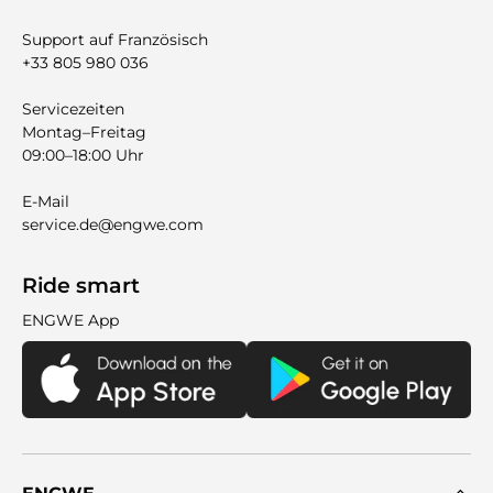
Support auf Französisch
+33 805 980 036
Servicezeiten
Montag–Freitag
09:00–18:00 Uhr
E-Mail
service.de@engwe.com
Ride smart
ENGWE App