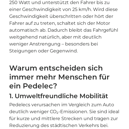
250 Watt und unterstützt den Fahrer bis zu
einer Geschwindigkeit von 25 km/h. Wird diese
Geschwindigkeit überschritten oder hört der
Fahrer auf zu treten, schaltet sich der Motor
automatisch ab. Dadurch bleibt das Fahrgefühl
weitgehend natürlich, aber mit deutlich
weniger Anstrengung – besonders bei
Steigungen oder Gegenwind.
Warum entscheiden sich
immer mehr Menschen für
ein Pedelec?
1. Umweltfreundliche Mobilität
Pedelecs verursachen im Vergleich zum Auto
deutlich weniger CO₂-Emissionen. Sie sind ideal
für kurze und mittlere Strecken und tragen zur
Reduzierung des städtischen Verkehrs bei.