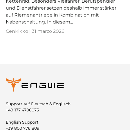
Kettenrad. Besonders Vielfahrer, Berufspendler
und Dienstfahrer setzen deshalb immer stärker
auf Riemenantriebe in Kombination mit
Nabenschaltung. In diesem...
CenKikko |
31 marzo 2026
Support auf Deutsch & Englisch
+49 177 4706075
English Support
+39 800 776 809