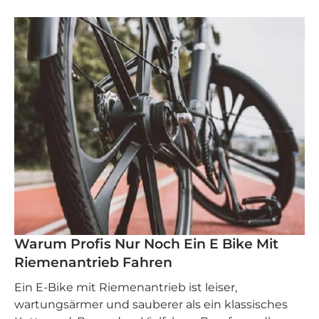
Warum Profis Nur Noch Ein E Bike Mit
Riemenantrieb Fahren
Ein E‑Bike mit Riemenantrieb ist leiser,
wartungsärmer und sauberer als ein klassisches