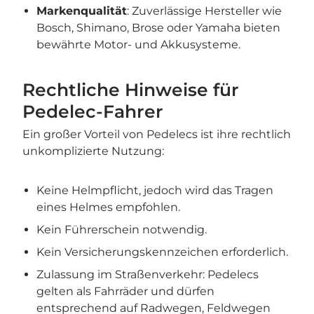
Markenqualität
: Zuverlässige Hersteller wie
Bosch, Shimano, Brose oder Yamaha bieten
bewährte Motor- und Akkusysteme.
Rechtliche Hinweise für
Pedelec-Fahrer
Ein großer Vorteil von Pedelecs ist ihre rechtlich
unkomplizierte Nutzung:
Keine Helmpflicht, jedoch wird das Tragen
eines Helmes empfohlen.
Kein Führerschein notwendig.
Kein Versicherungskennzeichen erforderlich.
Zulassung im Straßenverkehr: Pedelecs
gelten als Fahrräder und dürfen
entsprechend auf Radwegen, Feldwegen