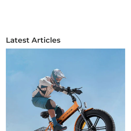
Latest Articles