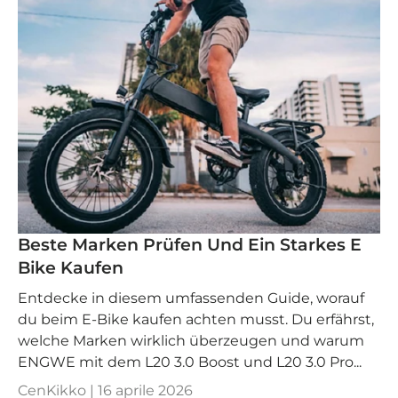
Beste Marken Prüfen Und Ein Starkes E
Bike Kaufen
Entdecke in diesem umfassenden Guide, worauf
du beim E-Bike kaufen achten musst. Du erfährst,
welche Marken wirklich überzeugen und warum
ENGWE mit dem L20 3.0 Boost und L20 3.0 Pro...
CenKikko |
16 aprile 2026