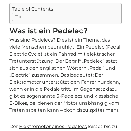
Table of Contents
Was ist ein Pedelec?
Was sind Pedelecs? Dies ist ein Thema, das
viele Menschen beunruhigt. Ein Pedelec (Pedal
Electric Cycle) ist ein Fahrrad mit elektrischer
Tretunterstützung. Der Begriff „Pedelec“ setzt
sich aus den englischen Wörtern „Pedal“ und
„Electric“ zusammen. Das bedeutet: Der
Elektromotor unterstützt den Fahrer nur dann,
wenn er in die Pedale tritt. Im Gegensatz dazu
gibt es sogenannte S-Pedelecs und klassische
E-Bikes, bei denen der Motor unabhängig vom
Treten arbeiten kann – doch dazu später mehr.
Der
Elektromotor eines Pedelecs
leistet bis zu