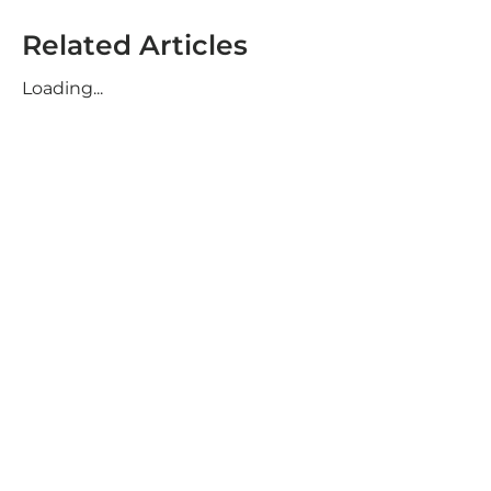
Related Articles
Loading...