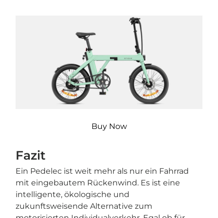

Buy Now
Fazit
Ein Pedelec ist weit mehr als nur ein Fahrrad
mit eingebautem Rückenwind. Es ist eine
intelligente, ökologische und
zukunftsweisende Alternative zum
motorisierten Individualverkehr. Egal ob für