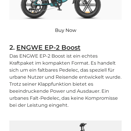
Buy Now
2.
ENGWE EP-2 Boost
Das ENGWE EP-2 Boost ist ein echtes
Kraftpaket im kompakten Format. Es handelt
sich um ein faltbares Pedelec, das speziell für
urbane Nutzer und Reisende entwickelt wurde.
Trotz seiner Klappfunktion bietet es
beeindruckende Power und Ausdauer. Ein
urbanes Falt-Pedelec, das keine Kompromisse
bei der Leistung eingeht.