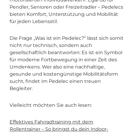
Pendler, Senioren oder Freizeitradler – Pedelecs
bieten Komfort, Unterstützung und Mobilität
für jeden Lebensstil.
Die Frage „Was ist ein Pedelec?“ lässt sich somit
nicht nur technisch, sondern auch
gesellschaftlich beantworten: Es ist ein Symbol
für moderne Fortbewegung in einer Zeit des
Umdenkens. Wer also eine nachhaltige,
gesunde und kostengünstige Mobilitätsform
sucht, findet im Pedelec einen treuen
Begleiter.
Vielleicht möchten Sie auch lesen:
Effektives Fahrradtraining mit dem
Rollentrainer – So bringst du dein Indoor-