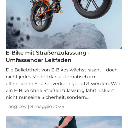
E-Bike mit Straßenzulassung -
Umfassender Leitfaden
Die Beliebtheit von E-Bikes wächst rasant – doch
nicht jedes Modell darf automatisch im
öffentlichen Straßenverkehr genutzt werden. Wer
ein E-Bike ohne Straßenzulassung fährt, riskiert
nicht nur seine Sicherheit, sondern...
TangIcey |
8 maggio 2026