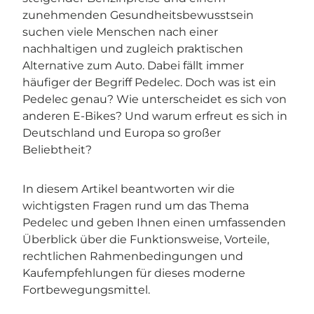
zunehmenden Gesundheitsbewusstsein
suchen viele Menschen nach einer
nachhaltigen und zugleich praktischen
Alternative zum Auto. Dabei fällt immer
häufiger der Begriff Pedelec. Doch was ist ein
Pedelec genau? Wie unterscheidet es sich von
anderen E-Bikes? Und warum erfreut es sich in
Deutschland und Europa so großer
Beliebtheit?
In diesem Artikel beantworten wir die
wichtigsten Fragen rund um das Thema
Pedelec und geben Ihnen einen umfassenden
Überblick über die Funktionsweise, Vorteile,
rechtlichen Rahmenbedingungen und
Kaufempfehlungen für dieses moderne
Fortbewegungsmittel.