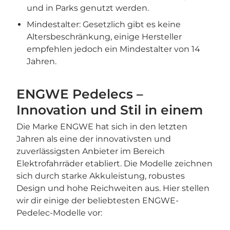
und in Parks genutzt werden.
Mindestalter: Gesetzlich gibt es keine
Altersbeschränkung, einige Hersteller
empfehlen jedoch ein Mindestalter von 14
Jahren.
ENGWE Pedelecs –
Innovation und Stil in einem
Die Marke ENGWE hat sich in den letzten
Jahren als eine der innovativsten und
zuverlässigsten Anbieter im Bereich
Elektrofahrräder etabliert. Die Modelle zeichnen
sich durch starke Akkuleistung, robustes
Design und hohe Reichweiten aus. Hier stellen
wir dir einige der beliebtesten ENGWE-
Pedelec-Modelle vor: