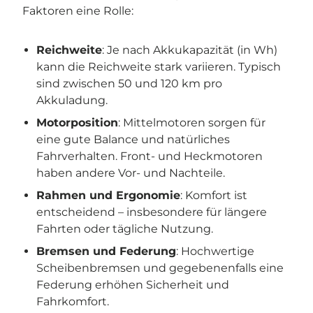
Faktoren eine Rolle:
Reichweite
: Je nach Akkukapazität (in Wh)
kann die Reichweite stark variieren. Typisch
sind zwischen 50 und 120 km pro
Akkuladung.
Motorposition
: Mittelmotoren sorgen für
eine gute Balance und natürliches
Fahrverhalten. Front- und Heckmotoren
haben andere Vor- und Nachteile.
Rahmen und Ergonomie
: Komfort ist
entscheidend – insbesondere für längere
Fahrten oder tägliche Nutzung.
Bremsen und Federung
: Hochwertige
Scheibenbremsen und gegebenenfalls eine
Federung erhöhen Sicherheit und
Fahrkomfort.