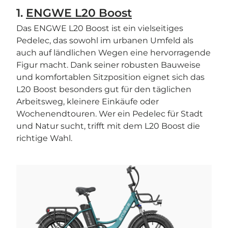
1.
ENGWE L20 Boost
Das ENGWE L20 Boost ist ein vielseitiges
Pedelec, das sowohl im urbanen Umfeld als
auch auf ländlichen Wegen eine hervorragende
Figur macht. Dank seiner robusten Bauweise
und komfortablen Sitzposition eignet sich das
L20 Boost besonders gut für den täglichen
Arbeitsweg, kleinere Einkäufe oder
Wochenendtouren. Wer ein Pedelec für Stadt
und Natur sucht, trifft mit dem L20 Boost die
richtige Wahl.