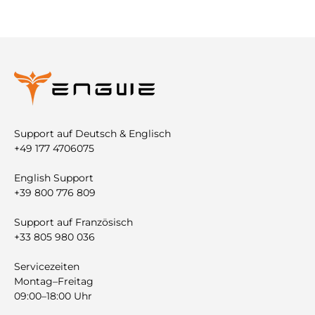
Support auf Deutsch & Englisch
+49 177 4706075
English Support
+39 800 776 809
Support auf Französisch
+33 805 980 036
Servicezeiten
Montag–Freitag
09:00–18:00 Uhr