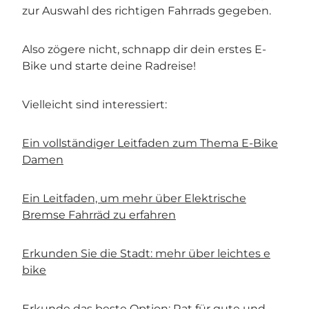
zur Auswahl des richtigen Fahrrads gegeben.
Also zögere nicht, schnapp dir dein erstes E-
Bike und starte deine Radreise!
Vielleicht sind interessiert:
Ein vollständiger Leitfaden zum Thema E-Bike
Damen
Ein Leitfaden, um mehr über Elektrische
Bremse Fahrräd zu erfahren
Erkunden Sie die Stadt: mehr über leichtes e
bike
Erkunde das beste Option: Rat für gute und