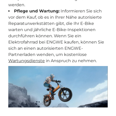
werden.
Pflege und Wartung:
Informieren Sie sich
vor dem Kauf, ob es in Ihrer Nähe autorisierte
Reparaturwerkstätten gibt, die Ihr E-Bike
warten und jährliche E-Bike-Inspektionen
durchführen können. Wenn Sie ein
Elektrofahrrad bei ENGWE kaufen, können Sie
sich an einen autorisierten ENGWE-
Partnerladen wenden, um kostenlose
Wartungsdienste
in Anspruch zu nehmen.