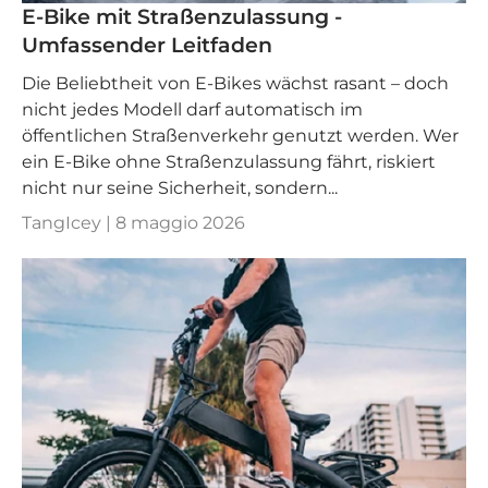
E-Bike mit Straßenzulassung -
Umfassender Leitfaden
Die Beliebtheit von E-Bikes wächst rasant – doch
nicht jedes Modell darf automatisch im
öffentlichen Straßenverkehr genutzt werden. Wer
ein E-Bike ohne Straßenzulassung fährt, riskiert
nicht nur seine Sicherheit, sondern...
TangIcey |
8 maggio 2026