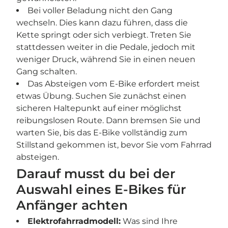
Bei voller Beladung nicht den Gang
wechseln. Dies kann dazu führen, dass die
Kette springt oder sich verbiegt. Treten Sie
stattdessen weiter in die Pedale, jedoch mit
weniger Druck, während Sie in einen neuen
Gang schalten.
Das Absteigen vom E-Bike erfordert meist
etwas Übung. Suchen Sie zunächst einen
sicheren Haltepunkt auf einer möglichst
reibungslosen Route. Dann bremsen Sie und
warten Sie, bis das E-Bike vollständig zum
Stillstand gekommen ist, bevor Sie vom Fahrrad
absteigen.
Darauf musst du bei der
Auswahl eines E-Bikes für
Anfänger achten
Elektrofahrradmodell:
Was sind Ihre