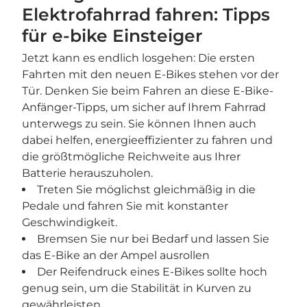
Elektrofahrrad fahren: Tipps
für e-bike Einsteiger
Jetzt kann es endlich losgehen: Die ersten
Fahrten mit den neuen E-Bikes stehen vor der
Tür. Denken Sie beim Fahren an diese E-Bike-
Anfänger-Tipps, um sicher auf Ihrem Fahrrad
unterwegs zu sein. Sie können Ihnen auch
dabei helfen, energieeffizienter zu fahren und
die größtmögliche Reichweite aus Ihrer
Batterie herauszuholen.
Treten Sie möglichst gleichmäßig in die
Pedale und fahren Sie mit konstanter
Geschwindigkeit.
Bremsen Sie nur bei Bedarf und lassen Sie
das E-Bike an der Ampel ausrollen
Der Reifendruck eines E-Bikes sollte hoch
genug sein, um die Stabilität in Kurven zu
gewährleisten.