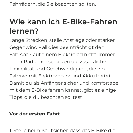
Fahrrädern, die Sie beachten sollten.
Wie kann ich E-Bike-Fahren
lernen?
Lange Strecken, steile Anstiege oder starker
Gegenwind – all dies beeinträchtigt den
Fahrspaß auf einem Elektrorad nicht. Immer
mehr Radfahrer schätzen die zusätzliche
Flexibilität und Geschwindigkeit, die ein
Fahrrad mit Elektromotor und
Akku
bietet.
Damit du als Anfänger sicher und komfortabel
mit dem E-Bike fahren kannst, gibt es einige
Tipps, die du beachten solltest.
Vor der ersten Fahrt
1. Stelle beim Kauf sicher, dass das E-Bike die