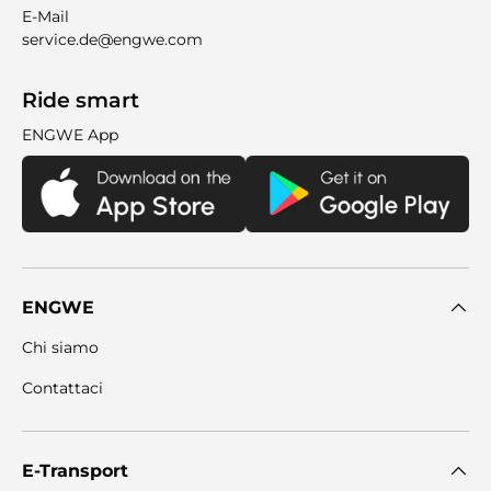
E-Mail
service.de@engwe.com
Ride smart
ENGWE App
ENGWE
Chi siamo
Contattaci
E-Transport