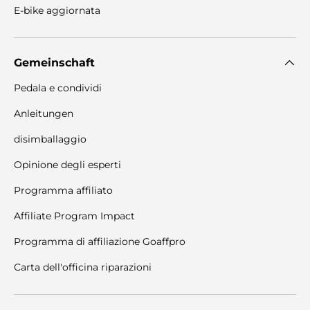
E-bike aggiornata
Gemeinschaft
Pedala e condividi
Anleitungen
disimballaggio
Opinione degli esperti
Programma affiliato
Affiliate Program Impact
Programma di affiliazione Goaffpro
Carta dell'officina riparazioni