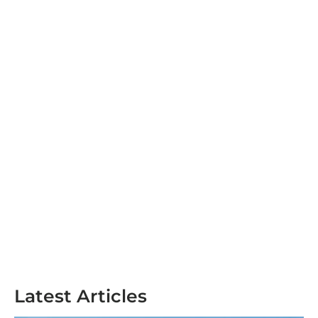
Latest Articles