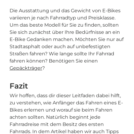

Die Ausstattung und das Gewicht von E-Bikes
variieren je nach Fahrradtyp und Preisklasse.
Um das beste Modell für Sie zu finden, sollten
Sie sich zunächst über Ihre Bedürfnisse an ein
E-Bike Gedanken machen. Möchten Sie nur auf
Stadtasphalt oder auch auf unbefestigten
Straßen fahren? Wie lange sollte Ihr Fahrrad
fahren können? Benötigen Sie einen
Gepäckträger
?
Fazit
Wir hoffen, dass dir dieser Leitfaden dabei hilft,
zu verstehen, wie Anfänger das Fahren eines E-
Bikes erlernen und worauf sie beim Fahren
achten sollten. Natürlich beginnt jede
Fahrradreise mit dem Besitz des ersten
Fahrrads. In dem Artikel haben wir auch Tipps