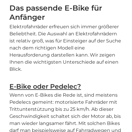
Das passende E-Bike für
Anfänger
Elektrofahrräder erfreuen sich immer größerer
Beliebtheit. Die Auswahl an Elektrofahrrädern
ist relativ groß, was für Einsteiger auf der Suche
nach dem richtigen Modell eine
Herausforderung darstellen kann. Wir zeigen
Ihnen die wichtigsten Unterschiede auf einen
Blick.
E-Bike oder Pedelec?
Wenn von E-Bikes die Rede ist, sind meistens
Pedelecs gemeint: motorisierte Fahrräder mit
Trittunterstützung bis zu 25 km/h. Ab dieser
Geschwindigkeit schaltet sich der Motor ab, bis
man wieder langsamer fährt. Mit solchen Bikes
darf man beispielsweise auf Fahrradwegen und