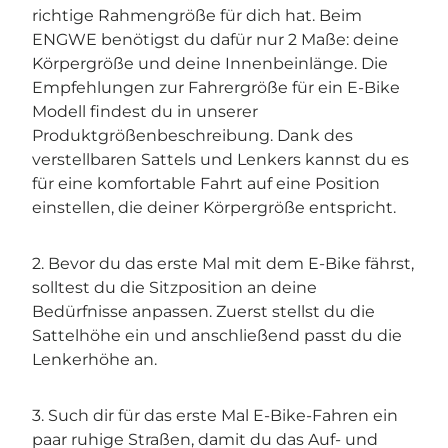
richtige Rahmengröße für dich hat. Beim
ENGWE benötigst du dafür nur 2 Maße: deine
Körpergröße und deine Innenbeinlänge. Die
Empfehlungen zur Fahrergröße für ein E-Bike
Modell findest du in unserer
Produktgrößenbeschreibung. Dank des
verstellbaren Sattels und Lenkers kannst du es
für eine komfortable Fahrt auf eine Position
einstellen, die deiner Körpergröße entspricht.
2. Bevor du das erste Mal mit dem E-Bike fährst,
solltest du die Sitzposition an deine
Bedürfnisse anpassen. Zuerst stellst du die
Sattelhöhe ein und anschließend passt du die
Lenkerhöhe an.
3. Such dir für das erste Mal E-Bike-Fahren ein
paar ruhige Straßen, damit du das Auf- und