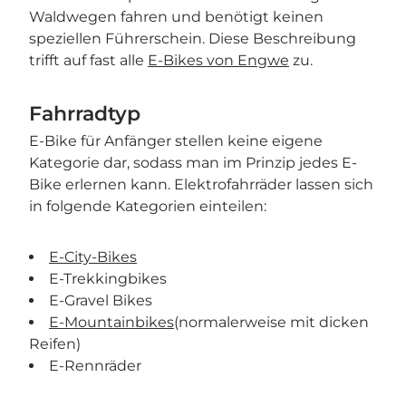
Waldwegen fahren und benötigt keinen
speziellen Führerschein. Diese Beschreibung
trifft auf fast alle
E-Bikes von Engwe
zu.
Fahrradtyp
E-Bike für Anfänger stellen keine eigene
Kategorie dar, sodass man im Prinzip jedes E-
Bike erlernen kann. Elektrofahrräder lassen sich
in folgende Kategorien einteilen:
E-City-Bikes
E-Trekkingbikes
E-Gravel Bikes
E-Mountainbikes
(normalerweise mit dicken
Reifen)
E-Rennräder