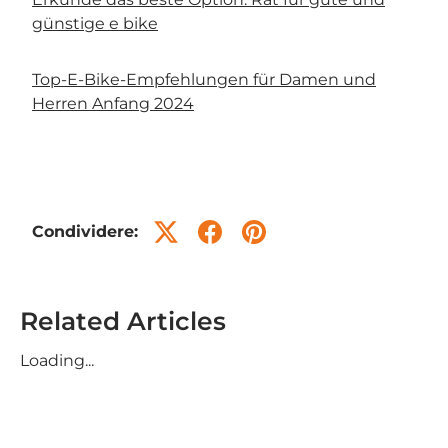
günstige e bike
Top-E-Bike-Empfehlungen für Damen und
Herren Anfang 2024
Condividere:
Related Articles
Loading...