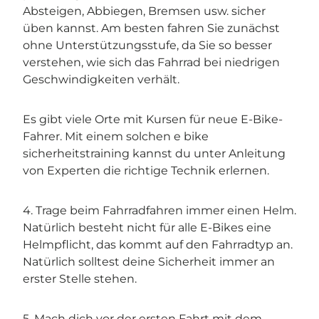
Absteigen, Abbiegen, Bremsen usw. sicher
üben kannst. Am besten fahren Sie zunächst
ohne Unterstützungsstufe, da Sie so besser
verstehen, wie sich das Fahrrad bei niedrigen
Geschwindigkeiten verhält.
Es gibt viele Orte mit Kursen für neue E-Bike-
Fahrer. Mit einem solchen e bike
sicherheitstraining kannst du unter Anleitung
von Experten die richtige Technik erlernen.
4. Trage beim Fahrradfahren immer einen Helm.
Natürlich besteht nicht für alle E-Bikes eine
Helmpflicht, das kommt auf den Fahrradtyp an.
Natürlich solltest deine Sicherheit immer an
erster Stelle stehen.
5. Mach dich vor der ersten Fahrt mit dem