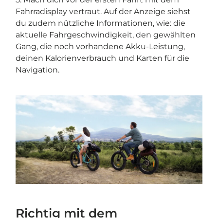
Fahrradisplay vertraut. Auf der Anzeige siehst
du zudem nützliche Informationen, wie: die
aktuelle Fahrgeschwindigkeit, den gewählten
Gang, die noch vorhandene Akku-Leistung,
deinen Kalorienverbrauch und Karten für die
Navigation.
Richtig mit dem