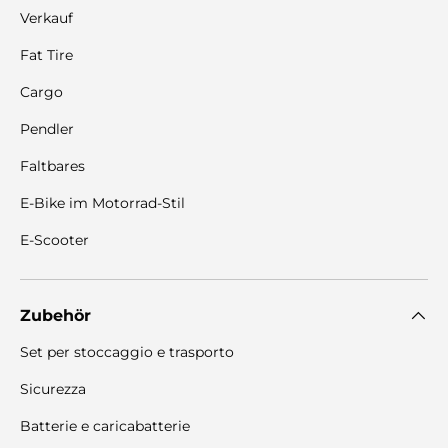
Verkauf
Fat Tire
Cargo
Pendler
Faltbares
E-Bike im Motorrad-Stil
E-Scooter
Zubehör
Set per stoccaggio e trasporto
Sicurezza
Batterie e caricabatterie