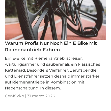
Warum Profis Nur Noch Ein E Bike Mit
Riemenantrieb Fahren
Ein E‑Bike mit Riemenantrieb ist leiser,
wartungsärmer und sauberer als ein klassisches
Kettenrad. Besonders Vielfahrer, Berufspendler
und Dienstfahrer setzen deshalb immer stärker
auf Riemenantriebe in Kombination mit
Nabenschaltung. In diesem...
CenKikko |
31 marzo 2026