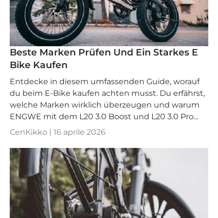
Beste Marken Prüfen Und Ein Starkes E
Bike Kaufen
Entdecke in diesem umfassenden Guide, worauf
du beim E-Bike kaufen achten musst. Du erfährst,
welche Marken wirklich überzeugen und warum
ENGWE mit dem L20 3.0 Boost und L20 3.0 Pro...
CenKikko |
16 aprile 2026