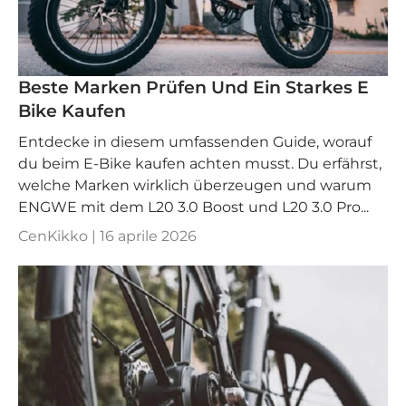
Beste Marken Prüfen Und Ein Starkes E
Bike Kaufen
Entdecke in diesem umfassenden Guide, worauf
du beim E-Bike kaufen achten musst. Du erfährst,
welche Marken wirklich überzeugen und warum
ENGWE mit dem L20 3.0 Boost und L20 3.0 Pro...
CenKikko |
16 aprile 2026