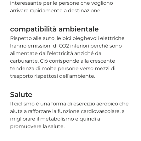
interessante per le persone che vogliono
arrivare rapidamente a destinazione.
compatibilità ambientale
Rispetto alle auto, le bici pieghevoli elettriche
hanno emissioni di CO2 inferiori perché sono
alimentate dall’elettricità anziché dal
carburante. Ciò corrisponde alla crescente
tendenza di molte persone verso mezzi di
trasporto rispettosi dell’ambiente.
Salute
Il ciclismo è una forma di esercizio aerobico che
aiuta a rafforzare la funzione cardiovascolare, a
migliorare il metabolismo e quindi a
promuovere la salute.