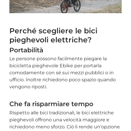
Perché scegliere le bici
pieghevoli elettriche?
Portabilità
Le persone possono facilmente piegare la
bicicletta pieghevole Ebike per portarla
comodamente con sé sui mezzi pubblici o in
ufficio. Inoltre richiedono poco spazio quando
vengono riposti.
Che fa risparmiare tempo
Rispetto alle bici tradizionali, le bici elettriche
pieghevoli offrono una velocità maggiore e
richiedono meno sforzo. Ciò li rende un’opzione