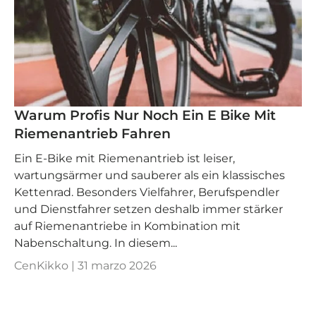
Warum Profis Nur Noch Ein E Bike Mit
Riemenantrieb Fahren
Ein E‑Bike mit Riemenantrieb ist leiser,
wartungsärmer und sauberer als ein klassisches
Kettenrad. Besonders Vielfahrer, Berufspendler
und Dienstfahrer setzen deshalb immer stärker
auf Riemenantriebe in Kombination mit
Nabenschaltung. In diesem...
CenKikko |
31 marzo 2026