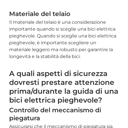
Materiale del telaio
Il materiale del telaio è una considerazione
importante quando si sceglie una bici elettrica
pieghevole. Quando si sceglie una bici elettrica
pieghevole, è importante scegliere un
materiale leggero ma robusto per garantire la
longevità e la stabilità della bici.
A quali aspetti di sicurezza
dovresti prestare attenzione
prima/durante la guida di una
bici elettrica pieghevole?
Controllo del meccanismo di
piegatura
Assicurarsi che il meccanismo di piegatura sia