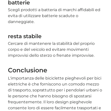

batterie
Scegli prodotti a batteria di marchi affidabili ed
evita di utilizzare batterie scadute o
danneggiate.
resta stabile
Cercare di mantenere la stabilità del proprio
corpo e del veicolo ed evitare movimenti
improvvisi dello sterzo o frenate improvvise.
Conclusione
L'importanza delle biciclette pieghevoli per bici
elettriche è che forniscono un comodo mezzo
di trasporto, soprattutto per i pendolari urbani o
le persone che hanno bisogno di spostarsi
frequentemente. Il loro design pieghevole
consente loro di essere facilmente trasportati e