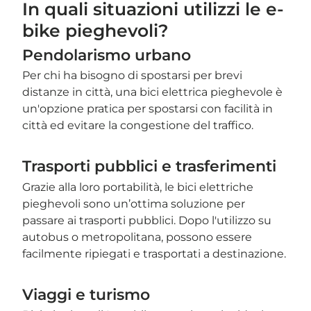
In quali situazioni utilizzi le e-
bike pieghevoli?
Pendolarismo urbano
Per chi ha bisogno di spostarsi per brevi
distanze in città, una bici elettrica pieghevole è
un'opzione pratica per spostarsi con facilità in
città ed evitare la congestione del traffico.
Trasporti pubblici e trasferimenti
Grazie alla loro portabilità, le bici elettriche
pieghevoli sono un’ottima soluzione per
passare ai trasporti pubblici. Dopo l'utilizzo su
autobus o metropolitana, possono essere
facilmente ripiegati e trasportati a destinazione.
Viaggi e turismo