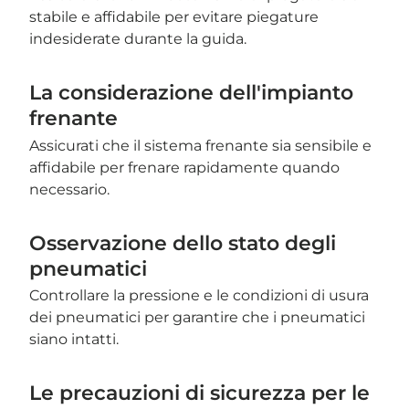
stabile e affidabile per evitare piegature
indesiderate durante la guida.
La considerazione dell'impianto
frenante
Assicurati che il sistema frenante sia sensibile e
affidabile per frenare rapidamente quando
necessario.
Osservazione dello stato degli
pneumatici
Controllare la pressione e le condizioni di usura
dei pneumatici per garantire che i pneumatici
siano intatti.
Le precauzioni di sicurezza per le