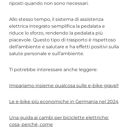
riposti quando non sono necessari.
Allo stesso tempo, il sistema di assistenza
elettrica integrato semplifica la pedalata e
riduce lo sforzo, rendendo la pedalata più
piacevole. Questo tipo di trasporto è rispettoso
dell’ambiente e salutare e ha effetti positivi sulla
salute personale e sull’ambiente.
Ti potrebbe interessare anche leggere:
Impariamo insieme qualcosa sulle e-bike gravel!
Le e-bike più economiche in Germania nel 2024
Una guida ai cambi per biciclette elettriche:
cosa, perché, come