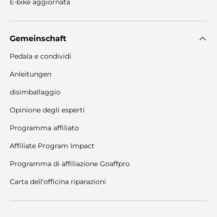
E-bike aggiornata
Gemeinschaft
Pedala e condividi
Anleitungen
disimballaggio
Opinione degli esperti
Programma affiliato
Affiliate Program Impact
Programma di affiliazione Goaffpro
Carta dell'officina riparazioni