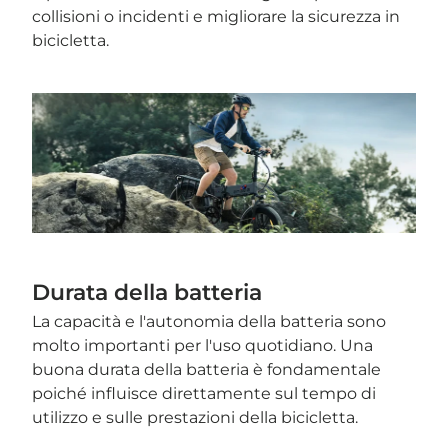
collisioni o incidenti e migliorare la sicurezza in
bicicletta.
Durata della batteria
La capacità e l'autonomia della batteria sono
molto importanti per l'uso quotidiano. Una
buona durata della batteria è fondamentale
poiché influisce direttamente sul tempo di
utilizzo e sulle prestazioni della bicicletta.