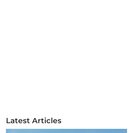
Latest Articles