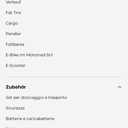
Verkauf
Fat Tire
Cargo
Pendler
Faltbares
E-Bike im Motorrad-Stil
E-Scooter
Zubehör
Set per stoccaggio e trasporto
Sicurezza
Batterie e caricabatterie