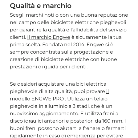
Qualità e marchio
Scegli marchi noti o con una buona reputazione
nel campo delle biciclette elettriche pieghevoli
per garantire la qualità e l'affidabilità del servizio
clienti.
Il marchio Engwe
è sicuramente la tua
prima scelta. Fondata nel 2014, Engwe si è
sempre concentrata sulla progettazione e
creazione di biciclette elettriche con buone
prestazioni di guida per i clienti.
Se desideri acquistare una bici elettrica
pieghevole di alta qualità, puoi provare
il
modello ENGWE PRO
. Utilizza un telaio
pieghevole in alluminio a 3 stadi, che è un
nuovissimo aggiornamento. E utilizza freni a
disco idraulici anteriori e posteriori da 160 mm. I
buoni freni possono aiutarti a frenare o fermarti
rapidamente in caso di emergenza per evitare