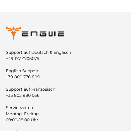
Support auf Deutsch & Englisch
+49 177 4706075
English Support
+39 800 776 809
Support auf Französisch
+33 805 980 036
Servicezeiten
Montag–Freitag
09:00–18:00 Uhr