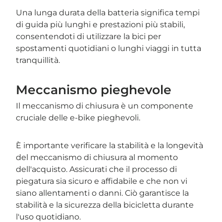
Una lunga durata della batteria significa tempi
di guida più lunghi e prestazioni più stabili,
consentendoti di utilizzare la bici per
spostamenti quotidiani o lunghi viaggi in tutta
tranquillità.
Meccanismo pieghevole
Il meccanismo di chiusura è un componente
cruciale delle e-bike pieghevoli.
È importante verificare la stabilità e la longevità
del meccanismo di chiusura al momento
dell'acquisto. Assicurati che il processo di
piegatura sia sicuro e affidabile e che non vi
siano allentamenti o danni. Ciò garantisce la
stabilità e la sicurezza della bicicletta durante
l'uso quotidiano.