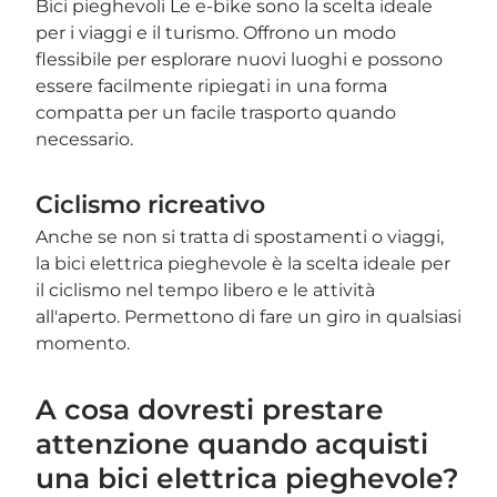
Bici pieghevoli Le e-bike sono la scelta ideale
per i viaggi e il turismo. Offrono un modo
flessibile per esplorare nuovi luoghi e possono
essere facilmente ripiegati in una forma
compatta per un facile trasporto quando
necessario.
Ciclismo ricreativo
Anche se non si tratta di spostamenti o viaggi,
la bici elettrica pieghevole è la scelta ideale per
il ciclismo nel tempo libero e le attività
all'aperto. Permettono di fare un giro in qualsiasi
momento.
A cosa dovresti prestare
attenzione quando acquisti
una bici elettrica pieghevole?