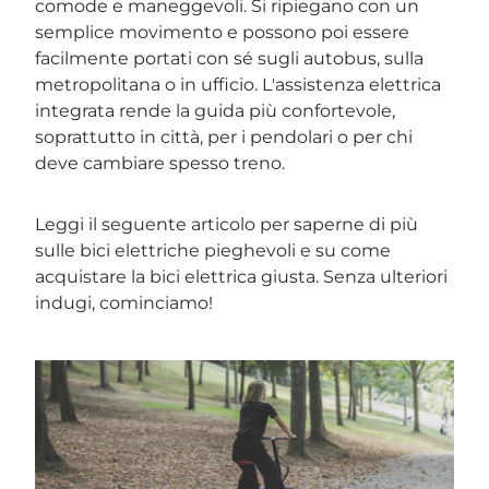
comode e maneggevoli. Si ripiegano con un
semplice movimento e possono poi essere
facilmente portati con sé sugli autobus, sulla
metropolitana o in ufficio. L'assistenza elettrica
integrata rende la guida più confortevole,
soprattutto in città, per i pendolari o per chi
deve cambiare spesso treno.
Leggi il seguente articolo per saperne di più
sulle bici elettriche pieghevoli e su come
acquistare la bici elettrica giusta. Senza ulteriori
indugi, cominciamo!