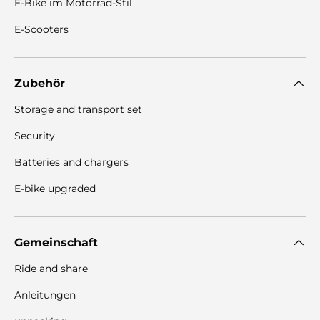
E-Bike im Motorrad-Stil
E-Scooters
Zubehör
Storage and transport set
Security
Batteries and chargers
E-bike upgraded
Gemeinschaft
Ride and share
Anleitungen