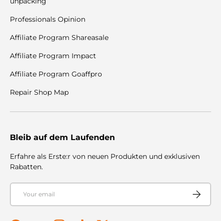
unpacking
Professionals Opinion
Affiliate Program Shareasale
Affiliate Program Impact
Affiliate Program Goaffpro
Repair Shop Map
Bleib auf dem Laufenden
Erfahre als Erste:r von neuen Produkten und exklusiven
Rabatten.
Email
Subscribe