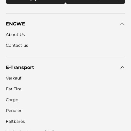
ENGWE
About Us
Contact us
E-Transport
Verkauf
Fat Tire
Cargo
Pendler
Faltbares