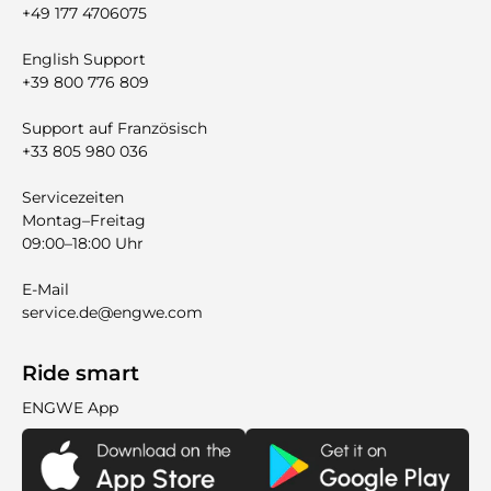
+49 177 4706075
English Support
+39 800 776 809
Support auf Französisch
+33 805 980 036
Servicezeiten
Montag–Freitag
09:00–18:00 Uhr
E-Mail
service.de@engwe.com
Ride smart
ENGWE App