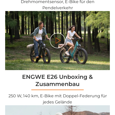
Drehmomentsensor, E-Bike für den
Pendelverkehr
Play
ENGWE E26 Unboxing &
Zusammenbau
250 W, 140 km, E-Bike mit Doppel-Federung für
jedes Gelände