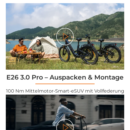
Play
E26 3.0 Pro – Auspacken & Montage
100 Nm Mittelmotor-Smart-eSUV mit Vollfederung