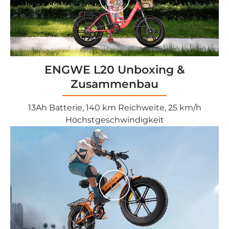
Play
ENGWE L20 Unboxing &
Zusammenbau
13Ah Batterie, 140 km Reichweite, 25 km/h
Höchstgeschwindigkeit
Play