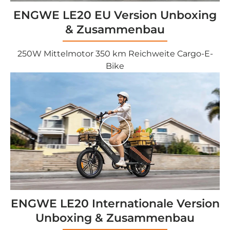
ENGWE LE20 EU Version Unboxing
& Zusammenbau
250W Mittelmotor 350 km Reichweite Cargo-E-
Bike
Play
ENGWE LE20 Internationale Version
Unboxing & Zusammenbau