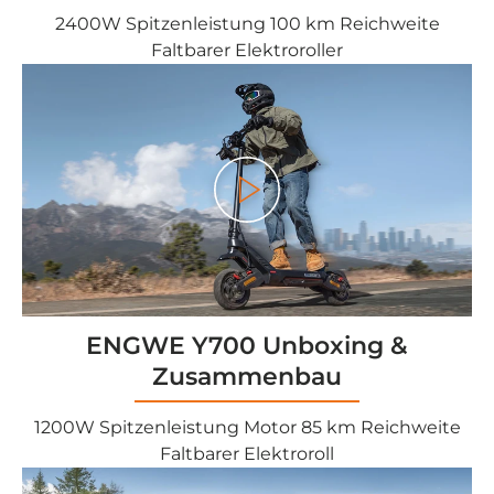
2400W Spitzenleistung 100 km Reichweite
Faltbarer Elektroroller
Play
ENGWE Y700 Unboxing &
Zusammenbau
1200W Spitzenleistung Motor 85 km Reichweite
Faltbarer Elektroroll