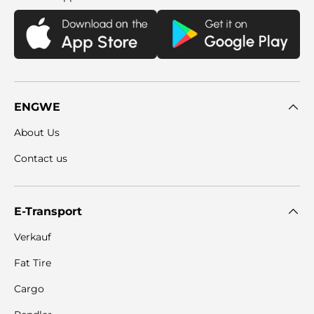
ENGWE
About Us
Contact us
E-Transport
Verkauf
Fat Tire
Cargo