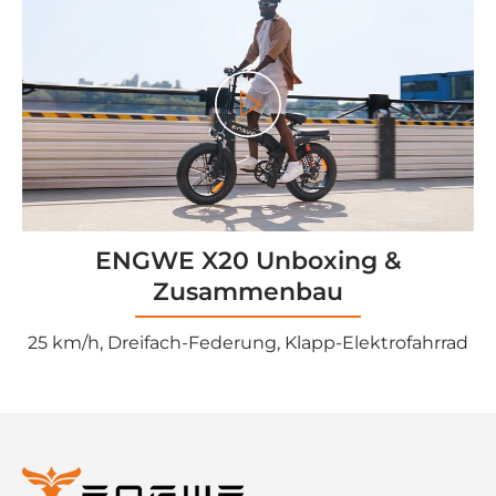
Play
ENGWE X20 Unboxing &
Zusammenbau
25 km/h, Dreifach-Federung, Klapp-Elektrofahrrad