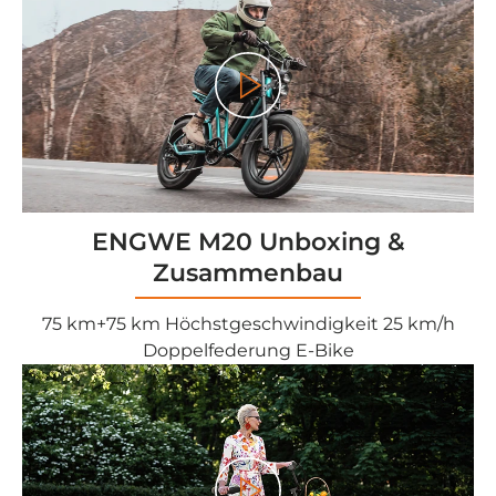
Play
ENGWE M20 Unboxing &
Zusammenbau
75 km+75 km Höchstgeschwindigkeit 25 km/h
Doppelfederung E-Bike