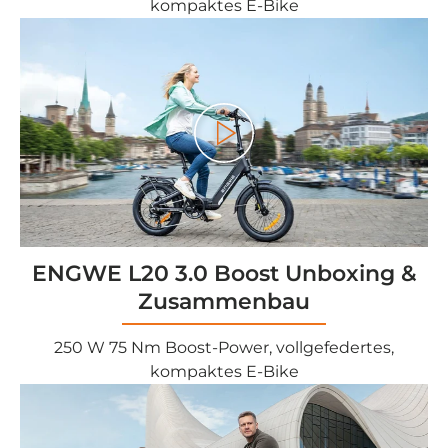
kompaktes E-Bike
Play
ENGWE L20 3.0 Boost Unboxing &
Zusammenbau
250 W 75 Nm Boost-Power, vollgefedertes,
kompaktes E-Bike