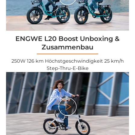
ENGWE L20 Boost Unboxing &
Zusammenbau
250W 126 km Höchstgeschwindigkeit 25 km/h
Step-Thru-E-Bike
Play