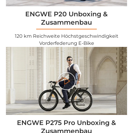
ENGWE P20 Unboxing &
Zusammenbau
120 km Reichweite Höchstgeschwindigkeit
Vorderfederung E-Bike
Play
ENGWE P275 Pro Unboxing &
Zusammenbau