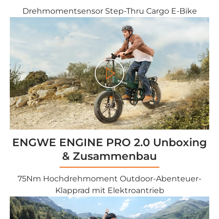
Drehmomentsensor Step-Thru Cargo E-Bike
Play
ENGWE ENGINE PRO 2.0 Unboxing
& Zusammenbau
75Nm Hochdrehmoment Outdoor-Abenteuer-
Klapprad mit Elektroantrieb