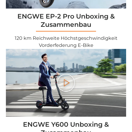
ENGWE EP-2 Pro Unboxing &
Zusammenbau
120 km Reichweite Höchstgeschwindigkeit
Vorderfederung E-Bike
Play
ENGWE Y600 Unboxing &