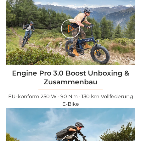
Play
Engine Pro 3.0 Boost Unboxing &
Zusammenbau
EU-konform 250 W · 90 Nm · 130 km Vollfederung
E-Bike