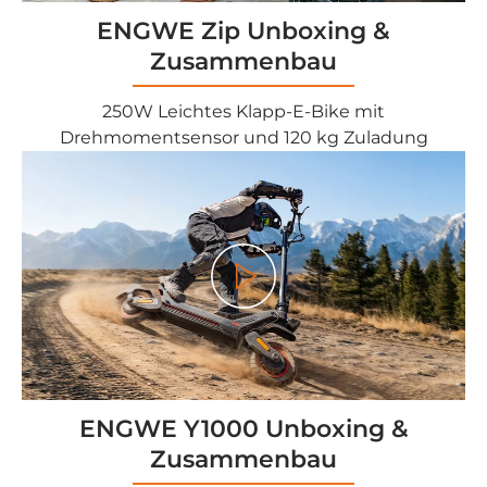
ENGWE Zip Unboxing &
Zusammenbau
250W Leichtes Klapp-E-Bike mit
Drehmomentsensor und 120 kg Zuladung
Play
ENGWE Y1000 Unboxing &
Zusammenbau