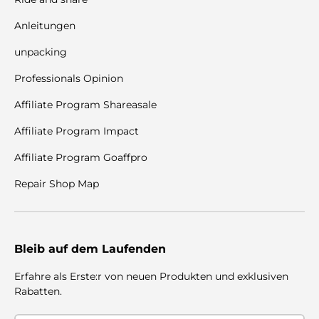
Anleitungen
unpacking
Professionals Opinion
Affiliate Program Shareasale
Affiliate Program Impact
Affiliate Program Goaffpro
Repair Shop Map
Bleib auf dem Laufenden
Erfahre als Erste:r von neuen Produkten und exklusiven
Rabatten.