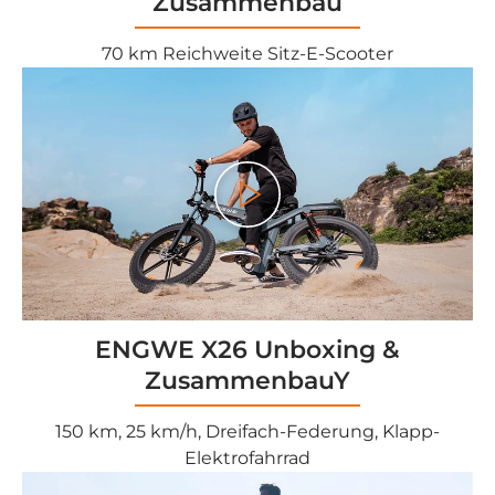
Zusammenbau
70 km Reichweite Sitz-E-Scooter
Play
ENGWE X26 Unboxing &
ZusammenbauY
150 km, 25 km/h, Dreifach-Federung, Klapp-
Elektrofahrrad