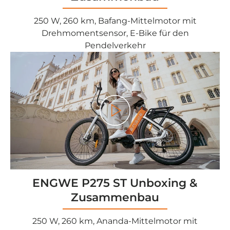
250 W, 260 km, Bafang-Mittelmotor mit
Drehmomentsensor, E-Bike für den
Pendelverkehr
Play
ENGWE P275 ST Unboxing &
Zusammenbau
250 W, 260 km, Ananda-Mittelmotor mit