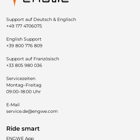
Support auf Deutsch & Englisch
+49 177 4706075
English Support
+39 800 776 809
Support auf Französisch
+33 805 980 036
Servicezeiten
Montag–Freitag
09:00–18:00 Uhr
E-Mail
service.de@engwe.com
Ride smart
ENGWE App