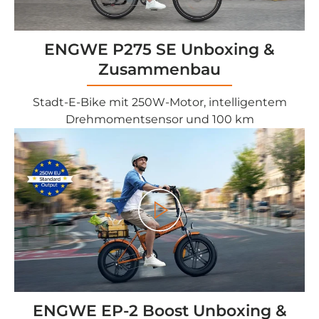
ENGWE P275 SE Unboxing &
Zusammenbau
Stadt-E-Bike mit 250W-Motor, intelligentem
Drehmomentsensor und 100 km
Play
ENGWE EP-2 Boost Unboxing &