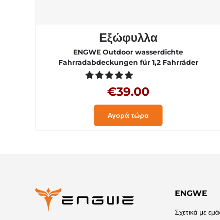
Εξώφυλλα
ENGWE Outdoor wasserdichte
Fahrradabdeckungen für 1,2 Fahrräder
€39.00
Αγορά τώρα
ENGWE
Σχετικά με εμά