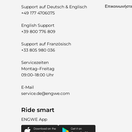
Επικοινωνήστε
Support auf Deutsch & Englisch
+49 177 4706075
English Support
+39 800 776 809
Support auf Französisch
+33 805 980 036
Servicezeiten
Montag–Freitag
09:00–18:00 Uhr
E-Mail
service.de@engwe.com
Ride smart
ENGWE App