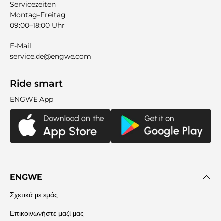
Servicezeiten
Montag–Freitag
09:00–18:00 Uhr
E-Mail
service.de@engwe.com
Ride smart
ENGWE App
ENGWE
Σχετικά με εμάς
Επικοινωνήστε μαζί μας