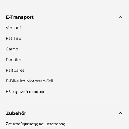
E-Transport
Verkauf
Fat Tire
Cargo
Pendler
Faltbares
E-Bike im Motorrad-Stil
Ηλεκτρονικά σκούτερ
Zubehör
Σετ αποθήκευσης και μεταφοράς