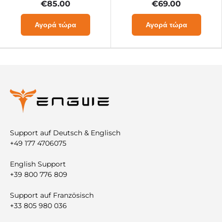
€85.00
€69.00
Αγορά τώρα
Αγορά τώρα
Support auf Deutsch & Englisch
+49 177 4706075
English Support
+39 800 776 809
Support auf Französisch
+33 805 980 036