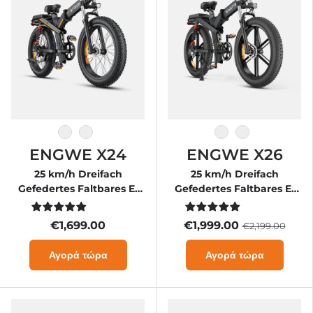
Βαθμός
Μαύρος
Βαθμός
Μαύρος
ENGWE X24
ENGWE X26
25 km/h Dreifach
25 km/h Dreifach
Gefedertes Faltbares E-
Gefedertes Faltbares E-
Bike
Bike
€1,699.00
€1,999.00
€2,199.00
Αγορά τώρα
Αγορά τώρα