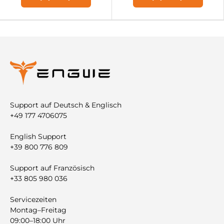
Support auf Deutsch & Englisch
+49 177 4706075
English Support
+39 800 776 809
Support auf Französisch
+33 805 980 036
Servicezeiten
Montag–Freitag
09:00–18:00 Uhr