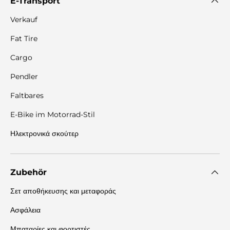
E-Transport
Verkauf
Fat Tire
Cargo
Pendler
Faltbares
E-Bike im Motorrad-Stil
Ηλεκτρονικά σκούτερ
Zubehör
Σετ αποθήκευσης και μεταφοράς
Ασφάλεια
Μπαταρίες και φορτιστές