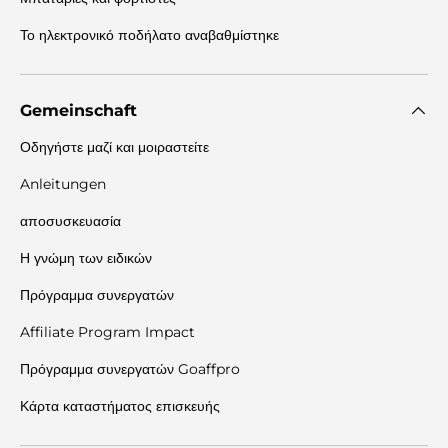
Το ηλεκτρονικό ποδήλατο αναβαθμίστηκε
Gemeinschaft
Οδηγήστε μαζί και μοιραστείτε
Anleitungen
αποσυσκευασία
Η γνώμη των ειδικών
Πρόγραμμα συνεργατών
Affiliate Program Impact
Πρόγραμμα συνεργατών Goaffpro
Κάρτα καταστήματος επισκευής