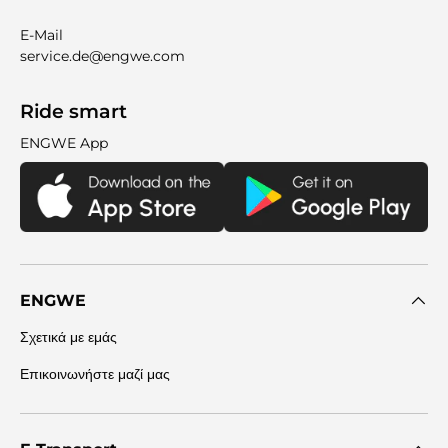
E-Mail
service.de@engwe.com
Ride smart
ENGWE App
ENGWE
Σχετικά με εμάς
Επικοινωνήστε μαζί μας