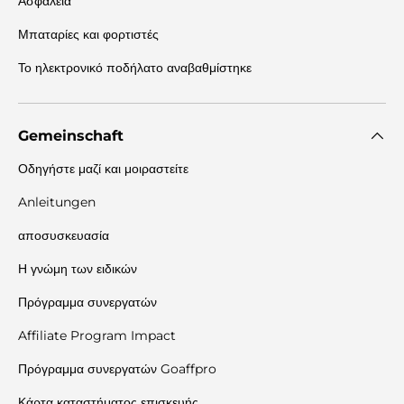
Ασφάλεια
Μπαταρίες και φορτιστές
Το ηλεκτρονικό ποδήλατο αναβαθμίστηκε
Gemeinschaft
Οδηγήστε μαζί και μοιραστείτε
Anleitungen
αποσυσκευασία
Η γνώμη των ειδικών
Πρόγραμμα συνεργατών
Affiliate Program Impact
Πρόγραμμα συνεργατών Goaffpro
Κάρτα καταστήματος επισκευής