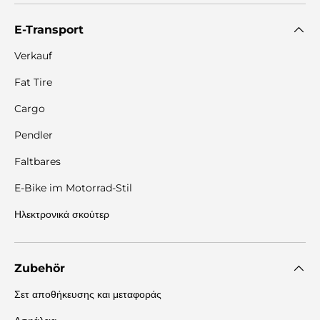
E-Transport
Verkauf
Fat Tire
Cargo
Pendler
Faltbares
E-Bike im Motorrad-Stil
Ηλεκτρονικά σκούτερ
Zubehör
Σετ αποθήκευσης και μεταφοράς