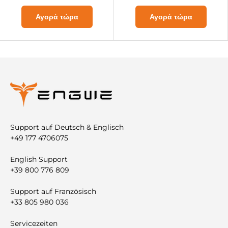

Αγορά τώρα
Αγορά τώρα
Support auf Deutsch & Englisch
+49 177 4706075
English Support
+39 800 776 809
Support auf Französisch
+33 805 980 036
Servicezeiten