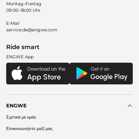
Montag–Freitag
09:00–18:00 Uhr
E-Mail
service.de@engwe.com
Ride smart
ENGWE App
ENGWE
Σχετικά με εμάς
Επικοινωνήστε μαζί μας