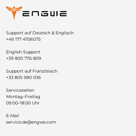
Support auf Deutsch & Englisch
+49 177 4706075
English Support
+39 800 776 809
Support auf Französisch
+33 805 980 036
Servicezeiten
Montag–Freitag
09:00–18:00 Uhr
E-Mail
service.de@engwe.com