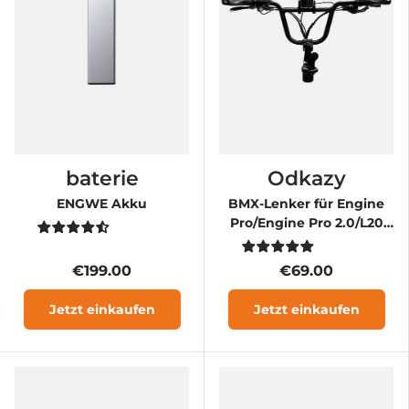
baterie
Odkazy
ENGWE Akku
BMX-Lenker für Engine
Pro/Engine Pro 2.0/L20
3.0/X20
€199.00
€69.00
Jetzt einkaufen
Jetzt einkaufen