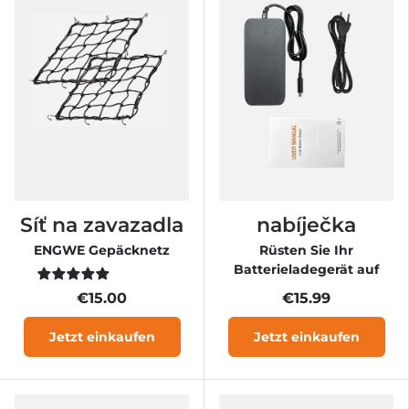
Síť na zavazadla
nabíječka
ENGWE Gepäcknetz
Rüsten Sie Ihr
Batterieladegerät auf
€15.00
€15.99
Jetzt einkaufen
Jetzt einkaufen