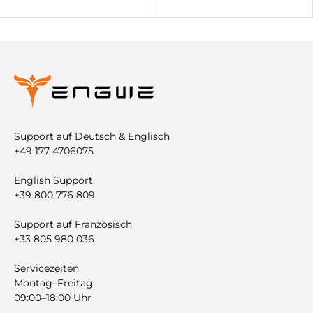

Support auf Deutsch & Englisch
+49 177 4706075
English Support
+39 800 776 809
Support auf Französisch
+33 805 980 036
Servicezeiten
Montag–Freitag
09:00–18:00 Uhr