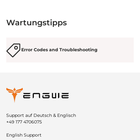
Wartungstipps
Error Codes and Troubleshooting
Support auf Deutsch & Englisch
+49 177 4706075
English Support