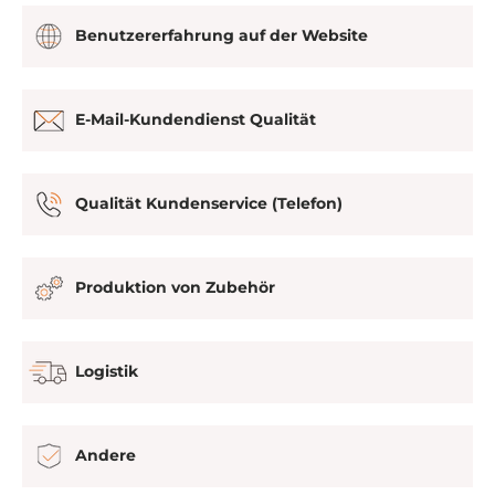
Benutzererfahrung auf der Website
E-Mail-Kundendienst Qualität
Qualität Kundenservice (Telefon)
Produktion von Zubehör
Logistik
Andere