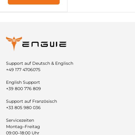

Support auf Deutsch & Englisch
+49 177 4706075
English Support
+39 800 776 809
Support auf Französisch
+33 805 980 036
Servicezeiten
Montag–Freitag
09:00–18:00 Uhr