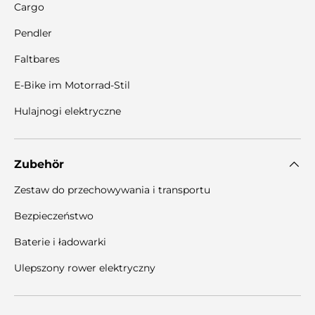
Cargo
Pendler
Faltbares
E-Bike im Motorrad-Stil
Hulajnogi elektryczne
Zubehör
Zestaw do przechowywania i transportu
Bezpieczeństwo
Baterie i ładowarki
Ulepszony rower elektryczny