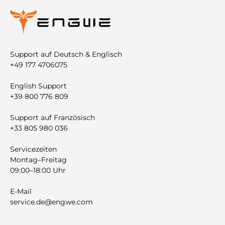
Support auf Deutsch & Englisch
+49 177 4706075
English Support
+39 800 776 809
Support auf Französisch
+33 805 980 036
Servicezeiten
Montag–Freitag
09:00–18:00 Uhr
E-Mail
service.de@engwe.com