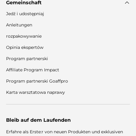
Gemeinschaft
Jedź i udostępniaj
Anleitungen
rozpakowywanie
Opinia ekspertów
Program partnerski
Affiliate Program Impact
Program partnerski Goaffpro
Karta warsztatowa naprawy
Bleib auf dem Laufenden
Erfahre als Erste:r von neuen Produkten und exklusiven