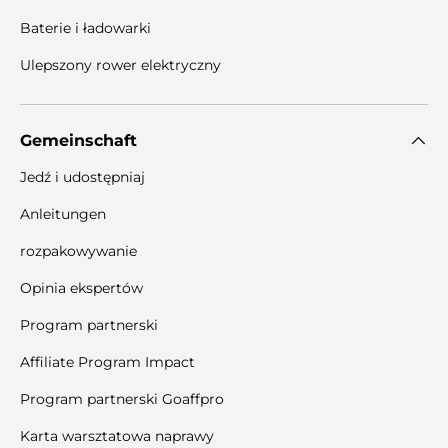
Baterie i ładowarki
Ulepszony rower elektryczny
Gemeinschaft
Jedź i udostępniaj
Anleitungen
rozpakowywanie
Opinia ekspertów
Program partnerski
Affiliate Program Impact
Program partnerski Goaffpro
Karta warsztatowa naprawy