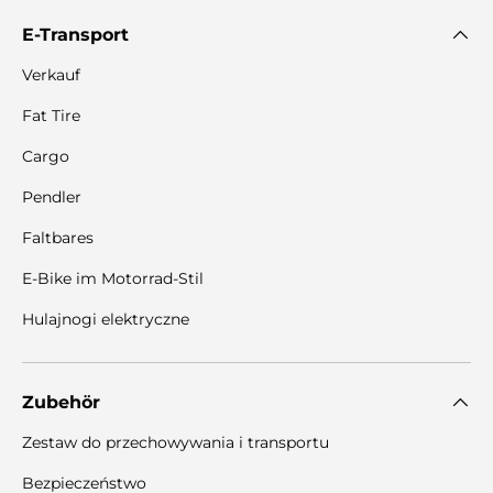
E-Transport
Verkauf
Fat Tire
Cargo
Pendler
Faltbares
E-Bike im Motorrad-Stil
Hulajnogi elektryczne
Zubehör
Zestaw do przechowywania i transportu
Bezpieczeństwo