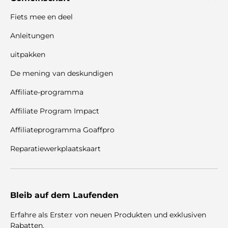
Fiets mee en deel
Anleitungen
uitpakken
De mening van deskundigen
Affiliate-programma
Affiliate Program Impact
Affiliateprogramma Goaffpro
Reparatiewerkplaatskaart
Bleib auf dem Laufenden
Erfahre als Erste:r von neuen Produkten und exklusiven
Rabatten.