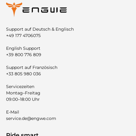
Support auf Deutsch & Englisch
+49 177 4706075
English Support
+39 800 776 809
Support auf Französisch
+33 805 980 036
Servicezeiten
Montag–Freitag
09:00–18:00 Uhr
E-Mail
service.de@engwe.com
Ride smart