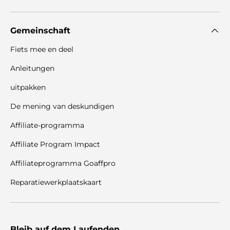
Gemeinschaft
Fiets mee en deel
Anleitungen
uitpakken
De mening van deskundigen
Affiliate-programma
Affiliate Program Impact
Affiliateprogramma Goaffpro
Reparatiewerkplaatskaart
Bleib auf dem Laufenden