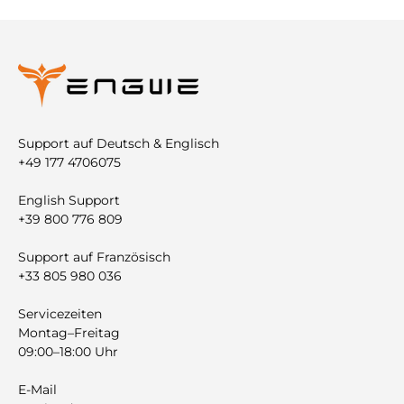

Support auf Deutsch & Englisch
+49 177 4706075
English Support
+39 800 776 809
Support auf Französisch
+33 805 980 036
Servicezeiten
Montag–Freitag
09:00–18:00 Uhr
E-Mail