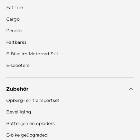
Fat Tire
Cargo
Pendler
Faltbares
E-Bike im Motorrad-Stil
E-scooters
Zubehör
Opberg- en transportset
Beveiliging
Batterijen en opladers
E-bike geüpgraded