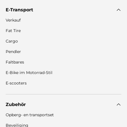
E-Transport
Verkauf
Fat Tire
Cargo
Pendler
Faltbares
E-Bike im Motorrad-Stil
E-scooters
Zubehör
Opberg- en transportset
Beveiliging