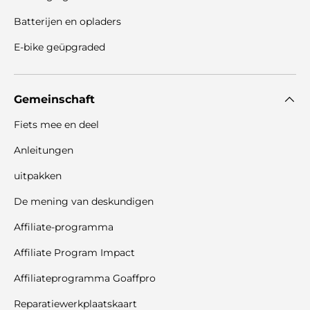
Batterijen en opladers
E-bike geüpgraded
Gemeinschaft
Fiets mee en deel
Anleitungen
uitpakken
De mening van deskundigen
Affiliate-programma
Affiliate Program Impact
Affiliateprogramma Goaffpro
Reparatiewerkplaatskaart