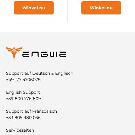

Winkel nu
Winkel nu
Support auf Deutsch & Englisch
+49 177 4706075
English Support
+39 800 776 809
Support auf Französisch
+33 805 980 036
Servicezeiten