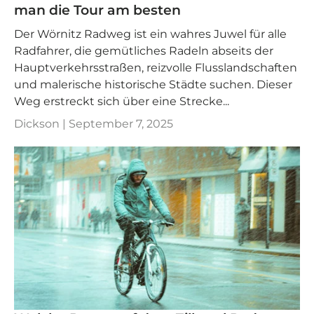
man die Tour am besten
Der Wörnitz Radweg ist ein wahres Juwel für alle
Radfahrer, die gemütliches Radeln abseits der
Hauptverkehrsstraßen, reizvolle Flusslandschaften
und malerische historische Städte suchen. Dieser
Weg erstreckt sich über eine Strecke...
Dickson |
September 7, 2025