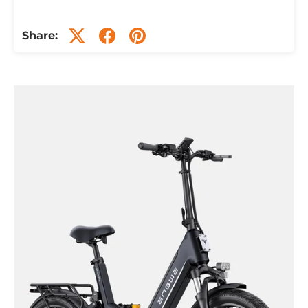
Share: