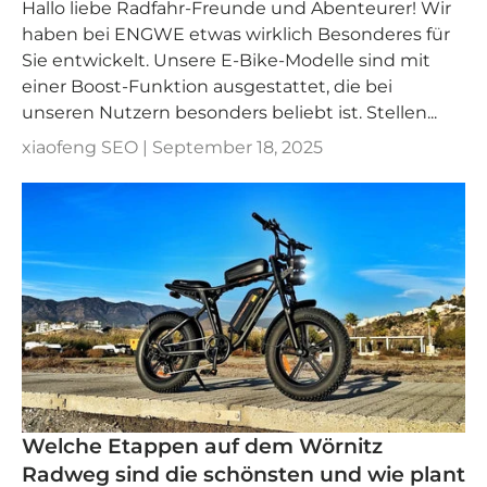
Hallo liebe Radfahr-Freunde und Abenteurer! Wir
haben bei ENGWE etwas wirklich Besonderes für
Sie entwickelt. Unsere E-Bike-Modelle sind mit
einer Boost-Funktion ausgestattet, die bei
unseren Nutzern besonders beliebt ist. Stellen...
xiaofeng SEO |
September 18, 2025
Welche Etappen auf dem Wörnitz
Radweg sind die schönsten und wie plant