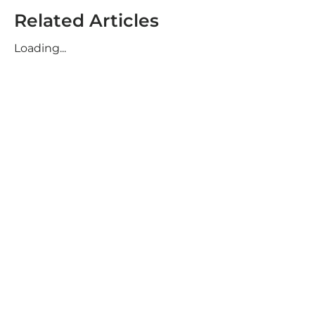
Related Articles
Loading...