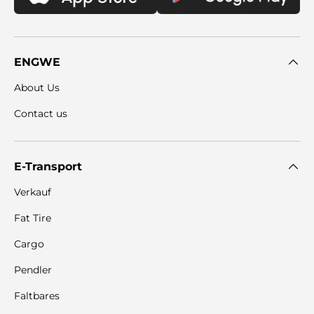
ENGWE
About Us
Contact us
E-Transport
Verkauf
Fat Tire
Cargo
Pendler
Faltbares