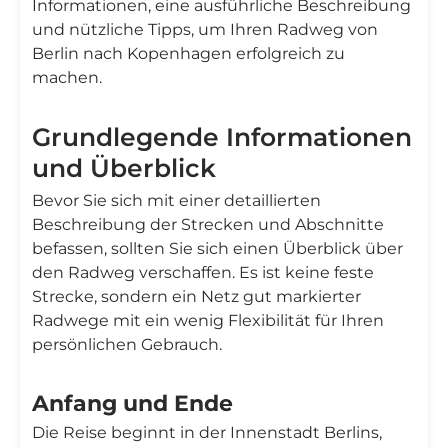
Informationen, eine ausführliche Beschreibung
und nützliche Tipps, um Ihren Radweg von
Berlin nach Kopenhagen erfolgreich zu
machen.
Grundlegende Informationen
und Überblick
Bevor Sie sich mit einer detaillierten
Beschreibung der Strecken und Abschnitte
befassen, sollten Sie sich einen Überblick über
den Radweg verschaffen. Es ist keine feste
Strecke, sondern ein Netz gut markierter
Radwege mit ein wenig Flexibilität für Ihren
persönlichen Gebrauch.
Anfang und Ende
Die Reise beginnt in der Innenstadt Berlins,