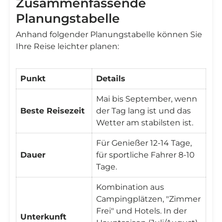

Zusammenfassende
Planungstabelle
Anhand folgender Planungstabelle können Sie
Ihre Reise leichter planen:
Punkt
Details
Mai bis September, wenn
Beste Reisezeit
der Tag lang ist und das
Wetter am stabilsten ist.
Für Genießer 12-14 Tage,
Dauer
für sportliche Fahrer 8-10
Tage.
Kombination aus
Campingplätzen, "Zimmer
Frei" und Hotels. In der
Unterkunft