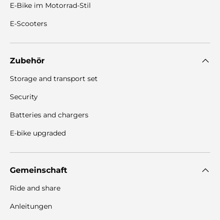
E-Bike im Motorrad-Stil
E-Scooters
Zubehör
Storage and transport set
Security
Batteries and chargers
E-bike upgraded
Gemeinschaft
Ride and share
Anleitungen