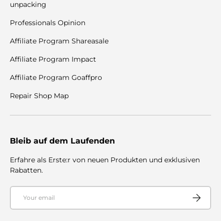
unpacking
Professionals Opinion
Affiliate Program Shareasale
Affiliate Program Impact
Affiliate Program Goaffpro
Repair Shop Map
Bleib auf dem Laufenden
Erfahre als Erste:r von neuen Produkten und exklusiven
Rabatten.
Email
Subscribe