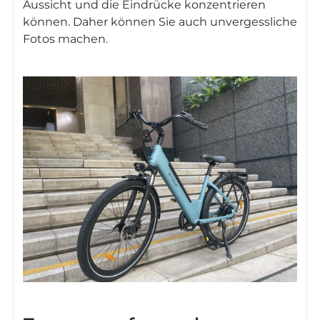
Aussicht und die Eindrücke konzentrieren
können. Daher können Sie auch unvergessliche
Fotos machen.