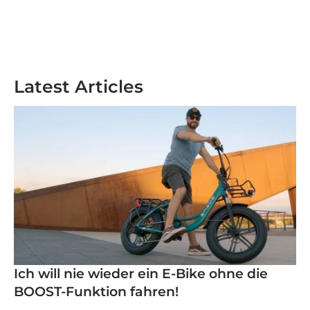
Latest Articles
Ich will nie wieder ein E-Bike ohne die
BOOST-Funktion fahren!