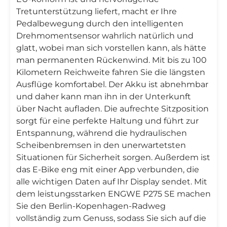
Tretunterstützung liefert, macht er Ihre
Pedalbewegung durch den intelligenten
Drehmomentsensor wahrlich natürlich und
glatt, wobei man sich vorstellen kann, als hätte
man permanenten Rückenwind. Mit bis zu 100
Kilometern Reichweite fahren Sie die längsten
Ausflüge komfortabel. Der Akku ist abnehmbar
und daher kann man ihn in der Unterkunft
über Nacht aufladen. Die aufrechte Sitzposition
sorgt für eine perfekte Haltung und führt zur
Entspannung, während die hydraulischen
Scheibenbremsen in den unerwartetsten
Situationen für Sicherheit sorgen. Außerdem ist
das E-Bike eng mit einer App verbunden, die
alle wichtigen Daten auf Ihr Display sendet. Mit
dem leistungsstarken ENGWE P275 SE machen
Sie den Berlin-Kopenhagen-Radweg
vollständig zum Genuss, sodass Sie sich auf die