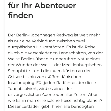
für Ihr Abenteuer
finden
Der Berlin-Kopenhagen Radweg ist weit mehr
als nur eine Verbindung zwischen zwei
europäischen Hauptstädten. Es ist die Reise
durch die verschiedenen Landschaften, von der
Weite Berlins über die unberührte Natur eines
der Wunder der Welt – der Mecklenburgischen
Seenplatte – und die rauen Küsten an der
Ostsee bis hin zum süßen dänischen
Inselhopping. Für jeden Radfahrer, der diese
Tour absolviert, wird es eines der
unvergesslichen Abenteuer aller Zeiten. Aber
wie kann man eine solche Reise richtig planen?
Dieser Leitfaden gibt Ihnen alle benötigten