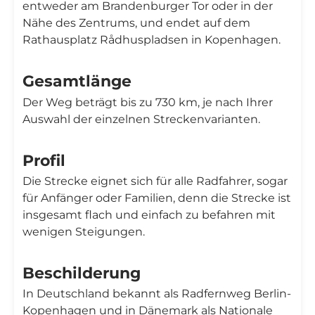
entweder am Brandenburger Tor oder in der
Nähe des Zentrums, und endet auf dem
Rathausplatz Rådhuspladsen in Kopenhagen.
Gesamtlänge
Der Weg beträgt bis zu 730 km, je nach Ihrer
Auswahl der einzelnen Streckenvarianten.
Profil
Die Strecke eignet sich für alle Radfahrer, sogar
für Anfänger oder Familien, denn die Strecke ist
insgesamt flach und einfach zu befahren mit
wenigen Steigungen.
Beschilderung
In Deutschland bekannt als Radfernweg Berlin-
Kopenhagen und in Dänemark als Nationale