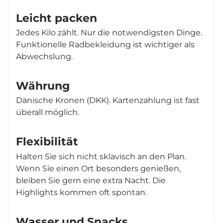
Leicht packen
Jedes Kilo zählt. Nur die notwendigsten Dinge.
Funktionelle Radbekleidung ist wichtiger als
Abwechslung.
Währung
Dänische Kronen (DKK). Kartenzahlung ist fast
überall möglich.
Flexibilität
Halten Sie sich nicht sklavisch an den Plan.
Wenn Sie einen Ort besonders genießen,
bleiben Sie gern eine extra Nacht. Die
Highlights kommen oft spontan.
Wasser und Snacks