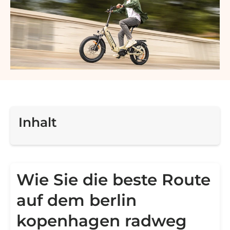
Inhalt
Wie Sie die beste Route
auf dem berlin
kopenhagen radweg