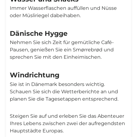
Immer Wasserflaschen auffüllen und Nüsse
oder Müsliriegel dabeihaben.
Dänische Hygge
Nehmen Sie sich Zeit für gemütliche Café-
Pausen, genießen Sie ein Smørrebrød und
sprechen Sie mit den Einheimischen.
Windrichtung
Sie ist in Dänemark besonders wichtig.
Schauen Sie sich die Wetterberichte an und
planen Sie die Tagesetappen entsprechend.
Steigen Sie auf und erleben Sie das Abenteuer
Ihres Lebens zwischen zwei der aufregendsten
Hauptstädte Europas.