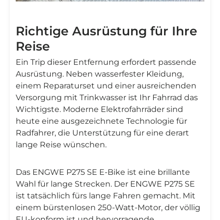
Richtige Ausrüstung für Ihre
Reise
Ein Trip dieser Entfernung erfordert passende
Ausrüstung. Neben wasserfester Kleidung,
einem Reparaturset und einer ausreichenden
Versorgung mit Trinkwasser ist Ihr Fahrrad das
Wichtigste. Moderne Elektrofahrräder sind
heute eine ausgezeichnete Technologie für
Radfahrer, die Unterstützung für eine derart
lange Reise wünschen.
Das ENGWE P275 SE E-Bike ist eine brillante
Wahl für lange Strecken. Der ENGWE P275 SE
ist tatsächlich fürs lange Fahren gemacht. Mit
einem bürstenlosen 250-Watt-Motor, der völlig
EU-konform ist und hervorragende