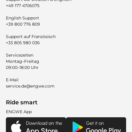
+49 177 4706075
English Support
+39 800 776 809
Support auf Französisch
+33 805 980 036
Servicezeiten
Montag–Freitag
09:00–18:00 Uhr
E-Mail
service.de@engwe.com
Ride smart
ENGWE App