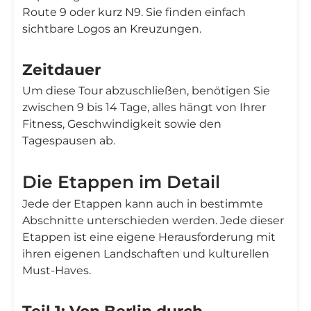
Route 9 oder kurz N9. Sie finden einfach
sichtbare Logos an Kreuzungen.
Zeitdauer
Um diese Tour abzuschließen, benötigen Sie
zwischen 9 bis 14 Tage, alles hängt von Ihrer
Fitness, Geschwindigkeit sowie den
Tagespausen ab.
Die Etappen im Detail
Jede der Etappen kann auch in bestimmte
Abschnitte unterschieden werden. Jede dieser
Etappen ist eine eigene Herausforderung mit
ihren eigenen Landschaften und kulturellen
Must-Haves.