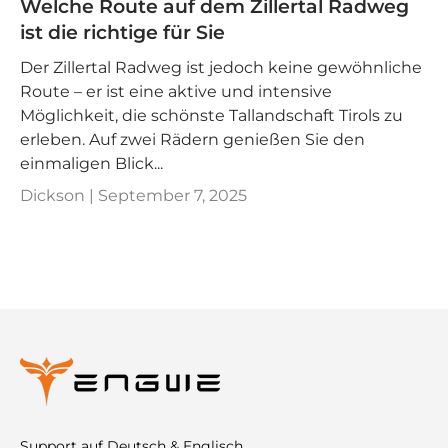
Welche Route auf dem Zillertal Radweg
ist die richtige für Sie
Der Zillertal Radweg ist jedoch keine gewöhnliche
Route – er ist eine aktive und intensive
Möglichkeit, die schönste Tallandschaft Tirols zu
erleben. Auf zwei Rädern genießen Sie den
einmaligen Blick...
Dickson |
September 7, 2025
Support auf Deutsch & Englisch