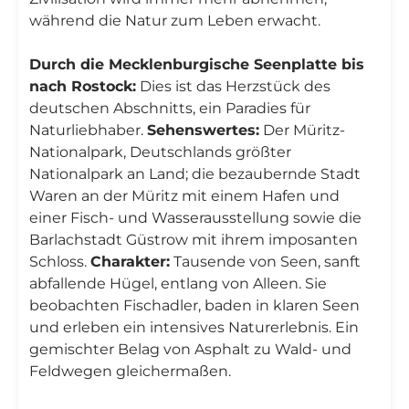
während die Natur zum Leben erwacht.
Durch die Mecklenburgische Seenplatte bis
nach Rostock:
Dies ist das Herzstück des
deutschen Abschnitts, ein Paradies für
Naturliebhaber.
Sehenswertes:
Der Müritz-
Nationalpark, Deutschlands größter
Nationalpark an Land; die bezaubernde Stadt
Waren an der Müritz mit einem Hafen und
einer Fisch- und Wasserausstellung sowie die
Barlachstadt Güstrow mit ihrem imposanten
Schloss.
Charakter:
Tausende von Seen, sanft
abfallende Hügel, entlang von Alleen. Sie
beobachten Fischadler, baden in klaren Seen
und erleben ein intensives Naturerlebnis. Ein
gemischter Belag von Asphalt zu Wald- und
Feldwegen gleichermaßen.