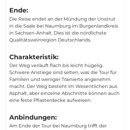
Ende:
Die Reise endet an der Mündung der Unstrut
in die Saale bei Naumburg im Burgenlandkreis
in Sachsen-Anhalt. Dies ist die nördlichste
Qualitätsweinregion Deutschlands.
Charakteristik:
Der Weg verläuft flach bis leicht hügelig.
Schwere Anstiege sind selten, was die Tour für
Familien und weniger Trainierte angenehm
macht. Der Weg besteht im Wesentlichen aus
Asphalt, aber einzelne Abschnitte können auch
eine feste Pflasterdecke aufweisen.
Anbindungen:
Am Ende der Tour bei Naumburg trifft der