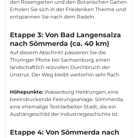
den Rosengarten und den Botanischen Garten.
Erholen Sie sich in der Friederiken Therme und
entspannen Sie nach dem Radeln.
Etappe 3: Von Bad Langensalza
nach Sömmerda (ca. 40 km)
Auf diesem Abschnitt passieren Sie die
Thüringer Pforte bei Sachsenburg, einen
landschaftlich reizvollen Durchbruch der
Unstrut. Der Weg bleibt weiterhin sehr flach.
Höhepunkte:
Wasserburg Heldrungen, eine
beeindruckende Festungsanlage. Sömmerda,
eine ehemalige Textilarbeiter-Stadt, die ein
Aushängeschild der Industriegeschichte ist.
Etappe 4: Von Sömmerda nach