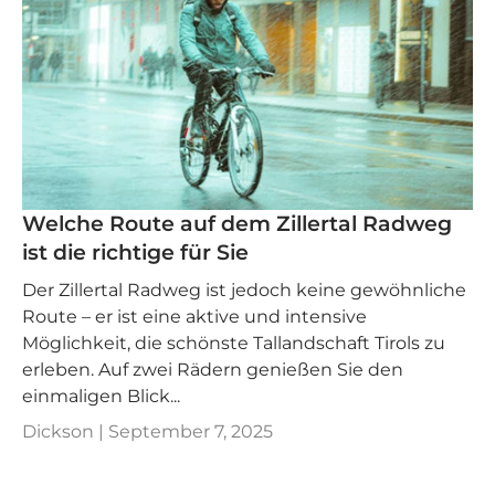
Welche Route auf dem Zillertal Radweg
ist die richtige für Sie
Der Zillertal Radweg ist jedoch keine gewöhnliche
Route – er ist eine aktive und intensive
Möglichkeit, die schönste Tallandschaft Tirols zu
erleben. Auf zwei Rädern genießen Sie den
einmaligen Blick...
Dickson |
September 7, 2025