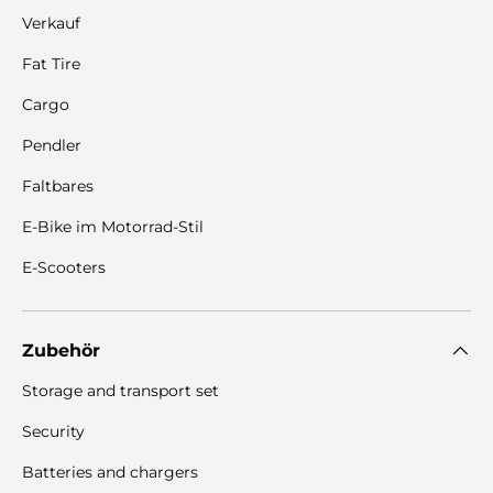
Verkauf
Fat Tire
Cargo
Pendler
Faltbares
E-Bike im Motorrad-Stil
E-Scooters
Zubehör
Storage and transport set
Security
Batteries and chargers