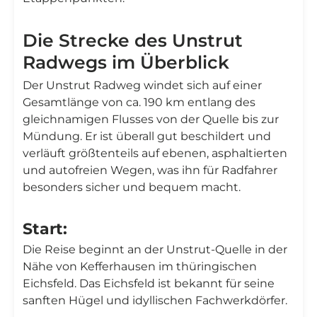
Die Strecke des Unstrut
Radwegs im Überblick
Der Unstrut Radweg windet sich auf einer
Gesamtlänge von ca. 190 km entlang des
gleichnamigen Flusses von der Quelle bis zur
Mündung. Er ist überall gut beschildert und
verläuft größtenteils auf ebenen, asphaltierten
und autofreien Wegen, was ihn für Radfahrer
besonders sicher und bequem macht.
Start:
Die Reise beginnt an der Unstrut-Quelle in der
Nähe von Kefferhausen im thüringischen
Eichsfeld. Das Eichsfeld ist bekannt für seine
sanften Hügel und idyllischen Fachwerkdörfer.