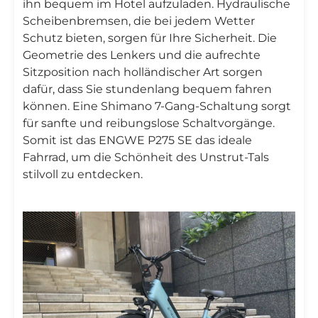
ihn bequem im Hotel aufzuladen. Hydraulische
Scheibenbremsen, die bei jedem Wetter
Schutz bieten, sorgen für Ihre Sicherheit. Die
Geometrie des Lenkers und die aufrechte
Sitzposition nach holländischer Art sorgen
dafür, dass Sie stundenlang bequem fahren
können. Eine Shimano 7-Gang-Schaltung sorgt
für sanfte und reibungslose Schaltvorgänge.
Somit ist das ENGWE P275 SE das ideale
Fahrrad, um die Schönheit des Unstrut-Tals
stilvoll zu entdecken.