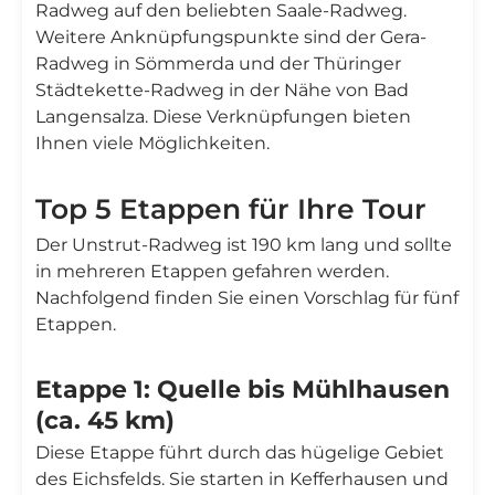
Radweg auf den beliebten Saale-Radweg.
Weitere Anknüpfungspunkte sind der Gera-
Radweg in Sömmerda und der Thüringer
Städtekette-Radweg in der Nähe von Bad
Langensalza. Diese Verknüpfungen bieten
Ihnen viele Möglichkeiten.
Top 5 Etappen für Ihre Tour
Der Unstrut-Radweg ist 190 km lang und sollte
in mehreren Etappen gefahren werden.
Nachfolgend finden Sie einen Vorschlag für fünf
Etappen.
Etappe 1: Quelle bis Mühlhausen
(ca. 45 km)
Diese Etappe führt durch das hügelige Gebiet
des Eichsfelds. Sie starten in Kefferhausen und