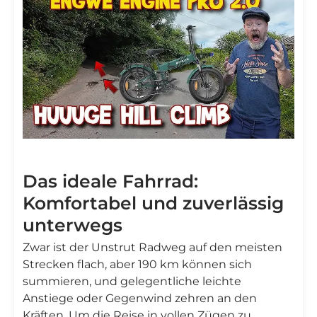
Das ideale Fahrrad:
Komfortabel und zuverlässig
unterwegs
Zwar ist der Unstrut Radweg auf den meisten
Strecken flach, aber 190 km können sich
summieren, und gelegentliche leichte
Anstiege oder Gegenwind zehren an den
Kräften. Um die Reise in vollen Zügen zu