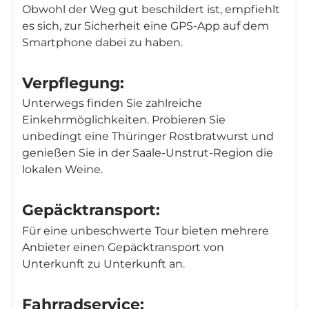
Obwohl der Weg gut beschildert ist, empfiehlt
es sich, zur Sicherheit eine GPS-App auf dem
Smartphone dabei zu haben.
Verpflegung:
Unterwegs finden Sie zahlreiche
Einkehrmöglichkeiten. Probieren Sie
unbedingt eine Thüringer Rostbratwurst und
genießen Sie in der Saale-Unstrut-Region die
lokalen Weine.
Gepäcktransport:
Für eine unbeschwerte Tour bieten mehrere
Anbieter einen Gepäcktransport von
Unterkunft zu Unterkunft an.
Fahrradservice: