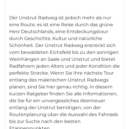
Der Unstrut Radweg ist jedoch mehr als nur
eine Route, es ist eine Reise durch das grüne
Herz Deutschlands, eine Entdeckungstour
durch Geschichte, Kultur und natürliche
Schönheit. Der Unstrut Radweg erstreckt sich
vom bewaldeten Eichsfeld bis zu den sonnigen
Weinhängen an Saale und Unstrut und bietet
Radfahrern jeden Alters und jeder Kondition die
perfekte Strecke. Wenn Sie Ihre nächste Tour
entlang des malerischen Unstrut Radwegs
planen, sind Sie hier genau richtig. In diesem
kurzen Ratgeber finden Sie alle Informationen,
die Sie für ein unvergessliches Abenteuer
entlang der Unstrut benötigen, von der
Routenplanung über die Auswahl des Fahrrads
bis zur Suche nach den besten
Etappenpunkten.