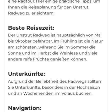
eine Radtour. Hier einige praktische Tipps, um
Ihnen die Reiseplanung für den Unstrut
Radweg zu erleichtern:
Beste Reisezeit:
Der Unstrut Radweg ist hauptsächlich von Mai
bis Oktober befahrbar. Im Frühling ist die Natur
am schönsten, während Sie im Sommer die
Sonne und im Herbst die Weinlese und viele
andere reife Früchte genießen können.
Unterkünfte:
Aufgrund der Beliebtheit des Radwegs sollten
Sie Unterkünfte, besonders in der Hochsaison
und an Wochenenden, im Voraus buchen.
Navigation: