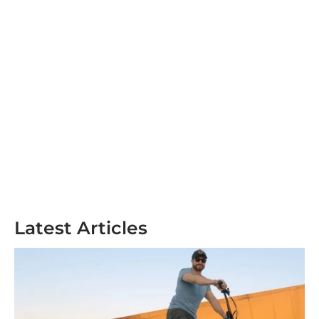
Latest Articles