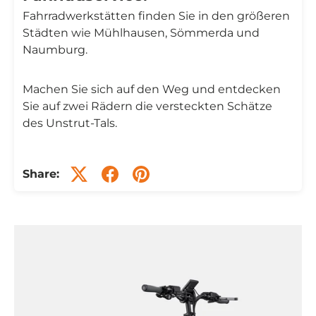
Fahrradwerkstätten finden Sie in den größeren
Städten wie Mühlhausen, Sömmerda und
Naumburg.
Machen Sie sich auf den Weg und entdecken
Sie auf zwei Rädern die versteckten Schätze
des Unstrut-Tals.
Share: