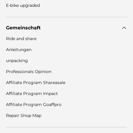
E-bike upgraded
Gemeinschaft
Ride and share
Anleitungen
unpacking
Professionals Opinion
Affiliate Program Shareasale
Affiliate Program Impact
Affiliate Program Goaffpro
Repair Shop Map