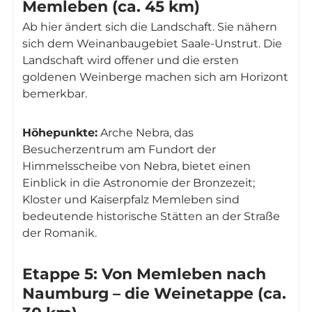
Memleben (ca. 45 km)
Ab hier ändert sich die Landschaft. Sie nähern
sich dem Weinanbaugebiet Saale-Unstrut. Die
Landschaft wird offener und die ersten
goldenen Weinberge machen sich am Horizont
bemerkbar.
Höhepunkte:
Arche Nebra, das
Besucherzentrum am Fundort der
Himmelsscheibe von Nebra, bietet einen
Einblick in die Astronomie der Bronzezeit;
Kloster und Kaiserpfalz Memleben sind
bedeutende historische Stätten an der Straße
der Romanik.
Etappe 5: Von Memleben nach
Naumburg – die Weinetappe (ca.