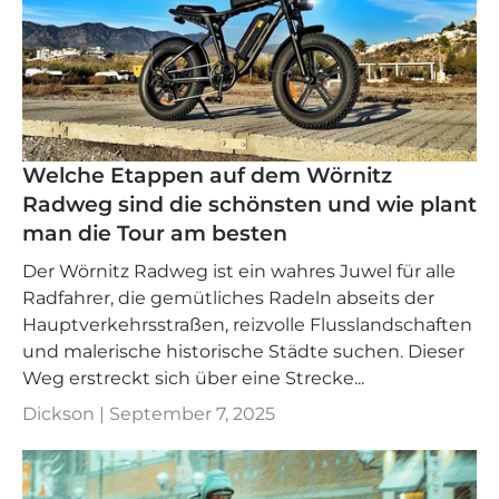
Welche Etappen auf dem Wörnitz
Radweg sind die schönsten und wie plant
man die Tour am besten
Der Wörnitz Radweg ist ein wahres Juwel für alle
Radfahrer, die gemütliches Radeln abseits der
Hauptverkehrsstraßen, reizvolle Flusslandschaften
und malerische historische Städte suchen. Dieser
Weg erstreckt sich über eine Strecke...
Dickson |
September 7, 2025