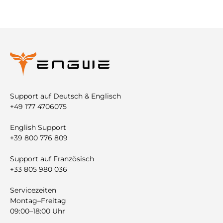
Support auf Deutsch & Englisch
+49 177 4706075
English Support
+39 800 776 809
Support auf Französisch
+33 805 980 036
Servicezeiten
Montag–Freitag
09:00–18:00 Uhr