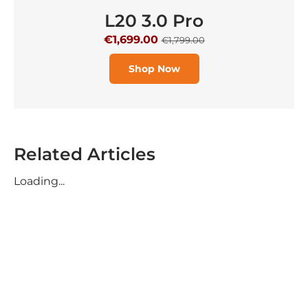
L20 3.0 Pro
€1,699.00
€1,799.00
Shop Now
Related Articles
Loading...