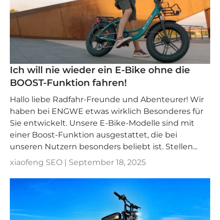
Ich will nie wieder ein E-Bike ohne die
BOOST-Funktion fahren!
Hallo liebe Radfahr-Freunde und Abenteurer! Wir
haben bei ENGWE etwas wirklich Besonderes für
Sie entwickelt. Unsere E-Bike-Modelle sind mit
einer Boost-Funktion ausgestattet, die bei
unseren Nutzern besonders beliebt ist. Stellen...
xiaofeng SEO |
September 18, 2025