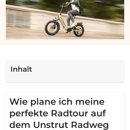
Inhalt
Wie plane ich meine
perfekte Radtour auf
dem Unstrut Radweg