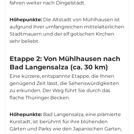
fahren weiter nach Dingelstädt.
Höhepunkte:
Die Altstadt von Mühlhausen ist
aufgrund ihrer umfangreichen mittelalterlichen
Stadtmauern und der elf gotischen Kirchen
sehr beliebt.
Etappe 2: Von Mühlhausen nach
Bad Langensalza (ca. 30 km)
Eine kürzere, entspannte Etappe, die Ihnen
genügend Zeit lässt, die Sehenswürdigkeiten
zu erkunden. Der Weg führt Sie durch das
flache Thüringer Becken.
Höhepunkte:
Bad Langensalza, eine prämierte
Kurstadt, ist berühmt für ihre blühenden
Gärten und Parks wie den Japanischen Garten,