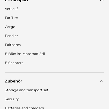
Verkauf
Fat Tire
Cargo
Pendler
Faltbares
E-Bike im Motorrad-Stil
E-Scooters
Zubehör
Storage and transport set
Security
Batteries and chargers