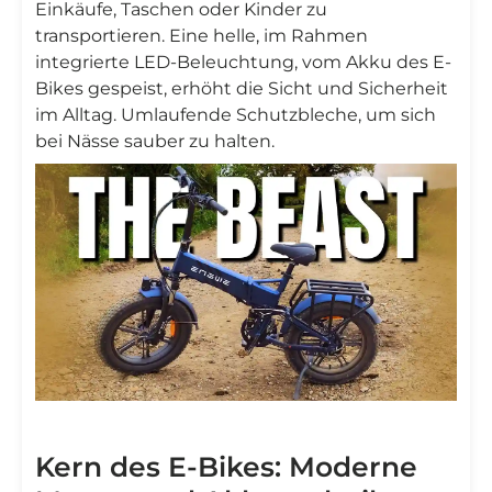
Einkäufe, Taschen oder Kinder zu
transportieren. Eine helle, im Rahmen
integrierte LED-Beleuchtung, vom Akku des E-
Bikes gespeist, erhöht die Sicht und Sicherheit
im Alltag. Umlaufende Schutzbleche, um sich
bei Nässe sauber zu halten.
Kern des E-Bikes: Moderne