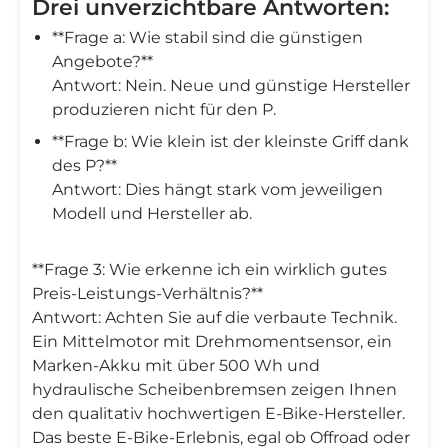
Drei unverzichtbare Antworten:
**Frage a: Wie stabil sind die günstigen
Angebote?**
Antwort: Nein. Neue und günstige Hersteller
produzieren nicht für den P.
**Frage b: Wie klein ist der kleinste Griff dank
des P?**
Antwort: Dies hängt stark vom jeweiligen
Modell und Hersteller ab.
**Frage 3: Wie erkenne ich ein wirklich gutes
Preis-Leistungs-Verhältnis?**
Antwort: Achten Sie auf die verbaute Technik.
Ein Mittelmotor mit Drehmomentsensor, ein
Marken-Akku mit über 500 Wh und
hydraulische Scheibenbremsen zeigen Ihnen
den qualitativ hochwertigen E-Bike-Hersteller.
Das beste E-Bike-Erlebnis, egal ob Offroad oder