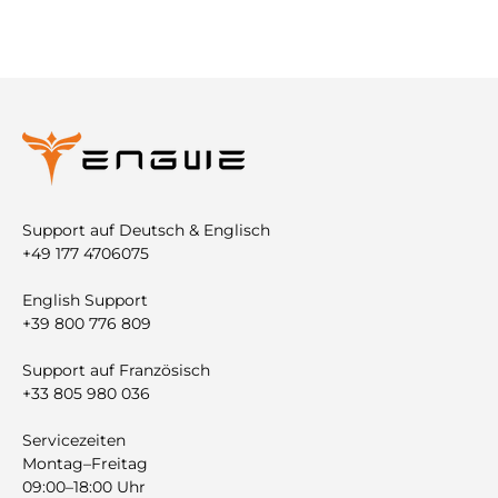
Support auf Deutsch & Englisch
+49 177 4706075
English Support
+39 800 776 809
Support auf Französisch
+33 805 980 036
Servicezeiten
Montag–Freitag
09:00–18:00 Uhr