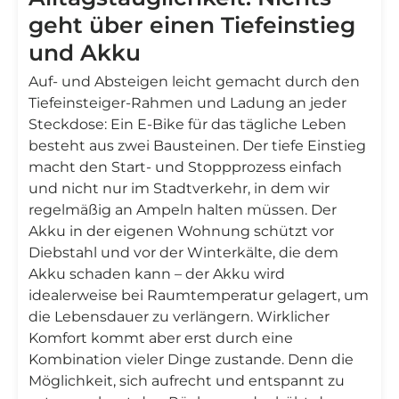
geht über einen Tiefeinstieg
und Akku
Auf- und Absteigen leicht gemacht durch den
Tiefeinsteiger-Rahmen und Ladung an jeder
Steckdose: Ein E-Bike für das tägliche Leben
besteht aus zwei Bausteinen. Der tiefe Einstieg
macht den Start- und Stoppprozess einfach
und nicht nur im Stadtverkehr, in dem wir
regelmäßig an Ampeln halten müssen. Der
Akku in der eigenen Wohnung schützt vor
Diebstahl und vor der Winterkälte, die dem
Akku schaden kann – der Akku wird
idealerweise bei Raumtemperatur gelagert, um
die Lebensdauer zu verlängern. Wirklicher
Komfort kommt aber erst durch eine
Kombination vieler Dinge zustande. Denn die
Möglichkeit, sich aufrecht und entspannt zu