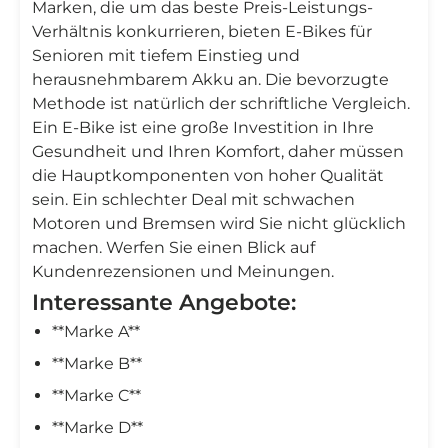
Marken, die um das beste Preis-Leistungs-
Verhältnis konkurrieren, bieten E-Bikes für
Senioren mit tiefem Einstieg und
herausnehmbarem Akku an. Die bevorzugte
Methode ist natürlich der schriftliche Vergleich.
Ein E-Bike ist eine große Investition in Ihre
Gesundheit und Ihren Komfort, daher müssen
die Hauptkomponenten von hoher Qualität
sein. Ein schlechter Deal mit schwachen
Motoren und Bremsen wird Sie nicht glücklich
machen. Werfen Sie einen Blick auf
Kundenrezensionen und Meinungen.
Interessante Angebote:
**Marke A**
**Marke B**
**Marke C**
**Marke D**