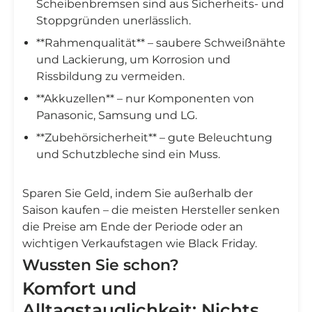
Scheibenbremsen sind aus Sicherheits- und
Stoppgründen unerlässlich.
**Rahmenqualität** – saubere Schweißnähte
und Lackierung, um Korrosion und
Rissbildung zu vermeiden.
**Akkuzellen** – nur Komponenten von
Panasonic, Samsung und LG.
**Zubehörsicherheit** – gute Beleuchtung
und Schutzbleche sind ein Muss.
Sparen Sie Geld, indem Sie außerhalb der
Saison kaufen – die meisten Hersteller senken
die Preise am Ende der Periode oder an
wichtigen Verkaufstagen wie Black Friday.
Wussten Sie schon?
Komfort und
Alltagstauglichkeit: Nichts