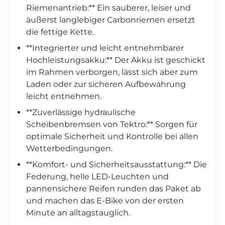
Riemenantrieb:** Ein sauberer, leiser und
äußerst langlebiger Carbonriemen ersetzt
die fettige Kette.
**Integrierter und leicht entnehmbarer
Hochleistungsakku:** Der Akku ist geschickt
im Rahmen verborgen, lässt sich aber zum
Laden oder zur sicheren Aufbewahrung
leicht entnehmen.
**Zuverlässige hydraulische
Scheibenbremsen von Tektro:** Sorgen für
optimale Sicherheit und Kontrolle bei allen
Wetterbedingungen.
**Komfort- und Sicherheitsausstattung:** Die
Federung, helle LED-Leuchten und
pannensichere Reifen runden das Paket ab
und machen das E-Bike von der ersten
Minute an alltagstauglich.