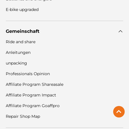
E-bike upgraded
Gemeinschaft
Ride and share
Anleitungen
unpacking
Professionals Opinion
Affiliate Program Shareasale
Affiliate Program Impact
Affiliate Program Goaffpro
Repair Shop Map