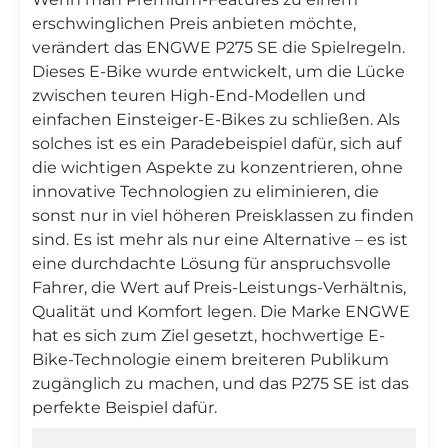
erschwinglichen Preis anbieten möchte,
verändert das ENGWE P275 SE die Spielregeln.
Dieses E-Bike wurde entwickelt, um die Lücke
zwischen teuren High-End-Modellen und
einfachen Einsteiger-E-Bikes zu schließen. Als
solches ist es ein Paradebeispiel dafür, sich auf
die wichtigen Aspekte zu konzentrieren, ohne
innovative Technologien zu eliminieren, die
sonst nur in viel höheren Preisklassen zu finden
sind. Es ist mehr als nur eine Alternative – es ist
eine durchdachte Lösung für anspruchsvolle
Fahrer, die Wert auf Preis-Leistungs-Verhältnis,
Qualität und Komfort legen. Die Marke ENGWE
hat es sich zum Ziel gesetzt, hochwertige E-
Bike-Technologie einem breiteren Publikum
zugänglich zu machen, und das P275 SE ist das
perfekte Beispiel dafür.