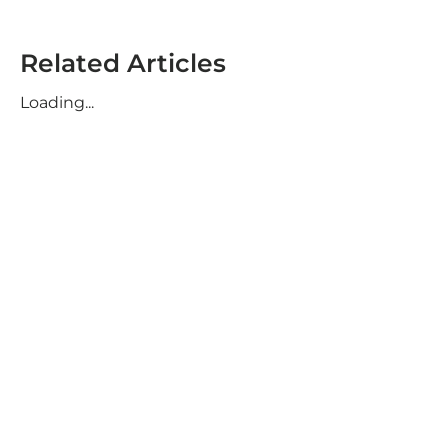
Related Articles
Loading...