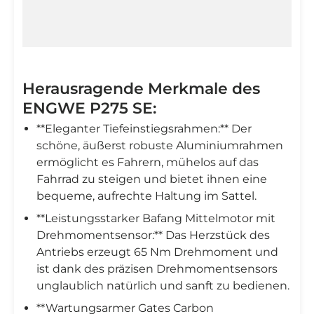

Herausragende Merkmale des
ENGWE P275 SE:
**Eleganter Tiefeinstiegsrahmen:** Der
schöne, äußerst robuste Aluminiumrahmen
ermöglicht es Fahrern, mühelos auf das
Fahrrad zu steigen und bietet ihnen eine
bequeme, aufrechte Haltung im Sattel.
**Leistungsstarker Bafang Mittelmotor mit
Drehmomentsensor:** Das Herzstück des
Antriebs erzeugt 65 Nm Drehmoment und
ist dank des präzisen Drehmomentsensors
unglaublich natürlich und sanft zu bedienen.
**Wartungsarmer Gates Carbon