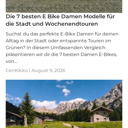
Die 7 besten E Bike Damen Modelle für
die Stadt und Wochenendtouren
Suchst du das perfekte E-Bike Damen für deinen
Alltag in der Stadt oder entspannte Touren im
Grünen? In diesem Umfassenden Vergleich
präsentieren wir dir die 7 besten Damen E-Bikes,
von...
CenKikko |
August 9, 2026