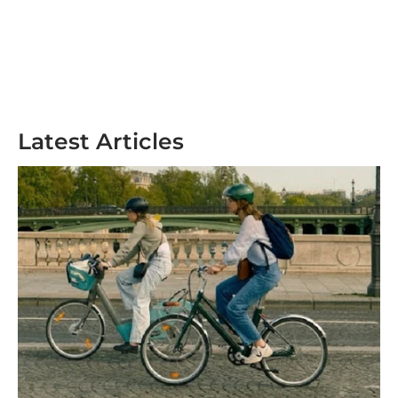
Latest Articles