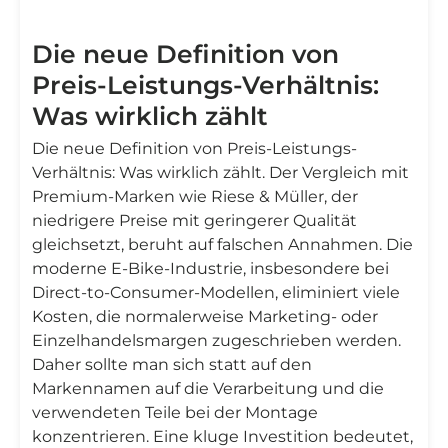
Die neue Definition von
Preis-Leistungs-Verhältnis:
Was wirklich zählt
Die neue Definition von Preis-Leistungs-
Verhältnis: Was wirklich zählt. Der Vergleich mit
Premium-Marken wie Riese & Müller, der
niedrigere Preise mit geringerer Qualität
gleichsetzt, beruht auf falschen Annahmen. Die
moderne E-Bike-Industrie, insbesondere bei
Direct-to-Consumer-Modellen, eliminiert viele
Kosten, die normalerweise Marketing- oder
Einzelhandelsmargen zugeschrieben werden.
Daher sollte man sich statt auf den
Markennamen auf die Verarbeitung und die
verwendeten Teile bei der Montage
konzentrieren. Eine kluge Investition bedeutet,