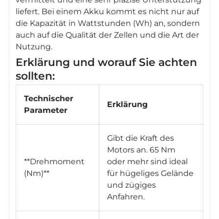
liefert. Bei einem Akku kommt es nicht nur auf
die Kapazität in Wattstunden (Wh) an, sondern
auch auf die Qualität der Zellen und die Art der
Nutzung.
Erklärung und worauf Sie achten
sollten:
Technischer
Erklärung
Parameter
Gibt die Kraft des
Motors an. 65 Nm
**Drehmoment
oder mehr sind ideal
(Nm)**
für hügeliges Gelände
und zügiges
Anfahren.