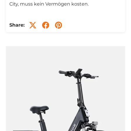
City, muss kein Vermögen kosten.
Share: