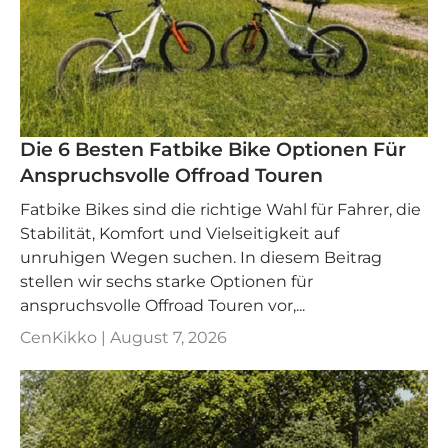
Die 6 Besten Fatbike Bike Optionen Für
Anspruchsvolle Offroad Touren
Fatbike Bikes sind die richtige Wahl für Fahrer, die
Stabilität, Komfort und Vielseitigkeit auf
unruhigen Wegen suchen. In diesem Beitrag
stellen wir sechs starke Optionen für
anspruchsvolle Offroad Touren vor,...
CenKikko |
August 7, 2026