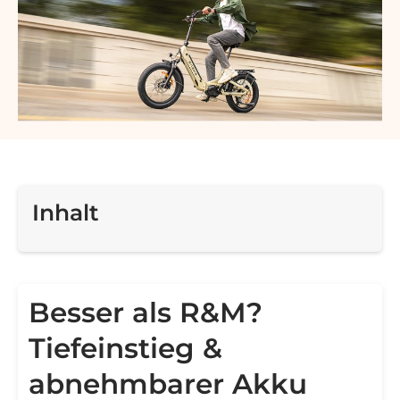
Inhalt
Besser als R&M?
Tiefeinstieg &
abnehmbarer Akku