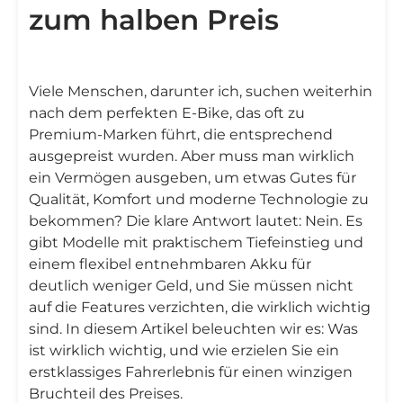
zum halben Preis
Viele Menschen, darunter ich, suchen weiterhin
nach dem perfekten E-Bike, das oft zu
Premium-Marken führt, die entsprechend
ausgepreist wurden. Aber muss man wirklich
ein Vermögen ausgeben, um etwas Gutes für
Qualität, Komfort und moderne Technologie zu
bekommen? Die klare Antwort lautet: Nein. Es
gibt Modelle mit praktischem Tiefeinstieg und
einem flexibel entnehmbaren Akku für
deutlich weniger Geld, und Sie müssen nicht
auf die Features verzichten, die wirklich wichtig
sind. In diesem Artikel beleuchten wir es: Was
ist wirklich wichtig, und wie erzielen Sie ein
erstklassiges Fahrerlebnis für einen winzigen
Bruchteil des Preises.