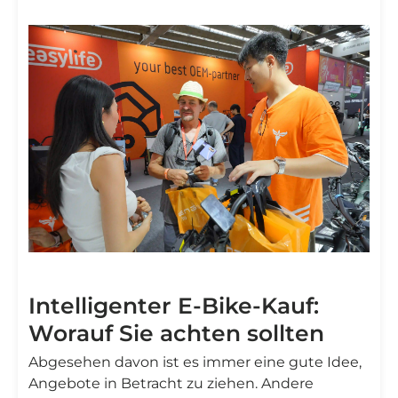
Intelligenter E-Bike-Kauf:
Worauf Sie achten sollten
Abgesehen davon ist es immer eine gute Idee,
Angebote in Betracht zu ziehen. Andere