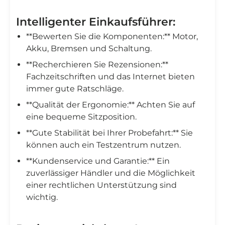
Intelligenter Einkaufsführer:
**Bewerten Sie die Komponenten:** Motor,
Akku, Bremsen und Schaltung.
**Recherchieren Sie Rezensionen:**
Fachzeitschriften und das Internet bieten
immer gute Ratschläge.
**Qualität der Ergonomie:** Achten Sie auf
eine bequeme Sitzposition.
**Gute Stabilität bei Ihrer Probefahrt:** Sie
können auch ein Testzentrum nutzen.
**Kundenservice und Garantie:** Ein
zuverlässiger Händler und die Möglichkeit
einer rechtlichen Unterstützung sind
wichtig.