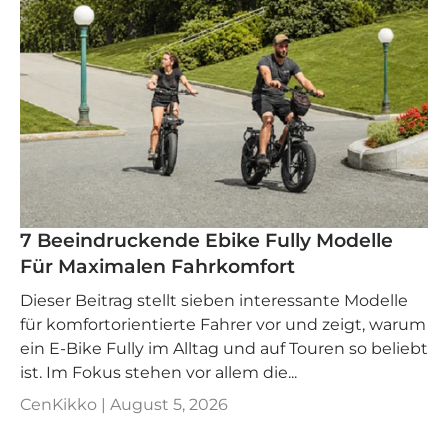
7 Beeindruckende Ebike Fully Modelle
Für Maximalen Fahrkomfort
Dieser Beitrag stellt sieben interessante Modelle
für komfortorientierte Fahrer vor und zeigt, warum
ein E-Bike Fully im Alltag und auf Touren so beliebt
ist. Im Fokus stehen vor allem die...
CenKikko |
August 5, 2026