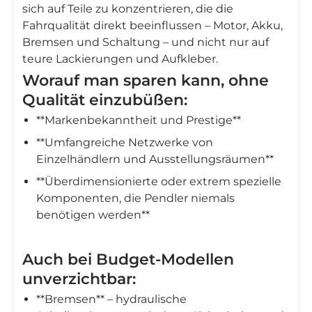
sich auf Teile zu konzentrieren, die die
Fahrqualität direkt beeinflussen – Motor, Akku,
Bremsen und Schaltung – und nicht nur auf
teure Lackierungen und Aufkleber.
Worauf man sparen kann, ohne
Qualität einzubüßen:
**Markenbekanntheit und Prestige**
**Umfangreiche Netzwerke von
Einzelhändlern und Ausstellungsräumen**
**Überdimensionierte oder extrem spezielle
Komponenten, die Pendler niemals
benötigen werden**
Auch bei Budget-Modellen
unverzichtbar:
**Bremsen** – hydraulische