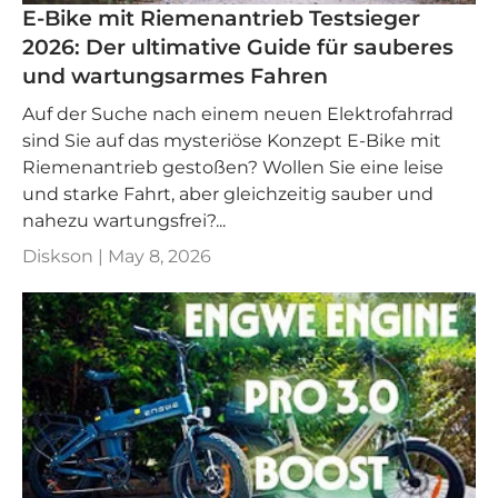
E-Bike mit Riemenantrieb Testsieger
2026: Der ultimative Guide für sauberes
und wartungsarmes Fahren
Auf der Suche nach einem neuen Elektrofahrrad
sind Sie auf das mysteriöse Konzept E-Bike mit
Riemenantrieb gestoßen? Wollen Sie eine leise
und starke Fahrt, aber gleichzeitig sauber und
nahezu wartungsfrei?...
Diskson |
May 8, 2026