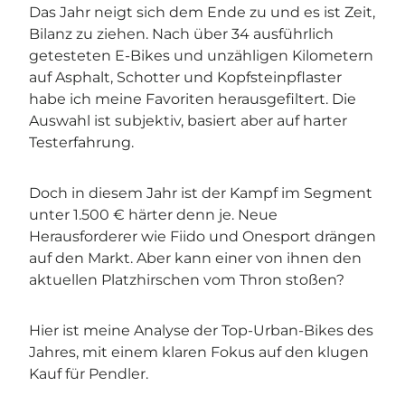
Das Jahr neigt sich dem Ende zu und es ist Zeit,
Bilanz zu ziehen. Nach über 34 ausführlich
getesteten E-Bikes und unzähligen Kilometern
auf Asphalt, Schotter und Kopfsteinpflaster
habe ich meine Favoriten herausgefiltert. Die
Auswahl ist subjektiv, basiert aber auf harter
Testerfahrung.
Doch in diesem Jahr ist der Kampf im Segment
unter 1.500 € härter denn je. Neue
Herausforderer wie Fiido und Onesport drängen
auf den Markt. Aber kann einer von ihnen den
aktuellen Platzhirschen vom Thron stoßen?
Hier ist meine Analyse der Top-Urban-Bikes des
Jahres, mit einem klaren Fokus auf den klugen
Kauf für Pendler.