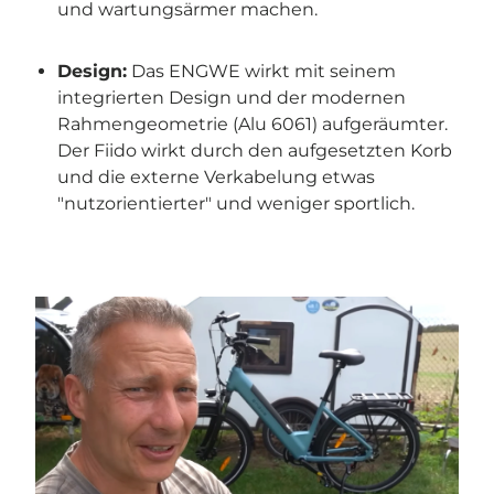
und wartungsärmer machen.
Design:
Das ENGWE wirkt mit seinem
integrierten Design und der modernen
Rahmengeometrie (Alu 6061) aufgeräumter.
Der Fiido wirkt durch den aufgesetzten Korb
und die externe Verkabelung etwas
"nutzorientierter" und weniger sportlich.