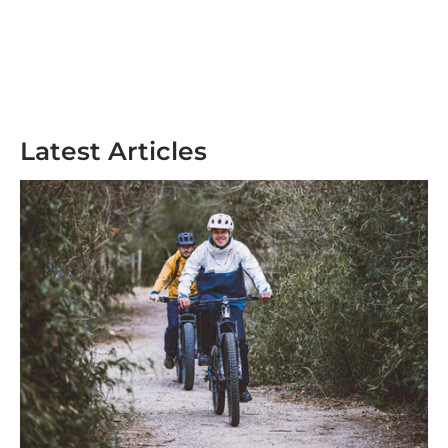
Latest Articles