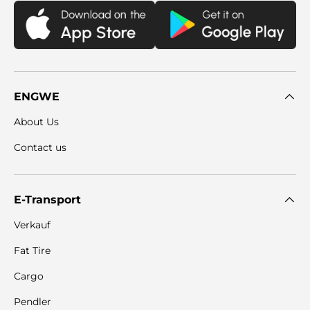
ENGWE
About Us
Contact us
E-Transport
Verkauf
Fat Tire
Cargo
Pendler