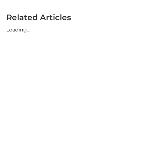
Related Articles
Loading...