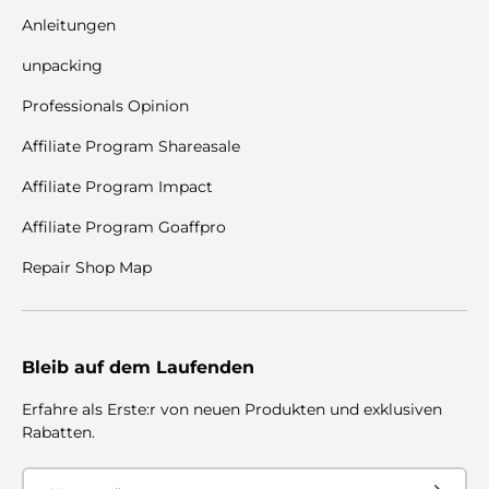
Anleitungen
unpacking
Professionals Opinion
Affiliate Program Shareasale
Affiliate Program Impact
Affiliate Program Goaffpro
Repair Shop Map
Bleib auf dem Laufenden
Erfahre als Erste:r von neuen Produkten und exklusiven
Rabatten.
Email
Subscribe