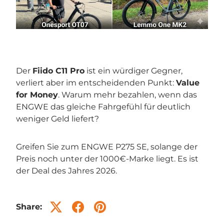
Der
Fiido C11 Pro
ist ein würdiger Gegner,
verliert aber im entscheidenden Punkt:
Value
for Money
. Warum mehr bezahlen, wenn das
ENGWE das gleiche Fahrgefühl für deutlich
weniger Geld liefert?
Greifen Sie zum ENGWE P275 SE, solange der
Preis noch unter der 1000€-Marke liegt. Es ist
der Deal des Jahres 2026.
Share: