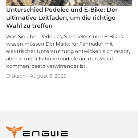
Unterschied Pedelec und E-Bike: Der
ultimative Leitfaden, um die richtige
Wahl zu treffen
Was Sie über Pedelecs, S-Pedelecs und E-Bikes
wissen müssen Der Markt für Fahrräder mit
elektrischer Unterstützung entwickelt sich rasant,
aber je mehr Fahrradmodelle auf den Markt
kommen, desto verwirrender ist...
Diskson |
August 8, 2025