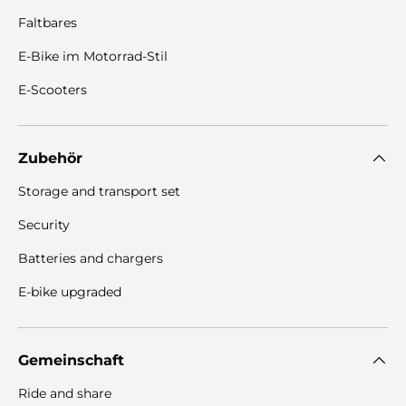
Faltbares
E-Bike im Motorrad-Stil
E-Scooters
Zubehör
Storage and transport set
Security
Batteries and chargers
E-bike upgraded
Gemeinschaft
Ride and share