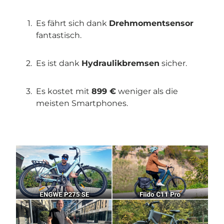
Es fährt sich dank
Drehmomentsensor
fantastisch.
Es ist dank
Hydraulikbremsen
sicher.
Es kostet mit
899 €
weniger als die
meisten Smartphones.