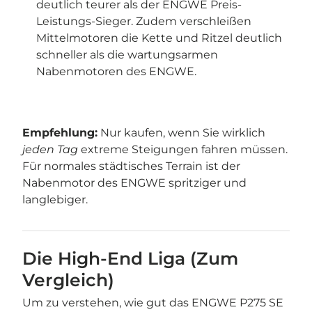
deutlich teurer als der ENGWE Preis-
Leistungs-Sieger. Zudem verschleißen
Mittelmotoren die Kette und Ritzel deutlich
schneller als die wartungsarmen
Nabenmotoren des ENGWE.
Empfehlung:
Nur kaufen, wenn Sie wirklich
jeden Tag
extreme Steigungen fahren müssen.
Für normales städtisches Terrain ist der
Nabenmotor des ENGWE spritziger und
langlebiger.
Die High-End Liga (Zum
Vergleich)
Um zu verstehen, wie gut das ENGWE P275 SE