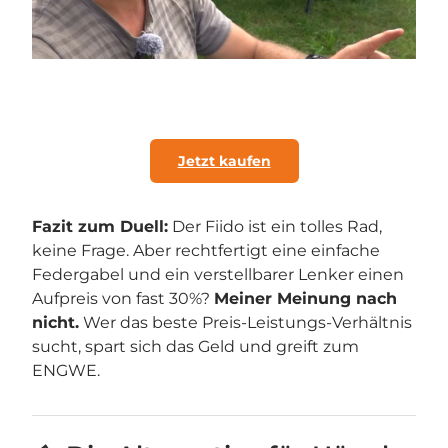
Jetzt kaufen
Fazit zum Duell:
Der Fiido ist ein tolles Rad,
keine Frage. Aber rechtfertigt eine einfache
Federgabel und ein verstellbarer Lenker einen
Aufpreis von fast 30%?
Meiner Meinung nach
nicht.
Wer das beste Preis-Leistungs-Verhältnis
sucht, spart sich das Geld und greift zum
ENGWE.