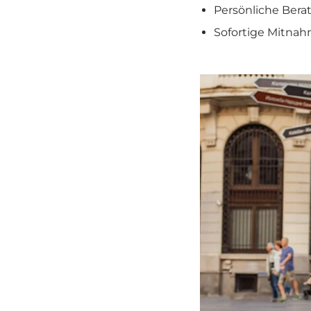
Persönliche Bera
Sofortige Mitnah