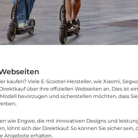
r-Webseiten
r kaufen? Viele E-Scooter-Hersteller, wie Xiaomi, Seg
Direktkauf über ihre offiziellen Webseiten an. Dies ist 
Modell bevorzugen und sicherstellen möchten, dass Sie
werben.
en wie Engwe, die mit innovativen Designs und leistun
, lohnt sich der Direktkauf. So können Sie sicher sein, 
ve Angebote erhalten.