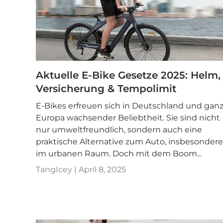
Aktuelle E-Bike Gesetze 2025: Helm,
Versicherung & Tempolimit
E-Bikes erfreuen sich in Deutschland und gan
Europa wachsender Beliebtheit. Sie sind nicht
nur umweltfreundlich, sondern auch eine
praktische Alternative zum Auto, insbesondere
im urbanen Raum. Doch mit dem Boom...
TangIcey |
April 8, 2025