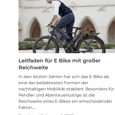
Leitfaden für E Bike mit großer
Reichweite
In den letzten Jahren hat sich das E-Bike als
eine der beliebtesten Formen der
nachhaltigen Mobilität etabliert. Besonders für
Pendler und Abenteuerlustige ist die
Reichweite eines E-Bikes ein entscheidender
Faktor....