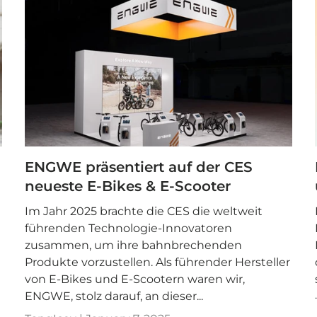

ENGWE präsentiert auf der CES
neueste E-Bikes & E-Scooter
Im Jahr 2025 brachte die CES die weltweit
führenden Technologie-Innovatoren
zusammen, um ihre bahnbrechenden
Produkte vorzustellen. Als führender Hersteller
von E-Bikes und E-Scootern waren wir,
ENGWE, stolz darauf, an dieser...