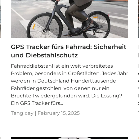
GPS Tracker fürs Fahrrad: Sicherheit
und Diebstahlschutz
z
Fahrraddiebstahl ist ein weit verbreitetes
Problem, besonders in Großstädten. Jedes Jahr
werden in Deutschland Hunderttausende
Fahrräder gestohlen, von denen nur ein
Bruchteil wiedergefunden wird. Die Lösung?
Ein GPS Tracker fürs...
TangIcey |
February 15, 2025