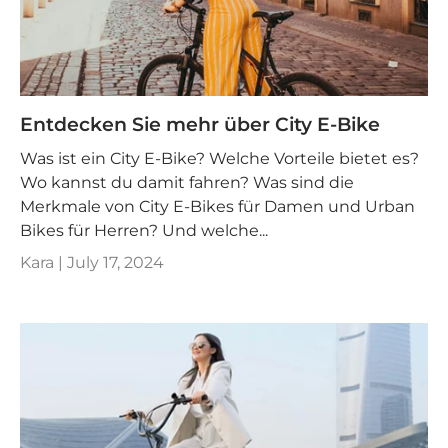
Entdecken Sie mehr über City E-Bike
Was ist ein City E-Bike? Welche Vorteile bietet es?
Wo kannst du damit fahren? Was sind die
Merkmale von City E-Bikes für Damen und Urban
Bikes für Herren? Und welche...
Kara |
July 17, 2024