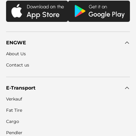
ENGWE
About Us
Contact us
E-Transport
Verkauf
Fat Tire
Cargo
Pendler