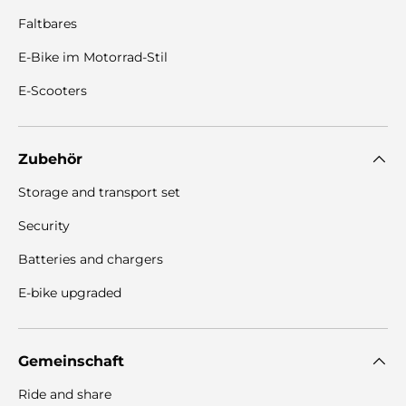
Faltbares
E-Bike im Motorrad-Stil
E-Scooters
Zubehör
Storage and transport set
Security
Batteries and chargers
E-bike upgraded
Gemeinschaft
Ride and share