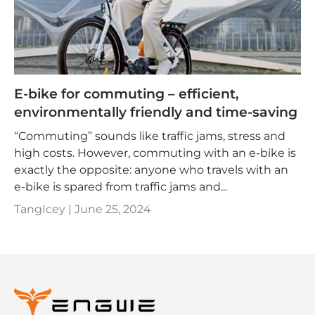
E-bike for commuting – efficient,
environmentally friendly and time-saving
“Commuting” sounds like traffic jams, stress and
high costs. However, commuting with an e-bike is
exactly the opposite: anyone who travels with an
e-bike is spared from traffic jams and...
TangIcey |
June 25, 2024