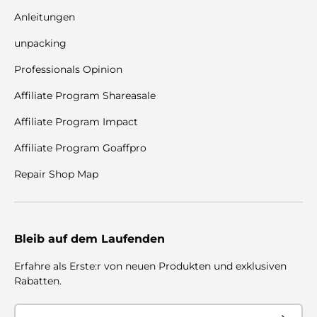
Anleitungen
unpacking
Professionals Opinion
Affiliate Program Shareasale
Affiliate Program Impact
Affiliate Program Goaffpro
Repair Shop Map
Bleib auf dem Laufenden
Erfahre als Erste:r von neuen Produkten und exklusiven
Rabatten.
Email
Subscribe