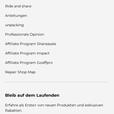
Ride and share
Anleitungen
unpacking
Professionals Opinion
Affiliate Program Shareasale
Affiliate Program Impact
Affiliate Program Goaffpro
Repair Shop Map
Bleib auf dem Laufenden
Erfahre als Erste:r von neuen Produkten und exklusiven
Rabatten.