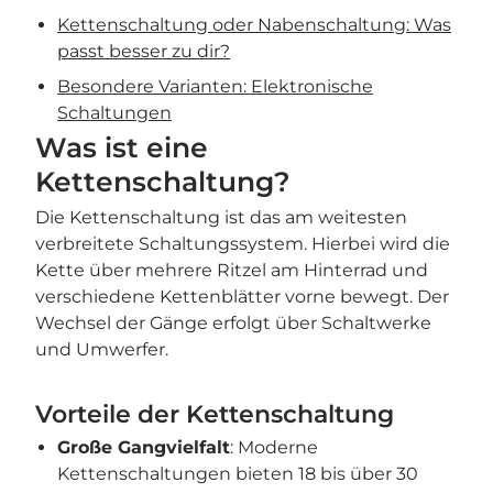
Kettenschaltung oder Nabenschaltung: Was
passt besser zu dir?
Besondere Varianten: Elektronische
Schaltungen
Was ist eine
Kettenschaltung?
Die Kettenschaltung ist das am weitesten
verbreitete Schaltungssystem. Hierbei wird die
Kette über mehrere Ritzel am Hinterrad und
verschiedene Kettenblätter vorne bewegt. Der
Wechsel der Gänge erfolgt über Schaltwerke
und Umwerfer.
Vorteile der Kettenschaltung
Große Gangvielfalt
: Moderne
Kettenschaltungen bieten 18 bis über 30