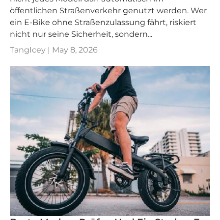
öffentlichen Straßenverkehr genutzt werden. Wer
ein E-Bike ohne Straßenzulassung fährt, riskiert
nicht nur seine Sicherheit, sondern...
TangIcey |
May 8, 2026