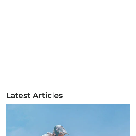
Latest Articles