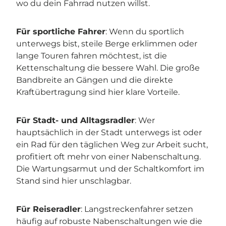
wo du dein Fahrrad nutzen willst.
Für sportliche Fahrer
: Wenn du sportlich
unterwegs bist, steile Berge erklimmen oder
lange Touren fahren möchtest, ist die
Kettenschaltung die bessere Wahl. Die große
Bandbreite an Gängen und die direkte
Kraftübertragung sind hier klare Vorteile.
Für Stadt- und Alltagsradler
: Wer
hauptsächlich in der Stadt unterwegs ist oder
ein Rad für den täglichen Weg zur Arbeit sucht,
profitiert oft mehr von einer Nabenschaltung.
Die Wartungsarmut und der Schaltkomfort im
Stand sind hier unschlagbar.
Für Reiseradler
: Langstreckenfahrer setzen
häufig auf robuste Nabenschaltungen wie die