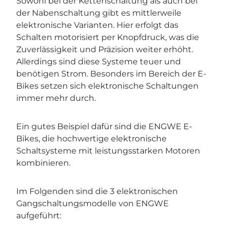
Sowohl bei der Kettenschaltung als auch bei
der Nabenschaltung gibt es mittlerweile
elektronische Varianten. Hier erfolgt das
Schalten motorisiert per Knopfdruck, was die
Zuverlässigkeit und Präzision weiter erhöht.
Allerdings sind diese Systeme teuer und
benötigen Strom. Besonders im Bereich der E-
Bikes setzen sich elektronische Schaltungen
immer mehr durch.
Ein gutes Beispiel dafür sind die ENGWE E-
Bikes, die hochwertige elektronische
Schaltsysteme mit leistungsstarken Motoren
kombinieren.
Im Folgenden sind die 3 elektronischen
Gangschaltungsmodelle von ENGWE
aufgeführt: