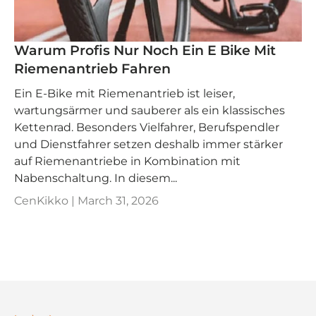
Warum Profis Nur Noch Ein E Bike Mit
Riemenantrieb Fahren
Ein E‑Bike mit Riemenantrieb ist leiser,
wartungsärmer und sauberer als ein klassisches
Kettenrad. Besonders Vielfahrer, Berufspendler
und Dienstfahrer setzen deshalb immer stärker
auf Riemenantriebe in Kombination mit
Nabenschaltung. In diesem...
CenKikko |
March 31, 2026