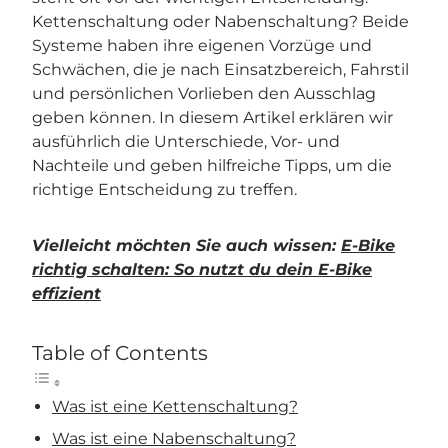
Kettenschaltung oder Nabenschaltung? Beide
Systeme haben ihre eigenen Vorzüge und
Schwächen, die je nach Einsatzbereich, Fahrstil
und persönlichen Vorlieben den Ausschlag
geben können. In diesem Artikel erklären wir
ausführlich die Unterschiede, Vor- und
Nachteile und geben hilfreiche Tipps, um die
richtige Entscheidung zu treffen.
Vielleicht möchten Sie auch wissen:
E-Bike
richtig schalten: So nutzt du dein E-Bike
effizient
Table of Contents
Was ist eine Kettenschaltung?
Was ist eine Nabenschaltung?