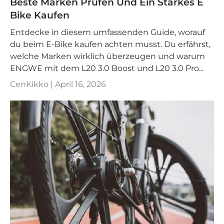
Beste Marken Prüfen Und Ein Starkes E
Bike Kaufen
Entdecke in diesem umfassenden Guide, worauf
du beim E-Bike kaufen achten musst. Du erfährst,
welche Marken wirklich überzeugen und warum
ENGWE mit dem L20 3.0 Boost und L20 3.0 Pro...
CenKikko |
April 16, 2026