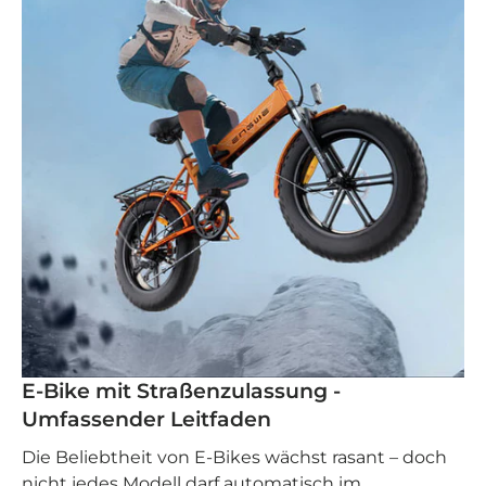
E-Bike mit Straßenzulassung -
Umfassender Leitfaden
Die Beliebtheit von E-Bikes wächst rasant – doch
nicht jedes Modell darf automatisch im