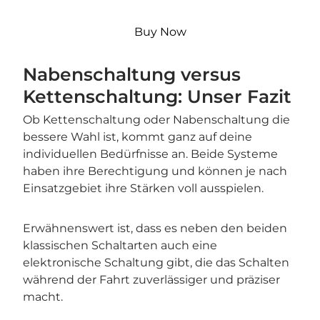
Buy Now
Nabenschaltung versus
Kettenschaltung: Unser Fazit
Ob Kettenschaltung oder Nabenschaltung die
bessere Wahl ist, kommt ganz auf deine
individuellen Bedürfnisse an. Beide Systeme
haben ihre Berechtigung und können je nach
Einsatzgebiet ihre Stärken voll ausspielen.
Erwähnenswert ist, dass es neben den beiden
klassischen Schaltarten auch eine
elektronische Schaltung gibt, die das Schalten
während der Fahrt zuverlässiger und präziser
macht.