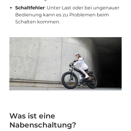
Schaltfehler
: Unter Last oder bei ungenauer
Bedienung kann es zu Problemen beim
Schalten kommen.
Was ist eine
Nabenschaltung?