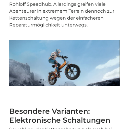
Rohloff Speedhub. Allerdings greifen viele
Abenteurer in extremem Terrain dennoch zur
Kettenschaltung wegen der einfacheren
Reparaturmöglichkeit unterwegs.
Besondere Varianten:
Elektronische Schaltungen