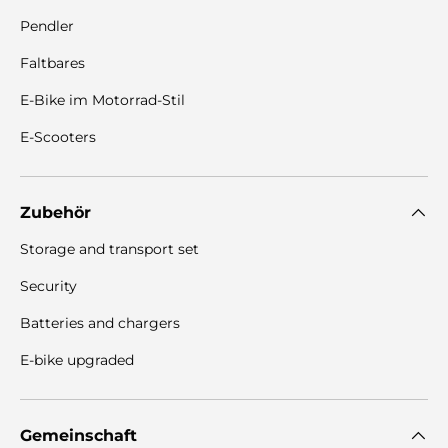
Pendler
Faltbares
E-Bike im Motorrad-Stil
E-Scooters
Zubehör
Storage and transport set
Security
Batteries and chargers
E-bike upgraded
Gemeinschaft