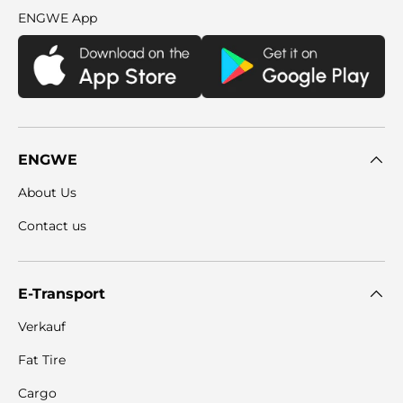
ENGWE App
ENGWE
About Us
Contact us
E-Transport
Verkauf
Fat Tire
Cargo