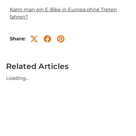
Kann man ein E-Bike in Europa ohne Treten
fahren?
Share:
Related Articles
Loading...