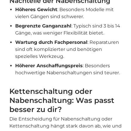
Nachteile der Nabenschaltung
Höheres Gewicht
: Besonders Modelle mit
vielen Gängen sind schwerer.
Begrenzte Ganganzahl
: Typisch sind 3 bis 14
Gänge, was weniger Flexibilität bietet.
Wartung durch Fachpersonal
: Reparaturen
sind oft komplizierter und benötigen
spezielles Werkzeug.
Höherer Anschaffungspreis
: Besonders
hochwertige Nabenschaltungen sind teurer.
Kettenschaltung oder
Nabenschaltung: Was passt
besser zu dir?
Die Entscheidung für Nabenschaltung oder
Kettenschaltung hängt stark davon ab, wie und