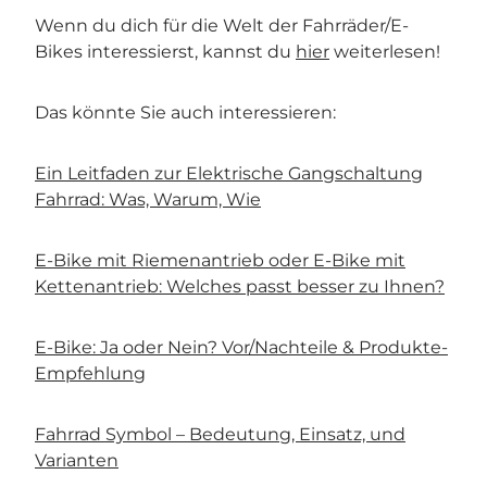
Wenn du dich für die Welt der Fahrräder/E-
Bikes interessierst, kannst du
hier
weiterlesen!
Das könnte Sie auch interessieren:
Ein Leitfaden zur Elektrische Gangschaltung
Fahrrad: Was, Warum, Wie
E-Bike mit Riemenantrieb oder E-Bike mit
Kettenantrieb: Welches passt besser zu Ihnen?
E-Bike: Ja oder Nein? Vor/Nachteile & Produkte-
Empfehlung
Fahrrad Symbol – Bedeutung, Einsatz, und
Varianten