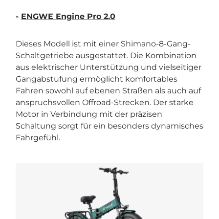
-
ENGWE Engine Pro 2.0
Dieses Modell ist mit einer Shimano-8-Gang-
Schaltgetriebe ausgestattet. Die Kombination
aus elektrischer Unterstützung und vielseitiger
Gangabstufung ermöglicht komfortables
Fahren sowohl auf ebenen Straßen als auch auf
anspruchsvollen Offroad-Strecken. Der starke
Motor in Verbindung mit der präzisen
Schaltung sorgt für ein besonders dynamisches
Fahrgefühl.