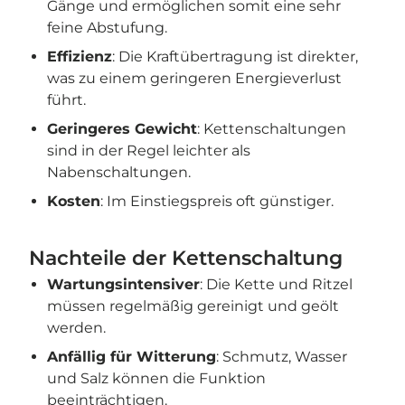
Gänge und ermöglichen somit eine sehr
feine Abstufung.
Effizienz
: Die Kraftübertragung ist direkter,
was zu einem geringeren Energieverlust
führt.
Geringeres Gewicht
: Kettenschaltungen
sind in der Regel leichter als
Nabenschaltungen.
Kosten
: Im Einstiegspreis oft günstiger.
Nachteile der Kettenschaltung
Wartungsintensiver
: Die Kette und Ritzel
müssen regelmäßig gereinigt und geölt
werden.
Anfällig für Witterung
: Schmutz, Wasser
und Salz können die Funktion
beeinträchtigen.