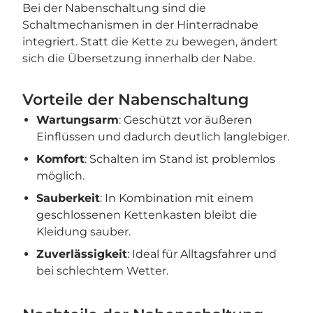
Bei der Nabenschaltung sind die
Schaltmechanismen in der Hinterradnabe
integriert. Statt die Kette zu bewegen, ändert
sich die Übersetzung innerhalb der Nabe.
Vorteile der Nabenschaltung
Wartungsarm
: Geschützt vor äußeren
Einflüssen und dadurch deutlich langlebiger.
Komfort
: Schalten im Stand ist problemlos
möglich.
Sauberkeit
: In Kombination mit einem
geschlossenen Kettenkasten bleibt die
Kleidung sauber.
Zuverlässigkeit
: Ideal für Alltagsfahrer und
bei schlechtem Wetter.