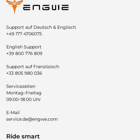
Support auf Deutsch & Englisch
+49 177 4706075
English Support
+39 800 776 809
Support auf Französisch
+33 805 980 036
Servicezeiten
Montag–Freitag
09:00–18:00 Uhr
E-Mail
service.de@engwe.com
Ride smart