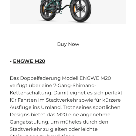
Buy Now
-
ENGWE M20
Das Doppelfederung Modell ENGWE M20
verfügt über eine 7-Gang-Shimano-
Kettenschaltung. Damit eignet es sich perfekt
für Fahrten im Stadtverkehr sowie für kürzere
Ausflüge ins Umland. Trotz seines sportlichen
Designs bietet das M20 eine angenehme
Gangabstufung, um mühelos durch den
Stadtverkehr zu gleiten oder leichte