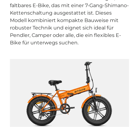

faltbares E-Bike, das mit einer 7-Gang-Shimano-
Kettenschaltung ausgestattet ist. Dieses
Modell kombiniert kompakte Bauweise mit
robuster Technik und eignet sich ideal für
Pendler, Camper oder alle, die ein flexibles E-
Bike für unterwegs suchen.