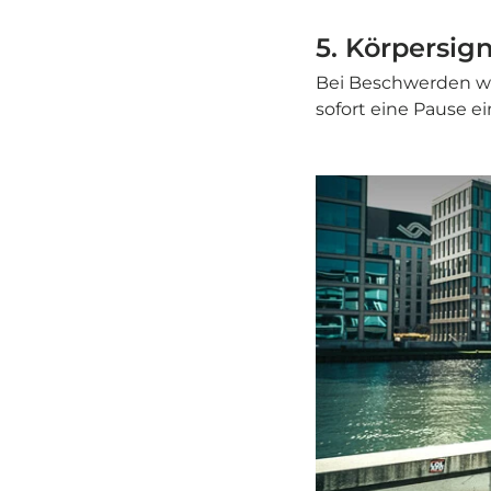
5. Körpersig
Bei Beschwerden wi
sofort eine Pause ei