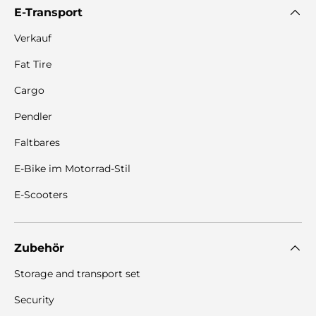
E-Transport
Verkauf
Fat Tire
Cargo
Pendler
Faltbares
E-Bike im Motorrad-Stil
E-Scooters
Zubehör
Storage and transport set
Security