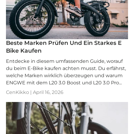
Beste Marken Prüfen Und Ein Starkes E
Bike Kaufen
Entdecke in diesem umfassenden Guide, worauf
du beim E-Bike kaufen achten musst. Du erfährst,
welche Marken wirklich überzeugen und warum
ENGWE mit dem L20 3.0 Boost und L20 3.0 Pro...
CenKikko |
April 16, 2026