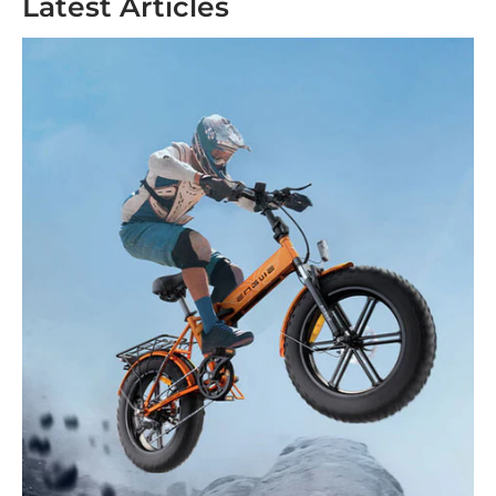
Latest Articles