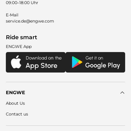
09:00–18:00 Uhr
E-Mail
service.de@engwe.com
Ride smart
ENGWE App
ENGWE
About Us
Contact us