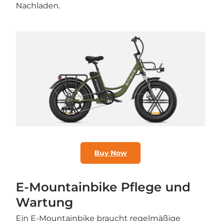
Nachladen.
Buy Now
E-Mountainbike Pflege und
Wartung
Ein E-Mountainbike braucht regelmäßige