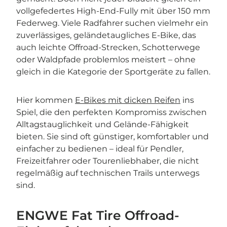
vollgefedertes High-End-Fully mit über 150 mm
Federweg. Viele Radfahrer suchen vielmehr ein
zuverlässiges, geländetaugliches E-Bike, das
auch leichte Offroad-Strecken, Schotterwege
oder Waldpfade problemlos meistert – ohne
gleich in die Kategorie der Sportgeräte zu fallen.
Hier kommen
E-Bikes mit dicken Reifen
ins
Spiel, die den perfekten Kompromiss zwischen
Alltagstauglichkeit und Gelände-Fähigkeit
bieten. Sie sind oft günstiger, komfortabler und
einfacher zu bedienen – ideal für Pendler,
Freizeitfahrer oder Tourenliebhaber, die nicht
regelmäßig auf technischen Trails unterwegs
sind.
ENGWE Fat Tire Offroad-