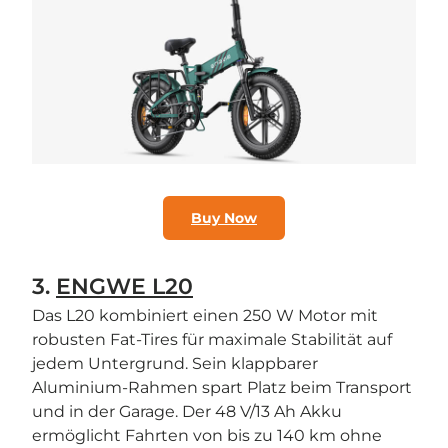
Buy Now
3.
ENGWE L20
Das L20 kombiniert einen 250 W Motor mit
robusten Fat-Tires für maximale Stabilität auf
jedem Untergrund. Sein klappbarer
Aluminium-Rahmen spart Platz beim Transport
und in der Garage. Der 48 V/13 Ah Akku
ermöglicht Fahrten von bis zu 140 km ohne