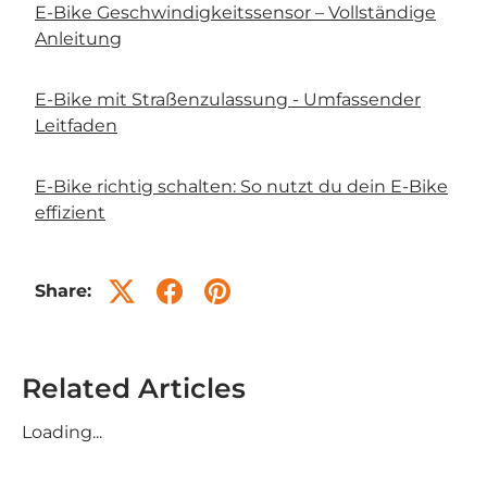
E-Bike Geschwindigkeitssensor – Vollständige
Anleitung
E-Bike mit Straßenzulassung - Umfassender
Leitfaden
E-Bike richtig schalten: So nutzt du dein E-Bike
effizient
Share:
Related Articles
Loading...