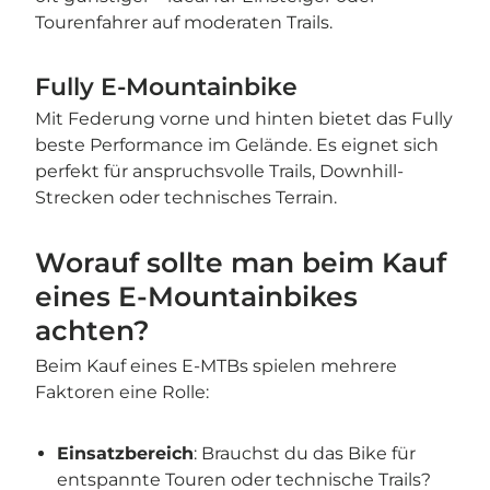
Tourenfahrer auf moderaten Trails.
Fully E-Mountainbike
Mit Federung vorne und hinten bietet das Fully
beste Performance im Gelände. Es eignet sich
perfekt für anspruchsvolle Trails, Downhill-
Strecken oder technisches Terrain.
Worauf sollte man beim Kauf
eines E-Mountainbikes
achten?
Beim Kauf eines E-MTBs spielen mehrere
Faktoren eine Rolle:
Einsatzbereich
: Brauchst du das Bike für
entspannte Touren oder technische Trails?