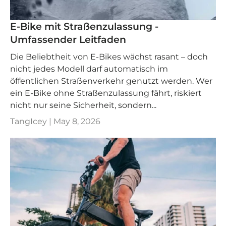
E-Bike mit Straßenzulassung -
Umfassender Leitfaden
Die Beliebtheit von E-Bikes wächst rasant – doch
nicht jedes Modell darf automatisch im
öffentlichen Straßenverkehr genutzt werden. Wer
ein E-Bike ohne Straßenzulassung fährt, riskiert
nicht nur seine Sicherheit, sondern...
TangIcey |
May 8, 2026