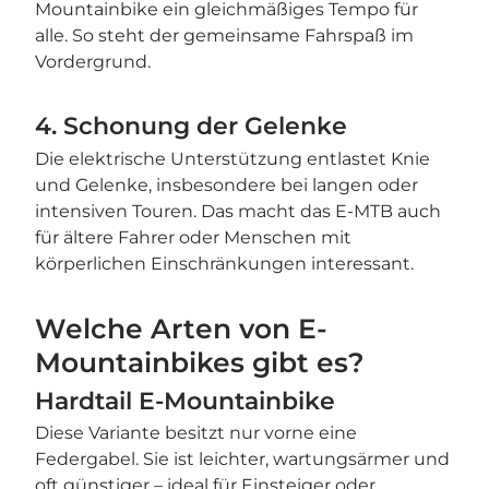
Mountainbike ein gleichmäßiges Tempo für
alle. So steht der gemeinsame Fahrspaß im
Vordergrund.
4. Schonung der Gelenke
Die elektrische Unterstützung entlastet Knie
und Gelenke, insbesondere bei langen oder
intensiven Touren. Das macht das E-MTB auch
für ältere Fahrer oder Menschen mit
körperlichen Einschränkungen interessant.
Welche Arten von E-
Mountainbikes gibt es?
Hardtail E-Mountainbike
Diese Variante besitzt nur vorne eine
Federgabel. Sie ist leichter, wartungsärmer und
oft günstiger – ideal für Einsteiger oder