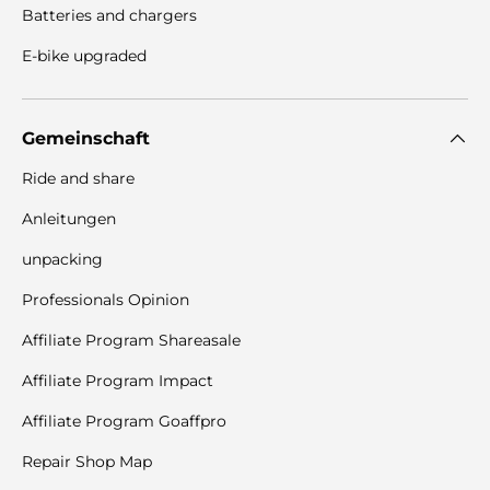
Batteries and chargers
E-bike upgraded
Gemeinschaft
Ride and share
Anleitungen
unpacking
Professionals Opinion
Affiliate Program Shareasale
Affiliate Program Impact
Affiliate Program Goaffpro
Repair Shop Map