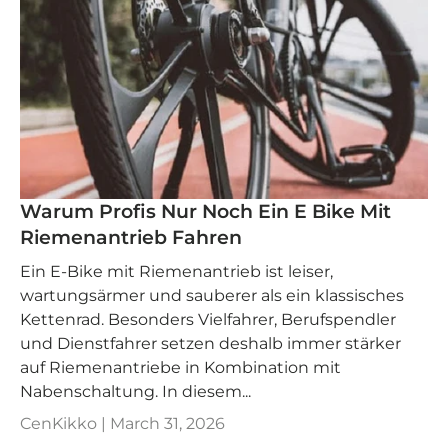
Warum Profis Nur Noch Ein E Bike Mit
Riemenantrieb Fahren
Ein E‑Bike mit Riemenantrieb ist leiser,
wartungsärmer und sauberer als ein klassisches
Kettenrad. Besonders Vielfahrer, Berufspendler
und Dienstfahrer setzen deshalb immer stärker
auf Riemenantriebe in Kombination mit
Nabenschaltung. In diesem...
CenKikko |
March 31, 2026