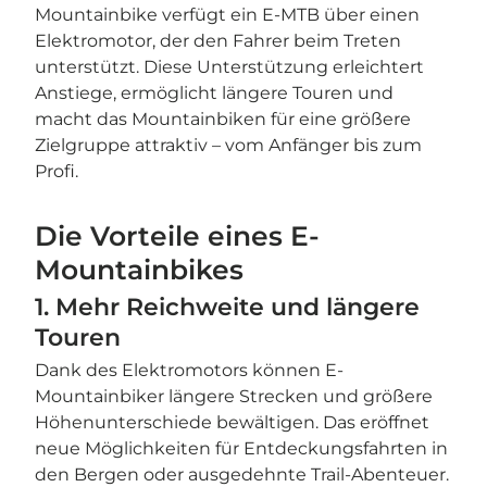
Mountainbike verfügt ein E-MTB über einen
Elektromotor, der den Fahrer beim Treten
unterstützt. Diese Unterstützung erleichtert
Anstiege, ermöglicht längere Touren und
macht das Mountainbiken für eine größere
Zielgruppe attraktiv – vom Anfänger bis zum
Profi.
Die Vorteile eines E-
Mountainbikes
1. Mehr Reichweite und längere
Touren
Dank des Elektromotors können E-
Mountainbiker längere Strecken und größere
Höhenunterschiede bewältigen. Das eröffnet
neue Möglichkeiten für Entdeckungsfahrten in
den Bergen oder ausgedehnte Trail-Abenteuer.