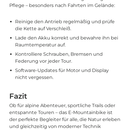

Pflege – besonders nach Fahrten im Gelände:
Reinige den Antrieb regelmäßig und prüfe
die Kette auf Verschleiß.
Lade den Akku korrekt und bewahre ihn bei
Raumtemperatur auf.
Kontrolliere Schrauben, Bremsen und
Federung vor jeder Tour.
Software-Updates für Motor und Display
nicht vergessen.
Fazit
Ob für alpine Abenteuer, sportliche Trails oder
entspannte Touren – das E-Mountainbike ist
der perfekte Begleiter für alle, die Natur erleben
und gleichzeitig von moderner Technik