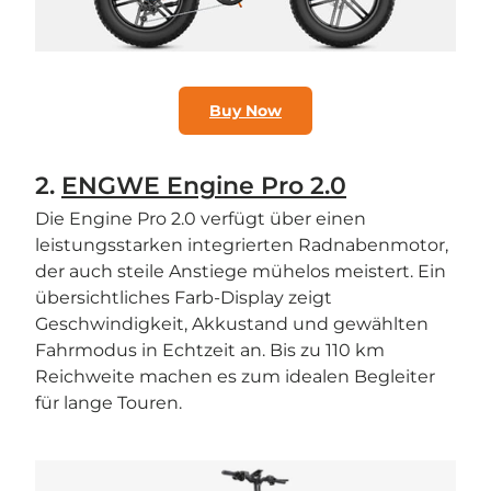
Buy Now
2.
ENGWE Engine Pro 2.0
Die Engine Pro 2.0 verfügt über einen
leistungsstarken integrierten Radnabenmotor,
der auch steile Anstiege mühelos meistert. Ein
übersichtliches Farb-Display zeigt
Geschwindigkeit, Akkustand und gewählten
Fahrmodus in Echtzeit an. Bis zu 110 km
Reichweite machen es zum idealen Begleiter
für lange Touren.