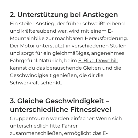
2. Unterstützung bei Anstiegen
Ein steiler Anstieg, der früher schweißtreibend
und kräfteraubend war, wird mit einem E-
Mountainbike zur machbaren Herausforderung.
Der Motor unterstützt in verschiedenen Stufen
und sorgt für ein gleichmäßiges, angenehmes
Fahrgefühl. Natürlich, beim
E-Bike Downhill
kannst du das berauschende Gleiten und die
Geschwindigkeit genießen, die dir die
Schwerkraft schenkt.
3. Gleiche Geschwindigkeit –
unterschiedliche Fitnesslevel
Gruppentouren werden einfacher: Wenn sich
unterschiedlich fitte Fahrer
zusammenschließen, ermöglicht das E-