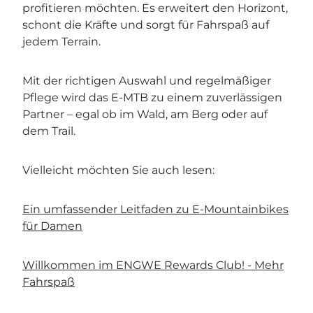
profitieren möchten. Es erweitert den Horizont,
schont die Kräfte und sorgt für Fahrspaß auf
jedem Terrain.
Mit der richtigen Auswahl und regelmäßiger
Pflege wird das E-MTB zu einem zuverlässigen
Partner – egal ob im Wald, am Berg oder auf
dem Trail.
Vielleicht möchten Sie auch lesen:
Ein umfassender Leitfaden zu E-Mountainbikes
für Damen
Willkommen im ENGWE Rewards Club! - Mehr
Fahrspaß