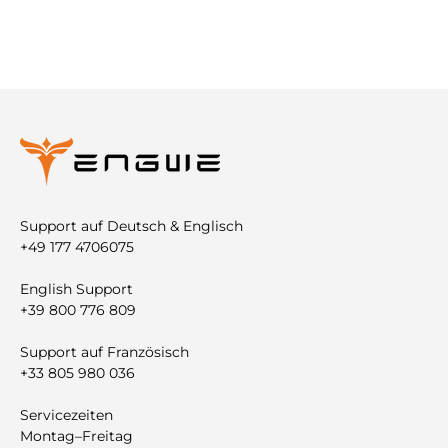
Support auf Deutsch & Englisch
+49 177 4706075
English Support
+39 800 776 809
Support auf Französisch
+33 805 980 036
Servicezeiten
Montag–Freitag