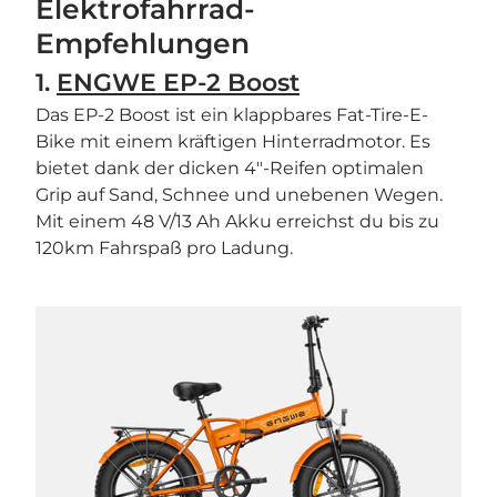
Elektrofahrrad-
Empfehlungen
1.
ENGWE EP-2 Boost
Das EP-2 Boost ist ein klappbares Fat-Tire-E-
Bike mit einem kräftigen Hinterradmotor. Es
bietet dank der dicken 4″-Reifen optimalen
Grip auf Sand, Schnee und unebenen Wegen.
Mit einem 48 V/13 Ah Akku erreichst du bis zu
120km Fahrspaß pro Ladung.