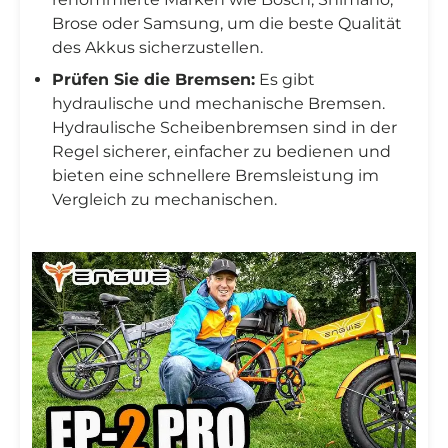
Brose oder Samsung, um die beste Qualität
des Akkus sicherzustellen.
Prüfen Sie die Bremsen:
Es gibt
hydraulische und mechanische Bremsen.
Hydraulische Scheibenbremsen sind in der
Regel sicherer, einfacher zu bedienen und
bieten eine schnellere Bremsleistung im
Vergleich zu mechanischen.