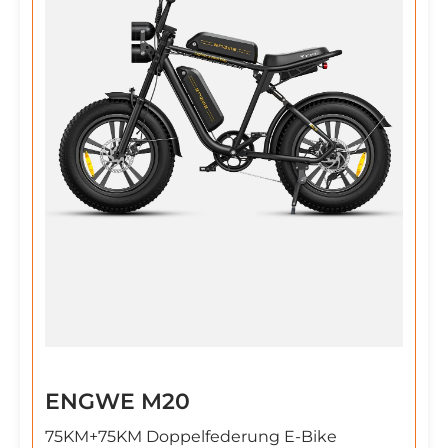
ENGWE M20
75KM+75KM Doppelfederung E-Bike