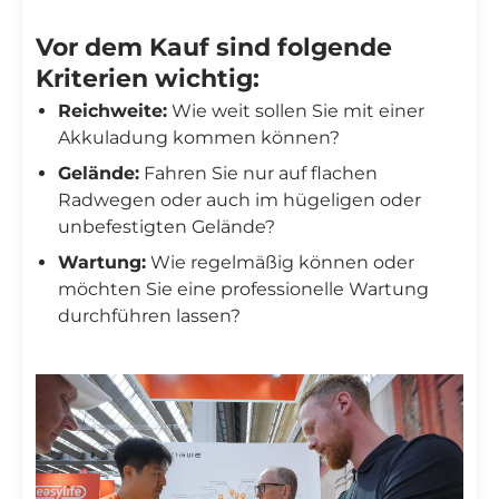
Vor dem Kauf sind folgende
Kriterien wichtig:
Reichweite:
Wie weit sollen Sie mit einer
Akkuladung kommen können?
Gelände:
Fahren Sie nur auf flachen
Radwegen oder auch im hügeligen oder
unbefestigten Gelände?
Wartung:
Wie regelmäßig können oder
möchten Sie eine professionelle Wartung
durchführen lassen?