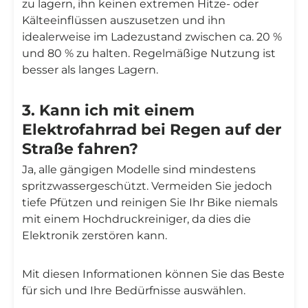
zu lagern, ihn keinen extremen Hitze- oder
Kälteeinflüssen auszusetzen und ihn
idealerweise im Ladezustand zwischen ca. 20 %
und 80 % zu halten. Regelmäßige Nutzung ist
besser als langes Lagern.
3. Kann ich mit einem
Elektrofahrrad bei Regen auf der
Straße fahren?
Ja, alle gängigen Modelle sind mindestens
spritzwassergeschützt. Vermeiden Sie jedoch
tiefe Pfützen und reinigen Sie Ihr Bike niemals
mit einem Hochdruckreiniger, da dies die
Elektronik zerstören kann.
Mit diesen Informationen können Sie das Beste
für sich und Ihre Bedürfnisse auswählen.