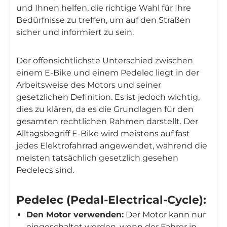
und Ihnen helfen, die richtige Wahl für Ihre
Bedürfnisse zu treffen, um auf den Straßen
sicher und informiert zu sein.
Der offensichtlichste Unterschied zwischen
einem E-Bike und einem Pedelec liegt in der
Arbeitsweise des Motors und seiner
gesetzlichen Definition. Es ist jedoch wichtig,
dies zu klären, da es die Grundlagen für den
gesamten rechtlichen Rahmen darstellt. Der
Alltagsbegriff E-Bike wird meistens auf fast
jedes Elektrofahrrad angewendet, während die
meisten tatsächlich gesetzlich gesehen
Pedelecs sind.
Pedelec (Pedal-Electrical-Cycle):
Den Motor verwenden:
Der Motor kann nur
eingeschaltet werden, wenn der Fahrer in