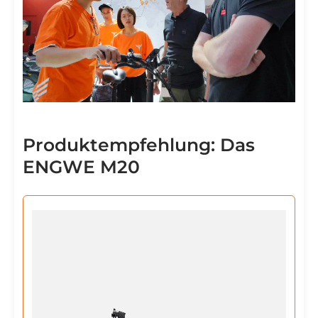
Produktempfehlung: Das
ENGWE M20