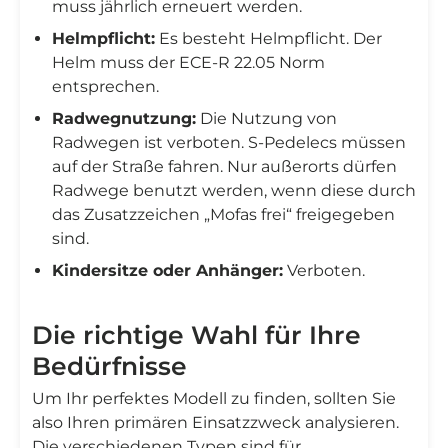
muss jährlich erneuert werden.
Helmpflicht:
Es besteht Helmpflicht. Der
Helm muss der ECE-R 22.05 Norm
entsprechen.
Radwegnutzung:
Die Nutzung von
Radwegen ist verboten. S-Pedelecs müssen
auf der Straße fahren. Nur außerorts dürfen
Radwege benutzt werden, wenn diese durch
das Zusatzzeichen „Mofas frei“ freigegeben
sind.
Kindersitze oder Anhänger:
Verboten.
Die richtige Wahl für Ihre
Bedürfnisse
Um Ihr perfektes Modell zu finden, sollten Sie
also Ihren primären Einsatzzweck analysieren.
Die verschiedenen Typen sind für