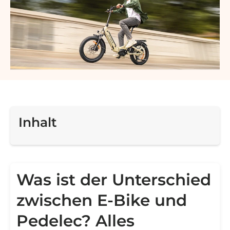
Inhalt
Was ist der Unterschied
zwischen E-Bike und
Pedelec? Alles