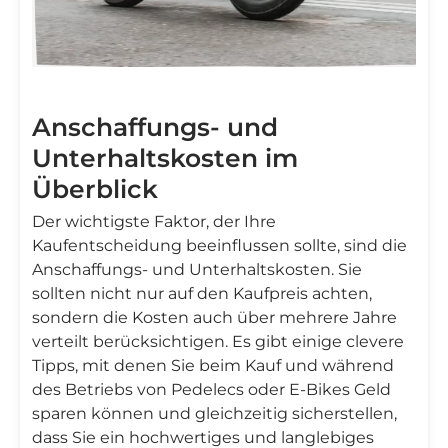
Anschaffungs- und
Unterhaltskosten im
Überblick
Der wichtigste Faktor, der Ihre
Kaufentscheidung beeinflussen sollte, sind die
Anschaffungs- und Unterhaltskosten. Sie
sollten nicht nur auf den Kaufpreis achten,
sondern die Kosten auch über mehrere Jahre
verteilt berücksichtigen. Es gibt einige clevere
Tipps, mit denen Sie beim Kauf und während
des Betriebs von Pedelecs oder E-Bikes Geld
sparen können und gleichzeitig sicherstellen,
dass Sie ein hochwertiges und langlebiges