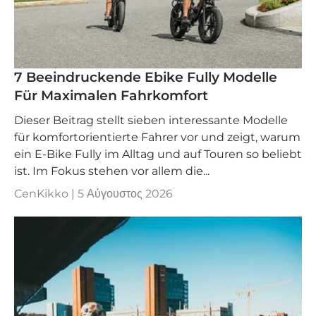
7 Beeindruckende Ebike Fully Modelle
Für Maximalen Fahrkomfort
Dieser Beitrag stellt sieben interessante Modelle
für komfortorientierte Fahrer vor und zeigt, warum
ein E-Bike Fully im Alltag und auf Touren so beliebt
ist. Im Fokus stehen vor allem die...
CenKikko |
5 Αύγουστος 2026