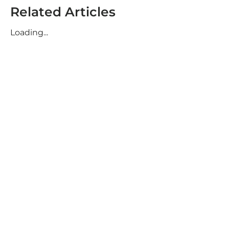
Related Articles
Loading...