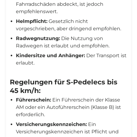
Fahrradschäden abdeckt, ist jedoch
empfehlenswert.
Helmpflicht:
Gesetzlich nicht
vorgeschrieben, aber dringend empfohlen.
Radwegnutzung:
Die Nutzung von
Radwegen ist erlaubt und empfohlen.
Kindersitze und Anhänger:
Der Transport ist
erlaubt.
Regelungen für S-Pedelecs bis
45 km/h:
Führerschein:
Ein Führerschein der Klasse
AM oder ein Autoführerschein (Klasse B) ist
erforderlich.
Versicherungskennzeichen:
Ein
Versicherungskennzeichen ist Pflicht und