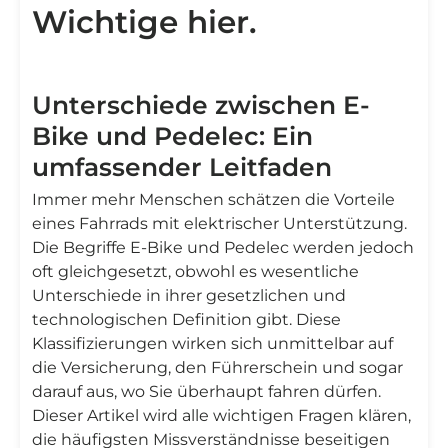
Wichtige hier.
Unterschiede zwischen E-
Bike und Pedelec: Ein
umfassender Leitfaden
Immer mehr Menschen schätzen die Vorteile
eines Fahrrads mit elektrischer Unterstützung.
Die Begriffe E-Bike und Pedelec werden jedoch
oft gleichgesetzt, obwohl es wesentliche
Unterschiede in ihrer gesetzlichen und
technologischen Definition gibt. Diese
Klassifizierungen wirken sich unmittelbar auf
die Versicherung, den Führerschein und sogar
darauf aus, wo Sie überhaupt fahren dürfen.
Dieser Artikel wird alle wichtigen Fragen klären,
die häufigsten Missverständnisse beseitigen