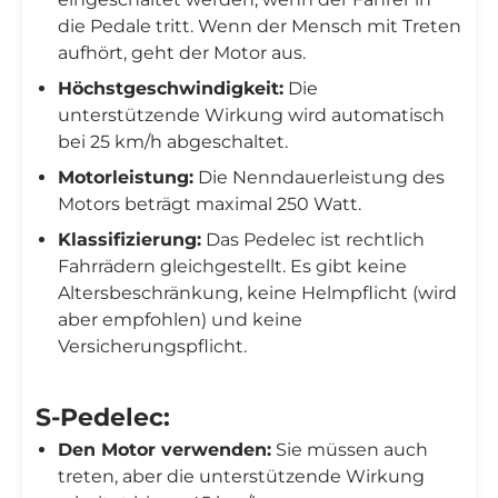
die Pedale tritt. Wenn der Mensch mit Treten
aufhört, geht der Motor aus.
Höchstgeschwindigkeit:
Die
unterstützende Wirkung wird automatisch
bei 25 km/h abgeschaltet.
Motorleistung:
Die Nenndauerleistung des
Motors beträgt maximal 250 Watt.
Klassifizierung:
Das Pedelec ist rechtlich
Fahrrädern gleichgestellt. Es gibt keine
Altersbeschränkung, keine Helmpflicht (wird
aber empfohlen) und keine
Versicherungspflicht.
S-Pedelec:
Den Motor verwenden:
Sie müssen auch
treten, aber die unterstützende Wirkung