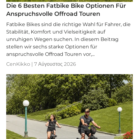
Die 6 Besten Fatbike Bike Optionen Für
Anspruchsvolle Offroad Touren
Fatbike Bikes sind die richtige Wahl für Fahrer, die
Stabilität, Komfort und Vielseitigkeit auf
unruhigen Wegen suchen. In diesem Beitrag
stellen wir sechs starke Optionen für
anspruchsvolle Offroad Touren vor,...
CenKikko |
7 Αύγουστος 2026