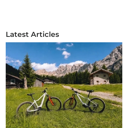
Latest Articles