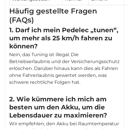
Häufig gestellte Fragen
(FAQs)
1. Darf ich mein Pedelec „tunen“,
um mehr als 25 km/h fahren zu
können?
Nein, das Tuning ist illegal. Die
Betriebserlaubnis und der Versicherungsschutz
erlöschen. Darüber hinaus kann dies als Fahren
ohne Fahrerlaubnis gewertet werden, was
schwere rechtliche Folgen hat.
2. Wie kümmere ich mich am
besten um den Akku, um die
Lebensdauer zu maximieren?
Wir empfehlen, den Akku bei Raumtemperatur