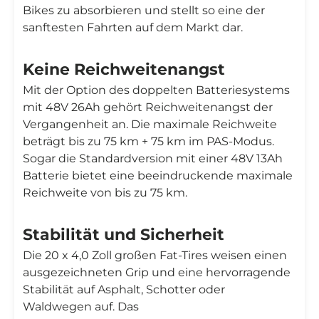

Bikes zu absorbieren und stellt so eine der
sanftesten Fahrten auf dem Markt dar.
Keine Reichweitenangst
Mit der Option des doppelten Batteriesystems
mit 48V 26Ah gehört Reichweitenangst der
Vergangenheit an. Die maximale Reichweite
beträgt bis zu 75 km + 75 km im PAS-Modus.
Sogar die Standardversion mit einer 48V 13Ah
Batterie bietet eine beeindruckende maximale
Reichweite von bis zu 75 km.
Stabilität und Sicherheit
Die 20 x 4,0 Zoll großen Fat-Tires weisen einen
ausgezeichneten Grip und eine hervorragende
Stabilität auf Asphalt, Schotter oder
Waldwegen auf. Das