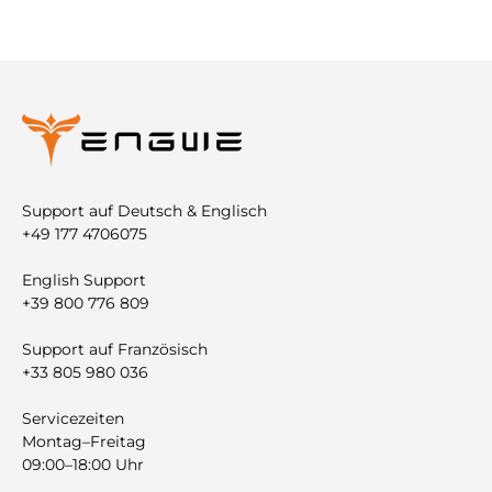
Support auf Deutsch & Englisch
+49 177 4706075
English Support
+39 800 776 809
Support auf Französisch
+33 805 980 036
Servicezeiten
Montag–Freitag
09:00–18:00 Uhr