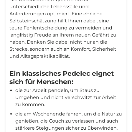
unterschiedliche Lebensstile und
Anforderungen optimiert. Eine ehrliche
Selbsteinschätzung hilft Ihnen dabei, eine
teure Fehlentscheidung zu vermeiden und
langfristig Freude an Ihrem neuen Gefährt zu
haben. Denken Sie dabei nicht nur an die
Strecke, sondern auch an Komfort, Sicherheit
und Alltagspraktikabilität.
Ein klassisches Pedelec eignet
sich für Menschen:
die zur Arbeit pendeln, um Staus zu
umgehen und nicht verschwitzt zur Arbeit
zu kommen.
die am Wochenende fahren, um die Natur zu
genießen, die Couch zu verlassen und auch
stärkere Steigungen sicher zu überwinden.