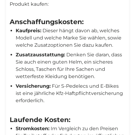
Produkt kaufen:
Anschaffungskosten:
Kaufpreis:
Dieser hängt davon ab, welches
Modell und welche Marke Sie wählen, sowie
welche Zusatzoptionen Sie dazu kaufen.
Zusatzausstattung:
Denken Sie daran, dass
Sie auch einen guten Helm, ein sicheres
Schloss, Taschen für Ihre Sachen und
wetterfeste Kleidung benötigen.
Versicherung:
Für S-Pedelecs und E-Bikes
ist eine jährliche Kfz-Haftpflichtversicherung
erforderlich.
Laufende Kosten:
Stromkosten:
Im Vergleich zu den Preisen