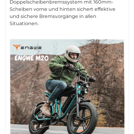
Doppelscheibenbremssystem mit 160mm-
Scheiben vorne und hinten sichert effektive
und sichere Bremsvorgänge in allen
Situationen.