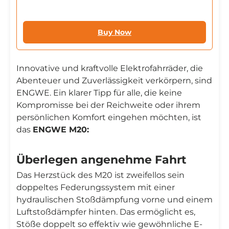
Buy Now
Innovative und kraftvolle Elektrofahrräder, die
Abenteuer und Zuverlässigkeit verkörpern, sind
ENGWE. Ein klarer Tipp für alle, die keine
Kompromisse bei der Reichweite oder ihrem
persönlichen Komfort eingehen möchten, ist
das
ENGWE M20:
Überlegen angenehme Fahrt
Das Herzstück des M20 ist zweifellos sein
doppeltes Federungssystem mit einer
hydraulischen Stoßdämpfung vorne und einem
Luftstoßdämpfer hinten. Das ermöglicht es,
Stöße doppelt so effektiv wie gewöhnliche E-