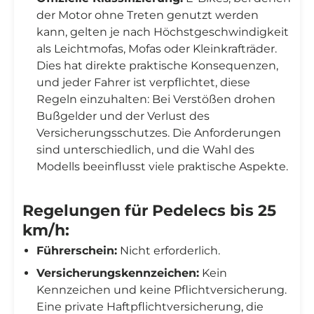
der Motor ohne Treten genutzt werden
kann, gelten je nach Höchstgeschwindigkeit
als Leichtmofas, Mofas oder Kleinkrafträder.
Dies hat direkte praktische Konsequenzen,
und jeder Fahrer ist verpflichtet, diese
Regeln einzuhalten: Bei Verstößen drohen
Bußgelder und der Verlust des
Versicherungsschutzes. Die Anforderungen
sind unterschiedlich, und die Wahl des
Modells beeinflusst viele praktische Aspekte.
Regelungen für Pedelecs bis 25
km/h:
Führerschein:
Nicht erforderlich.
Versicherungskennzeichen:
Kein
Kennzeichen und keine Pflichtversicherung.
Eine private Haftpflichtversicherung, die