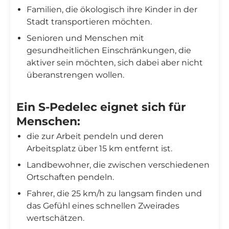
Familien, die ökologisch ihre Kinder in der
Stadt transportieren möchten.
Senioren und Menschen mit
gesundheitlichen Einschränkungen, die
aktiver sein möchten, sich dabei aber nicht
überanstrengen wollen.
Ein S-Pedelec eignet sich für
Menschen:
die zur Arbeit pendeln und deren
Arbeitsplatz über 15 km entfernt ist.
Landbewohner, die zwischen verschiedenen
Ortschaften pendeln.
Fahrer, die 25 km/h zu langsam finden und
das Gefühl eines schnellen Zweirades
wertschätzen.