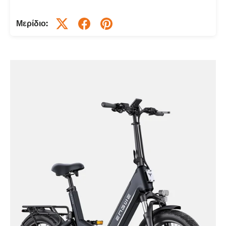
Μερίδιο: