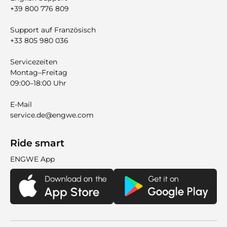
+39 800 776 809
Support auf Französisch
+33 805 980 036
Servicezeiten
Montag–Freitag
09:00–18:00 Uhr
E-Mail
service.de@engwe.com
Ride smart
ENGWE App