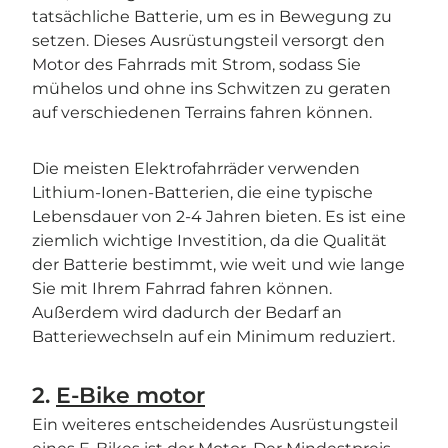
tatsächliche Batterie, um es in Bewegung zu
setzen. Dieses Ausrüstungsteil versorgt den
Motor des Fahrrads mit Strom, sodass Sie
mühelos und ohne ins Schwitzen zu geraten
auf verschiedenen Terrains fahren können.
Die meisten Elektrofahrräder verwenden
Lithium-Ionen-Batterien, die eine typische
Lebensdauer von 2-4 Jahren bieten. Es ist eine
ziemlich wichtige Investition, da die Qualität
der Batterie bestimmt, wie weit und wie lange
Sie mit Ihrem Fahrrad fahren können.
Außerdem wird dadurch der Bedarf an
Batteriewechseln auf ein Minimum reduziert.
2.
E-Bike motor
Ein weiteres entscheidendes Ausrüstungsteil