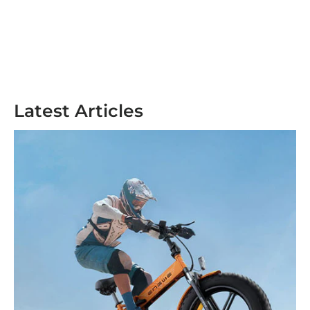
Latest Articles