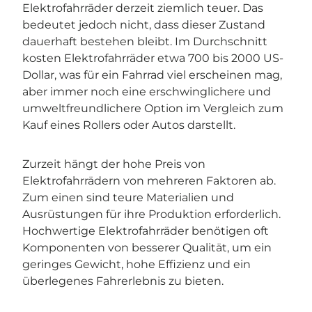
Elektrofahrräder derzeit ziemlich teuer. Das
bedeutet jedoch nicht, dass dieser Zustand
dauerhaft bestehen bleibt. Im Durchschnitt
kosten Elektrofahrräder etwa 700 bis 2000 US-
Dollar, was für ein Fahrrad viel erscheinen mag,
aber immer noch eine erschwinglichere und
umweltfreundlichere Option im Vergleich zum
Kauf eines Rollers oder Autos darstellt.
Zurzeit hängt der hohe Preis von
Elektrofahrrädern von mehreren Faktoren ab.
Zum einen sind teure Materialien und
Ausrüstungen für ihre Produktion erforderlich.
Hochwertige Elektrofahrräder benötigen oft
Komponenten von besserer Qualität, um ein
geringes Gewicht, hohe Effizienz und ein
überlegenes Fahrerlebnis zu bieten.