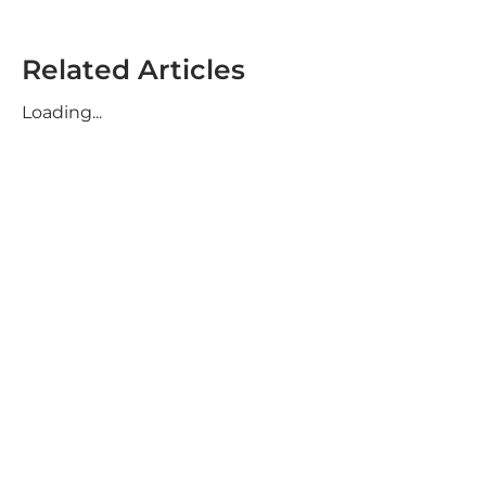
Related Articles
Loading...