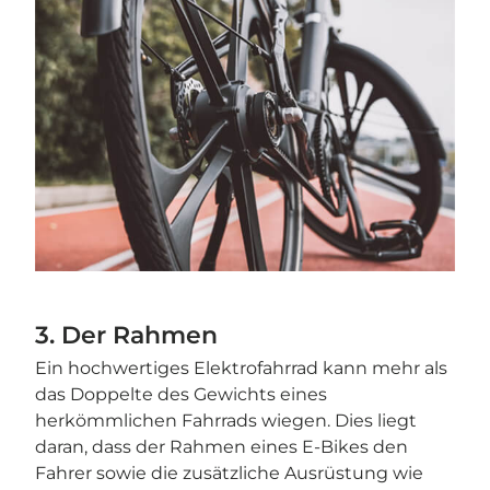
3. Der Rahmen
Ein hochwertiges Elektrofahrrad kann mehr als
das Doppelte des Gewichts eines
herkömmlichen Fahrrads wiegen. Dies liegt
daran, dass der Rahmen eines E-Bikes den
Fahrer sowie die zusätzliche Ausrüstung wie