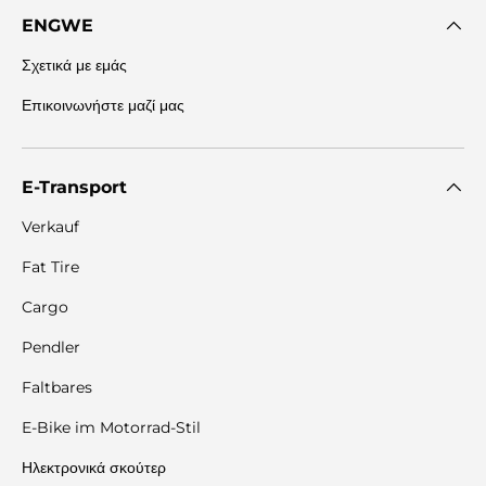
ENGWE
Σχετικά με εμάς
Επικοινωνήστε μαζί μας
E-Transport
Verkauf
Fat Tire
Cargo
Pendler
Faltbares
E-Bike im Motorrad-Stil
Ηλεκτρονικά σκούτερ