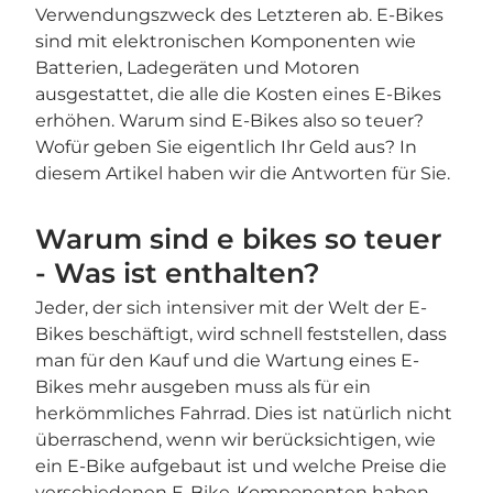
Verwendungszweck des Letzteren ab. E-Bikes
sind mit elektronischen Komponenten wie
Batterien, Ladegeräten und Motoren
ausgestattet, die alle die Kosten eines E-Bikes
erhöhen. Warum sind E-Bikes also so teuer?
Wofür geben Sie eigentlich Ihr Geld aus? In
diesem Artikel haben wir die Antworten für Sie.
Warum sind e bikes so teuer
- Was ist enthalten?
Jeder, der sich intensiver mit der Welt der E-
Bikes beschäftigt, wird schnell feststellen, dass
man für den Kauf und die Wartung eines E-
Bikes mehr ausgeben muss als für ein
herkömmliches Fahrrad. Dies ist natürlich nicht
überraschend, wenn wir berücksichtigen, wie
ein E-Bike aufgebaut ist und welche Preise die
verschiedenen E-Bike-Komponenten haben,