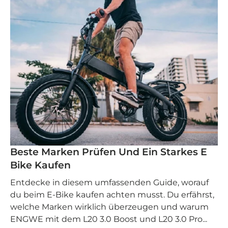
Beste Marken Prüfen Und Ein Starkes E
Bike Kaufen
Entdecke in diesem umfassenden Guide, worauf
du beim E-Bike kaufen achten musst. Du erfährst,
welche Marken wirklich überzeugen und warum
ENGWE mit dem L20 3.0 Boost und L20 3.0 Pro...