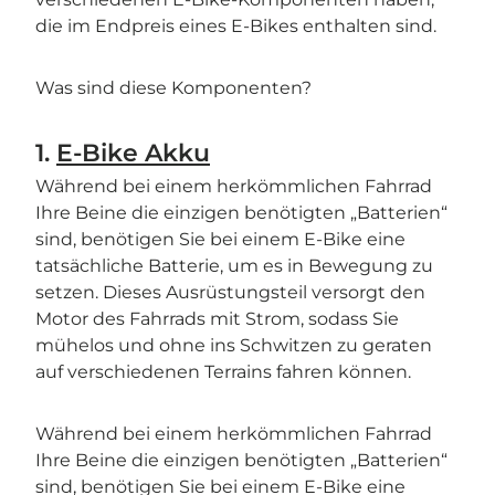
die im Endpreis eines E-Bikes enthalten sind.
Was sind diese Komponenten?
1.
E-Bike Akku
Während bei einem herkömmlichen Fahrrad
Ihre Beine die einzigen benötigten „Batterien“
sind, benötigen Sie bei einem E-Bike eine
tatsächliche Batterie, um es in Bewegung zu
setzen. Dieses Ausrüstungsteil versorgt den
Motor des Fahrrads mit Strom, sodass Sie
mühelos und ohne ins Schwitzen zu geraten
auf verschiedenen Terrains fahren können.
Während bei einem herkömmlichen Fahrrad
Ihre Beine die einzigen benötigten „Batterien“
sind, benötigen Sie bei einem E-Bike eine