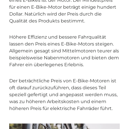
eines E-Bikes ist der Motor. Der Mindestpreis
für einen E-Bike-Motor beträgt einige hundert
Dollar. Natürlich wird der Preis durch die
Qualität des Produkts bestimmt.
Höhere Effizienz und bessere Fahrqualität
lassen den Preis eines E-Bike-Motors steigen.
Allgemein gesagt sind Mittelmotoren teurer als
beispielsweise Nabenmotoren und bieten dem
Fahrer ein überlegenes Erlebnis.
Der beträchtliche Preis von E-Bike-Motoren ist
oft darauf zurückzuführen, dass dieses Teil
speziell gefertigt und angepasst werden muss,
was zu höheren Arbeitskosten und einem
höheren Preis für elektrische Fahrräder führt.