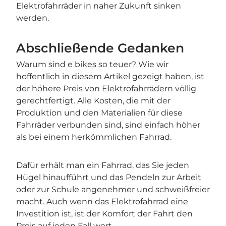
Elektrofahrräder in naher Zukunft sinken
werden.
Abschließende Gedanken
Warum sind e bikes so teuer? Wie wir
hoffentlich in diesem Artikel gezeigt haben, ist
der höhere Preis von Elektrofahrrädern völlig
gerechtfertigt. Alle Kosten, die mit der
Produktion und den Materialien für diese
Fahrräder verbunden sind, sind einfach höher
als bei einem herkömmlichen Fahrrad.
Dafür erhält man ein Fahrrad, das Sie jeden
Hügel hinaufführt und das Pendeln zur Arbeit
oder zur Schule angenehmer und schweißfreier
macht. Auch wenn das Elektrofahrrad eine
Investition ist, ist der Komfort der Fahrt den
Preis auf jeden Fall wert.