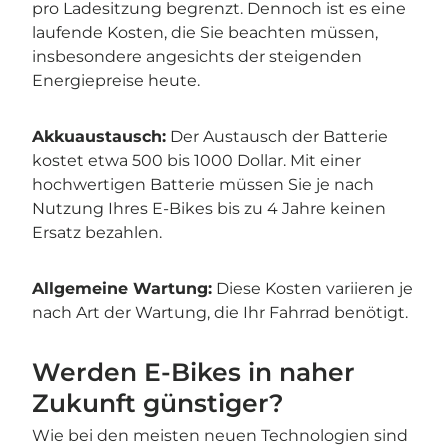
pro Ladesitzung begrenzt. Dennoch ist es eine
laufende Kosten, die Sie beachten müssen,
insbesondere angesichts der steigenden
Energiepreise heute.
Akkuaustausch:
Der Austausch der Batterie
kostet etwa 500 bis 1000 Dollar. Mit einer
hochwertigen Batterie müssen Sie je nach
Nutzung Ihres E-Bikes bis zu 4 Jahre keinen
Ersatz bezahlen.
Allgemeine Wartung:
Diese Kosten variieren je
nach Art der Wartung, die Ihr Fahrrad benötigt.
Werden E-Bikes in naher
Zukunft günstiger?
Wie bei den meisten neuen Technologien sind