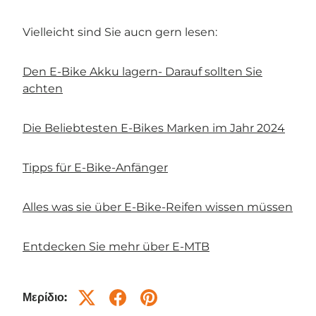
Vielleicht sind Sie aucn gern lesen:
Den E-Bike Akku lagern- Darauf sollten Sie
achten
Die Beliebtesten E-Bikes Marken im Jahr 2024
Tipps für E-Bike-Anfänger
Alles was sie über E-Bike-Reifen wissen müssen
Entdecken Sie mehr über E-MTB
Μερίδιο: