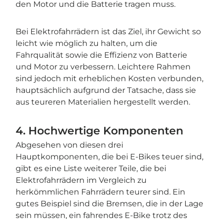
den Motor und die Batterie tragen muss.
Bei Elektrofahrrädern ist das Ziel, ihr Gewicht so
leicht wie möglich zu halten, um die
Fahrqualität sowie die Effizienz von Batterie
und Motor zu verbessern. Leichtere Rahmen
sind jedoch mit erheblichen Kosten verbunden,
hauptsächlich aufgrund der Tatsache, dass sie
aus teureren Materialien hergestellt werden.
4. Hochwertige Komponenten
Abgesehen von diesen drei
Hauptkomponenten, die bei E-Bikes teuer sind,
gibt es eine Liste weiterer Teile, die bei
Elektrofahrrädern im Vergleich zu
herkömmlichen Fahrrädern teurer sind. Ein
gutes Beispiel sind die Bremsen, die in der Lage
sein müssen, ein fahrendes E-Bike trotz des