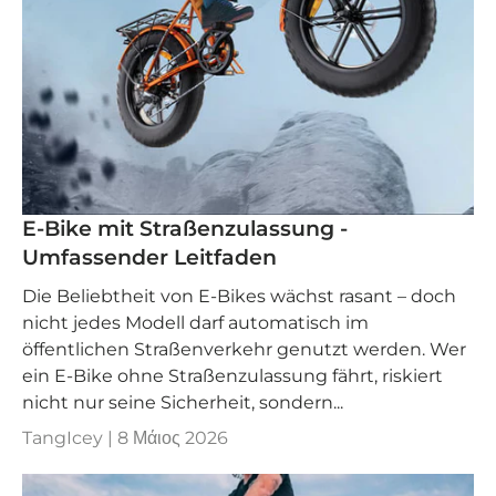
E-Bike mit Straßenzulassung -
Umfassender Leitfaden
Die Beliebtheit von E-Bikes wächst rasant – doch
nicht jedes Modell darf automatisch im
öffentlichen Straßenverkehr genutzt werden. Wer
ein E-Bike ohne Straßenzulassung fährt, riskiert
nicht nur seine Sicherheit, sondern...
TangIcey |
8 Μάιος 2026