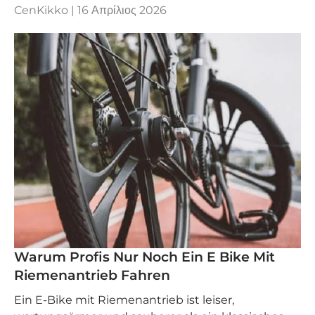
CenKikko |
16 Απρίλιος 2026
Warum Profis Nur Noch Ein E Bike Mit
Riemenantrieb Fahren
Ein E‑Bike mit Riemenantrieb ist leiser,