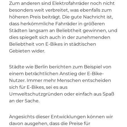
Zum anderen sind Elektrofahrräder noch nicht
besonders weit verbreitet, was ebenfalls zum
höheren Preis beiträgt. Die gute Nachricht ist,
dass herkömmliche Fahrräder in größeren
Städten langsam an Beliebtheit gewinnen, und
dies spiegelt sich auch in der zunehmenden
Beliebtheit von E-Bikes in städtischen
Gebieten wider.
Städte wie Berlin berichten zum Beispiel von
einem beträchtlichen Anstieg der E-Bike-
Nutzer. Immer mehr Menschen entscheiden
sich für E-Bikes, sei es aus
Umweltschutzgründen oder einfach aus Spaß
an der Sache.
Angesichts dieser Entwicklungen können wir
davon ausgehen, dass die Preise für