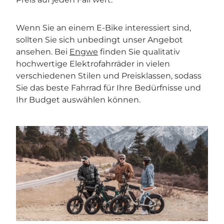

Wenn Sie an einem E-Bike interessiert sind,
sollten Sie sich unbedingt unser Angebot
ansehen. Bei
Engwe
finden Sie qualitativ
hochwertige Elektrofahrräder in vielen
verschiedenen Stilen und Preisklassen, sodass
Sie das beste Fahrrad für Ihre Bedürfnisse und
Ihr Budget auswählen können.