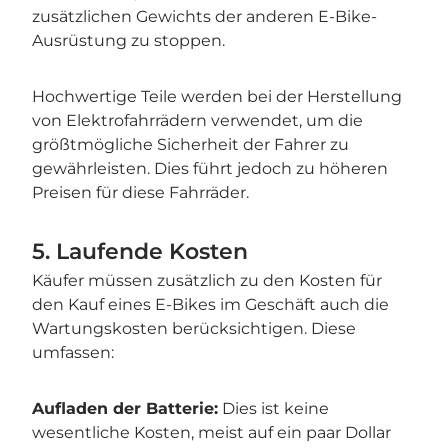
zusätzlichen Gewichts der anderen E-Bike-
Ausrüstung zu stoppen.
Hochwertige Teile werden bei der Herstellung
von Elektrofahrrädern verwendet, um die
größtmögliche Sicherheit der Fahrer zu
gewährleisten. Dies führt jedoch zu höheren
Preisen für diese Fahrräder.
5. Laufende Kosten
Käufer müssen zusätzlich zu den Kosten für
den Kauf eines E-Bikes im Geschäft auch die
Wartungskosten berücksichtigen. Diese
umfassen:
Aufladen der Batterie:
Dies ist keine
wesentliche Kosten, meist auf ein paar Dollar