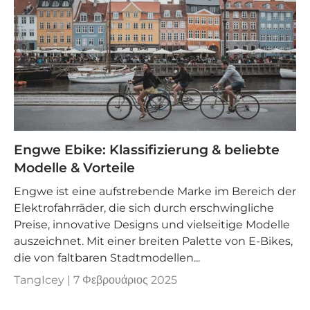
Engwe Ebike: Klassifizierung & beliebte
Modelle & Vorteile
Engwe ist eine aufstrebende Marke im Bereich der
Elektrofahrräder, die sich durch erschwingliche
Preise, innovative Designs und vielseitige Modelle
auszeichnet. Mit einer breiten Palette von E-Bikes,
die von faltbaren Stadtmodellen...
TangIcey |
7 Φεβρουάριος 2025