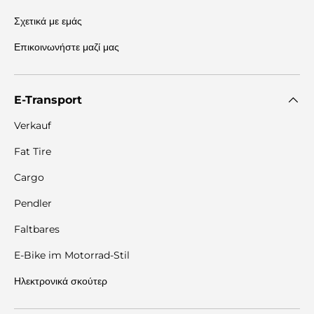
Σχετικά με εμάς
Επικοινωνήστε μαζί μας
E-Transport
Verkauf
Fat Tire
Cargo
Pendler
Faltbares
E-Bike im Motorrad-Stil
Ηλεκτρονικά σκούτερ