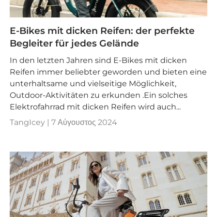
E-Bikes mit dicken Reifen: der perfekte
Begleiter für jedes Gelände
In den letzten Jahren sind E-Bikes mit dicken
Reifen immer beliebter geworden und bieten eine
unterhaltsame und vielseitige Möglichkeit,
Outdoor-Aktivitäten zu erkunden .Ein solches
Elektrofahrrad mit dicken Reifen wird auch...
TangIcey |
7 Αύγουστος 2024