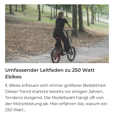
Umfassender Leitfaden zu 250 Watt
Ebikes
E-Bikes erfreuen sich immer größerer Beliebtheit.
Dieser Trend startete bereits vor einigen Jahren,
Tendenz steigend. Die Modellwahl hängt oft von
der Motorleistung ab. Hier erfahren Sie, warum ein
250 Watt...