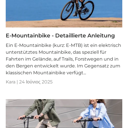
E-Mountainbike - Detaillierte Anleitung
Ein E-Mountainbike (kurz: E-MTB) ist ein elektrisch
unterstütztes Mountainbike, das speziell für
Fahrten im Gelände, auf Trails, Forstwegen und in
den Bergen entwickelt wurde. Im Gegensatz zum
klassischen Mountainbike verfügt...
Kara |
24 Ιούνιος 2025