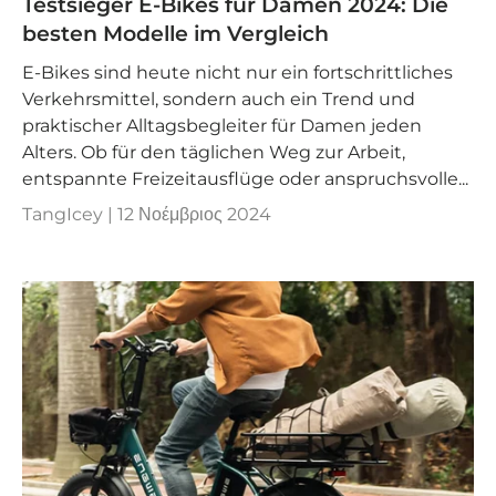
Testsieger E-Bikes für Damen 2024: Die
besten Modelle im Vergleich
E-Bikes sind heute nicht nur ein fortschrittliches
Verkehrsmittel, sondern auch ein Trend und
praktischer Alltagsbegleiter für Damen jeden
Alters. Ob für den täglichen Weg zur Arbeit,
entspannte Freizeitausflüge oder anspruchsvolle...
TangIcey |
12 Νοέμβριος 2024