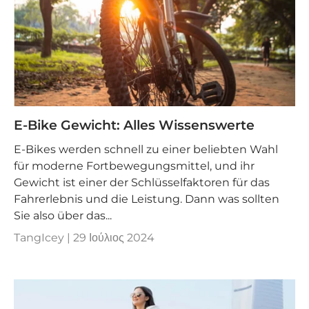
E-Bike Gewicht: Alles Wissenswerte
E-Bikes werden schnell zu einer beliebten Wahl
für moderne Fortbewegungsmittel, und ihr
Gewicht ist einer der Schlüsselfaktoren für das
Fahrerlebnis und die Leistung. Dann was sollten
Sie also über das...
TangIcey |
29 Ιούλιος 2024