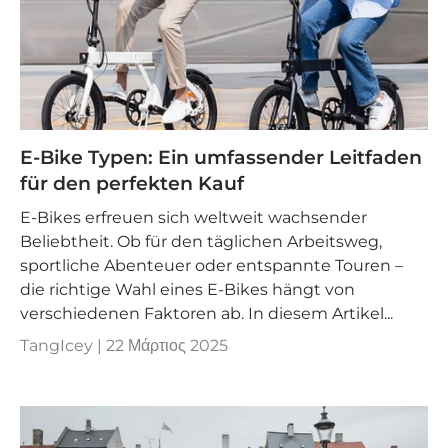
E-Bike Typen: Ein umfassender Leitfaden
für den perfekten Kauf
E-Bikes erfreuen sich weltweit wachsender
Beliebtheit. Ob für den täglichen Arbeitsweg,
sportliche Abenteuer oder entspannte Touren –
die richtige Wahl eines E-Bikes hängt von
verschiedenen Faktoren ab. In diesem Artikel...
TangIcey |
22 Μάρτιος 2025