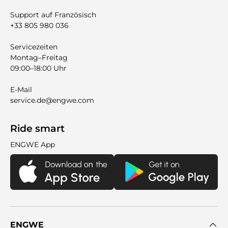
Support auf Französisch
+33 805 980 036
Servicezeiten
Montag–Freitag
09:00–18:00 Uhr
E-Mail
service.de@engwe.com
Ride smart
ENGWE App
ENGWE