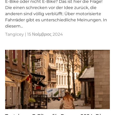
E-Bike oder nicht E-Bike? Das ist hier die Frage!
Die einen schrecken vor der Idee zurück, die
anderen sind völlig verblüfft: Über motorisierte
Fahrräder gibt es unterschiedliche Meinungen. In
diesem...
TangIcey |
15 Νοέμβριος 2024