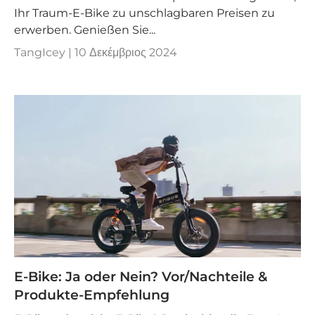
Ihr Traum-E-Bike zu unschlagbaren Preisen zu
erwerben. Genießen Sie...
TangIcey |
10 Δεκέμβριος 2024
E-Bike: Ja oder Nein? Vor/Nachteile &
Produkte-Empfehlung