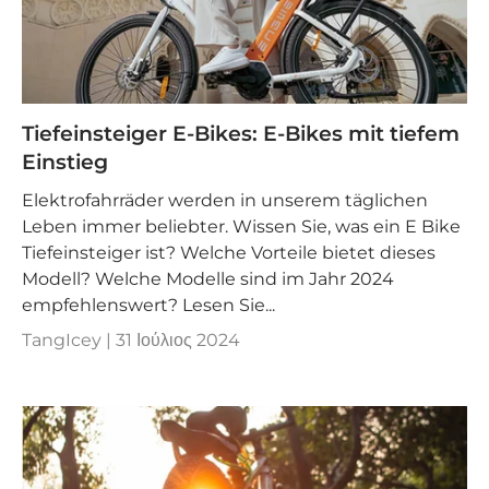

Tiefeinsteiger E-Bikes: E-Bikes mit tiefem
Einstieg
Elektrofahrräder werden in unserem täglichen
Leben immer beliebter. Wissen Sie, was ein E Bike
Tiefeinsteiger ist? Welche Vorteile bietet dieses
Modell? Welche Modelle sind im Jahr 2024
empfehlenswert? Lesen Sie...
TangIcey |
31 Ιούλιος 2024