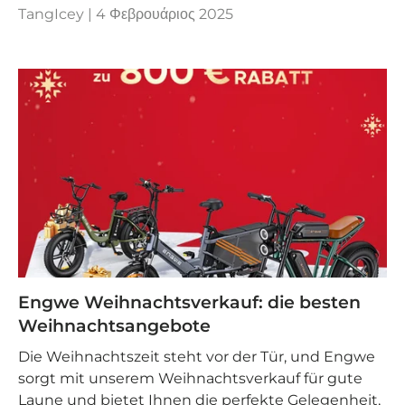
TangIcey |
4 Φεβρουάριος 2025
Engwe Weihnachtsverkauf: die besten
Weihnachtsangebote
Die Weihnachtszeit steht vor der Tür, und Engwe
sorgt mit unserem Weihnachtsverkauf für gute
Laune und bietet Ihnen die perfekte Gelegenheit,