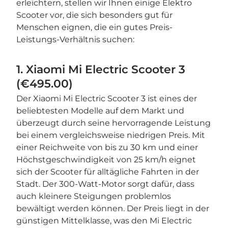
erleichtern, stellen wir Ihnen einige Elektro
Scooter vor, die sich besonders gut für
Menschen eignen, die ein gutes Preis-
Leistungs-Verhältnis suchen:
1. Xiaomi Mi Electric Scooter 3
(€495.00)
Der Xiaomi Mi Electric Scooter 3 ist eines der
beliebtesten Modelle auf dem Markt und
überzeugt durch seine hervorragende Leistung
bei einem vergleichsweise niedrigen Preis. Mit
einer Reichweite von bis zu 30 km und einer
Höchstgeschwindigkeit von 25 km/h eignet
sich der Scooter für alltägliche Fahrten in der
Stadt. Der 300-Watt-Motor sorgt dafür, dass
auch kleinere Steigungen problemlos
bewältigt werden können. Der Preis liegt in der
günstigen Mittelklasse, was den Mi Electric