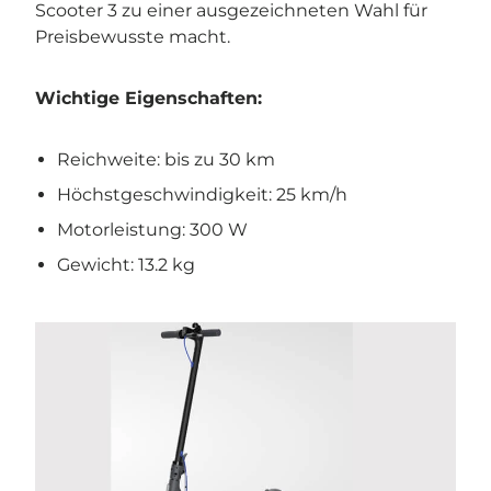
Scooter 3 zu einer ausgezeichneten Wahl für
Preisbewusste macht.
Wichtige Eigenschaften:
Reichweite: bis zu 30 km
Höchstgeschwindigkeit: 25 km/h
Motorleistung: 300 W
Gewicht: 13.2 kg