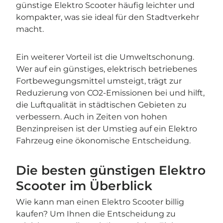
günstige Elektro Scooter häufig leichter und
kompakter, was sie ideal für den Stadtverkehr
macht.
Ein weiterer Vorteil ist die Umweltschonung.
Wer auf ein günstiges, elektrisch betriebenes
Fortbewegungsmittel umsteigt, trägt zur
Reduzierung von CO2-Emissionen bei und hilft,
die Luftqualität in städtischen Gebieten zu
verbessern. Auch in Zeiten von hohen
Benzinpreisen ist der Umstieg auf ein Elektro
Fahrzeug eine ökonomische Entscheidung.
Die besten günstigen Elektro
Scooter im Überblick
Wie kann man einen Elektro Scooter billig
kaufen? Um Ihnen die Entscheidung zu