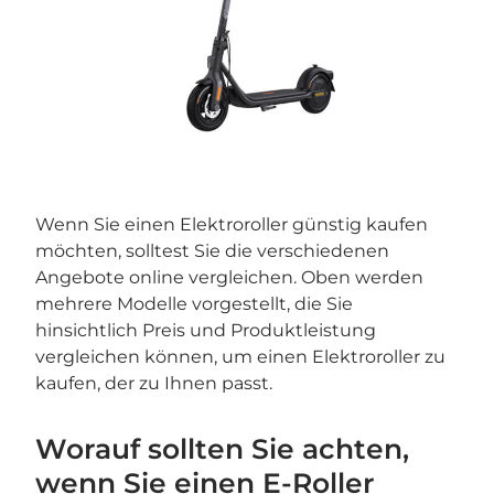
Wenn Sie einen Elektroroller günstig kaufen
möchten, solltest Sie die verschiedenen
Angebote online vergleichen. Oben werden
mehrere Modelle vorgestellt, die Sie
hinsichtlich Preis und Produktleistung
vergleichen können, um einen Elektroroller zu
kaufen, der zu Ihnen passt.
Worauf sollten Sie achten,
wenn Sie einen E-Roller