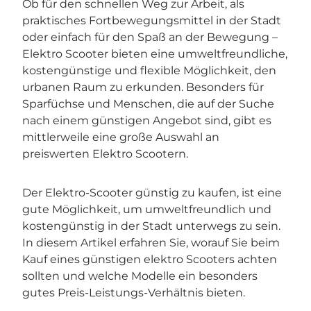
Ob für den schnellen Weg zur Arbeit, als
praktisches Fortbewegungsmittel in der Stadt
oder einfach für den Spaß an der Bewegung –
Elektro Scooter bieten eine umweltfreundliche,
kostengünstige und flexible Möglichkeit, den
urbanen Raum zu erkunden. Besonders für
Sparfüchse und Menschen, die auf der Suche
nach einem günstigen Angebot sind, gibt es
mittlerweile eine große Auswahl an
preiswerten Elektro Scootern.
Der Elektro-Scooter günstig zu kaufen, ist eine
gute Möglichkeit, um umweltfreundlich und
kostengünstig in der Stadt unterwegs zu sein.
In diesem Artikel erfahren Sie, worauf Sie beim
Kauf eines günstigen elektro Scooters achten
sollten und welche Modelle ein besonders
gutes Preis-Leistungs-Verhältnis bieten.