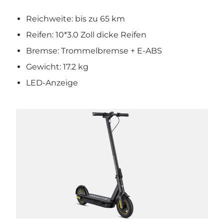
Reichweite: bis zu 65 km
Reifen: 10*3.0 Zoll dicke Reifen
Bremse: Trommelbremse + E-ABS
Gewicht: 17.2 kg
LED-Anzeige