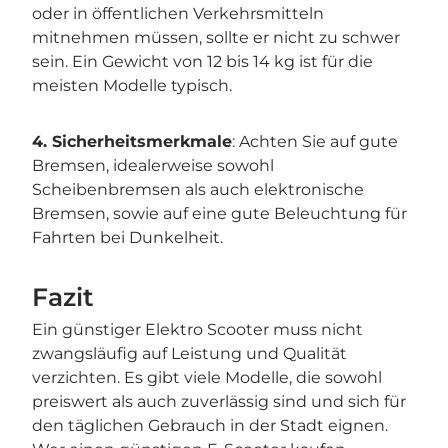
oder in öffentlichen Verkehrsmitteln
mitnehmen müssen, sollte er nicht zu schwer
sein. Ein Gewicht von 12 bis 14 kg ist für die
meisten Modelle typisch.
4. Sicherheitsmerkmale
: Achten Sie auf gute
Bremsen, idealerweise sowohl
Scheibenbremsen als auch elektronische
Bremsen, sowie auf eine gute Beleuchtung für
Fahrten bei Dunkelheit.
Fazit
Ein günstiger Elektro Scooter muss nicht
zwangsläufig auf Leistung und Qualität
verzichten. Es gibt viele Modelle, die sowohl
preiswert als auch zuverlässig sind und sich für
den täglichen Gebrauch in der Stadt eignen.