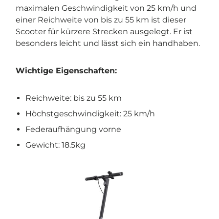

maximalen Geschwindigkeit von 25 km/h und
einer Reichweite von bis zu 55 km ist dieser
Scooter für kürzere Strecken ausgelegt. Er ist
besonders leicht und lässt sich ein handhaben.
Wichtige Eigenschaften:
Reichweite: bis zu 55 km
Höchstgeschwindigkeit: 25 km/h
Federaufhängung vorne
Gewicht: 18.5kg