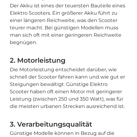
Der Akku ist eines der teuersten Bauteile eines
Elektro Scooters. Ein größerer Akku führt zu
einer längeren Reichweite, was den Scooter
teurer macht. Bei günstigen Modellen muss
man sich oft mit einer geringeren Reichweite
begnügen.
2. Motorleistung
Die Motorleistung entscheidet darüber, wie
schnell der Scooter fahren kann und wie gut er
Steigungen bewältigt. Günstige Elektro
Scooter haben oft einen Motor mit geringerer
Leistung (zwischen 250 und 350 Watt), was für
die meisten urbanen Strecken ausreichend ist.
3. Verarbeitungsqualität
Günstige Modelle können in Bezug auf die