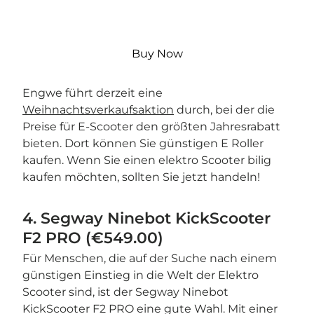
Buy Now
Engwe führt derzeit eine
Weihnachtsverkaufsaktion
durch, bei der die
Preise für E-Scooter den größten Jahresrabatt
bieten. Dort können Sie günstigen E Roller
kaufen. Wenn Sie einen elektro Scooter bilig
kaufen möchten, sollten Sie jetzt handeln!
4. Segway Ninebot KickScooter
F2 PRO (€549.00)
Für Menschen, die auf der Suche nach einem
günstigen Einstieg in die Welt der Elektro
Scooter sind, ist der Segway Ninebot
KickScooter F2 PRO eine gute Wahl. Mit einer