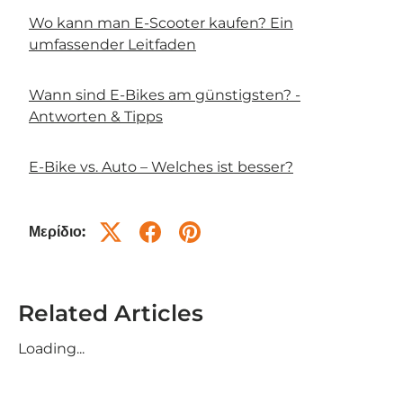
Wo kann man E-Scooter kaufen? Ein
umfassender Leitfaden
Wann sind E-Bikes am günstigsten? -
Antworten & Tipps
E-Bike vs. Auto – Welches ist besser?
Μερίδιο:
Related Articles
Loading...