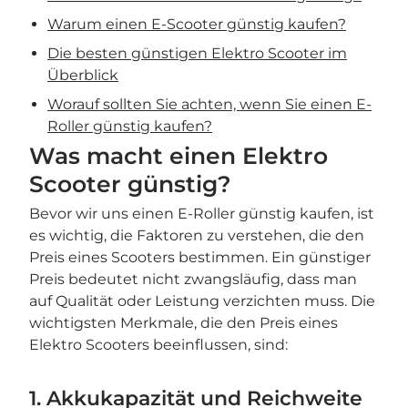
Warum einen E-Scooter günstig kaufen?
Die besten günstigen Elektro Scooter im
Überblick
Worauf sollten Sie achten, wenn Sie einen E-
Roller günstig kaufen?
Was macht einen Elektro
Scooter günstig?
Bevor wir uns einen E-Roller günstig kaufen, ist
es wichtig, die Faktoren zu verstehen, die den
Preis eines Scooters bestimmen. Ein günstiger
Preis bedeutet nicht zwangsläufig, dass man
auf Qualität oder Leistung verzichten muss. Die
wichtigsten Merkmale, die den Preis eines
Elektro Scooters beeinflussen, sind:
1. Akkukapazität und Reichweite