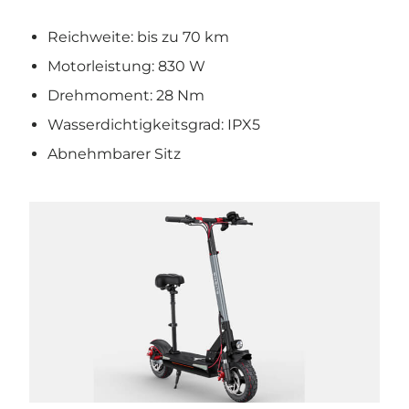
Reichweite: bis zu 70 km
Motorleistung: 830 W
Drehmoment: 28 Nm
Wasserdichtigkeitsgrad: IPX5
Abnehmbarer Sitz