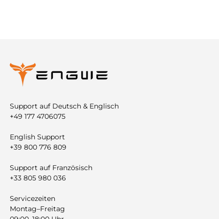
Support auf Deutsch & Englisch
+49 177 4706075
English Support
+39 800 776 809
Support auf Französisch
+33 805 980 036
Servicezeiten
Montag–Freitag
09:00–18:00 Uhr