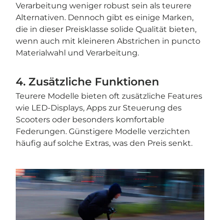
Verarbeitung weniger robust sein als teurere
Alternativen. Dennoch gibt es einige Marken,
die in dieser Preisklasse solide Qualität bieten,
wenn auch mit kleineren Abstrichen in puncto
Materialwahl und Verarbeitung.
4. Zusätzliche Funktionen
Teurere Modelle bieten oft zusätzliche Features
wie LED-Displays, Apps zur Steuerung des
Scooters oder besonders komfortable
Federungen. Günstigere Modelle verzichten
häufig auf solche Extras, was den Preis senkt.