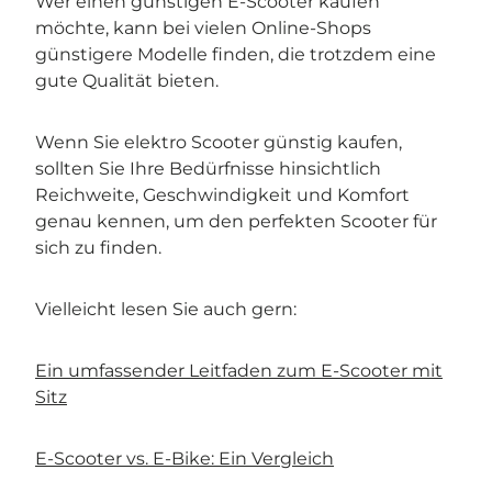
Wer einen günstigen E-Scooter kaufen
möchte, kann bei vielen Online-Shops
günstigere Modelle finden, die trotzdem eine
gute Qualität bieten.
Wenn Sie elektro Scooter günstig kaufen,
sollten Sie Ihre Bedürfnisse hinsichtlich
Reichweite, Geschwindigkeit und Komfort
genau kennen, um den perfekten Scooter für
sich zu finden.
Vielleicht lesen Sie auch gern:
Ein umfassender Leitfaden zum E-Scooter mit
Sitz
E-Scooter vs. E-Bike: Ein Vergleich