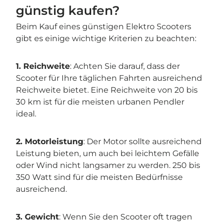
günstig kaufen?
Beim Kauf eines günstigen Elektro Scooters
gibt es einige wichtige Kriterien zu beachten:
1. Reichweite
: Achten Sie darauf, dass der
Scooter für Ihre täglichen Fahrten ausreichend
Reichweite bietet. Eine Reichweite von 20 bis
30 km ist für die meisten urbanen Pendler
ideal.
2. Motorleistung
: Der Motor sollte ausreichend
Leistung bieten, um auch bei leichtem Gefälle
oder Wind nicht langsamer zu werden. 250 bis
350 Watt sind für die meisten Bedürfnisse
ausreichend.
3. Gewicht
: Wenn Sie den Scooter oft tragen