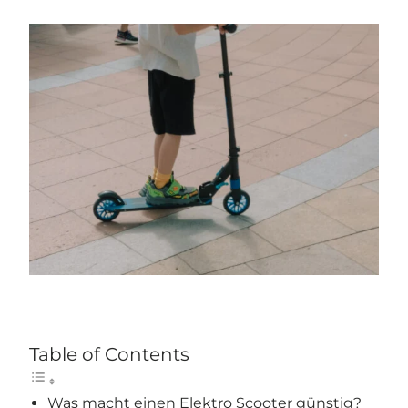
Table of Contents
Was macht einen Elektro Scooter günstig?