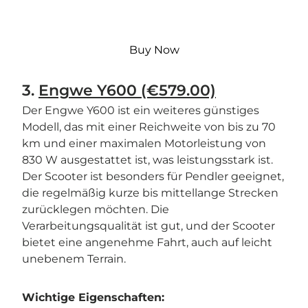
Buy Now
3.
Engwe Y600 (€579.00)
Der Engwe Y600 ist ein weiteres günstiges
Modell, das mit einer Reichweite von bis zu 70
km und einer maximalen Motorleistung von
830 W ausgestattet ist, was leistungsstark ist.
Der Scooter ist besonders für Pendler geeignet,
die regelmäßig kurze bis mittellange Strecken
zurücklegen möchten. Die
Verarbeitungsqualität ist gut, und der Scooter
bietet eine angenehme Fahrt, auch auf leicht
unebenem Terrain.
Wichtige Eigenschaften: