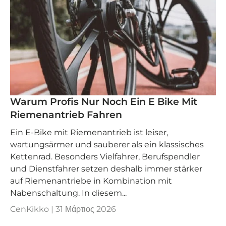
Warum Profis Nur Noch Ein E Bike Mit
Riemenantrieb Fahren
Ein E‑Bike mit Riemenantrieb ist leiser,
wartungsärmer und sauberer als ein klassisches
Kettenrad. Besonders Vielfahrer, Berufspendler
und Dienstfahrer setzen deshalb immer stärker
auf Riemenantriebe in Kombination mit
Nabenschaltung. In diesem...
CenKikko |
31 Μάρτιος 2026