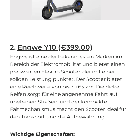
2.
Engwe Y10 (€399.00)
Engwe
ist eine der bekanntesten Marken im
Bereich der Elektromobilität und bietet einen
preiswerten Elektro Scooter, der mit einer
soliden Leistung punktet. Der Scooter bietet
eine Reichweite von bis zu 65 km. Die dicke
Reifen sorgt für eine angenehme Fahrt auf
unebenen Straßen, und der kompakte
Faltmechanismus macht den Scooter ideal für
den Transport und die Aufbewahrung.
Wichtige Eigenschaften: