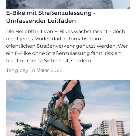
E-Bike mit Straßenzulassung -
Umfassender Leitfaden
Die Beliebtheit von E-Bikes wächst rasant – doch
nicht jedes Modell darf automatisch im
öffentlichen Straßenverkehr genutzt werden. Wer
ein E-Bike ohne Straßenzulassung fährt, riskiert
nicht nur seine Sicherheit, sondern...
TangIcey |
8 Μάιος 2026