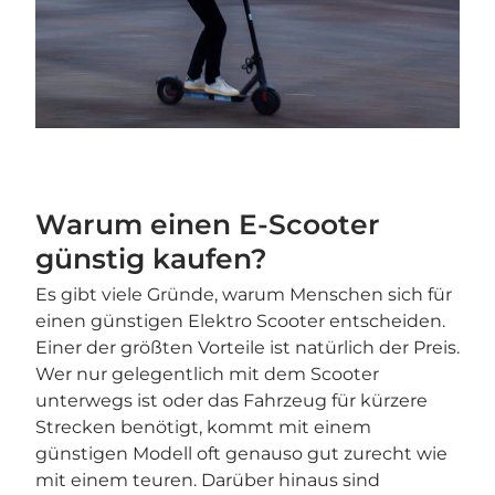
Warum einen E-Scooter
günstig kaufen?
Es gibt viele Gründe, warum Menschen sich für
einen günstigen Elektro Scooter entscheiden.
Einer der größten Vorteile ist natürlich der Preis.
Wer nur gelegentlich mit dem Scooter
unterwegs ist oder das Fahrzeug für kürzere
Strecken benötigt, kommt mit einem
günstigen Modell oft genauso gut zurecht wie
mit einem teuren. Darüber hinaus sind