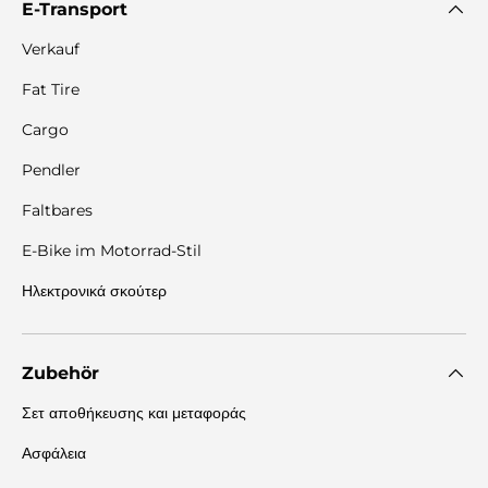
E-Transport
Verkauf
Fat Tire
Cargo
Pendler
Faltbares
E-Bike im Motorrad-Stil
Ηλεκτρονικά σκούτερ
Zubehör
Σετ αποθήκευσης και μεταφοράς
Ασφάλεια