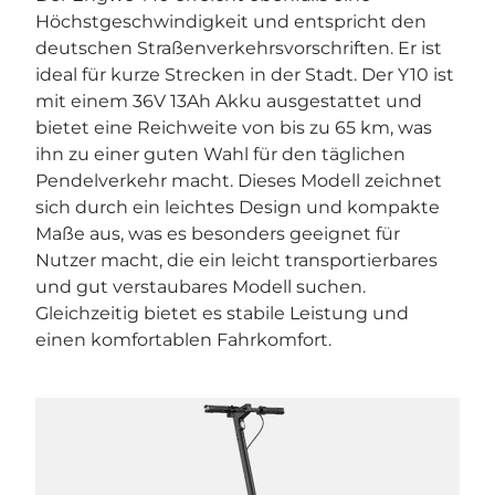

Höchstgeschwindigkeit und entspricht den
deutschen Straßenverkehrsvorschriften. Er ist
ideal für kurze Strecken in der Stadt. Der Y10 ist
mit einem 36V 13Ah Akku ausgestattet und
bietet eine Reichweite von bis zu 65 km, was
ihn zu einer guten Wahl für den täglichen
Pendelverkehr macht. Dieses Modell zeichnet
sich durch ein leichtes Design und kompakte
Maße aus, was es besonders geeignet für
Nutzer macht, die ein leicht transportierbares
und gut verstaubares Modell suchen.
Gleichzeitig bietet es stabile Leistung und
einen komfortablen Fahrkomfort.