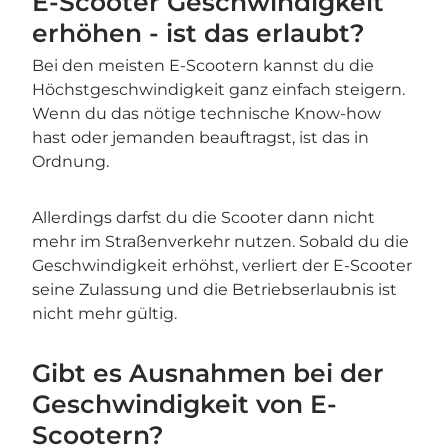
E-Scooter Geschwindigkeit
erhöhen - ist das erlaubt?
Bei den meisten E-Scootern kannst du die
Höchstgeschwindigkeit ganz einfach steigern.
Wenn du das nötige technische Know-how
hast oder jemanden beauftragst, ist das in
Ordnung.
Allerdings darfst du die Scooter dann nicht
mehr im Straßenverkehr nutzen. Sobald du die
Geschwindigkeit erhöhst, verliert der E-Scooter
seine Zulassung und die Betriebserlaubnis ist
nicht mehr gültig.
Gibt es Ausnahmen bei der
Geschwindigkeit von E-
Scootern?