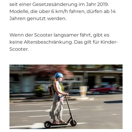
seit einer Gesetzesänderung im Jahr 2019.
Modelle, die über 6 km/h fahren, dürfen ab 14
Jahren genutzt werden.
Wenn der Scooter langsamer fährt, gibt es
keine Altersbeschränkung. Das gilt für Kinder-
Scooter.