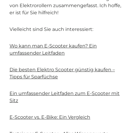
von Elektrorollern zusammengefasst. Ich hoffe,
er ist für Sie hilfreich!
Vielleicht sind Sie auch interessiert:
Wo kann man E-Scooter kaufen? Ein
umfassender Leitfaden
Die besten Elektro Scooter günstig kaufen –
Tipps für Sparfüchse
Ein umfassender Leitfaden zum E-Scooter mit
Sitz
E-Scooter vs. E-Bike: Ein Vergleich