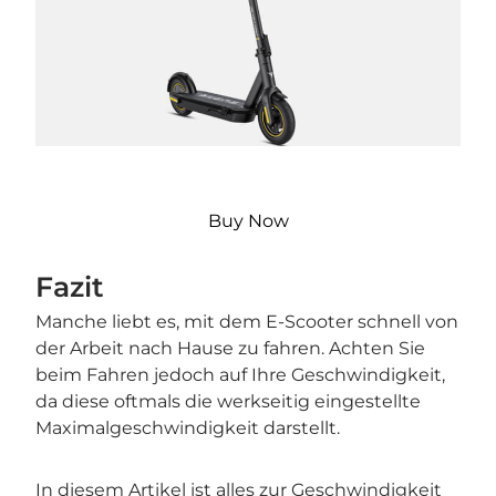
Buy Now
Fazit
Manche liebt es, mit dem E-Scooter schnell von
der Arbeit nach Hause zu fahren. Achten Sie
beim Fahren jedoch auf Ihre Geschwindigkeit,
da diese oftmals die werkseitig eingestellte
Maximalgeschwindigkeit darstellt.
In diesem Artikel ist alles zur Geschwindigkeit