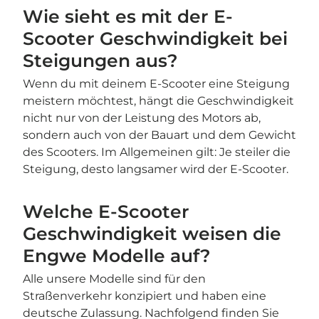
Wie sieht es mit der E-
Scooter Geschwindigkeit bei
Steigungen aus?
Wenn du mit deinem E-Scooter eine Steigung
meistern möchtest, hängt die Geschwindigkeit
nicht nur von der Leistung des Motors ab,
sondern auch von der Bauart und dem Gewicht
des Scooters. Im Allgemeinen gilt: Je steiler die
Steigung, desto langsamer wird der E-Scooter.
Welche E-Scooter
Geschwindigkeit weisen die
Engwe Modelle auf?
Alle unsere Modelle sind für den
Straßenverkehr konzipiert und haben eine
deutsche Zulassung. Nachfolgend finden Sie