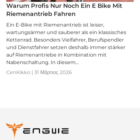
Warum Profis Nur Noch Ein E Bike Mit
Riemenantrieb Fahren
Ein E‑Bike mit Riemenantrieb ist leiser,
wartungsärmer und sauberer als ein klassisches
Kettenrad. Besonders Vielfahrer, Berufspendler
und Dienstfahrer setzen deshalb immer stärker
auf Riemenantriebe in Kombination mit
Nabenschaltung. In diesem...
CenKikko |
31 Μάρτιος 2026