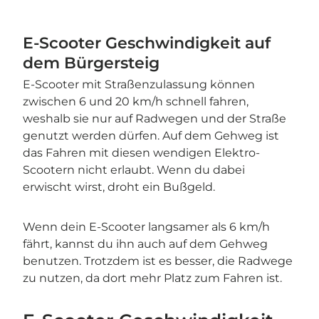
E-Scooter Geschwindigkeit auf
dem Bürgersteig
E-Scooter mit Straßenzulassung können
zwischen 6 und 20 km/h schnell fahren,
weshalb sie nur auf Radwegen und der Straße
genutzt werden dürfen. Auf dem Gehweg ist
das Fahren mit diesen wendigen Elektro-
Scootern nicht erlaubt. Wenn du dabei
erwischt wirst, droht ein Bußgeld.
Wenn dein E-Scooter langsamer als 6 km/h
fährt, kannst du ihn auch auf dem Gehweg
benutzen. Trotzdem ist es besser, die Radwege
zu nutzen, da dort mehr Platz zum Fahren ist.