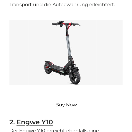
Transport und die Aufbewahrung erleichtert.
Buy Now
2.
Engwe Y10
Der Engwe Y10 erreicht ebenfalls eine