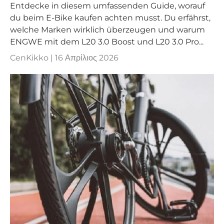
Entdecke in diesem umfassenden Guide, worauf
du beim E-Bike kaufen achten musst. Du erfährst,
welche Marken wirklich überzeugen und warum
ENGWE mit dem L20 3.0 Boost und L20 3.0 Pro...
CenKikko |
16 Απρίλιος 2026