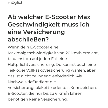
möglich.
Ab welcher E-Scooter Max
Geschwindigkeit muss ich
eine Versicherung
abschließen?
Wenn dein E-Scooter eine
Maximalgeschwindigkeit von 20 km/h erreicht,
brauchst du auf jeden Fall eine
Haftpflichtversicherung. Du kannst auch eine
Teil- oder Vollkaskoversicherung wählen, aber
das ist nicht zwingend erforderlich. Als
Nachweis dafür dient die
Versicherungsplakette oder das Kennzeichen.
E-Scooter, die nur bis zu 6 km/h fahren,
benötigen keine Versicherung.