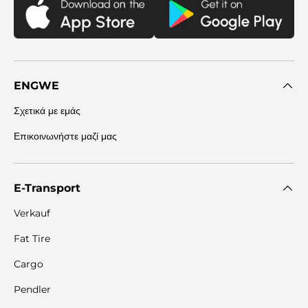
ENGWE
Σχετικά με εμάς
Επικοινωνήστε μαζί μας
E-Transport
Verkauf
Fat Tire
Cargo
Pendler