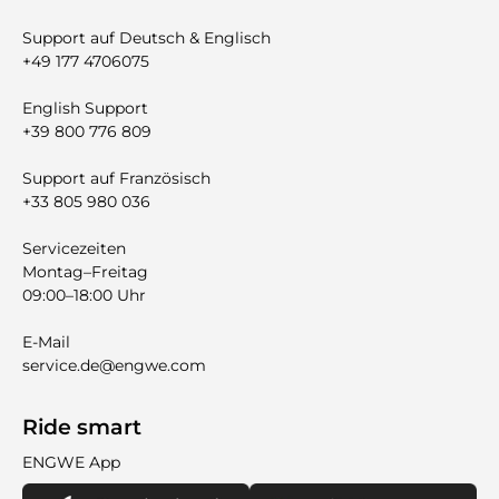
Support auf Deutsch & Englisch
+49 177 4706075
English Support
+39 800 776 809
Support auf Französisch
+33 805 980 036
Servicezeiten
Montag–Freitag
09:00–18:00 Uhr
E-Mail
service.de@engwe.com
Ride smart
ENGWE App