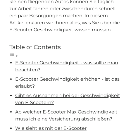
kleinen fliegenden Autos können Sie täglich
zur Arbeit fahren oder zwischendurch schnell
ein paar Besorgungen machen. In diesem
Artikel erklären wir Ihnen alles, was Sie über die
E-Scooter Geschwindigkeit wissen müssen.
Table of Contents
E-Scooter Geschwindigkeit - was sollte man
beachten?
E-Scooter Geschwindigkeit erhöhen - ist das
erlaubt?
Gibt es Ausnahmen bei der Geschwindigkeit
von E-Scootern?
Ab welcher E-Scooter Max Geschwindigkeit
muss ich eine Versicherung abschließen?
Wie sieht es mit der E-Scooter