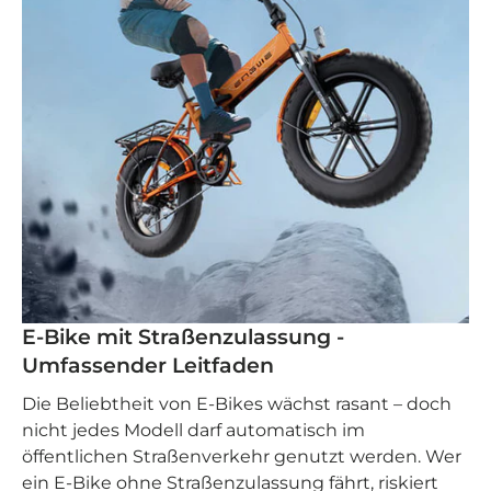
E-Bike mit Straßenzulassung -
Umfassender Leitfaden
Die Beliebtheit von E-Bikes wächst rasant – doch
nicht jedes Modell darf automatisch im
öffentlichen Straßenverkehr genutzt werden. Wer
ein E-Bike ohne Straßenzulassung fährt, riskiert