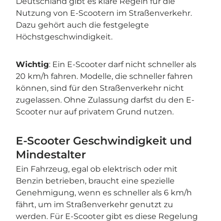
Deutschland gibt es klare Regeln für die
Nutzung von E-Scootern im Straßenverkehr.
Dazu gehört auch die festgelegte
Höchstgeschwindigkeit.
Wichtig
: Ein E-Scooter darf nicht schneller als
20 km/h fahren. Modelle, die schneller fahren
können, sind für den Straßenverkehr nicht
zugelassen. Ohne Zulassung darfst du den E-
Scooter nur auf privatem Grund nutzen.
E-Scooter Geschwindigkeit und
Mindestalter
Ein Fahrzeug, egal ob elektrisch oder mit
Benzin betrieben, braucht eine spezielle
Genehmigung, wenn es schneller als 6 km/h
fährt, um im Straßenverkehr genutzt zu
werden. Für E-Scooter gibt es diese Regelung