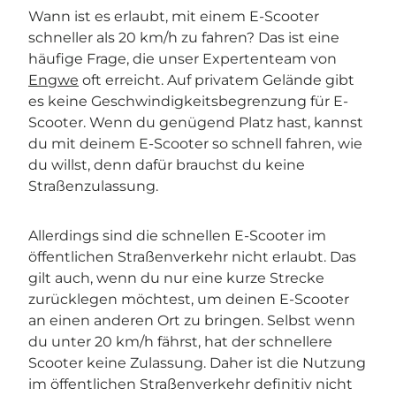
Wann ist es erlaubt, mit einem E-Scooter
schneller als 20 km/h zu fahren? Das ist eine
häufige Frage, die unser Expertenteam von
Engwe
oft erreicht. Auf privatem Gelände gibt
es keine Geschwindigkeitsbegrenzung für E-
Scooter. Wenn du genügend Platz hast, kannst
du mit deinem E-Scooter so schnell fahren, wie
du willst, denn dafür brauchst du keine
Straßenzulassung.
Allerdings sind die schnellen E-Scooter im
öffentlichen Straßenverkehr nicht erlaubt. Das
gilt auch, wenn du nur eine kurze Strecke
zurücklegen möchtest, um deinen E-Scooter
an einen anderen Ort zu bringen. Selbst wenn
du unter 20 km/h fährst, hat der schnellere
Scooter keine Zulassung. Daher ist die Nutzung
im öffentlichen Straßenverkehr definitiv nicht