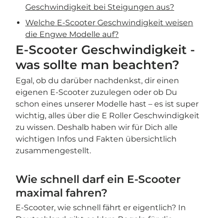
Geschwindigkeit bei Steigungen aus?
Welche E-Scooter Geschwindigkeit weisen
die Engwe Modelle auf?
E-Scooter Geschwindigkeit -
was sollte man beachten?
Egal, ob du darüber nachdenkst, dir einen
eigenen E-Scooter zuzulegen oder ob Du
schon eines unserer Modelle hast – es ist super
wichtig, alles über die E Roller Geschwindigkeit
zu wissen. Deshalb haben wir für Dich alle
wichtigen Infos und Fakten übersichtlich
zusammengestellt.
Wie schnell darf ein E-Scooter
maximal fahren?
E-Scooter, wie schnell fährt er eigentlich? In