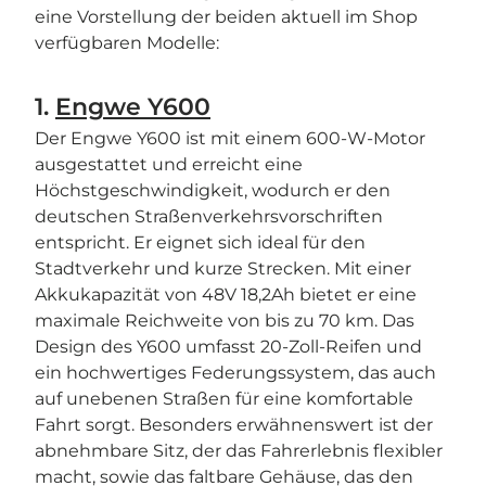
eine Vorstellung der beiden aktuell im Shop
verfügbaren Modelle:
1.
Engwe Y600
Der Engwe Y600 ist mit einem 600-W-Motor
ausgestattet und erreicht eine
Höchstgeschwindigkeit, wodurch er den
deutschen Straßenverkehrsvorschriften
entspricht. Er eignet sich ideal für den
Stadtverkehr und kurze Strecken. Mit einer
Akkukapazität von 48V 18,2Ah bietet er eine
maximale Reichweite von bis zu 70 km. Das
Design des Y600 umfasst 20-Zoll-Reifen und
ein hochwertiges Federungssystem, das auch
auf unebenen Straßen für eine komfortable
Fahrt sorgt. Besonders erwähnenswert ist der
abnehmbare Sitz, der das Fahrerlebnis flexibler
macht, sowie das faltbare Gehäuse, das den