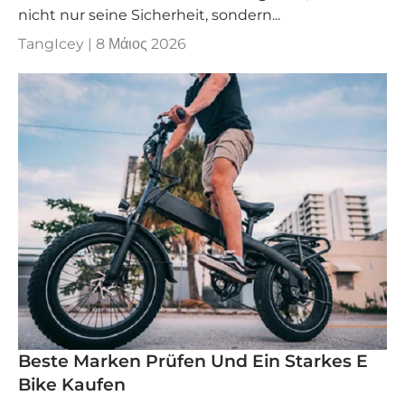
nicht nur seine Sicherheit, sondern...
TangIcey |
8 Μάιος 2026
Beste Marken Prüfen Und Ein Starkes E
Bike Kaufen