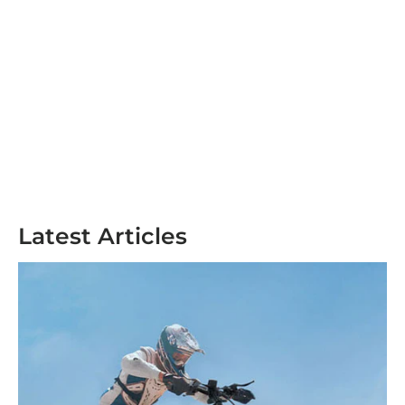
Latest Articles