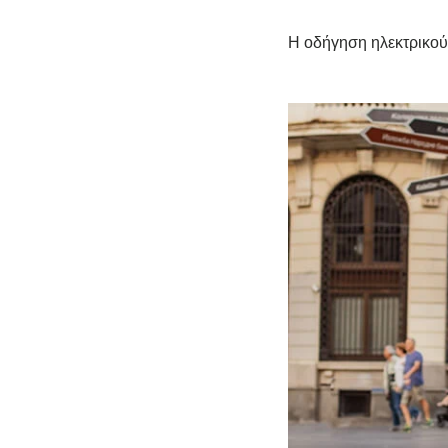
Η οδήγηση ηλεκτρικού 