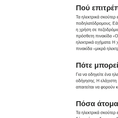
Πού επιτρέπ
Τα ηλεκτρικά σκούτερ
ποδηλατόδρομους. Εάν 
η χρήση σε πεζοδρόμια
πρόσθετη πινακίδα «Οι
ηλεκτρικά οχήματα. Η 
πινακίδα «μικρά ηλεκτ
Πότε μπορεί
Για να οδηγείτε ένα η
οδήγησης. Η ελάχιστη η
απαιτείται να φορούν 
Πόσα άτομα 
Τα ηλεκτρικά σκούτερ 