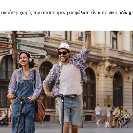

σκούτερ χωρίς την απαιτούμενη ασφάλιση είναι ποινικό αδίκημ