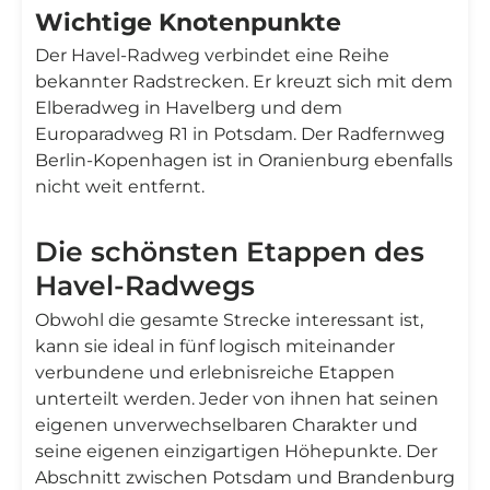
Wichtige Knotenpunkte
Der Havel-Radweg verbindet eine Reihe
bekannter Radstrecken. Er kreuzt sich mit dem
Elberadweg in Havelberg und dem
Europaradweg R1 in Potsdam. Der Radfernweg
Berlin-Kopenhagen ist in Oranienburg ebenfalls
nicht weit entfernt.
Die schönsten Etappen des
Havel-Radwegs
Obwohl die gesamte Strecke interessant ist,
kann sie ideal in fünf logisch miteinander
verbundene und erlebnisreiche Etappen
unterteilt werden. Jeder von ihnen hat seinen
eigenen unverwechselbaren Charakter und
seine eigenen einzigartigen Höhepunkte. Der
Abschnitt zwischen Potsdam und Brandenburg