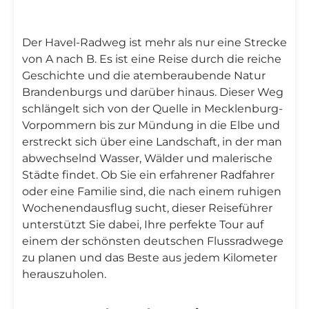
Der Havel-Radweg ist mehr als nur eine Strecke
von A nach B. Es ist eine Reise durch die reiche
Geschichte und die atemberaubende Natur
Brandenburgs und darüber hinaus. Dieser Weg
schlängelt sich von der Quelle in Mecklenburg-
Vorpommern bis zur Mündung in die Elbe und
erstreckt sich über eine Landschaft, in der man
abwechselnd Wasser, Wälder und malerische
Städte findet. Ob Sie ein erfahrener Radfahrer
oder eine Familie sind, die nach einem ruhigen
Wochenendausflug sucht, dieser Reiseführer
unterstützt Sie dabei, Ihre perfekte Tour auf
einem der schönsten deutschen Flussradwege
zu planen und das Beste aus jedem Kilometer
herauszuholen.