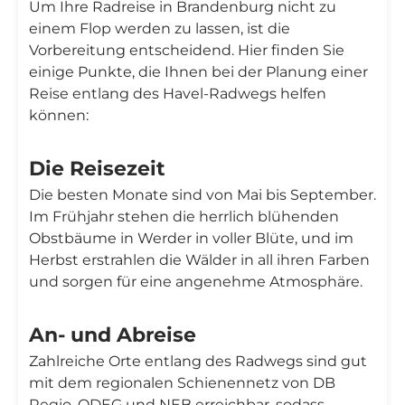
Um Ihre Radreise in Brandenburg nicht zu
einem Flop werden zu lassen, ist die
Vorbereitung entscheidend. Hier finden Sie
einige Punkte, die Ihnen bei der Planung einer
Reise entlang des Havel-Radwegs helfen
können:
Die Reisezeit
Die besten Monate sind von Mai bis September.
Im Frühjahr stehen die herrlich blühenden
Obstbäume in Werder in voller Blüte, und im
Herbst erstrahlen die Wälder in all ihren Farben
und sorgen für eine angenehme Atmosphäre.
An- und Abreise
Zahlreiche Orte entlang des Radwegs sind gut
mit dem regionalen Schienennetz von DB
Regio, ODEG und NEB erreichbar, sodass