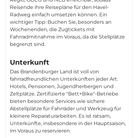
Reisende ihre Reisepläne für den Havel-
Radweg einfach umsetzen können. Ein
wichtiger Tipp: Buchen Sie, besonders an
Wochenenden, die Zugtickets mit
Fahrradmitnahme im Voraus, da die Stellplätze
begrenzt sind.
Unterkunft
Das Brandenburger Land ist voll von
fahrradfreundlichen Unterkünften jeder Art:
Hotels, Pensionen, Jugendherbergen und
Zeltplätze. Zertifizierte "Bett+Bike"-Betriebe
bieten besondere Services wie sichere
Abstellplätze für Fahrräder und Werkzeug für
kleinere Reparaturarbeiten. Es ist ratsam,
Unterkünfte, insbesondere in der Hauptsaison,
im Voraus zu reservieren.