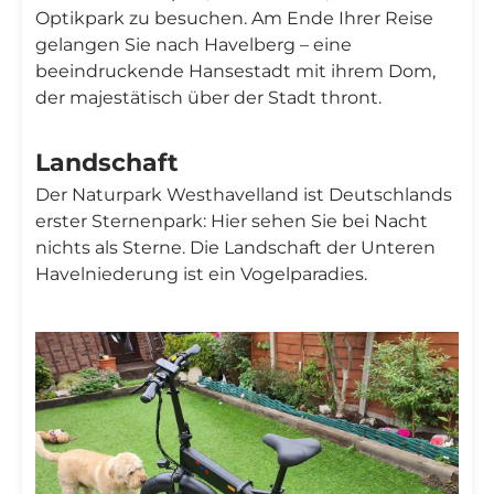
Optikpark zu besuchen. Am Ende Ihrer Reise
gelangen Sie nach Havelberg – eine
beeindruckende Hansestadt mit ihrem Dom,
der majestätisch über der Stadt thront.
Landschaft
Der Naturpark Westhavelland ist Deutschlands
erster Sternenpark: Hier sehen Sie bei Nacht
nichts als Sterne. Die Landschaft der Unteren
Havelniederung ist ein Vogelparadies.