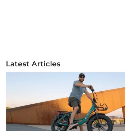
Latest Articles