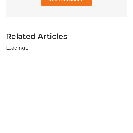
Related Articles
Loading...