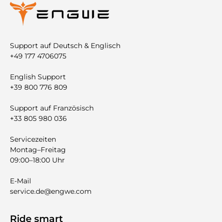
Support auf Deutsch & Englisch
+49 177 4706075
English Support
+39 800 776 809
Support auf Französisch
+33 805 980 036
Servicezeiten
Montag–Freitag
09:00–18:00 Uhr
E-Mail
service.de@engwe.com
Ride smart