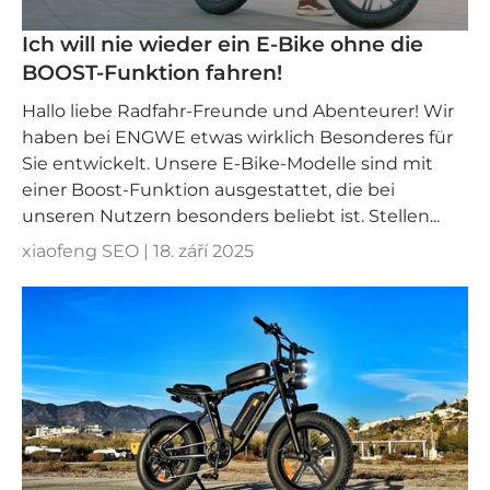
Ich will nie wieder ein E-Bike ohne die
BOOST-Funktion fahren!
Hallo liebe Radfahr-Freunde und Abenteurer! Wir
haben bei ENGWE etwas wirklich Besonderes für
Sie entwickelt. Unsere E-Bike-Modelle sind mit
einer Boost-Funktion ausgestattet, die bei
unseren Nutzern besonders beliebt ist. Stellen...
xiaofeng SEO |
18. září 2025