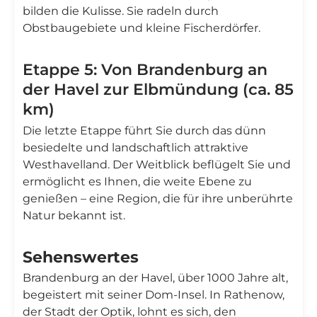
bilden die Kulisse. Sie radeln durch
Obstbaugebiete und kleine Fischerdörfer.
Etappe 5: Von Brandenburg an
der Havel zur Elbmündung (ca. 85
km)
Die letzte Etappe führt Sie durch das dünn
besiedelte und landschaftlich attraktive
Westhavelland. Der Weitblick beflügelt Sie und
ermöglicht es Ihnen, die weite Ebene zu
genießen – eine Region, die für ihre unberührte
Natur bekannt ist.
Sehenswertes
Brandenburg an der Havel, über 1000 Jahre alt,
begeistert mit seiner Dom-Insel. In Rathenow,
der Stadt der Optik, lohnt es sich, den