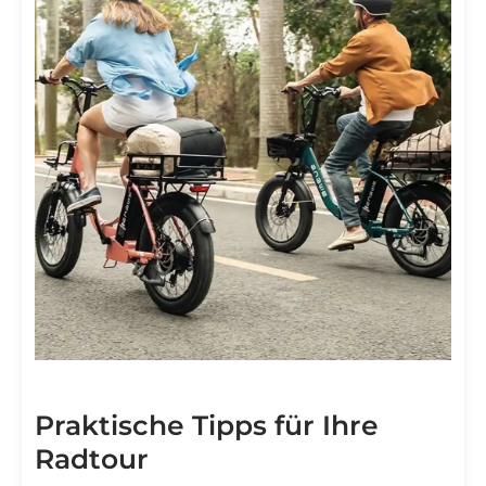
Praktische Tipps für Ihre
Radtour