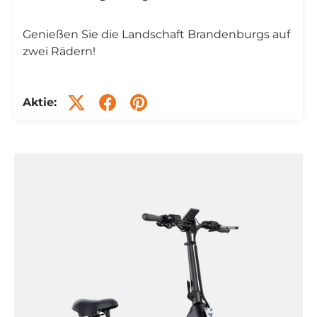
Genießen Sie die Landschaft Brandenburgs auf
zwei Rädern!
Aktie: