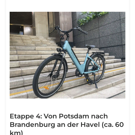
Etappe 4: Von Potsdam nach
Brandenburg an der Havel (ca. 60
km)