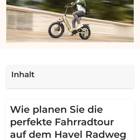
Inhalt
Wie planen Sie die
perfekte Fahrradtour
auf dem Havel Radweg