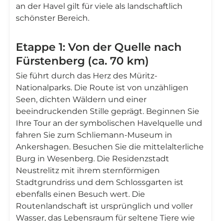
an der Havel gilt für viele als landschaftlich
schönster Bereich.
Etappe 1: Von der Quelle nach
Fürstenberg (ca. 70 km)
Sie führt durch das Herz des Müritz-
Nationalparks. Die Route ist von unzähligen
Seen, dichten Wäldern und einer
beeindruckenden Stille geprägt. Beginnen Sie
Ihre Tour an der symbolischen Havelquelle und
fahren Sie zum Schliemann-Museum in
Ankershagen. Besuchen Sie die mittelalterliche
Burg in Wesenberg. Die Residenzstadt
Neustrelitz mit ihrem sternförmigen
Stadtgrundriss und dem Schlossgarten ist
ebenfalls einen Besuch wert. Die
Routenlandschaft ist ursprünglich und voller
Wasser, das Lebensraum für seltene Tiere wie