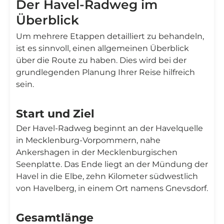
Der Havel-Radweg im
Überblick
Um mehrere Etappen detailliert zu behandeln,
ist es sinnvoll, einen allgemeinen Überblick
über die Route zu haben. Dies wird bei der
grundlegenden Planung Ihrer Reise hilfreich
sein.
Start und Ziel
Der Havel-Radweg beginnt an der Havelquelle
in Mecklenburg-Vorpommern, nahe
Ankershagen in der Mecklenburgischen
Seenplatte. Das Ende liegt an der Mündung der
Havel in die Elbe, zehn Kilometer südwestlich
von Havelberg, in einem Ort namens Gnevsdorf.
Gesamtlänge