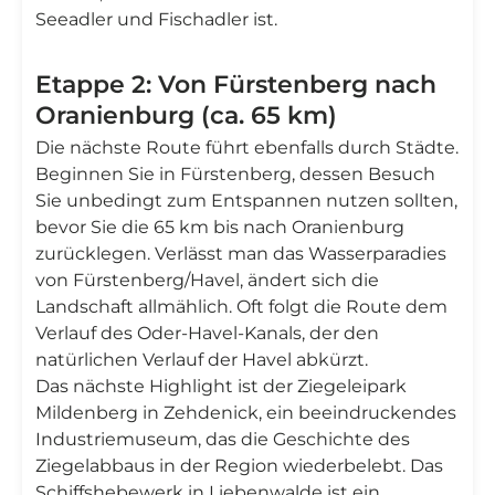
Seeadler und Fischadler ist.
Etappe 2: Von Fürstenberg nach
Oranienburg (ca. 65 km)
Die nächste Route führt ebenfalls durch Städte.
Beginnen Sie in Fürstenberg, dessen Besuch
Sie unbedingt zum Entspannen nutzen sollten,
bevor Sie die 65 km bis nach Oranienburg
zurücklegen. Verlässt man das Wasserparadies
von Fürstenberg/Havel, ändert sich die
Landschaft allmählich. Oft folgt die Route dem
Verlauf des Oder-Havel-Kanals, der den
natürlichen Verlauf der Havel abkürzt.
Das nächste Highlight ist der Ziegeleipark
Mildenberg in Zehdenick, ein beeindruckendes
Industriemuseum, das die Geschichte des
Ziegelabbaus in der Region wiederbelebt. Das
Schiffshebewerk in Liebenwalde ist ein