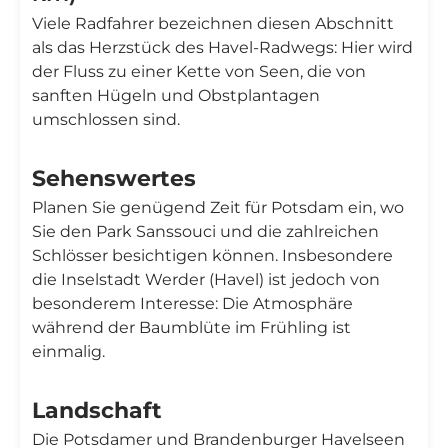
Viele Radfahrer bezeichnen diesen Abschnitt
als das Herzstück des Havel-Radwegs: Hier wird
der Fluss zu einer Kette von Seen, die von
sanften Hügeln und Obstplantagen
umschlossen sind.
Sehenswertes
Planen Sie genügend Zeit für Potsdam ein, wo
Sie den Park Sanssouci und die zahlreichen
Schlösser besichtigen können. Insbesondere
die Inselstadt Werder (Havel) ist jedoch von
besonderem Interesse: Die Atmosphäre
während der Baumblüte im Frühling ist
einmalig.
Landschaft
Die Potsdamer und Brandenburger Havelseen