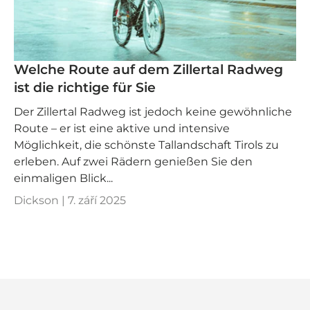
Welche Route auf dem Zillertal Radweg
ist die richtige für Sie
Der Zillertal Radweg ist jedoch keine gewöhnliche
Route – er ist eine aktive und intensive
Möglichkeit, die schönste Tallandschaft Tirols zu
erleben. Auf zwei Rädern genießen Sie den
einmaligen Blick...
Dickson |
7. září 2025