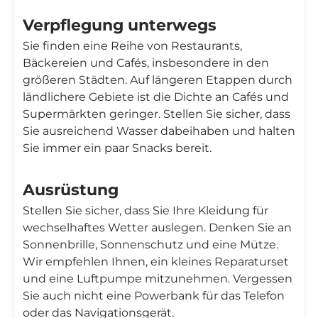
Verpflegung unterwegs
Sie finden eine Reihe von Restaurants,
Bäckereien und Cafés, insbesondere in den
größeren Städten. Auf längeren Etappen durch
ländlichere Gebiete ist die Dichte an Cafés und
Supermärkten geringer. Stellen Sie sicher, dass
Sie ausreichend Wasser dabeihaben und halten
Sie immer ein paar Snacks bereit.
Ausrüstung
Stellen Sie sicher, dass Sie Ihre Kleidung für
wechselhaftes Wetter auslegen. Denken Sie an
Sonnenbrille, Sonnenschutz und eine Mütze.
Wir empfehlen Ihnen, ein kleines Reparaturset
und eine Luftpumpe mitzunehmen. Vergessen
Sie auch nicht eine Powerbank für das Telefon
oder das Navigationsgerät.