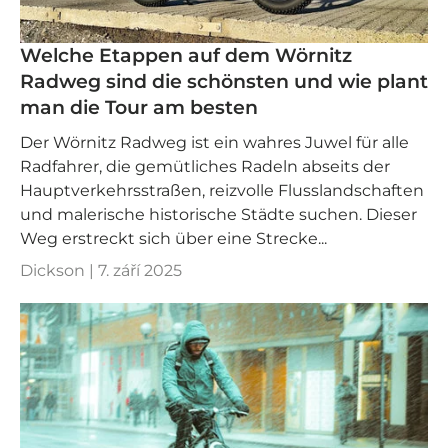
Welche Etappen auf dem Wörnitz
Radweg sind die schönsten und wie plant
man die Tour am besten
Der Wörnitz Radweg ist ein wahres Juwel für alle
Radfahrer, die gemütliches Radeln abseits der
Hauptverkehrsstraßen, reizvolle Flusslandschaften
und malerische historische Städte suchen. Dieser
Weg erstreckt sich über eine Strecke...
Dickson |
7. září 2025