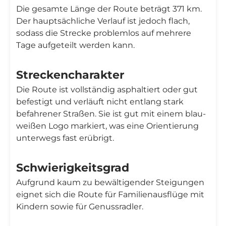
Die gesamte Länge der Route beträgt 371 km.
Der hauptsächliche Verlauf ist jedoch flach,
sodass die Strecke problemlos auf mehrere
Tage aufgeteilt werden kann.
Streckencharakter
Die Route ist vollständig asphaltiert oder gut
befestigt und verläuft nicht entlang stark
befahrener Straßen. Sie ist gut mit einem blau-
weißen Logo markiert, was eine Orientierung
unterwegs fast erübrigt.
Schwierigkeitsgrad
Aufgrund kaum zu bewältigender Steigungen
eignet sich die Route für Familienausflüge mit
Kindern sowie für Genussradler.