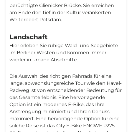
berüchtigte Glienicker Brücke. Sie erreichen
am Ende den tief in der Kultur verankerten
Welterbeort Potsdam.
Landschaft
Hier erleben Sie ruhige Wald- und Seegebiete
im Berliner Westen und kommen immer
wieder in urbane Abschnitte.
Die Auswahl des richtigen Fahrrads für eine
lange, abwechslungsreiche Tour wie den Havel-
Radweg ist von entscheidender Bedeutung für
das Gesamterlebnis. Eine hervorragende
Option ist ein modernes E-Bike, das Ihre
Anstrengung minimiert und Ihren Genuss
maximiert. Eine hervorragende Option für eine
solche Reise ist das City E-Bike ENGWE P275