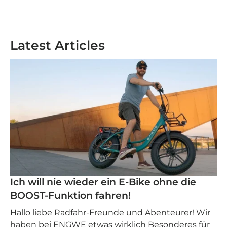
Latest Articles
Ich will nie wieder ein E-Bike ohne die
BOOST-Funktion fahren!
Hallo liebe Radfahr-Freunde und Abenteurer! Wir
haben bei ENGWE etwas wirklich Besonderes für