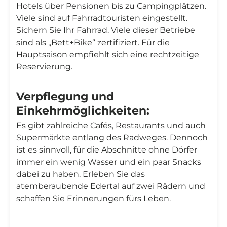
Hotels über Pensionen bis zu Campingplätzen.
Viele sind auf Fahrradtouristen eingestellt.
Sichern Sie Ihr Fahrrad. Viele dieser Betriebe
sind als „Bett+Bike“ zertifiziert. Für die
Hauptsaison empfiehlt sich eine rechtzeitige
Reservierung.
Verpflegung und
Einkehrmöglichkeiten:
Es gibt zahlreiche Cafés, Restaurants und auch
Supermärkte entlang des Radweges. Dennoch
ist es sinnvoll, für die Abschnitte ohne Dörfer
immer ein wenig Wasser und ein paar Snacks
dabei zu haben. Erleben Sie das
atemberaubende Edertal auf zwei Rädern und
schaffen Sie Erinnerungen fürs Leben.