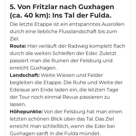
5. Von Fritzlar nach Guxhagen
(ca. 40 km): Ins Tal der Fulda.
Die letzte Etappe ist ein entspanntes Ausrollen
durch eine liebliche Flusslandschaft bis zum
Ziel.
Route:
Hier verläuft der Radweg komplett flach
durch die weiten Schleifen der Eder. Zuletzt
passiert man die Ruinen der Felsburg und
erreicht Guxhagen.
Landschaft:
Weite Wiesen und Felder
begleiten die Etappe. Die Ruhe und Weite der
Ederaue am Ende laden ein, die letzten Tage
der Tour noch einmal Revue passieren zu
lassen.
Höhepunkte:
Von der Felsburg hat man einen
letzten schönen Blick über das Tal. Das Ziel
erreicht man schließlich, wenn die Eder bei
Guxhagen sanft in die Fulda mündet.