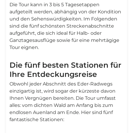
Die Tour kann in 3 bis 5 Tagesetappen
aufgeteilt werden, abhängig von der Kondition
und den Sehenswürdigkeiten. Im Folgenden
sind die fünf schönsten Streckenabschnitte
aufgeführt, die sich ideal für Halb- oder
Ganztagesausflüge sowie für eine mehrtägige
Tour eignen.
Die fünf besten Stationen für
Ihre Entdeckungsreise
Obwohl jeder Abschnitt des Eder-Radwegs
einzigartig ist, wird sogar der kürzeste davon
Ihnen Vergnügen bereiten. Die Tour umfasst
alles: vom dichten Wald am Anfang bis zum
endlosen Auenland am Ende. Hier sind fünf
fantastische Stationen: