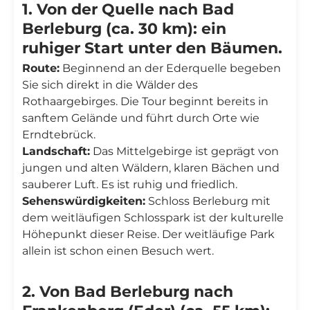
1. Von der Quelle nach Bad
Berleburg (ca. 30 km): ein
ruhiger Start unter den Bäumen.
Route:
Beginnend an der Ederquelle begeben
Sie sich direkt in die Wälder des
Rothaargebirges. Die Tour beginnt bereits in
sanftem Gelände und führt durch Orte wie
Erndtebrück.
Landschaft:
Das Mittelgebirge ist geprägt von
jungen und alten Wäldern, klaren Bächen und
sauberer Luft. Es ist ruhig und friedlich.
Sehenswürdigkeiten:
Schloss Berleburg mit
dem weitläufigen Schlosspark ist der kulturelle
Höhepunkt dieser Reise. Der weitläufige Park
allein ist schon einen Besuch wert.
2. Von Bad Berleburg nach