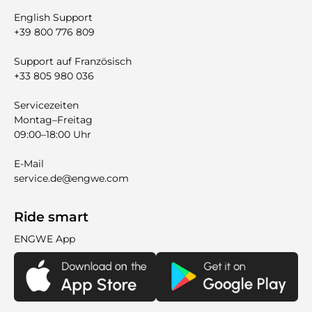
English Support
+39 800 776 809
Support auf Französisch
+33 805 980 036
Servicezeiten
Montag–Freitag
09:00–18:00 Uhr
E-Mail
service.de@engwe.com
Ride smart
ENGWE App