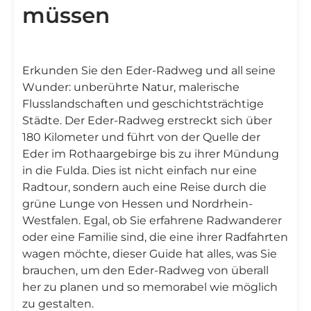
müssen
Erkunden Sie den Eder-Radweg und all seine
Wunder: unberührte Natur, malerische
Flusslandschaften und geschichtsträchtige
Städte. Der Eder-Radweg erstreckt sich über
180 Kilometer und führt von der Quelle der
Eder im Rothaargebirge bis zu ihrer Mündung
in die Fulda. Dies ist nicht einfach nur eine
Radtour, sondern auch eine Reise durch die
grüne Lunge von Hessen und Nordrhein-
Westfalen. Egal, ob Sie erfahrene Radwanderer
oder eine Familie sind, die eine ihrer Radfahrten
wagen möchte, dieser Guide hat alles, was Sie
brauchen, um den Eder-Radweg von überall
her zu planen und so memorabel wie möglich
zu gestalten.