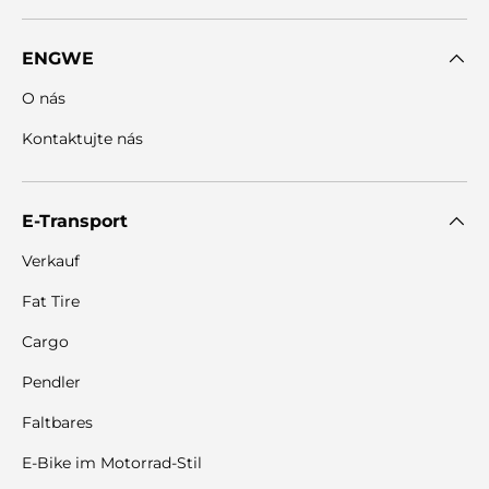
ENGWE
O nás
Kontaktujte nás
E-Transport
Verkauf
Fat Tire
Cargo
Pendler
Faltbares
E-Bike im Motorrad-Stil