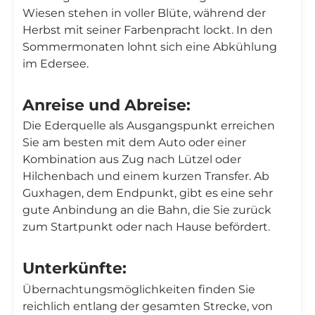
Wiesen stehen in voller Blüte, während der
Herbst mit seiner Farbenpracht lockt. In den
Sommermonaten lohnt sich eine Abkühlung
im Edersee.
Anreise und Abreise:
Die Ederquelle als Ausgangspunkt erreichen
Sie am besten mit dem Auto oder einer
Kombination aus Zug nach Lützel oder
Hilchenbach und einem kurzen Transfer. Ab
Guxhagen, dem Endpunkt, gibt es eine sehr
gute Anbindung an die Bahn, die Sie zurück
zum Startpunkt oder nach Hause befördert.
Unterkünfte:
Übernachtungsmöglichkeiten finden Sie
reichlich entlang der gesamten Strecke, von