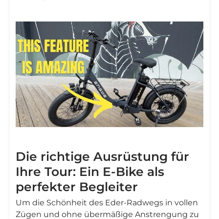
Die richtige Ausrüstung für
Ihre Tour: Ein E-Bike als
perfekter Begleiter
Um die Schönheit des Eder-Radwegs in vollen
Zügen und ohne übermäßige Anstrengung zu