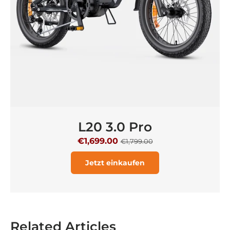
L20 3.0 Pro
€1,699.00
€1,799.00
Jetzt einkaufen
Related Articles