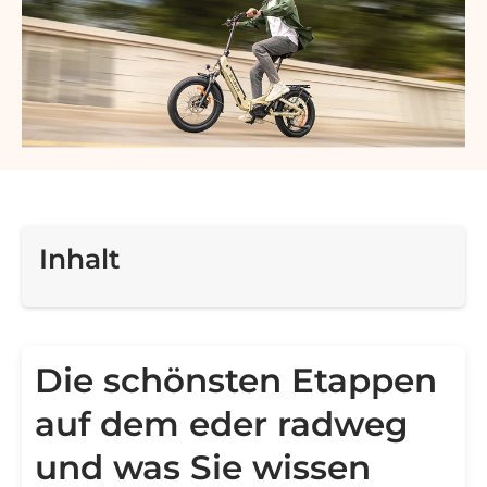
Inhalt
Die schönsten Etappen
auf dem eder radweg
und was Sie wissen