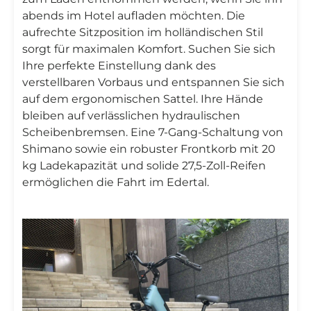
abends im Hotel aufladen möchten. Die
aufrechte Sitzposition im holländischen Stil
sorgt für maximalen Komfort. Suchen Sie sich
Ihre perfekte Einstellung dank des
verstellbaren Vorbaus und entspannen Sie sich
auf dem ergonomischen Sattel. Ihre Hände
bleiben auf verlässlichen hydraulischen
Scheibenbremsen. Eine 7-Gang-Schaltung von
Shimano sowie ein robuster Frontkorb mit 20
kg Ladekapazität und solide 27,5-Zoll-Reifen
ermöglichen die Fahrt im Edertal.