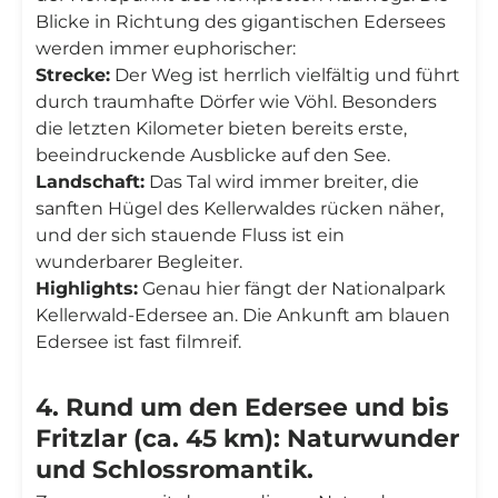
Blicke in Richtung des gigantischen Edersees
werden immer euphorischer:
Strecke:
Der Weg ist herrlich vielfältig und führt
durch traumhafte Dörfer wie Vöhl. Besonders
die letzten Kilometer bieten bereits erste,
beeindruckende Ausblicke auf den See.
Landschaft:
Das Tal wird immer breiter, die
sanften Hügel des Kellerwaldes rücken näher,
und der sich stauende Fluss ist ein
wunderbarer Begleiter.
Highlights:
Genau hier fängt der Nationalpark
Kellerwald-Edersee an. Die Ankunft am blauen
Edersee ist fast filmreif.
4. Rund um den Edersee und bis
Fritzlar (ca. 45 km): Naturwunder
und Schlossromantik.