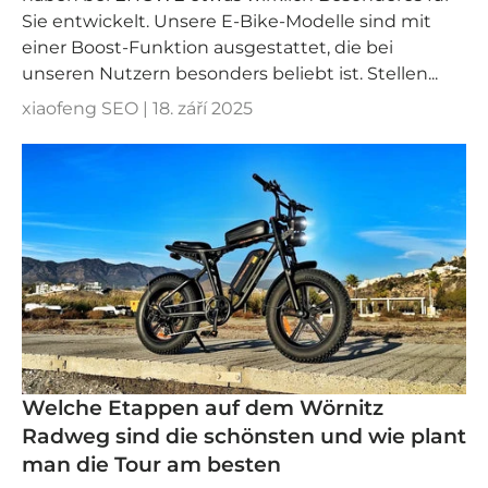
Sie entwickelt. Unsere E-Bike-Modelle sind mit
einer Boost-Funktion ausgestattet, die bei
unseren Nutzern besonders beliebt ist. Stellen...
xiaofeng SEO |
18. září 2025
Welche Etappen auf dem Wörnitz
Radweg sind die schönsten und wie plant
man die Tour am besten