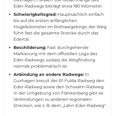
Eder-Radwegs beträgt etwa 180 Kilometer.
Schwierigkeitsgrad:
Hauptsächlich einfach
bis auf die ersten anfänglichen
Hügelkilometer im Rothaargebirge; der Weg
führt fast die gesamte Strecke durch das
Edertal.
Beschilderung:
Fast durchgehende
Markierung mit dem offiziellen Logo des
Eder-Radwegs, sodass die Wegfindung
niemals problematisch ist.
Anbindung an andere Radwege:
In
Guxhagen kreuzt der R1 Fulda-Radweg den
Eder-Radweg sowie den Schwalm-Radweg.
In der Umgebung von Frankenberg gibt es
Verbindungen zu anderen regionalen
Strecken, wie z. B. dem „Lahn-Eder-Radweg“.