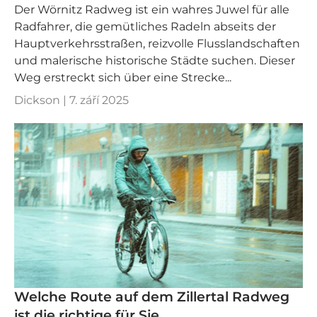
Der Wörnitz Radweg ist ein wahres Juwel für alle
Radfahrer, die gemütliches Radeln abseits der
Hauptverkehrsstraßen, reizvolle Flusslandschaften
und malerische historische Städte suchen. Dieser
Weg erstreckt sich über eine Strecke...
Dickson |
7. září 2025
Welche Route auf dem Zillertal Radweg
ist die richtige für Sie