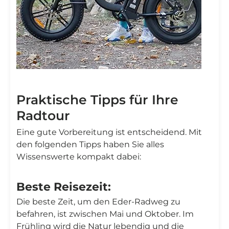
Praktische Tipps für Ihre
Radtour
Eine gute Vorbereitung ist entscheidend. Mit
den folgenden Tipps haben Sie alles
Wissenswerte kompakt dabei:
Beste Reisezeit:
Die beste Zeit, um den Eder-Radweg zu
befahren, ist zwischen Mai und Oktober. Im
Frühling wird die Natur lebendig und die