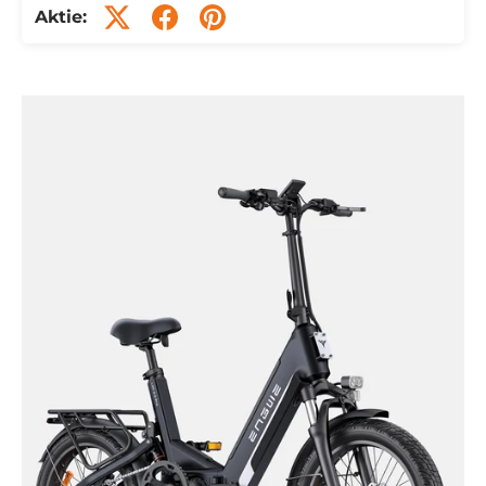
Aktie: