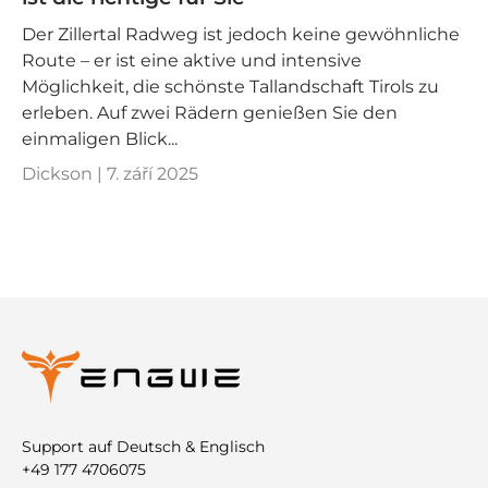
Der Zillertal Radweg ist jedoch keine gewöhnliche
Route – er ist eine aktive und intensive
Möglichkeit, die schönste Tallandschaft Tirols zu
erleben. Auf zwei Rädern genießen Sie den
einmaligen Blick...
Dickson |
7. září 2025
Support auf Deutsch & Englisch
+49 177 4706075