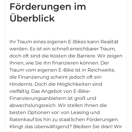
Förderungen im
Überblick
Ihr Traum eines eigenen E-Bikes kann Realität
werden. Es ist ein schnell erreichbarer Traum,
doch oft sind die Kosten die Barriere. Wir zeigen
Ihnen, wie Sie ihn finanzieren können. Der
Traum vom eigenen E-Bike ist in Reichweite,
die Finanzierung scheint jedoch oft ein
Hindernis. Doch die Möglichkeiten sind
vielfältig. Das Angebot von E-Bike-
Finanzierungsanbietern ist groß und
abwechslungsreich. Wir stellen Ihnen die
besten Optionen vor: von Leasing und
Ratenkauf bis hin zu staatlichen Förderungen.
Klingt das überwältigend? Bleiben Sie dran! Wir