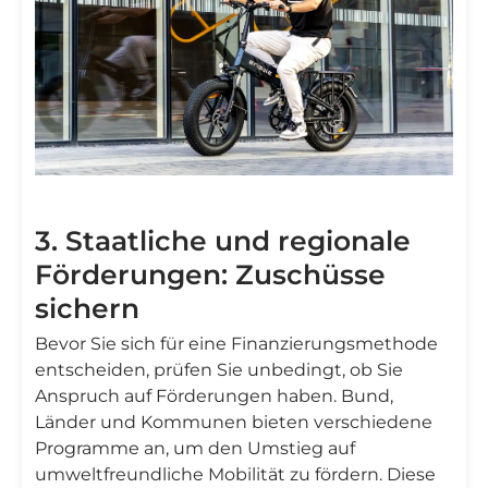
3. Staatliche und regionale
Förderungen: Zuschüsse
sichern
Bevor Sie sich für eine Finanzierungsmethode
entscheiden, prüfen Sie unbedingt, ob Sie
Anspruch auf Förderungen haben. Bund,
Länder und Kommunen bieten verschiedene
Programme an, um den Umstieg auf
umweltfreundliche Mobilität zu fördern. Diese