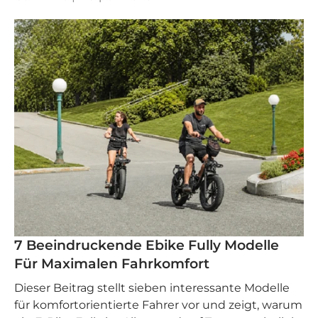
7 Beeindruckende Ebike Fully Modelle
Für Maximalen Fahrkomfort
Dieser Beitrag stellt sieben interessante Modelle
für komfortorientierte Fahrer vor und zeigt, warum