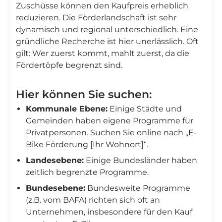
Zuschüsse können den Kaufpreis erheblich
reduzieren. Die Förderlandschaft ist sehr
dynamisch und regional unterschiedlich. Eine
gründliche Recherche ist hier unerlässlich. Oft
gilt: Wer zuerst kommt, mahlt zuerst, da die
Fördertöpfe begrenzt sind.
Hier können Sie suchen:
Kommunale Ebene:
Einige Städte und
Gemeinden haben eigene Programme für
Privatpersonen. Suchen Sie online nach „E-
Bike Förderung [Ihr Wohnort]“.
Landesebene:
Einige Bundesländer haben
zeitlich begrenzte Programme.
Bundesebene:
Bundesweite Programme
(z.B. vom BAFA) richten sich oft an
Unternehmen, insbesondere für den Kauf