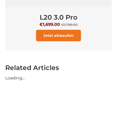
L20 3.0 Pro
€1,699.00
€1,799.00
Jetzt einkaufen
Related Articles
Loading...