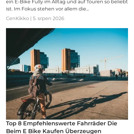
ein E-Bike Fully im Alltag und auf Touren so beliebt
ist. Im Fokus stehen vor allem die...
CenKikko |
5. srpen 2026
Top 8 Empfehlenswerte Fahrräder Die
Beim E Bike Kaufen Überzeugen