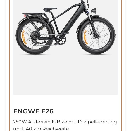
ENGWE E26
250W All-Terrain E-Bike mit Doppelfederung
und 140 km Reichweite