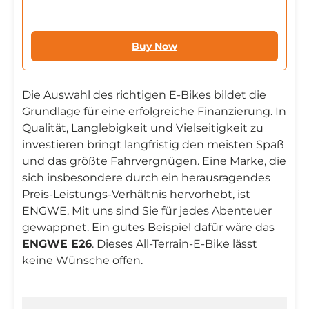
Buy Now
Die Auswahl des richtigen E-Bikes bildet die
Grundlage für eine erfolgreiche Finanzierung. In
Qualität, Langlebigkeit und Vielseitigkeit zu
investieren bringt langfristig den meisten Spaß
und das größte Fahrvergnügen. Eine Marke, die
sich insbesondere durch ein herausragendes
Preis-Leistungs-Verhältnis hervorhebt, ist
ENGWE. Mit uns sind Sie für jedes Abenteuer
gewappnet. Ein gutes Beispiel dafür wäre das
ENGWE E26
. Dieses All-Terrain-E-Bike lässt
keine Wünsche offen.