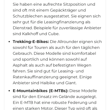
Sie haben eine aufrechte Sitzposition und
sind oft mit einem Gepäckträger und
Schutzblechen ausgestattet. Sie eignen sich
sehr gut für die Leasingfinanzierung als
Dienstrad. Beispiele für zuverlässige Anbieter
sind Kalkhoff und Cube.
Trekking-E-Bikes:
Die Allrounder eignen sich
sowohl für Touren als auch für den täglichen
Gebrauch. Diese Modelle sind komfortabel
und sportlich und können sowohl auf
Asphalt als auch auf befestigten Wegen
fahren. Sie sind gut für Leasing- und
Ratenkauffinanzierung geeignet. Einige
Anbieter sind Haibike und Giant.
E-Mountainbikes (E-MTBs):
Diese Modelle
sind für den Einsatz im Gelände ausgelegt.
Ein E-MTB hat eine robuste Federung und
einen starken Motor. Dieser Typ wird oft als