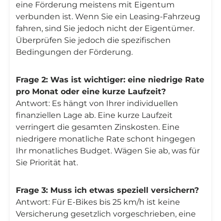
eine Förderung meistens mit Eigentum
verbunden ist. Wenn Sie ein Leasing-Fahrzeug
fahren, sind Sie jedoch nicht der Eigentümer.
Überprüfen Sie jedoch die spezifischen
Bedingungen der Förderung.
Frage 2: Was ist wichtiger: eine niedrige Rate
pro Monat oder eine kurze Laufzeit?
Antwort: Es hängt von Ihrer individuellen
finanziellen Lage ab. Eine kurze Laufzeit
verringert die gesamten Zinskosten. Eine
niedrigere monatliche Rate schont hingegen
Ihr monatliches Budget. Wägen Sie ab, was für
Sie Priorität hat.
Frage 3: Muss ich etwas speziell versichern?
Antwort: Für E-Bikes bis 25 km/h ist keine
Versicherung gesetzlich vorgeschrieben, eine