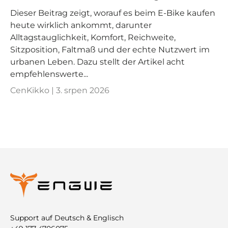
Dieser Beitrag zeigt, worauf es beim E-Bike kaufen
heute wirklich ankommt, darunter
Alltagstauglichkeit, Komfort, Reichweite,
Sitzposition, Faltmaß und der echte Nutzwert im
urbanen Leben. Dazu stellt der Artikel acht
empfehlenswerte...
CenKikko |
3. srpen 2026
Support auf Deutsch & Englisch