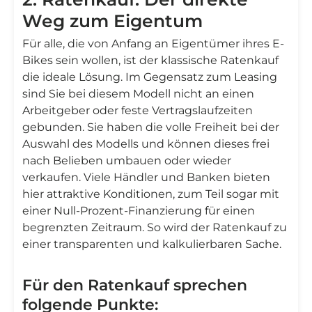
Weg zum Eigentum
Für alle, die von Anfang an Eigentümer ihres E-
Bikes sein wollen, ist der klassische Ratenkauf
die ideale Lösung. Im Gegensatz zum Leasing
sind Sie bei diesem Modell nicht an einen
Arbeitgeber oder feste Vertragslaufzeiten
gebunden. Sie haben die volle Freiheit bei der
Auswahl des Modells und können dieses frei
nach Belieben umbauen oder wieder
verkaufen. Viele Händler und Banken bieten
hier attraktive Konditionen, zum Teil sogar mit
einer Null-Prozent-Finanzierung für einen
begrenzten Zeitraum. So wird der Ratenkauf zu
einer transparenten und kalkulierbaren Sache.
Für den Ratenkauf sprechen
folgende Punkte: