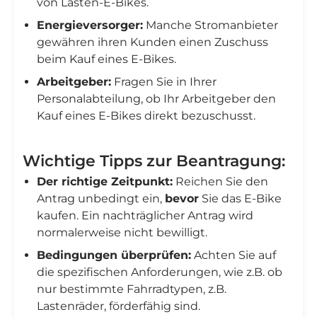
von Lasten-E-Bikes.
Energieversorger:
Manche Stromanbieter
gewähren ihren Kunden einen Zuschuss
beim Kauf eines E-Bikes.
Arbeitgeber:
Fragen Sie in Ihrer
Personalabteilung, ob Ihr Arbeitgeber den
Kauf eines E-Bikes direkt bezuschusst.
Wichtige Tipps zur Beantragung:
Der richtige Zeitpunkt:
Reichen Sie den
Antrag unbedingt ein,
bevor
Sie das E-Bike
kaufen. Ein nachträglicher Antrag wird
normalerweise nicht bewilligt.
Bedingungen überprüfen:
Achten Sie auf
die spezifischen Anforderungen, wie z.B. ob
nur bestimmte Fahrradtypen, z.B.
Lastenräder, förderfähig sind.