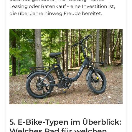
Leasing oder Ratenkauf – eine Investition ist,
die über Jahre hinweg Freude bereitet.
5. E-Bike-Typen im Überblick:
Welches Rad für welchen