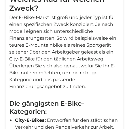
Zweck?
Der E-Bike-Markt ist groß und jeder Typ ist für
einen spezifischen Zweck konzipiert. Je nach
Modell eignen sich unterschiedliche
Finanzierungsarten. So wird beispielsweise ein
teures E-Mountainbike als reines Sportgerät
seltener über den Arbeitgeber geleast als ein
City-E-Bike für den täglichen Arbeitsweg.
Überlegen Sie sich also genau, wofür Sie Ihr E-
Bike nutzen möchten, um die richtige
Kategorie und das passende
Finanzierungsangebot zu finden.
Die gängigsten E-Bike-
Kategorien:
City-E-Bikes:
Entworfen für den städtischen
Verkehr und den Pendelverkehr zur Arbeit.