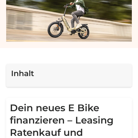
Inhalt
Dein neues E Bike
finanzieren – Leasing
Ratenkauf und