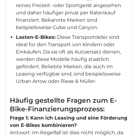
reines Freizeit- oder Sportgerät angesehen
und daher häufiger privat per Ratenkauf
finanziert. Bekannte Marken sind
beispielsweise Cube und Canyon.
Lasten-E-Bikes:
Diese Transporträder sind
ideal für den Transport von Kindern oder
Einkäufen. Da sie oft als Autoersatz dienen,
werden diese Modelle häufig staatlich
gefördert. Beliebte Marken, die auch im
Leasing verfügbar sind, sind beispielsweise
Urban Arrow oder Riese & Müller.
Häufig gestellte Fragen zum E-
Bike-Finanzierungsprozess:
Frage 1: Kann ich Leasing und eine Förderung
von E-Bikes kombinieren?
Antwort: Im Regelfall ist dies nicht möglich, da