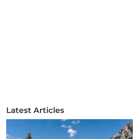
Latest Articles