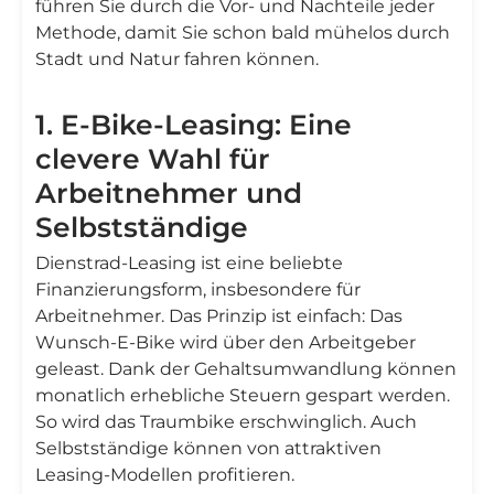
führen Sie durch die Vor- und Nachteile jeder
Methode, damit Sie schon bald mühelos durch
Stadt und Natur fahren können.
1. E-Bike-Leasing: Eine
clevere Wahl für
Arbeitnehmer und
Selbstständige
Dienstrad-Leasing ist eine beliebte
Finanzierungsform, insbesondere für
Arbeitnehmer. Das Prinzip ist einfach: Das
Wunsch-E-Bike wird über den Arbeitgeber
geleast. Dank der Gehaltsumwandlung können
monatlich erhebliche Steuern gespart werden.
So wird das Traumbike erschwinglich. Auch
Selbstständige können von attraktiven
Leasing-Modellen profitieren.