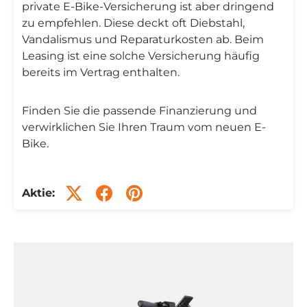
private E-Bike-Versicherung ist aber dringend
zu empfehlen. Diese deckt oft Diebstahl,
Vandalismus und Reparaturkosten ab. Beim
Leasing ist eine solche Versicherung häufig
bereits im Vertrag enthalten.
Finden Sie die passende Finanzierung und
verwirklichen Sie Ihren Traum vom neuen E-
Bike.
Aktie: