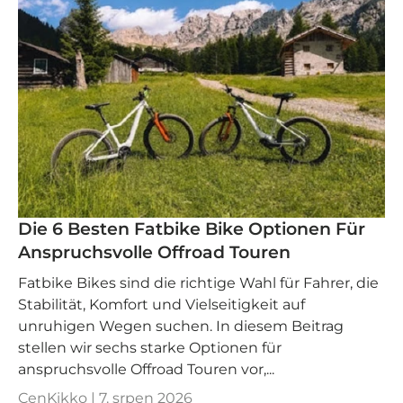
Die 6 Besten Fatbike Bike Optionen Für
Anspruchsvolle Offroad Touren
Fatbike Bikes sind die richtige Wahl für Fahrer, die
Stabilität, Komfort und Vielseitigkeit auf
unruhigen Wegen suchen. In diesem Beitrag
stellen wir sechs starke Optionen für
anspruchsvolle Offroad Touren vor,...
CenKikko |
7. srpen 2026