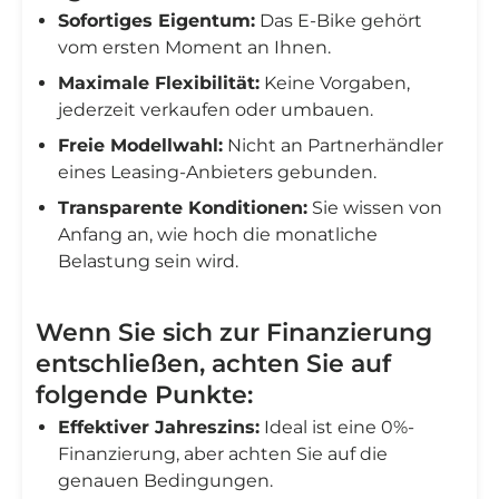
Sofortiges Eigentum:
Das E-Bike gehört
vom ersten Moment an Ihnen.
Maximale Flexibilität:
Keine Vorgaben,
jederzeit verkaufen oder umbauen.
Freie Modellwahl:
Nicht an Partnerhändler
eines Leasing-Anbieters gebunden.
Transparente Konditionen:
Sie wissen von
Anfang an, wie hoch die monatliche
Belastung sein wird.
Wenn Sie sich zur Finanzierung
entschließen, achten Sie auf
folgende Punkte:
Effektiver Jahreszins:
Ideal ist eine 0%-
Finanzierung, aber achten Sie auf die
genauen Bedingungen.