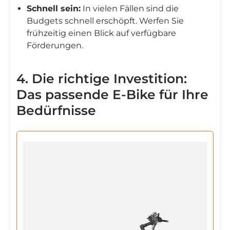
Schnell sein:
In vielen Fällen sind die
Budgets schnell erschöpft. Werfen Sie
frühzeitig einen Blick auf verfügbare
Förderungen.
4. Die richtige Investition:
Das passende E-Bike für Ihre
Bedürfnisse