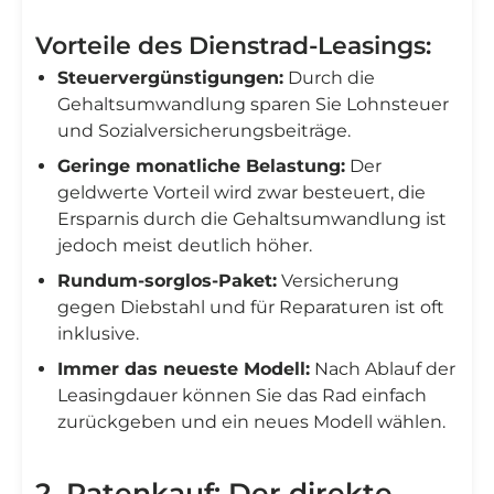
Vorteile des Dienstrad-Leasings:
Steuervergünstigungen:
Durch die
Gehaltsumwandlung sparen Sie Lohnsteuer
und Sozialversicherungsbeiträge.
Geringe monatliche Belastung:
Der
geldwerte Vorteil wird zwar besteuert, die
Ersparnis durch die Gehaltsumwandlung ist
jedoch meist deutlich höher.
Rundum-sorglos-Paket:
Versicherung
gegen Diebstahl und für Reparaturen ist oft
inklusive.
Immer das neueste Modell:
Nach Ablauf der
Leasingdauer können Sie das Rad einfach
zurückgeben und ein neues Modell wählen.
2. Ratenkauf: Der direkte