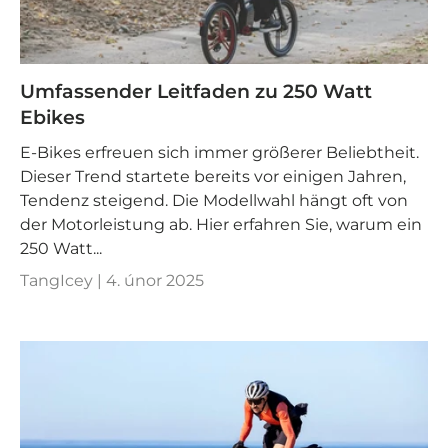
Umfassender Leitfaden zu 250 Watt
Ebikes
E-Bikes erfreuen sich immer größerer Beliebtheit.
Dieser Trend startete bereits vor einigen Jahren,
Tendenz steigend. Die Modellwahl hängt oft von
der Motorleistung ab. Hier erfahren Sie, warum ein
250 Watt...
TangIcey |
4. únor 2025