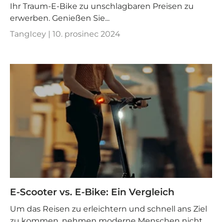
Ihr Traum-E-Bike zu unschlagbaren Preisen zu
erwerben. Genießen Sie...
TangIcey |
10. prosinec 2024
E-Scooter vs. E-Bike: Ein Vergleich
Um das Reisen zu erleichtern und schnell ans Ziel
zu kommen, nehmen moderne Menschen nicht