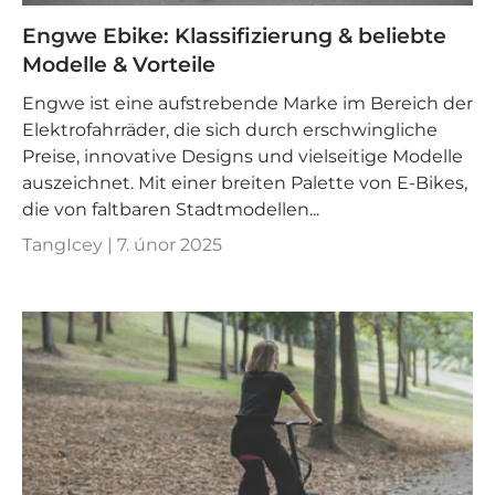
Engwe Ebike: Klassifizierung & beliebte
Modelle & Vorteile
Engwe ist eine aufstrebende Marke im Bereich der
Elektrofahrräder, die sich durch erschwingliche
Preise, innovative Designs und vielseitige Modelle
auszeichnet. Mit einer breiten Palette von E-Bikes,
die von faltbaren Stadtmodellen...
TangIcey |
7. únor 2025