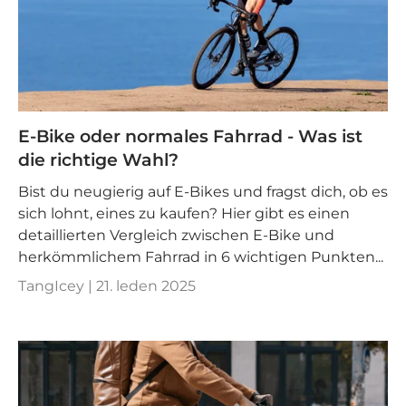

E-Bike oder normales Fahrrad - Was ist
die richtige Wahl?
Bist du neugierig auf E-Bikes und fragst dich, ob es
sich lohnt, eines zu kaufen? Hier gibt es einen
detaillierten Vergleich zwischen E-Bike und
herkömmlichem Fahrrad in 6 wichtigen Punkten...
TangIcey |
21. leden 2025