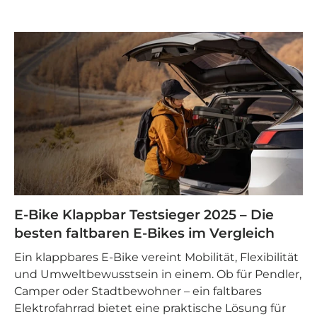
E-Bike Klappbar Testsieger 2025 – Die
besten faltbaren E-Bikes im Vergleich
Ein klappbares E-Bike vereint Mobilität, Flexibilität
und Umweltbewusstsein in einem. Ob für Pendler,
Camper oder Stadtbewohner – ein faltbares
Elektrofahrrad bietet eine praktische Lösung für