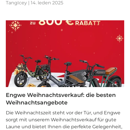
TangIcey |
14. leden 2025
Engwe Weihnachtsverkauf: die besten
Weihnachtsangebote
Die Weihnachtszeit steht vor der Tür, und Engwe
sorgt mit unserem Weihnachtsverkauf für gute
Laune und bietet Ihnen die perfekte Gelegenheit,