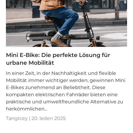
Mini E-Bike: Die perfekte Lösung für
urbane Mobilität
In einer Zeit, in der Nachhaltigkeit und flexible
Mobilität immer wichtiger werden, gewinnen Mini
E-Bikes zunehmend an Beliebtheit. Diese
kompakten elektrischen Fahrräder bieten eine
praktische und umweltfreundliche Alternative zu
herkömmlichen...
TangIcey |
20. leden 2025