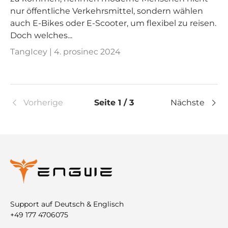
nur öffentliche Verkehrsmittel, sondern wählen
auch E-Bikes oder E-Scooter, um flexibel zu reisen.
Doch welches...
TangIcey |
4. prosinec 2024
Vorherige
Seite 1 / 3
Nächste
Support auf Deutsch & Englisch
+49 177 4706075