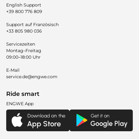
English Support
+39 800 776 809
Support auf Französisch
+33 805 980 036
Servicezeiten
Montag–Freitag
09:00–18:00 Uhr
E-Mail
service.de@engwe.com
Ride smart
ENGWE App