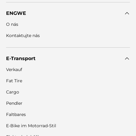
ENGWE
O nás
Kontaktujte nás
E-Transport
Verkauf
Fat Tire
Cargo
Pendler
Faltbares
E-Bike im Motorrad-Stil