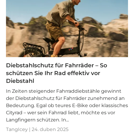
Diebstahlschutz für Fahrräder – So
schützen Sie Ihr Rad effektiv vor
Diebstahl
In Zeiten steigender Fahrraddiebstähle gewinnt
der Diebstahlschutz für Fahrräder zunehmend an
Bedeutung. Egal ob teures E-Bike oder klassisches
Cityrad – wer sein Fahrrad liebt, möchte es vor
Langfingern schützen. In...
TangIcey |
24. duben 2025