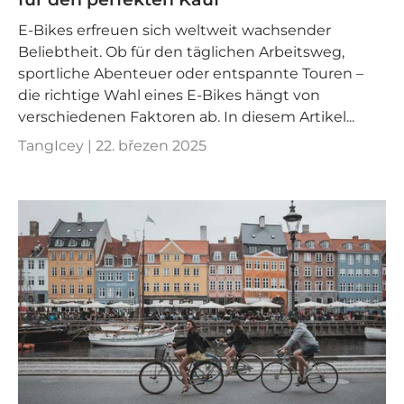
E-Bikes erfreuen sich weltweit wachsender
Beliebtheit. Ob für den täglichen Arbeitsweg,
sportliche Abenteuer oder entspannte Touren –
die richtige Wahl eines E-Bikes hängt von
verschiedenen Faktoren ab. In diesem Artikel...
TangIcey |
22. březen 2025