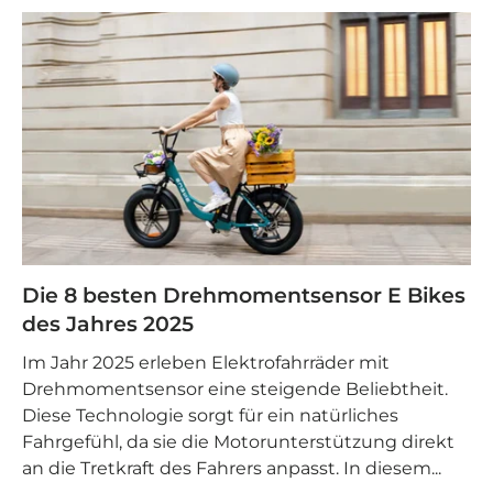
Die 8 besten Drehmomentsensor E Bikes
des Jahres 2025
Im Jahr 2025 erleben Elektrofahrräder mit
Drehmomentsensor eine steigende Beliebtheit.
Diese Technologie sorgt für ein natürliches
Fahrgefühl, da sie die Motorunterstützung direkt
an die Tretkraft des Fahrers anpasst. In diesem...