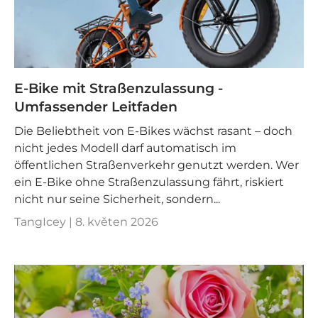
E-Bike mit Straßenzulassung -
Umfassender Leitfaden
Die Beliebtheit von E-Bikes wächst rasant – doch
nicht jedes Modell darf automatisch im
öffentlichen Straßenverkehr genutzt werden. Wer
ein E-Bike ohne Straßenzulassung fährt, riskiert
nicht nur seine Sicherheit, sondern...
TangIcey |
8. květen 2026