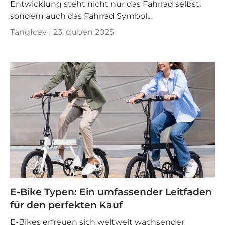
Entwicklung steht nicht nur das Fahrrad selbst,
sondern auch das Fahrrad Symbol...
TangIcey |
23. duben 2025
E-Bike Typen: Ein umfassender Leitfaden
für den perfekten Kauf
E-Bikes erfreuen sich weltweit wachsender