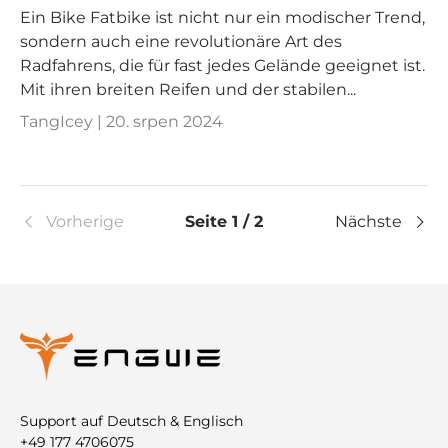
Ein Bike Fatbike ist nicht nur ein modischer Trend,
sondern auch eine revolutionäre Art des
Radfahrens, die für fast jedes Gelände geeignet ist.
Mit ihren breiten Reifen und der stabilen...
TangIcey |
20. srpen 2024
Vorherige
Seite 1 / 2
Nächste
Support auf Deutsch & Englisch
+49 177 4706075