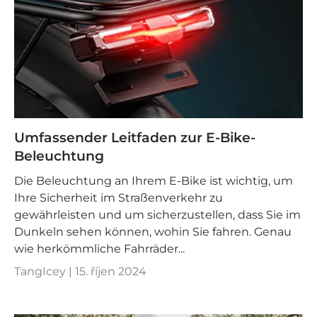

Umfassender Leitfaden zur E-Bike-
Beleuchtung
Die Beleuchtung an Ihrem E-Bike ist wichtig, um
Ihre Sicherheit im Straßenverkehr zu
gewährleisten und um sicherzustellen, dass Sie im
Dunkeln sehen können, wohin Sie fahren. Genau
wie herkömmliche Fahrräder...
TangIcey |
15. říjen 2024