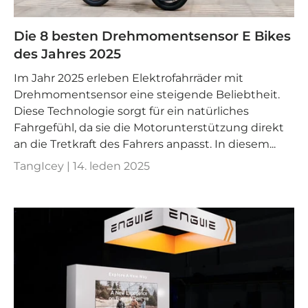
Die 8 besten Drehmomentsensor E Bikes
des Jahres 2025
Im Jahr 2025 erleben Elektrofahrräder mit
Drehmomentsensor eine steigende Beliebtheit.
Diese Technologie sorgt für ein natürliches
Fahrgefühl, da sie die Motorunterstützung direkt
an die Tretkraft des Fahrers anpasst. In diesem...
TangIcey |
14. leden 2025