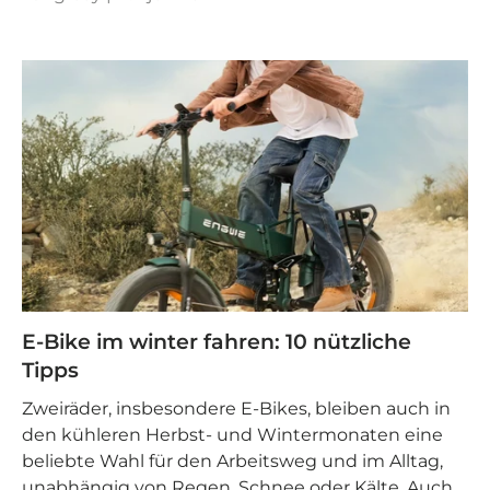
E-Bike im winter fahren: 10 nützliche
Tipps
Zweiräder, insbesondere E-Bikes, bleiben auch in
den kühleren Herbst- und Wintermonaten eine
beliebte Wahl für den Arbeitsweg und im Alltag,
unabhängig von Regen, Schnee oder Kälte. Auch