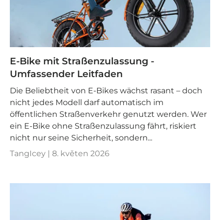
E-Bike mit Straßenzulassung -
Umfassender Leitfaden
Die Beliebtheit von E-Bikes wächst rasant – doch
nicht jedes Modell darf automatisch im
öffentlichen Straßenverkehr genutzt werden. Wer
ein E-Bike ohne Straßenzulassung fährt, riskiert
nicht nur seine Sicherheit, sondern...
TangIcey |
8. květen 2026