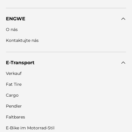
ENGWE
O nás
Kontaktujte nás
E-Transport
Verkauf
Fat Tire
Cargo
Pendler
Faltbares
E-Bike im Motorrad-Stil