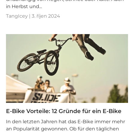
in Herbst und...
TangIcey |
3. říjen 2024
E-Bike Vorteile: 12 Gründe für ein E-Bike
In den letzten Jahren hat das E-Bike immer mehr
an Popularität gewonnen. Ob für den täglichen