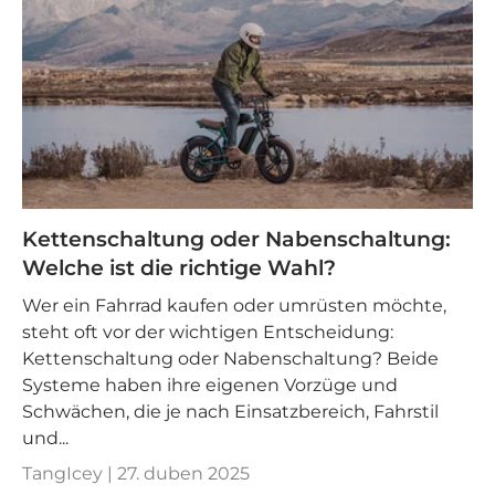
Kettenschaltung oder Nabenschaltung:
Welche ist die richtige Wahl?
Wer ein Fahrrad kaufen oder umrüsten möchte,
steht oft vor der wichtigen Entscheidung:
Kettenschaltung oder Nabenschaltung? Beide
Systeme haben ihre eigenen Vorzüge und
Schwächen, die je nach Einsatzbereich, Fahrstil
und...
TangIcey |
27. duben 2025