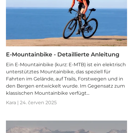
E-Mountainbike - Detaillierte Anleitung
Ein E-Mountainbike (kurz: E-MTB) ist ein elektrisch
unterstütztes Mountainbike, das speziell für
Fahrten im Gelände, auf Trails, Forstwegen und in
den Bergen entwickelt wurde. Im Gegensatz zum
klassischen Mountainbike verfügt...
Kara |
24. červen 2025