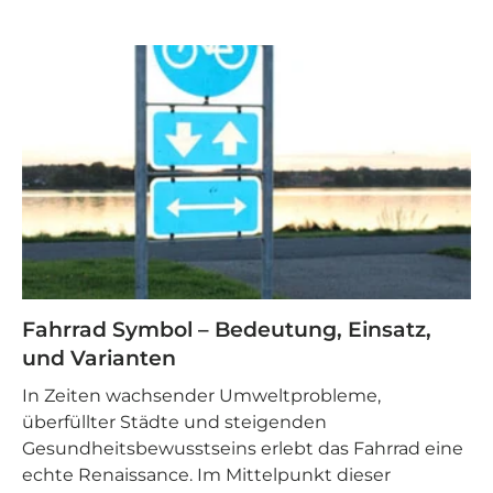
Fahrrad Symbol – Bedeutung, Einsatz,
und Varianten
In Zeiten wachsender Umweltprobleme,
überfüllter Städte und steigenden
Gesundheitsbewusstseins erlebt das Fahrrad eine
echte Renaissance. Im Mittelpunkt dieser