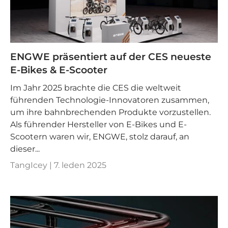
ENGWE präsentiert auf der CES neueste
E-Bikes & E-Scooter
Im Jahr 2025 brachte die CES die weltweit
führenden Technologie-Innovatoren zusammen,
um ihre bahnbrechenden Produkte vorzustellen.
Als führender Hersteller von E-Bikes und E-
Scootern waren wir, ENGWE, stolz darauf, an
dieser...
TangIcey |
7. leden 2025