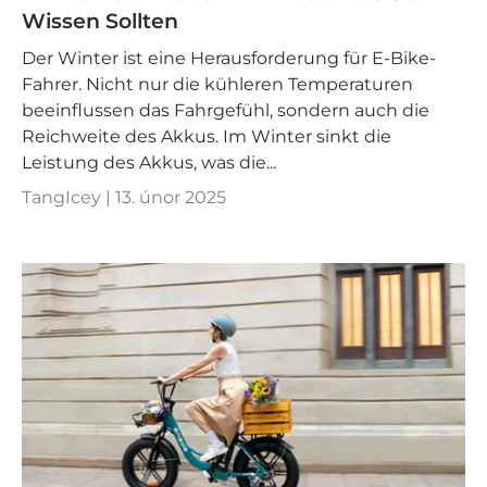
Wissen Sollten
Der Winter ist eine Herausforderung für E-Bike-
Fahrer. Nicht nur die kühleren Temperaturen
beeinflussen das Fahrgefühl, sondern auch die
Reichweite des Akkus. Im Winter sinkt die
Leistung des Akkus, was die...
TangIcey |
13. únor 2025