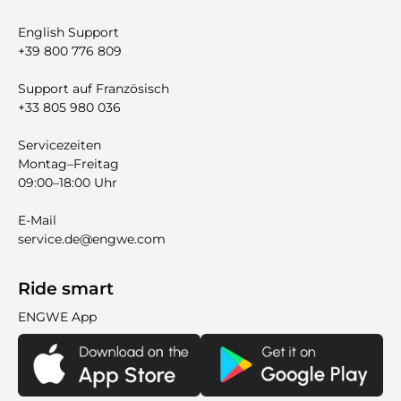
English Support
+39 800 776 809
Support auf Französisch
+33 805 980 036
Servicezeiten
Montag–Freitag
09:00–18:00 Uhr
E-Mail
service.de@engwe.com
Ride smart
ENGWE App