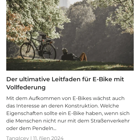
Der ultimative Leitfaden für E-Bike mit
Vollfederung
Mit dem Aufkommen von E-Bikes wächst auch
das Interesse an deren Konstruktion. Welche
Eigenschaften sollte ein E-Bike haben, wenn sich
die Menschen nicht nur mit dem Straßenverkehr
oder dem Pendeln...
TangIcey |
11. říjen 2024