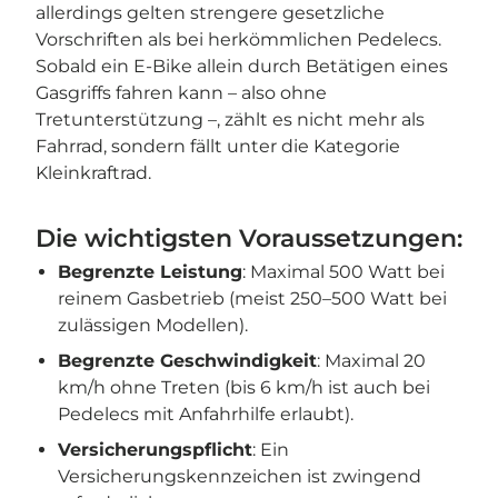
allerdings gelten strengere gesetzliche
Vorschriften als bei herkömmlichen Pedelecs.
Sobald ein E-Bike allein durch Betätigen eines
Gasgriffs fahren kann – also ohne
Tretunterstützung –, zählt es nicht mehr als
Fahrrad, sondern fällt unter die Kategorie
Kleinkraftrad.
Die wichtigsten Voraussetzungen:
Begrenzte Leistung
: Maximal 500 Watt bei
reinem Gasbetrieb (meist 250–500 Watt bei
zulässigen Modellen).
Begrenzte Geschwindigkeit
: Maximal 20
km/h ohne Treten (bis 6 km/h ist auch bei
Pedelecs mit Anfahrhilfe erlaubt).
Versicherungspflicht
: Ein
Versicherungskennzeichen ist zwingend