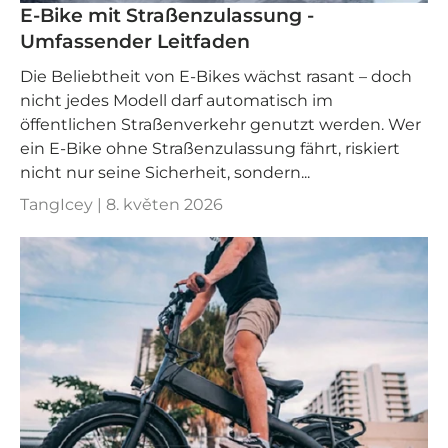
E-Bike mit Straßenzulassung -
Umfassender Leitfaden
Die Beliebtheit von E-Bikes wächst rasant – doch
nicht jedes Modell darf automatisch im
öffentlichen Straßenverkehr genutzt werden. Wer
ein E-Bike ohne Straßenzulassung fährt, riskiert
nicht nur seine Sicherheit, sondern...
TangIcey |
8. květen 2026