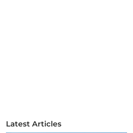
Latest Articles