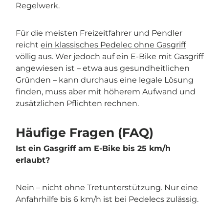
Regelwerk.
Für die meisten Freizeitfahrer und Pendler
reicht
ein klassisches Pedelec ohne Gasgriff
völlig aus. Wer jedoch auf ein E-Bike mit Gasgriff
angewiesen ist – etwa aus gesundheitlichen
Gründen – kann durchaus eine legale Lösung
finden, muss aber mit höherem Aufwand und
zusätzlichen Pflichten rechnen.
Häufige Fragen (FAQ)
Ist ein Gasgriff am E-Bike bis 25 km/h
erlaubt?
Nein – nicht ohne Tretunterstützung. Nur eine
Anfahrhilfe bis 6 km/h ist bei Pedelecs zulässig.