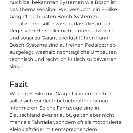
Auch bei bekannten Systemen wie Bosch ist
das Thema sensibel. Wer versucht, ein E-Bike
Gasgriff nachrüsten Bosch-System zu
modifizieren, sollte wissen, dass dies in der
Regel vom Hersteller nicht unterstützt wird
und sogar zu Garantieverlust führen kann.
Bosch-Systeme sind auf reinen Pedalbetrieb
ausgelegt, weshalb nachträgliche Umbauten
technisch und rechtlich kritisch zu bewerten
sind.
Fazit
Wer ein E-Bike mit Gasgriff kaufen möchte,
sollte sich vor der Inbetriebnahme genau
informieren. Solche Fahrzeuge sind in
Deutschland zwar erlaubt, gelten aber nicht
mehr als Fahrräder, sondern oft als motorisierte
Kleinkrafträder mit entsprechendem