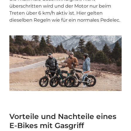
überschritten wird und der Motor nur beim
Treten über 6 km/h aktiv ist. Hier gelten
dieselben Regeln wie für ein normales Pedelec.
Vorteile und Nachteile eines
E-Bikes mit Gasgriff