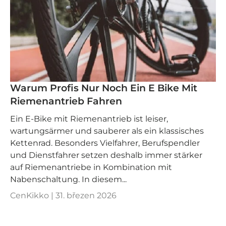
Warum Profis Nur Noch Ein E Bike Mit
Riemenantrieb Fahren
Ein E‑Bike mit Riemenantrieb ist leiser,
wartungsärmer und sauberer als ein klassisches
Kettenrad. Besonders Vielfahrer, Berufspendler
und Dienstfahrer setzen deshalb immer stärker
auf Riemenantriebe in Kombination mit
Nabenschaltung. In diesem...
CenKikko |
31. březen 2026