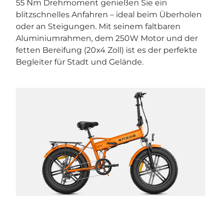
55 Nm Drehmoment genießen Sie ein
blitzschnelles Anfahren – ideal beim Überholen
oder an Steigungen. Mit seinem faltbaren
Aluminiumrahmen, dem 250W Motor und der
fetten Bereifung (20x4 Zoll) ist es der perfekte
Begleiter für Stadt und Gelände.