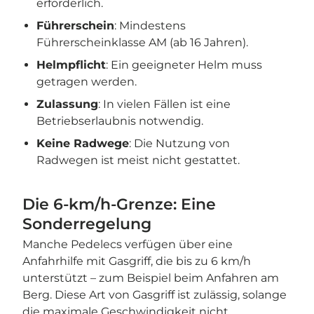
erforderlich.
Führerschein
: Mindestens
Führerscheinklasse AM (ab 16 Jahren).
Helmpflicht
: Ein geeigneter Helm muss
getragen werden.
Zulassung
: In vielen Fällen ist eine
Betriebserlaubnis notwendig.
Keine Radwege
: Die Nutzung von
Radwegen ist meist nicht gestattet.
Die 6-km/h-Grenze: Eine
Sonderregelung
Manche Pedelecs verfügen über eine
Anfahrhilfe mit Gasgriff, die bis zu 6 km/h
unterstützt – zum Beispiel beim Anfahren am
Berg. Diese Art von Gasgriff ist zulässig, solange
die maximale Geschwindigkeit nicht