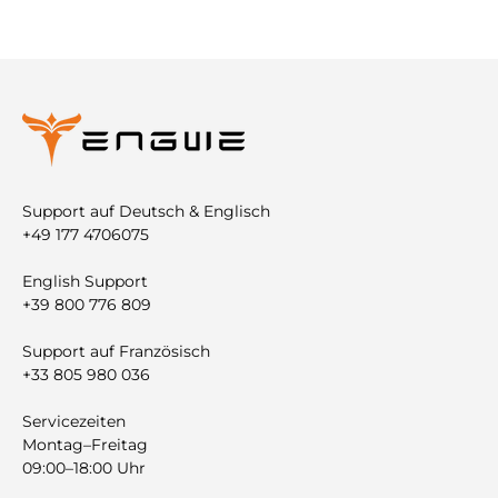
Support auf Deutsch & Englisch
+49 177 4706075
English Support
+39 800 776 809
Support auf Französisch
+33 805 980 036
Servicezeiten
Montag–Freitag
09:00–18:00 Uhr