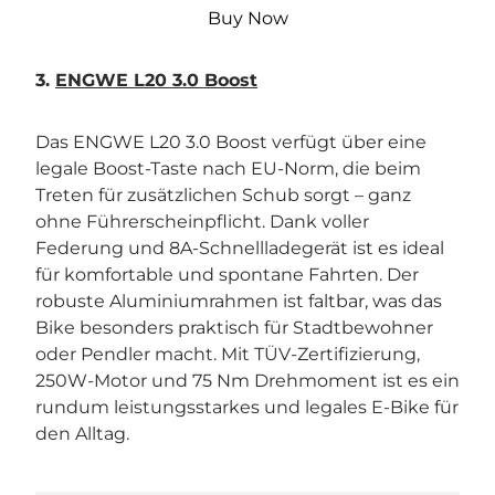

Buy Now
3.
ENGWE L20 3.0 Boost
Das ENGWE L20 3.0 Boost verfügt über eine
legale Boost-Taste nach EU-Norm, die beim
Treten für zusätzlichen Schub sorgt – ganz
ohne Führerscheinpflicht. Dank voller
Federung und 8A-Schnellladegerät ist es ideal
für komfortable und spontane Fahrten. Der
robuste Aluminiumrahmen ist faltbar, was das
Bike besonders praktisch für Stadtbewohner
oder Pendler macht. Mit TÜV-Zertifizierung,
250W-Motor und 75 Nm Drehmoment ist es ein
rundum leistungsstarkes und legales E-Bike für
den Alltag.