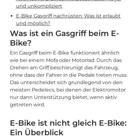
und unkompliziert
E-Bike Gasgriff nachrüsten: Was ist erlaubt
und möglich?
Was ist ein Gasgriff beim E-
Bike?
Ein Gasgriff beim E-Bike funktioniert ähnlich
wie bei einem Mofa oder Motorrad: Durch das
Drehen am Griff beschleunigt das Fahrzeug,
ohne dass der Fahrer in die Pedale treten muss.
Das unterscheidet sich grundlegend von den
meisten Pedelecs, bei denen der Elektromotor
nur dann Unterstützung bietet, wenn aktiv
getreten wird.
E-Bike ist nicht gleich E-Bike:
Ein Überblick