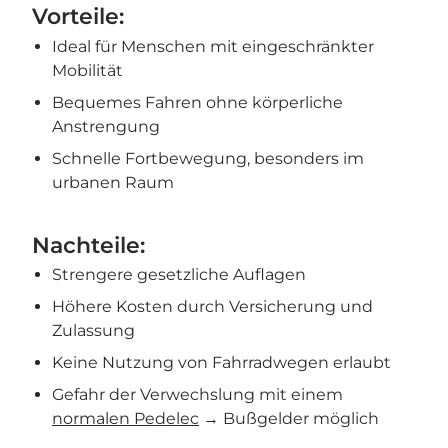
Vorteile:
Ideal für Menschen mit eingeschränkter
Mobilität
Bequemes Fahren ohne körperliche
Anstrengung
Schnelle Fortbewegung, besonders im
urbanen Raum
Nachteile:
Strengere gesetzliche Auflagen
Höhere Kosten durch Versicherung und
Zulassung
Keine Nutzung von Fahrradwegen erlaubt
Gefahr der Verwechslung mit einem
normalen Pedelec
→ Bußgelder möglich