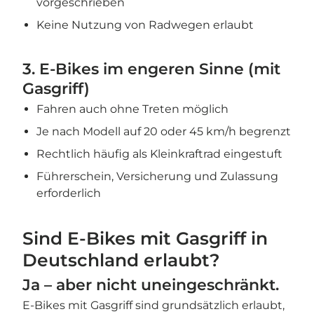
vorgeschrieben
Keine Nutzung von Radwegen erlaubt
3. E-Bikes im engeren Sinne (mit
Gasgriff)
Fahren auch ohne Treten möglich
Je nach Modell auf 20 oder 45 km/h begrenzt
Rechtlich häufig als Kleinkraftrad eingestuft
Führerschein, Versicherung und Zulassung
erforderlich
Sind E-Bikes mit Gasgriff in
Deutschland erlaubt?
Ja – aber nicht uneingeschränkt.
E-Bikes mit Gasgriff sind grundsätzlich erlaubt,