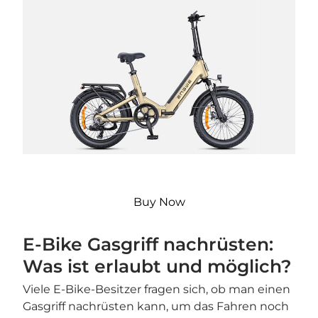
Buy Now
E-Bike Gasgriff nachrüsten:
Was ist erlaubt und möglich?
Viele E-Bike-Besitzer fragen sich, ob man einen
Gasgriff nachrüsten kann, um das Fahren noch