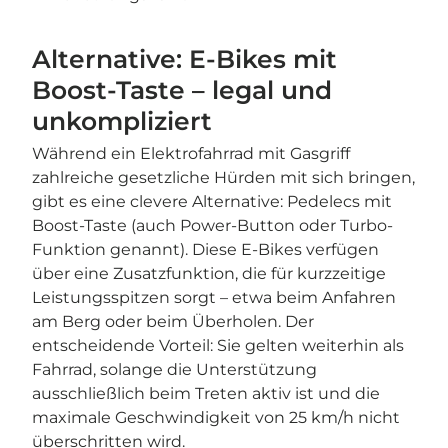
Alternative: E-Bikes mit
Boost-Taste – legal und
unkompliziert
Während ein Elektrofahrrad mit Gasgriff
zahlreiche gesetzliche Hürden mit sich bringen,
gibt es eine clevere Alternative: Pedelecs mit
Boost-Taste (auch Power-Button oder Turbo-
Funktion genannt). Diese E-Bikes verfügen
über eine Zusatzfunktion, die für kurzzeitige
Leistungsspitzen sorgt – etwa beim Anfahren
am Berg oder beim Überholen. Der
entscheidende Vorteil: Sie gelten weiterhin als
Fahrrad, solange die Unterstützung
ausschließlich beim Treten aktiv ist und die
maximale Geschwindigkeit von 25 km/h nicht
überschritten wird.