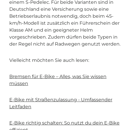
einem S-Pedelec. Für beide Varianten sind in
Deutschland eine Versicherung sowie eine
Betriebserlaubnis notwendig, doch beim 45-
km/h-Modell ist zusätzlich ein Führerschein der
Klasse AM und ein geeigneter Helm
vorgeschrieben. Zudem dürfen beide Typen in
der Regel nicht auf Radwegen genutzt werden.
Vielleicht möchten Sie auch lesen:
Bremsen für E-Bike – Alles, was Sie wissen
müssen
E-Bike mit Straßenzulassung - Umfassender
Leitfaden
E-Bike richtig schalten: So nutzt du dein E-Bike
effizient