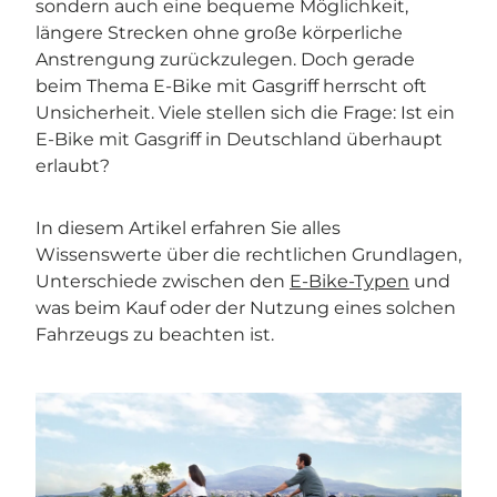
sondern auch eine bequeme Möglichkeit,
längere Strecken ohne große körperliche
Anstrengung zurückzulegen. Doch gerade
beim Thema E-Bike mit Gasgriff herrscht oft
Unsicherheit. Viele stellen sich die Frage: Ist ein
E-Bike mit Gasgriff in Deutschland überhaupt
erlaubt?
In diesem Artikel erfahren Sie alles
Wissenswerte über die rechtlichen Grundlagen,
Unterschiede zwischen den
E-Bike-Typen
und
was beim Kauf oder der Nutzung eines solchen
Fahrzeugs zu beachten ist.