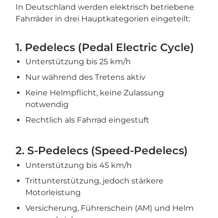
In Deutschland werden elektrisch betriebene
Fahrräder in drei Hauptkategorien eingeteilt:
1. Pedelecs (Pedal Electric Cycle)
Unterstützung bis 25 km/h
Nur während des Tretens aktiv
Keine Helmpflicht, keine Zulassung
notwendig
Rechtlich als Fahrrad eingestuft
2. S-Pedelecs (Speed-Pedelecs)
Unterstützung bis 45 km/h
Trittunterstützung, jedoch stärkere
Motorleistung
Versicherung, Führerschein (AM) und Helm