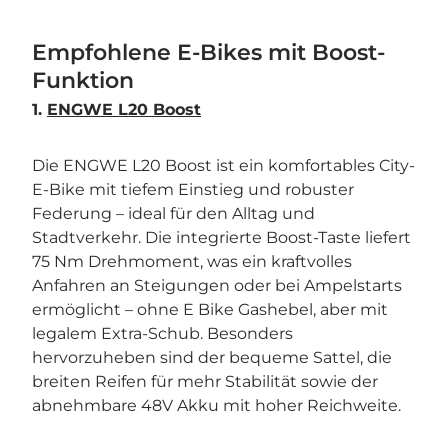
Empfohlene E-Bikes mit Boost-
Funktion
1.
ENGWE L20 Boost
Die ENGWE L20 Boost ist ein komfortables City-
E-Bike mit tiefem Einstieg und robuster
Federung – ideal für den Alltag und
Stadtverkehr. Die integrierte Boost-Taste liefert
75 Nm Drehmoment, was ein kraftvolles
Anfahren an Steigungen oder bei Ampelstarts
ermöglicht – ohne E Bike Gashebel, aber mit
legalem Extra-Schub. Besonders
hervorzuheben sind der bequeme Sattel, die
breiten Reifen für mehr Stabilität sowie der
abnehmbare 48V Akku mit hoher Reichweite.