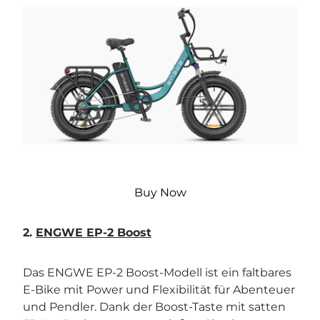
Buy Now
2.
ENGWE EP-2 Boost
Das ENGWE EP-2 Boost-Modell ist ein faltbares
E-Bike mit Power und Flexibilität für Abenteuer
und Pendler. Dank der Boost-Taste mit satten