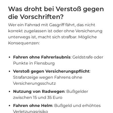
Was droht bei Verstoß gegen
die Vorschriften?
Wer ein Fahrrad mit Gasgriff fährt, das nicht
korrekt zugelassen ist oder ohne Versicherung
unterwegs ist, macht sich strafbar. Mögliche
Konsequenzen:
Fahren ohne Fahrerlaubnis
: Geldstrafe oder
Punkte in Flensburg
Verstoß gegen Versicherungspflicht
:
Strafanzeige wegen Fahrens ohne
Versicherungsschutz
Nutzung von Radwegen
: Bußgelder
zwischen 15 und 35 Euro
Fahren ohne Helm
: Bußgeld und erhöhtes
Verletzungsrisiko