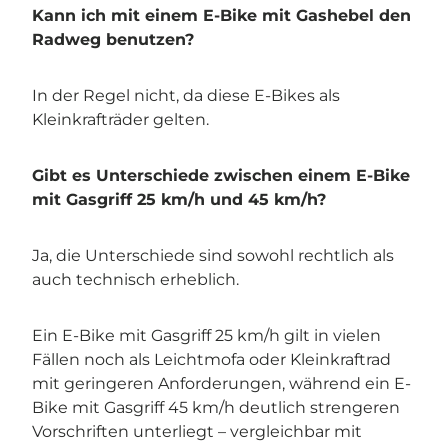
Kann ich mit einem E-Bike mit Gashebel den
Radweg benutzen?
In der Regel nicht, da diese E-Bikes als
Kleinkrafträder gelten.
Gibt es Unterschiede zwischen einem E-Bike
mit Gasgriff 25 km/h und 45 km/h?
Ja, die Unterschiede sind sowohl rechtlich als
auch technisch erheblich.
Ein E-Bike mit Gasgriff 25 km/h gilt in vielen
Fällen noch als Leichtmofa oder Kleinkraftrad
mit geringeren Anforderungen, während ein E-
Bike mit Gasgriff 45 km/h deutlich strengeren
Vorschriften unterliegt – vergleichbar mit