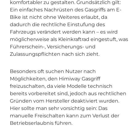
komfortabler zu gestalten. Grundsätzlich gilt:
Ein einfaches Nachrüsten des Gasgriffs am E-
Bike ist nicht ohne Weiteres erlaubt, da
dadurch die rechtliche Einstufung des
Fahrzeugs verändert werden kann – es wird
möglicherweise als Kleinkraftrad eingestuft, was
Führerschein-, Versicherungs- und
Zulassungspflichten nach sich zieht.
Besonders oft suchen Nutzer nach
Möglichkeiten, den Himiway Gasgriff
freizuschalten, da viele Modelle technisch
bereits vorbereitet sind, jedoch aus rechtlichen
Gründen vom Hersteller deaktiviert wurden.
Hier sollte man sehr vorsichtig sein: Das
manuelle Freischalten kann zum Verlust der
Betriebserlaubnis führen.