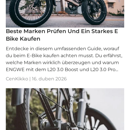
Beste Marken Prüfen Und Ein Starkes E
Bike Kaufen
Entdecke in diesem umfassenden Guide, worauf
du beim E-Bike kaufen achten musst. Du erfährst,
welche Marken wirklich überzeugen und warum
ENGWE mit dem L20 3.0 Boost und L20 3.0 Pro...
CenKikko |
16. duben 2026