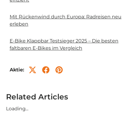
Mit Rückenwind durch Europa: Radreisen neu
erleben
E-Bike Klappbar Testsieger 2025 – Die besten
faltbaren E-Bikes im Vergleich
Aktie:
Related Articles
Loading...