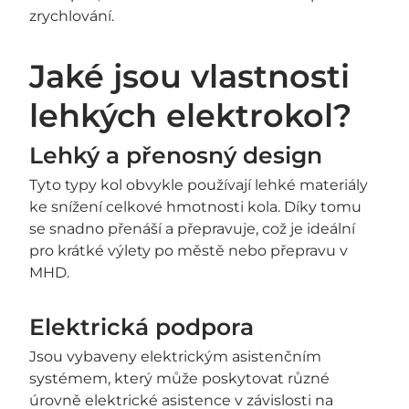
zrychlování.
Jaké jsou vlastnosti
lehkých elektrokol?
Lehký a přenosný design
Tyto typy kol obvykle používají lehké materiály
ke snížení celkové hmotnosti kola. Díky tomu
se snadno přenáší a přepravuje, což je ideální
pro krátké výlety po městě nebo přepravu v
MHD.
Elektrická podpora
Jsou vybaveny elektrickým asistenčním
systémem, který může poskytovat různé
úrovně elektrické asistence v závislosti na