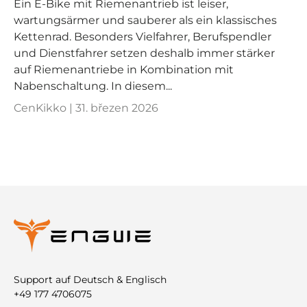
Ein E‑Bike mit Riemenantrieb ist leiser,
wartungsärmer und sauberer als ein klassisches
Kettenrad. Besonders Vielfahrer, Berufspendler
und Dienstfahrer setzen deshalb immer stärker
auf Riemenantriebe in Kombination mit
Nabenschaltung. In diesem...
CenKikko |
31. březen 2026
Support auf Deutsch & Englisch
+49 177 4706075