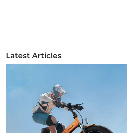
Latest Articles