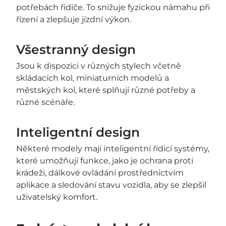
potřebách řidiče. To snižuje fyzickou námahu při
řízení a zlepšuje jízdní výkon.
Všestranný design
Jsou k dispozici v různých stylech včetně
skládacích kol, miniaturních modelů a
městských kol, které splňují různé potřeby a
různé scénáře.
Inteligentní design
Některé modely mají inteligentní řídicí systémy,
které umožňují funkce, jako je ochrana proti
krádeži, dálkové ovládání prostřednictvím
aplikace a sledování stavu vozidla, aby se zlepšil
uživatelský komfort.