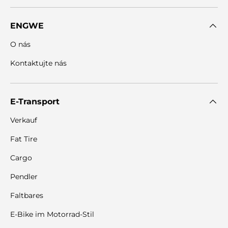
ENGWE
O nás
Kontaktujte nás
E-Transport
Verkauf
Fat Tire
Cargo
Pendler
Faltbares
E-Bike im Motorrad-Stil