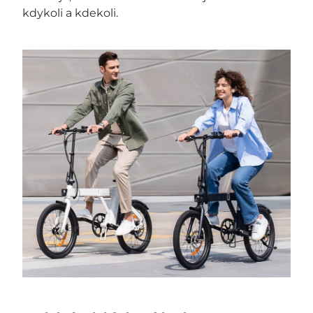
kdykoli a kdekoli.