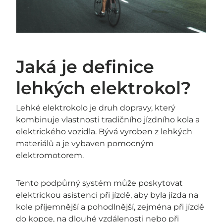
Jaká je definice
lehkých elektrokol?
Lehké elektrokolo je druh dopravy, který
kombinuje vlastnosti tradičního jízdního kola a
elektrického vozidla. Bývá vyroben z lehkých
materiálů a je vybaven pomocným
elektromotorem.
Tento podpůrný systém může poskytovat
elektrickou asistenci při jízdě, aby byla jízda na
kole příjemnější a pohodlnější, zejména při jízdě
do kopce, na dlouhé vzdálenosti nebo při