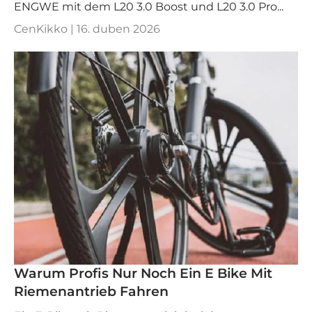
ENGWE mit dem L20 3.0 Boost und L20 3.0 Pro...
CenKikko |
16. duben 2026
Warum Profis Nur Noch Ein E Bike Mit
Riemenantrieb Fahren