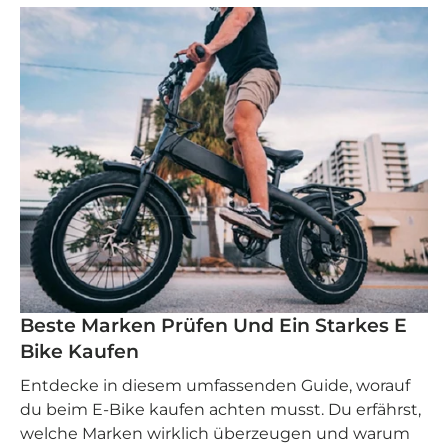
Beste Marken Prüfen Und Ein Starkes E
Bike Kaufen
Entdecke in diesem umfassenden Guide, worauf
du beim E-Bike kaufen achten musst. Du erfährst,
welche Marken wirklich überzeugen und warum