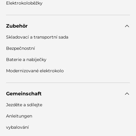
Elektrokoloběžky
Zubehör
Skladovací a transportní sada
Bezpečnostní
Baterie a nabíječky
Modernizované elektrokolo
Gemeinschaft
Jezděte a sdílejte
Anleitungen
vybalování