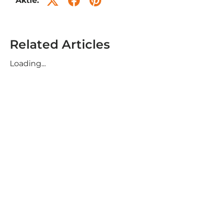
Aktie:
Related Articles
Loading...