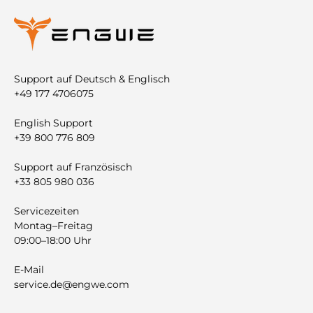
Support auf Deutsch & Englisch
+49 177 4706075
English Support
+39 800 776 809
Support auf Französisch
+33 805 980 036
Servicezeiten
Montag–Freitag
09:00–18:00 Uhr
E-Mail
service.de@engwe.com