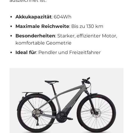
auszeichnet ist:
Akkukapazität
: 604Wh
Maximale Reichweite
: Bis zu 130 km
Besonderheiten
: Starker, effizienter Motor,
komfortable Geometrie
Ideal für
: Pendler und Freizeitfahrer