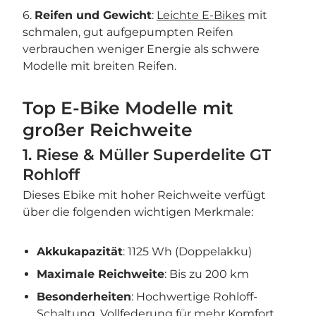
6.
Reifen und Gewicht
:
Leichte E-Bikes
mit
schmalen, gut aufgepumpten Reifen
verbrauchen weniger Energie als schwere
Modelle mit breiten Reifen.
Top E-Bike Modelle mit
großer Reichweite
1. Riese & Müller Superdelite GT
Rohloff
Dieses Ebike mit hoher Reichweite verfügt
über die folgenden wichtigen Merkmale:
Akkukapazität
: 1125 Wh (Doppelakku)
Maximale Reichweite
: Bis zu 200 km
Besonderheiten
: Hochwertige Rohloff-
Schaltung, Vollfederung für mehr Komfort