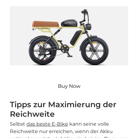
Buy Now
Tipps zur Maximierung der
Reichweite
Selbst
das beste E-Bike
kann seine volle
Reichweite nur erreichen, wenn der Akku