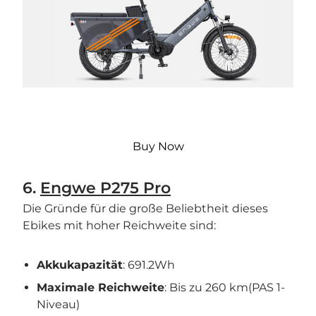
Buy Now
6.
Engwe P275 Pro
Die Gründe für die große Beliebtheit dieses
Ebikes mit hoher Reichweite sind:
Akkukapazität
: 691.2Wh
Maximale Reichweite
: Bis zu 260 km(PAS 1-
Niveau)