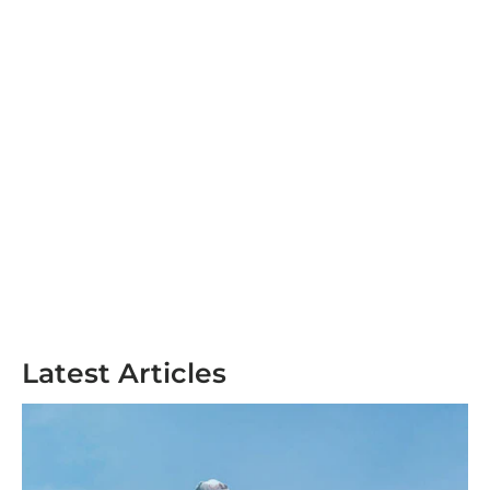
Latest Articles