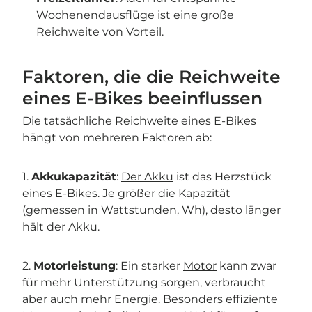
Wochenendausflüge ist eine große
Reichweite von Vorteil.
Faktoren, die die Reichweite
eines E-Bikes beeinflussen
Die tatsächliche Reichweite eines E-Bikes
hängt von mehreren Faktoren ab:
1.
Akkukapazität
:
Der Akku
ist das Herzstück
eines E-Bikes. Je größer die Kapazität
(gemessen in Wattstunden, Wh), desto länger
hält der Akku.
2.
Motorleistung
: Ein starker
Motor
kann zwar
für mehr Unterstützung sorgen, verbraucht
aber auch mehr Energie. Besonders effiziente