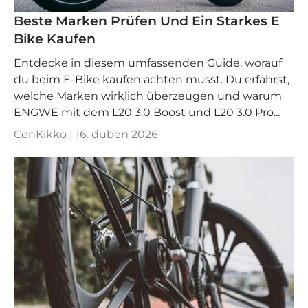
Beste Marken Prüfen Und Ein Starkes E
Bike Kaufen
Entdecke in diesem umfassenden Guide, worauf
du beim E-Bike kaufen achten musst. Du erfährst,
welche Marken wirklich überzeugen und warum
ENGWE mit dem L20 3.0 Boost und L20 3.0 Pro...
CenKikko |
16. duben 2026