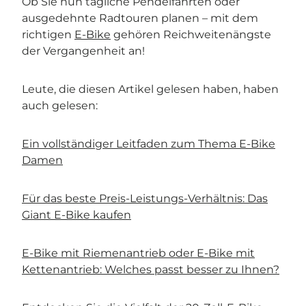
Ob Sie nun tägliche Pendelfahrten oder
ausgedehnte Radtouren planen – mit dem
richtigen
E-Bike
gehören Reichweitenängste
der Vergangenheit an!
Leute, die diesen Artikel gelesen haben, haben
auch gelesen:
Ein vollständiger Leitfaden zum Thema E-Bike
Damen
Für das beste Preis-Leistungs-Verhältnis: Das
Giant E-Bike kaufen
E-Bike mit Riemenantrieb oder E-Bike mit
Kettenantrieb: Welches passt besser zu Ihnen?