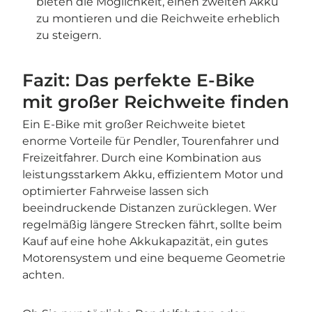
bieten die Möglichkeit, einen zweiten Akku
zu montieren und die Reichweite erheblich
zu steigern.
Fazit: Das perfekte E-Bike
mit großer Reichweite finden
Ein E-Bike mit großer Reichweite bietet
enorme Vorteile für Pendler, Tourenfahrer und
Freizeitfahrer. Durch eine Kombination aus
leistungsstarkem Akku, effizientem Motor und
optimierter Fahrweise lassen sich
beeindruckende Distanzen zurücklegen. Wer
regelmäßig längere Strecken fährt, sollte beim
Kauf auf eine hohe Akkukapazität, ein gutes
Motorensystem und eine bequeme Geometrie
achten.