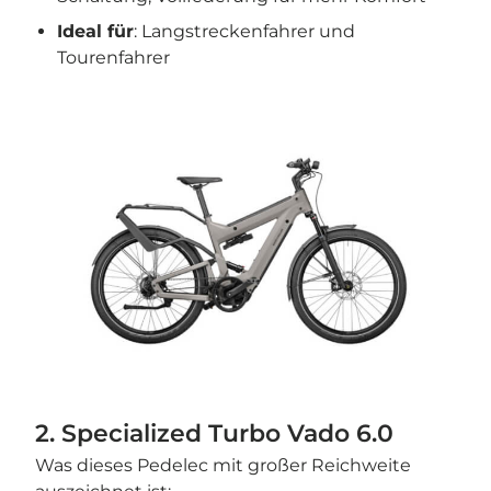
Ideal für
: Langstreckenfahrer und
Tourenfahrer
2. Specialized Turbo Vado 6.0
Was dieses Pedelec mit großer Reichweite