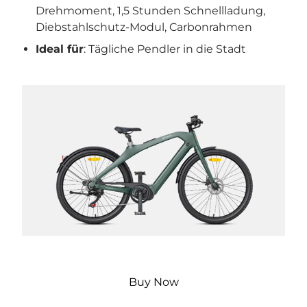
Drehmoment, 1,5 Stunden Schnellladung,
Diebstahlschutz-Modul, Carbonrahmen
Ideal für
: Tägliche Pendler in die Stadt
Buy Now