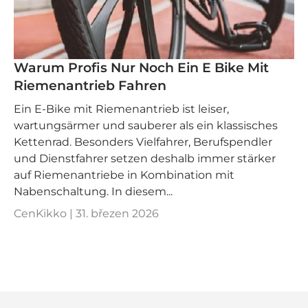
Warum Profis Nur Noch Ein E Bike Mit
Riemenantrieb Fahren
Ein E‑Bike mit Riemenantrieb ist leiser,
wartungsärmer und sauberer als ein klassisches
Kettenrad. Besonders Vielfahrer, Berufspendler
und Dienstfahrer setzen deshalb immer stärker
auf Riemenantriebe in Kombination mit
Nabenschaltung. In diesem...
CenKikko |
31. březen 2026