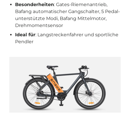
Besonderheiten
: Gates-Riemenantrieb,
Bafang automatischer Gangschalter, 5 Pedal-
unterstützte Modi, Bafang Mittelmotor,
Drehmomentsensor
Ideal für
: Langstreckenfahrer und sportliche
Pendler