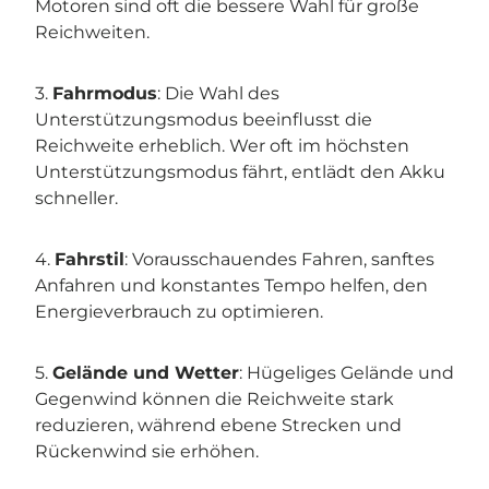
Motoren sind oft die bessere Wahl für große
Reichweiten.
3.
Fahrmodus
: Die Wahl des
Unterstützungsmodus beeinflusst die
Reichweite erheblich. Wer oft im höchsten
Unterstützungsmodus fährt, entlädt den Akku
schneller.
4.
Fahrstil
: Vorausschauendes Fahren, sanftes
Anfahren und konstantes Tempo helfen, den
Energieverbrauch zu optimieren.
5.
Gelände und Wetter
: Hügeliges Gelände und
Gegenwind können die Reichweite stark
reduzieren, während ebene Strecken und
Rückenwind sie erhöhen.