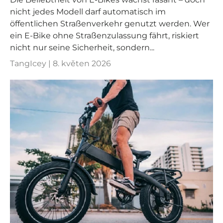
nicht jedes Modell darf automatisch im
öffentlichen Straßenverkehr genutzt werden. Wer
ein E-Bike ohne Straßenzulassung fährt, riskiert
nicht nur seine Sicherheit, sondern...
TangIcey |
8. květen 2026