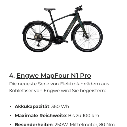
4.
Engwe MapFour N1 Pro
Die neueste Serie von Elektrofahrrädern aus
Kohlefaser von Engwe wird Sie begeistern:
Akkukapazität
: 360 Wh
Maximale Reichweite
: Bis zu 100 km
Besonderheiten
: 250W-Mittelmotor, 80 Nm