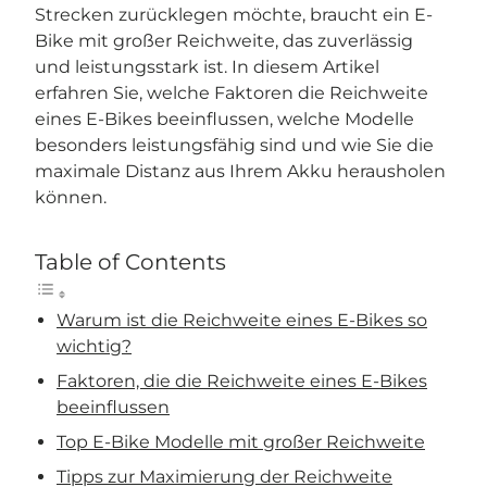
Strecken zurücklegen möchte, braucht ein E-
Bike mit großer Reichweite, das zuverlässig
und leistungsstark ist. In diesem Artikel
erfahren Sie, welche Faktoren die Reichweite
eines E-Bikes beeinflussen, welche Modelle
besonders leistungsfähig sind und wie Sie die
maximale Distanz aus Ihrem Akku herausholen
können.
Table of Contents
Warum ist die Reichweite eines E-Bikes so
wichtig?
Faktoren, die die Reichweite eines E-Bikes
beeinflussen
Top E-Bike Modelle mit großer Reichweite
Tipps zur Maximierung der Reichweite