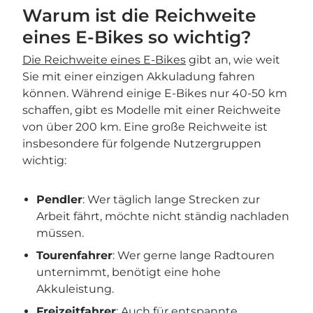
Warum ist die Reichweite
eines E-Bikes so wichtig?
Die Reichweite eines E-Bikes
gibt an, wie weit
Sie mit einer einzigen Akkuladung fahren
können. Während einige E-Bikes nur 40-50 km
schaffen, gibt es Modelle mit einer Reichweite
von über 200 km. Eine große Reichweite ist
insbesondere für folgende Nutzergruppen
wichtig:
Pendler
: Wer täglich lange Strecken zur
Arbeit fährt, möchte nicht ständig nachladen
müssen.
Tourenfahrer
: Wer gerne lange Radtouren
unternimmt, benötigt eine hohe
Akkuleistung.
Freizeitfahrer
: Auch für entspannte