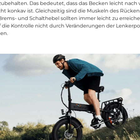
zubehalten. Das bedeutet, dass das Becken leicht nach 
ht konkav ist. Gleichzeitig sind die Muskeln des Rück
Brems- und Schalthebel sollten immer leicht zu erreic
 die Kontrolle nicht durch Veränderungen der Lenkerpo
en.