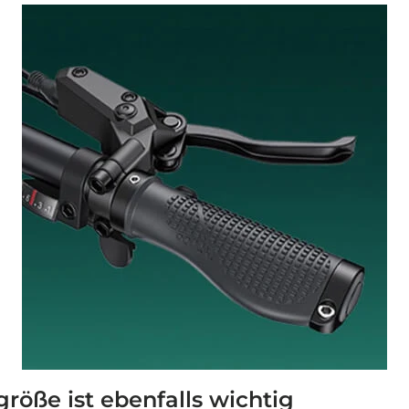
öße ist ebenfalls wichtig