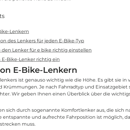
ts
Bike-Lenkern
tion des Lenkers für jeden E-Bike-Typ
 den Lenker für e bike richtig einstellen
n E-Bike-Lenker richtig ein
von E-Bike-Lenkern
lenkers ist genauso wichtig wie die Höhe. Es gibt sie in
d Krümmungen. Je nach Fahrradtyp und Einsatzgebiet 
ter. Wir geben Ihnen einen Überblick über die wichtig
n sich durch sogenannte Komfortlenker aus, die sich 
 entspannte und aufrechte Fahrposition ist möglich, da
 strecken muss.