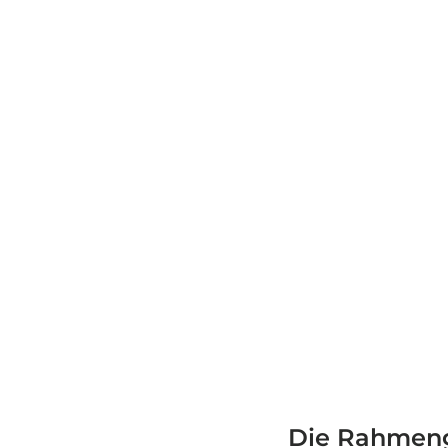
Die Rahmengr