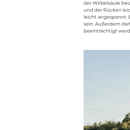
der Wirbelsäule bei
und der Rücken leic
leicht angespannt. 
sein. Außerdem darf
beeinträchtigt werd