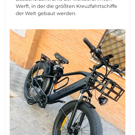
Werft, in der die größten Kreuzfahrtschiffe
der Welt gebaut werden.