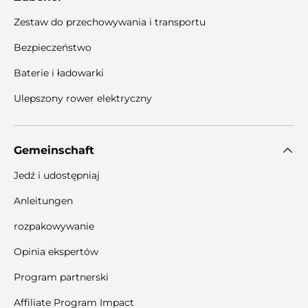
Zestaw do przechowywania i transportu
Bezpieczeństwo
Baterie i ładowarki
Ulepszony rower elektryczny
Gemeinschaft
Jedź i udostępniaj
Anleitungen
rozpakowywanie
Opinia ekspertów
Program partnerski
Affiliate Program Impact