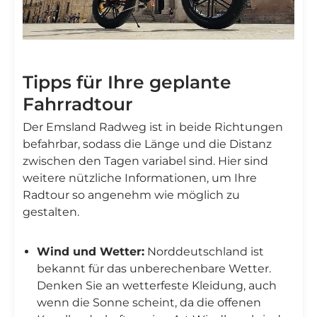
Tipps für Ihre geplante
Fahrradtour
Der Emsland Radweg ist in beide Richtungen
befahrbar, sodass die Länge und die Distanz
zwischen den Tagen variabel sind. Hier sind
weitere nützliche Informationen, um Ihre
Radtour so angenehm wie möglich zu
gestalten.
Wind und Wetter:
Norddeutschland ist
bekannt für das unberechenbare Wetter.
Denken Sie an wetterfeste Kleidung, auch
wenn die Sonne scheint, da die offenen