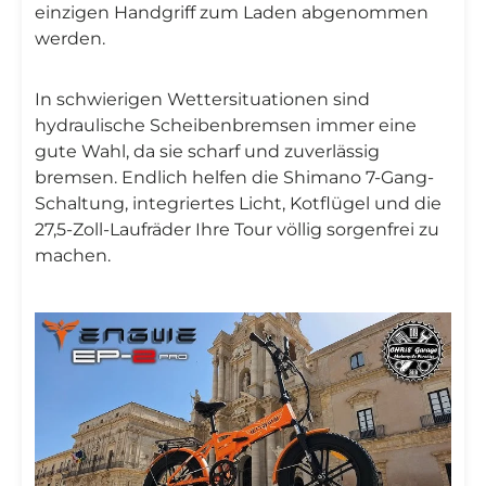
einzigen Handgriff zum Laden abgenommen
werden.
In schwierigen Wettersituationen sind
hydraulische Scheibenbremsen immer eine
gute Wahl, da sie scharf und zuverlässig
bremsen. Endlich helfen die Shimano 7-Gang-
Schaltung, integriertes Licht, Kotflügel und die
27,5-Zoll-Laufräder Ihre Tour völlig sorgenfrei zu
machen.