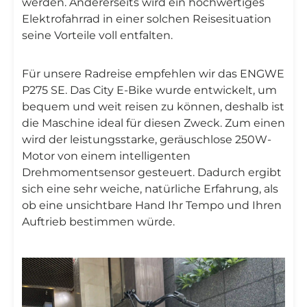
werden. Andererseits wird ein hochwertiges
Elektrofahrrad in einer solchen Reisesituation
seine Vorteile voll entfalten.
Für unsere Radreise empfehlen wir das ENGWE
P275 SE. Das City E-Bike wurde entwickelt, um
bequem und weit reisen zu können, deshalb ist
die Maschine ideal für diesen Zweck. Zum einen
wird der leistungsstarke, geräuschlose 250W-
Motor von einem intelligenten
Drehmomentsensor gesteuert. Dadurch ergibt
sich eine sehr weiche, natürliche Erfahrung, als
ob eine unsichtbare Hand Ihr Tempo und Ihren
Auftrieb bestimmen würde.