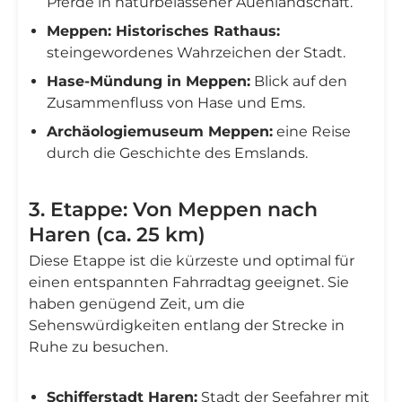
Pferde in naturbelassener Auenlandschaft.
Meppen: Historisches Rathaus:
steingewordenes Wahrzeichen der Stadt.
Hase-Mündung in Meppen:
Blick auf den
Zusammenfluss von Hase und Ems.
Archäologiemuseum Meppen:
eine Reise
durch die Geschichte des Emslands.
3. Etappe: Von Meppen nach
Haren (ca. 25 km)
Diese Etappe ist die kürzeste und optimal für
einen entspannten Fahrradtag geeignet. Sie
haben genügend Zeit, um die
Sehenswürdigkeiten entlang der Strecke in
Ruhe zu besuchen.
Schifferstadt Haren:
Stadt der Seefahrer mit