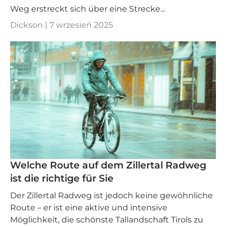
Weg erstreckt sich über eine Strecke...
Dickson |
7 wrzesień 2025
Welche Route auf dem Zillertal Radweg
ist die richtige für Sie
Der Zillertal Radweg ist jedoch keine gewöhnliche
Route – er ist eine aktive und intensive
Möglichkeit, die schönste Tallandschaft Tirols zu