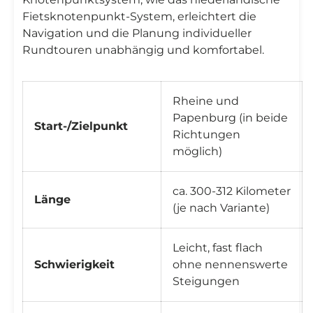
Fietsknotenpunkt-System, erleichtert die
Navigation und die Planung individueller
Rundtouren unabhängig und komfortabel.
Rheine und
Papenburg (in beide
Start-/Zielpunkt
Richtungen
möglich)
ca. 300-312 Kilometer
Länge
(je nach Variante)
Leicht, fast flach
Schwierigkeit
ohne nennenswerte
Steigungen