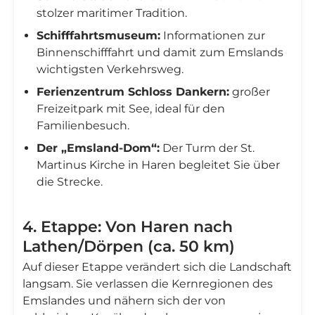
stolzer maritimer Tradition.
Schifffahrtsmuseum:
Informationen zur
Binnenschifffahrt und damit zum Emslands
wichtigsten Verkehrsweg.
Ferienzentrum Schloss Dankern:
großer
Freizeitpark mit See, ideal für den
Familienbesuch.
Der „Emsland-Dom“:
Der Turm der St.
Martinus Kirche in Haren begleitet Sie über
die Strecke.
4. Etappe: Von Haren nach
Lathen/Dörpen (ca. 50 km)
Auf dieser Etappe verändert sich die Landschaft
langsam. Sie verlassen die Kernregionen des
Emslandes und nähern sich der von