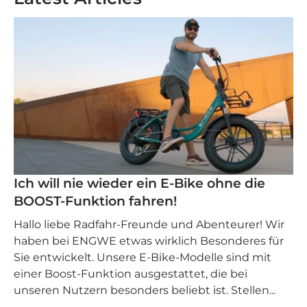
Ich will nie wieder ein E-Bike ohne die
BOOST-Funktion fahren!
Hallo liebe Radfahr-Freunde und Abenteurer! Wir
haben bei ENGWE etwas wirklich Besonderes für
Sie entwickelt. Unsere E-Bike-Modelle sind mit
einer Boost-Funktion ausgestattet, die bei
unseren Nutzern besonders beliebt ist. Stellen...