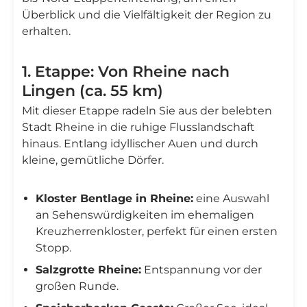
Überblick und die Vielfältigkeit der Region zu
erhalten.
1. Etappe: Von Rheine nach
Lingen (ca. 55 km)
Mit dieser Etappe radeln Sie aus der belebten
Stadt Rheine in die ruhige Flusslandschaft
hinaus. Entlang idyllischer Auen und durch
kleine, gemütliche Dörfer.
Kloster Bentlage in Rheine:
eine Auswahl
an Sehenswürdigkeiten im ehemaligen
Kreuzherrenkloster, perfekt für einen ersten
Stopp.
Salzgrotte Rheine:
Entspannung vor der
großen Runde.