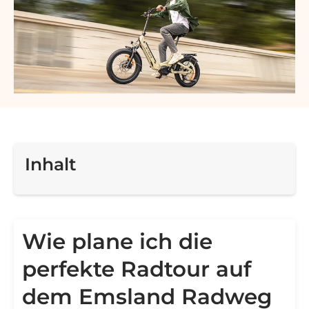
Inhalt
Wie plane ich die
perfekte Radtour auf
dem Emsland Radweg