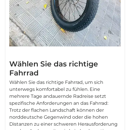
Wählen Sie das richtige
Fahrrad
Wählen Sie das richtige Fahrrad, um sich
unterwegs komfortabel zu fühlen. Eine
mehrere Tage andauernde Radreise setzt
spezifische Anforderungen an das Fahrrad:
Trotz der flachen Landschaft können der
norddeutsche Gegenwind oder die hohen
Distanzen zu einer schweren Herausforderung