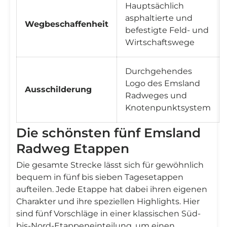
Hauptsächlich
asphaltierte und
Wegbeschaffenheit
befestigte Feld- und
Wirtschaftswege
Durchgehendes
Logo des Emsland
Ausschilderung
Radweges und
Knotenpunktsystem
Die schönsten fünf Emsland
Radweg Etappen
Die gesamte Strecke lässt sich für gewöhnlich
bequem in fünf bis sieben Tagesetappen
aufteilen. Jede Etappe hat dabei ihren eigenen
Charakter und ihre speziellen Highlights. Hier
sind fünf Vorschläge in einer klassischen Süd-
bis-Nord-Etappeneinteilung, um einen