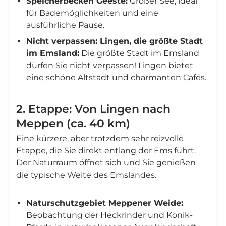
Speicherbecken Geeste:
Großer See, ideal
für Bademöglichkeiten und eine
ausführliche Pause.
Nicht verpassen: Lingen, die größte Stadt
im Emsland:
Die größte Stadt im Emsland
dürfen Sie nicht verpassen! Lingen bietet
eine schöne Altstadt und charmanten Cafés.
2. Etappe: Von Lingen nach
Meppen (ca. 40 km)
Eine kürzere, aber trotzdem sehr reizvolle
Etappe, die Sie direkt entlang der Ems führt.
Der Naturraum öffnet sich und Sie genießen
die typische Weite des Emslandes.
Naturschutzgebiet Meppener Weide:
Beobachtung der Heckrinder und Konik-