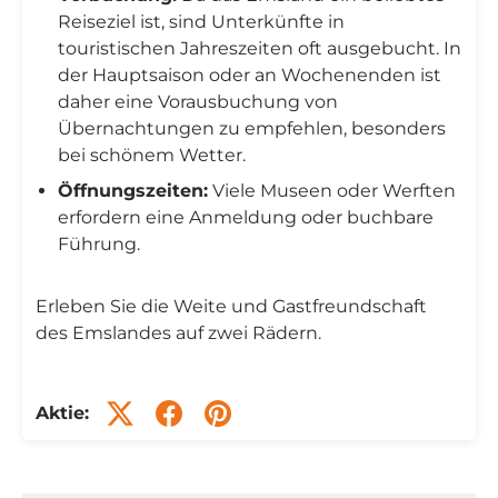
Reiseziel ist, sind Unterkünfte in
touristischen Jahreszeiten oft ausgebucht. In
der Hauptsaison oder an Wochenenden ist
daher eine Vorausbuchung von
Übernachtungen zu empfehlen, besonders
bei schönem Wetter.
Öffnungszeiten:
Viele Museen oder Werften
erfordern eine Anmeldung oder buchbare
Führung.
Erleben Sie die Weite und Gastfreundschaft
des Emslandes auf zwei Rädern.
Aktie: