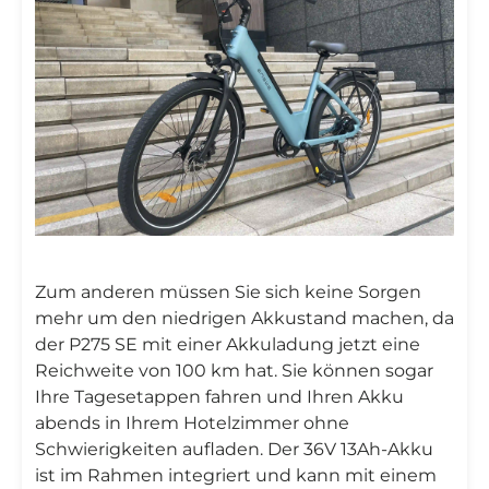

Zum anderen müssen Sie sich keine Sorgen
mehr um den niedrigen Akkustand machen, da
der P275 SE mit einer Akkuladung jetzt eine
Reichweite von 100 km hat. Sie können sogar
Ihre Tagesetappen fahren und Ihren Akku
abends in Ihrem Hotelzimmer ohne
Schwierigkeiten aufladen. Der 36V 13Ah-Akku
ist im Rahmen integriert und kann mit einem