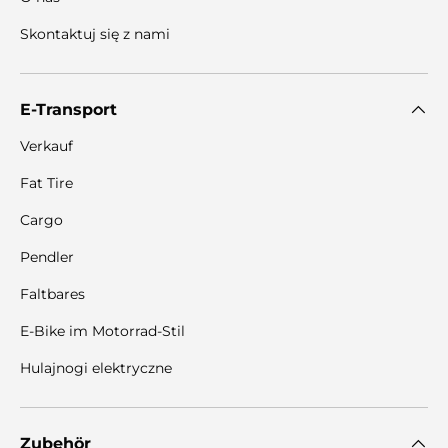
Skontaktuj się z nami
E-Transport
Verkauf
Fat Tire
Cargo
Pendler
Faltbares
E-Bike im Motorrad-Stil
Hulajnogi elektryczne
Zubehör