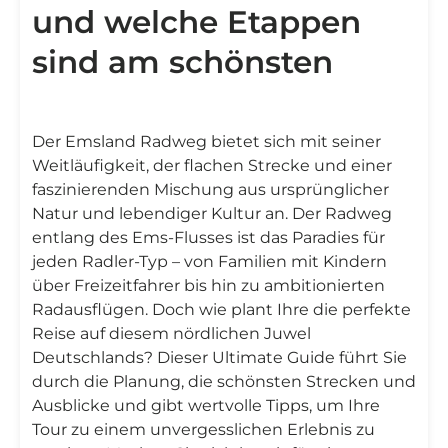
und welche Etappen
sind am schönsten
Der Emsland Radweg bietet sich mit seiner
Weitläufigkeit, der flachen Strecke und einer
faszinierenden Mischung aus ursprünglicher
Natur und lebendiger Kultur an. Der Radweg
entlang des Ems-Flusses ist das Paradies für
jeden Radler-Typ – von Familien mit Kindern
über Freizeitfahrer bis hin zu ambitionierten
Radausflügen. Doch wie plant Ihre die perfekte
Reise auf diesem nördlichen Juwel
Deutschlands? Dieser Ultimate Guide führt Sie
durch die Planung, die schönsten Strecken und
Ausblicke und gibt wertvolle Tipps, um Ihre
Tour zu einem unvergesslichen Erlebnis zu