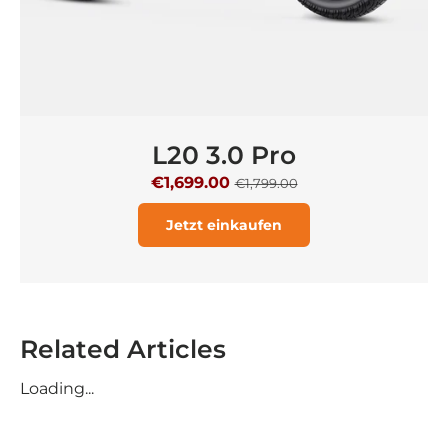
L20 3.0 Pro
€1,699.00
€1,799.00
Jetzt einkaufen
Related Articles
Loading...