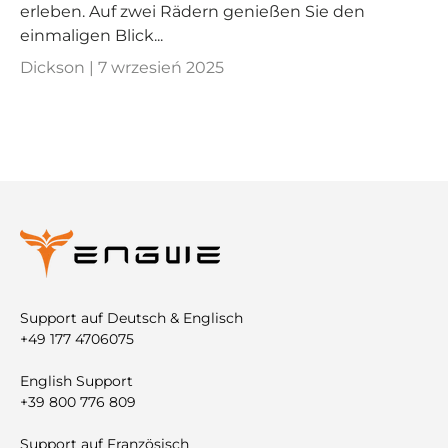
erleben. Auf zwei Rädern genießen Sie den
einmaligen Blick...
Dickson |
7 wrzesień 2025
Support auf Deutsch & Englisch
+49 177 4706075
English Support
+39 800 776 809
Support auf Französisch