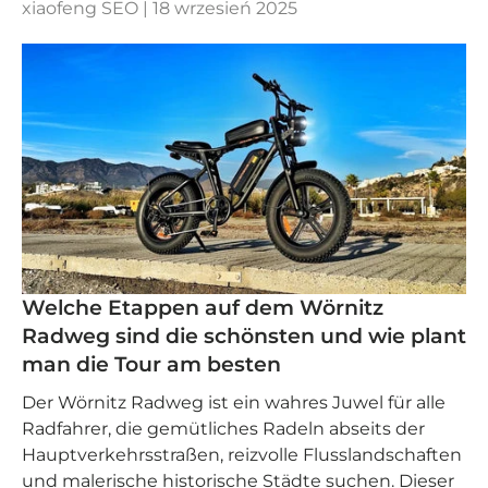
xiaofeng SEO |
18 wrzesień 2025
Welche Etappen auf dem Wörnitz
Radweg sind die schönsten und wie plant
man die Tour am besten
Der Wörnitz Radweg ist ein wahres Juwel für alle
Radfahrer, die gemütliches Radeln abseits der
Hauptverkehrsstraßen, reizvolle Flusslandschaften
und malerische historische Städte suchen. Dieser