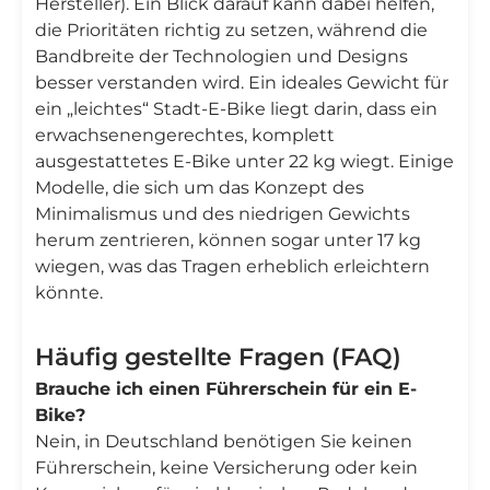
Hersteller). Ein Blick darauf kann dabei helfen,
die Prioritäten richtig zu setzen, während die
Bandbreite der Technologien und Designs
besser verstanden wird. Ein ideales Gewicht für
ein „leichtes“ Stadt-E-Bike liegt darin, dass ein
erwachsenengerechtes, komplett
ausgestattetes E-Bike unter 22 kg wiegt. Einige
Modelle, die sich um das Konzept des
Minimalismus und des niedrigen Gewichts
herum zentrieren, können sogar unter 17 kg
wiegen, was das Tragen erheblich erleichtern
könnte.
Häufig gestellte Fragen (FAQ)
Brauche ich einen Führerschein für ein E-
Bike?
Nein, in Deutschland benötigen Sie keinen
Führerschein, keine Versicherung oder kein