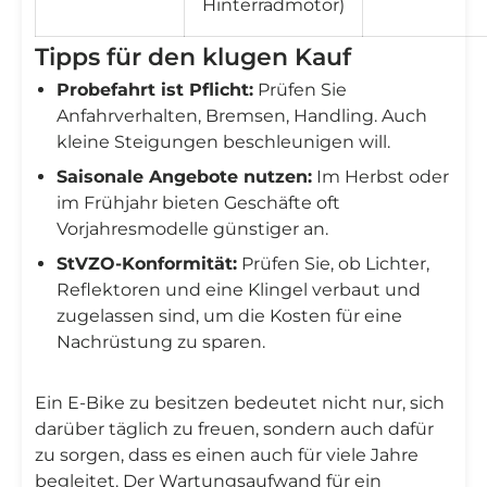

Hinterradmotor)
Tipps für den klugen Kauf
Probefahrt ist Pflicht:
Prüfen Sie
Anfahrverhalten, Bremsen, Handling. Auch
kleine Steigungen beschleunigen will.
Saisonale Angebote nutzen:
Im Herbst oder
im Frühjahr bieten Geschäfte oft
Vorjahresmodelle günstiger an.
StVZO-Konformität:
Prüfen Sie, ob Lichter,
Reflektoren und eine Klingel verbaut und
zugelassen sind, um die Kosten für eine
Nachrüstung zu sparen.
Ein E-Bike zu besitzen bedeutet nicht nur, sich
darüber täglich zu freuen, sondern auch dafür
zu sorgen, dass es einen auch für viele Jahre
begleitet. Der Wartungsaufwand für ein