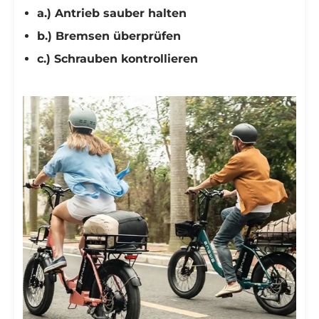
a.) Antrieb sauber halten
b.) Bremsen überprüfen
c.) Schrauben kontrollieren