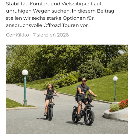
Stabilität, Komfort und Vielseitigkeit auf
unruhigen Wegen suchen. In diesem Beitrag
stellen wir sechs starke Optionen für
anspruchsvolle Offroad Touren vor,...
CenKikko |
7 sierpień 2026