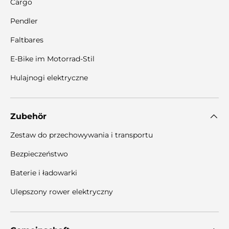
Cargo
Pendler
Faltbares
E-Bike im Motorrad-Stil
Hulajnogi elektryczne
Zubehör
Zestaw do przechowywania i transportu
Bezpieczeństwo
Baterie i ładowarki
Ulepszony rower elektryczny