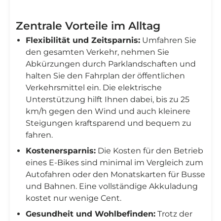
Zentrale Vorteile im Alltag
Flexibilität und Zeitsparnis:
Umfahren Sie
den gesamten Verkehr, nehmen Sie
Abkürzungen durch Parklandschaften und
halten Sie den Fahrplan der öffentlichen
Verkehrsmittel ein. Die elektrische
Unterstützung hilft Ihnen dabei, bis zu 25
km/h gegen den Wind und auch kleinere
Steigungen kraftsparend und bequem zu
fahren.
Kostenersparnis:
Die Kosten für den Betrieb
eines E-Bikes sind minimal im Vergleich zum
Autofahren oder den Monatskarten für Busse
und Bahnen. Eine vollständige Akkuladung
kostet nur wenige Cent.
Gesundheit und Wohlbefinden:
Trotz der