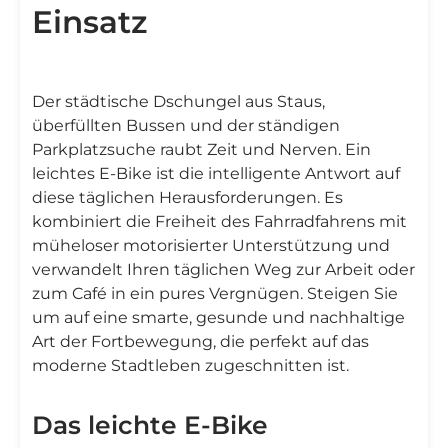
Einsatz
Der städtische Dschungel aus Staus,
überfüllten Bussen und der ständigen
Parkplatzsuche raubt Zeit und Nerven. Ein
leichtes E-Bike ist die intelligente Antwort auf
diese täglichen Herausforderungen. Es
kombiniert die Freiheit des Fahrradfahrens mit
müheloser motorisierter Unterstützung und
verwandelt Ihren täglichen Weg zur Arbeit oder
zum Café in ein pures Vergnügen. Steigen Sie
um auf eine smarte, gesunde und nachhaltige
Art der Fortbewegung, die perfekt auf das
moderne Stadtleben zugeschnitten ist.
Das leichte E-Bike