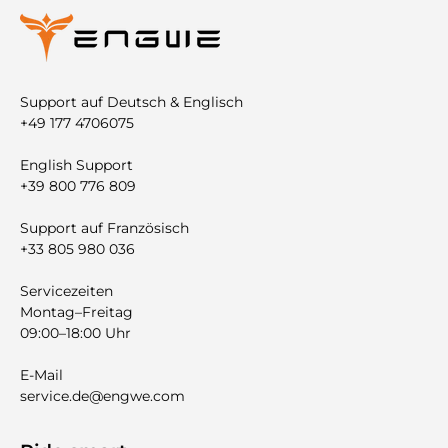
Support auf Deutsch & Englisch
+49 177 4706075
English Support
+39 800 776 809
Support auf Französisch
+33 805 980 036
Servicezeiten
Montag–Freitag
09:00–18:00 Uhr
E-Mail
service.de@engwe.com