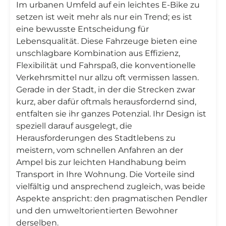
Im urbanen Umfeld auf ein leichtes E-Bike zu
setzen ist weit mehr als nur ein Trend; es ist
eine bewusste Entscheidung für
Lebensqualität. Diese Fahrzeuge bieten eine
unschlagbare Kombination aus Effizienz,
Flexibilität und Fahrspaß, die konventionelle
Verkehrsmittel nur allzu oft vermissen lassen.
Gerade in der Stadt, in der die Strecken zwar
kurz, aber dafür oftmals herausfordernd sind,
entfalten sie ihr ganzes Potenzial. Ihr Design ist
speziell darauf ausgelegt, die
Herausforderungen des Stadtlebens zu
meistern, vom schnellen Anfahren an der
Ampel bis zur leichten Handhabung beim
Transport in Ihre Wohnung. Die Vorteile sind
vielfältig und ansprechend zugleich, was beide
Aspekte anspricht: den pragmatischen Pendler
und den umweltorientierten Bewohner
derselben.