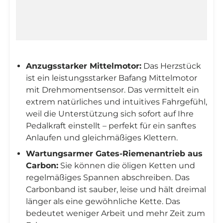
Anzugsstarker Mittelmotor:
Das Herzstück
ist ein leistungsstarker Bafang Mittelmotor
mit Drehmomentsensor. Das vermittelt ein
extrem natürliches und intuitives Fahrgefühl,
weil die Unterstützung sich sofort auf Ihre
Pedalkraft einstellt – perfekt für ein sanftes
Anlaufen und gleichmäßiges Klettern.
Wartungsarmer Gates-Riemenantrieb aus
Carbon:
Sie können die öligen Ketten und
regelmäßiges Spannen abschreiben. Das
Carbonband ist sauber, leise und hält dreimal
länger als eine gewöhnliche Kette. Das
bedeutet weniger Arbeit und mehr Zeit zum