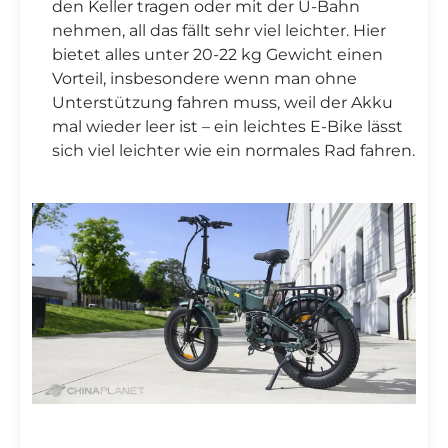
den Keller tragen oder mit der U-Bahn
nehmen, all das fällt sehr viel leichter. Hier
bietet alles unter 20-22 kg Gewicht einen
Vorteil, insbesondere wenn man ohne
Unterstützung fahren muss, weil der Akku
mal wieder leer ist – ein leichtes E-Bike lässt
sich viel leichter wie ein normales Rad fahren.