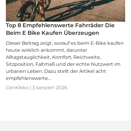
Top 8 Empfehlenswerte Fahrräder Die
Beim E Bike Kaufen Überzeugen
Dieser Beitrag zeigt, worauf es beim E-Bike kaufen
heute wirklich ankommt, darunter
Alltagstauglichkeit, Komfort, Reichweite,
Sitzposition, Faltmaß und der echte Nutzwert im
urbanen Leben. Dazu stellt der Artikel acht
empfehlenswerte...
CenKikko |
3 sierpień 2026