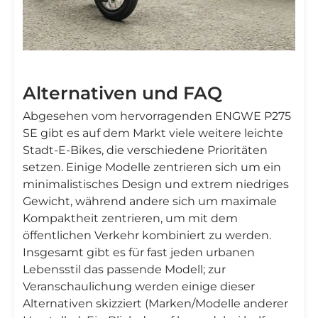
Alternativen und FAQ
Abgesehen vom hervorragenden ENGWE P275
SE gibt es auf dem Markt viele weitere leichte
Stadt-E-Bikes, die verschiedene Prioritäten
setzen. Einige Modelle zentrieren sich um ein
minimalistisches Design und extrem niedriges
Gewicht, während andere sich um maximale
Kompaktheit zentrieren, um mit dem
öffentlichen Verkehr kombiniert zu werden.
Insgesamt gibt es für fast jeden urbanen
Lebensstil das passende Modell; zur
Veranschaulichung werden einige dieser
Alternativen skizziert (Marken/Modelle anderer