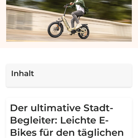
Inhalt
Der ultimative Stadt-
Begleiter: Leichte E-
Bikes für den täglichen