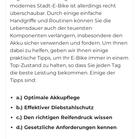
modernes Stadt-E-Bike ist allerdings recht
überschaubar. Durch einige einfache
Handgriffe und Routinen können Sie die
Lebensdauer auch der teuersten
Komponenten verlängern, insbesondere den
Akku sicher verwenden und fordern. Um Ihnen
dabei zu helfen, geben wir Ihnen einige
praktische Tipps, um Ihr E-Bike immer in einem
Top-Zustand zu halten, so dass Sie jeden Tag
die beste Leistung bekommen. Einige der
Tipps sind:
a.) Optimale Akkupflege
b.) Effektiver Diebstahlschutz
c.) Den richtigen Reifendruck wissen
d.) Gesetzliche Anforderungen kennen