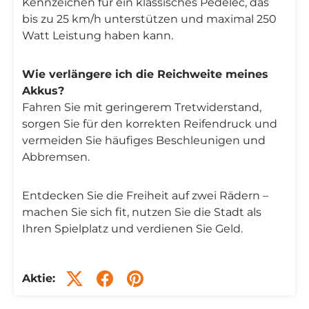
Kennzeichen für ein klassisches Pedelec, das
bis zu 25 km/h unterstützen und maximal 250
Watt Leistung haben kann.
Wie verlängere ich die Reichweite meines
Akkus?
Fahren Sie mit geringerem Tretwiderstand,
sorgen Sie für den korrekten Reifendruck und
vermeiden Sie häufiges Beschleunigen und
Abbremsen.
Entdecken Sie die Freiheit auf zwei Rädern –
machen Sie sich fit, nutzen Sie die Stadt als
Ihren Spielplatz und verdienen Sie Geld.
Aktie: