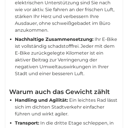
elektrischen Unterstützung sind Sie nach
wie vor aktiv. Sie fahren an der frischen Luft,
stärken Ihr Herz und verbessern Ihre
Ausdauer, ohne schweißgebadet im Büro
anzukommen.
Nachhaltige Zusammensetzung:
Ihr E-Bike
ist vollständig schadstofffrei. Jeder mit dem
E-Bike zurückgelegte Kilometer ist ein
aktiver Beitrag zur Verringerung der
negativen Umweltauswirkungen in Ihrer
Stadt und einer besseren Luft.
Warum auch das Gewicht zählt
Handling und Agilität:
Ein leichtes Rad lässt
sich im dichten Stadtverkehr einfacher
führen und wirkt agiler.
Transport:
In die dritte Etage schleppen, in