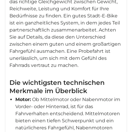
das richtige Gleichgewicht zwischen Gewicht,
Reichweite, Leistung und Komfort für Ihre
Bedürfnisse zu finden. Ein gutes Stadt-E-Bike
ist ein ganzheitliches System, in dem jedes Teil
partnerschaftlich zusammenarbeitet. Achten
Sie auf Details, da diese den Unterschied
zwischen einem guten und einem großartigen
Fahrgefühl ausmachen. Eine Probefahrt ist
unerlässlich, um sich mit dem Gefühl des
Fahrrads vertraut zu machen.
Die wichtigsten technischen
Merkmale im Überblick
Motor:
Ob Mittelmotor oder Nabenmotor im
Vorder- oder Hinterrad, ist für das
Fahrverhalten entscheidend. Mittelmotoren
bieten einen tiefen Schwerpunkt und ein
natürlicheres Fahrgefühl, Nabenmotoren