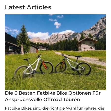
Latest Articles
Die 6 Besten Fatbike Bike Optionen Für
Anspruchsvolle Offroad Touren
Fatbike Bikes sind die richtige Wahl für Fahrer, die