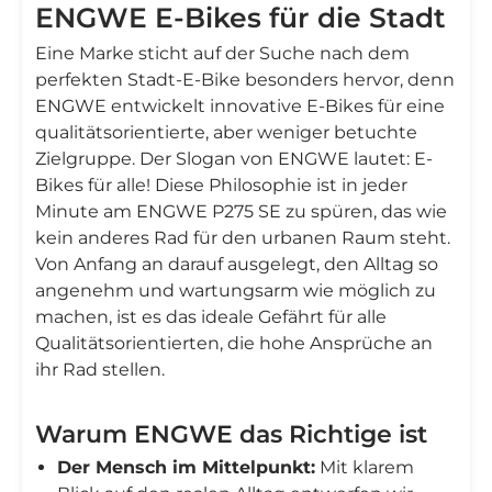
ENGWE E-Bikes für die Stadt
Eine Marke sticht auf der Suche nach dem
perfekten Stadt-E-Bike besonders hervor, denn
ENGWE entwickelt innovative E-Bikes für eine
qualitätsorientierte, aber weniger betuchte
Zielgruppe. Der Slogan von ENGWE lautet: E-
Bikes für alle! Diese Philosophie ist in jeder
Minute am ENGWE P275 SE zu spüren, das wie
kein anderes Rad für den urbanen Raum steht.
Von Anfang an darauf ausgelegt, den Alltag so
angenehm und wartungsarm wie möglich zu
machen, ist es das ideale Gefährt für alle
Qualitätsorientierten, die hohe Ansprüche an
ihr Rad stellen.
Warum ENGWE das Richtige ist
Der Mensch im Mittelpunkt:
Mit klarem