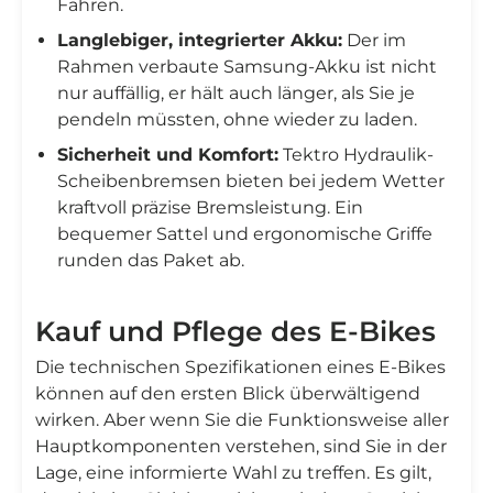
Fahren.
Langlebiger, integrierter Akku:
Der im
Rahmen verbaute Samsung-Akku ist nicht
nur auffällig, er hält auch länger, als Sie je
pendeln müssten, ohne wieder zu laden.
Sicherheit und Komfort:
Tektro Hydraulik-
Scheibenbremsen bieten bei jedem Wetter
kraftvoll präzise Bremsleistung. Ein
bequemer Sattel und ergonomische Griffe
runden das Paket ab.
Kauf und Pflege des E-Bikes
Die technischen Spezifikationen eines E-Bikes
können auf den ersten Blick überwältigend
wirken. Aber wenn Sie die Funktionsweise aller
Hauptkomponenten verstehen, sind Sie in der
Lage, eine informierte Wahl zu treffen. Es gilt,