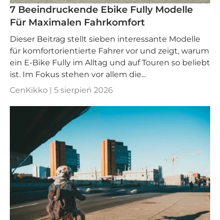
7 Beeindruckende Ebike Fully Modelle
Für Maximalen Fahrkomfort
Dieser Beitrag stellt sieben interessante Modelle
für komfortorientierte Fahrer vor und zeigt, warum
ein E-Bike Fully im Alltag und auf Touren so beliebt
ist. Im Fokus stehen vor allem die...
CenKikko |
5 sierpień 2026