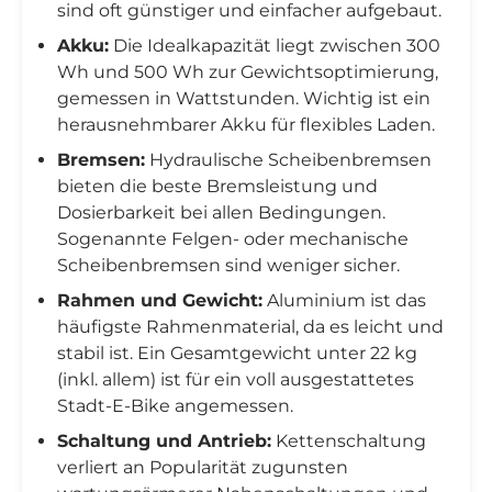
sind oft günstiger und einfacher aufgebaut.
Akku:
Die Idealkapazität liegt zwischen 300
Wh und 500 Wh zur Gewichtsoptimierung,
gemessen in Wattstunden. Wichtig ist ein
herausnehmbarer Akku für flexibles Laden.
Bremsen:
Hydraulische Scheibenbremsen
bieten die beste Bremsleistung und
Dosierbarkeit bei allen Bedingungen.
Sogenannte Felgen- oder mechanische
Scheibenbremsen sind weniger sicher.
Rahmen und Gewicht:
Aluminium ist das
häufigste Rahmenmaterial, da es leicht und
stabil ist. Ein Gesamtgewicht unter 22 kg
(inkl. allem) ist für ein voll ausgestattetes
Stadt-E-Bike angemessen.
Schaltung und Antrieb:
Kettenschaltung
verliert an Popularität zugunsten