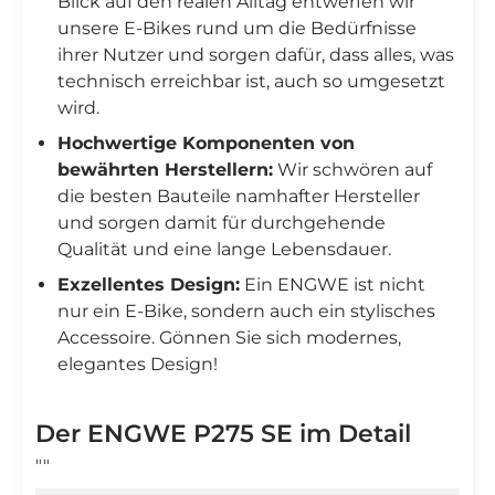
Blick auf den realen Alltag entwerfen wir
unsere E-Bikes rund um die Bedürfnisse
ihrer Nutzer und sorgen dafür, dass alles, was
technisch erreichbar ist, auch so umgesetzt
wird.
Hochwertige Komponenten von
bewährten Herstellern:
Wir schwören auf
die besten Bauteile namhafter Hersteller
und sorgen damit für durchgehende
Qualität und eine lange Lebensdauer.
Exzellentes Design:
Ein ENGWE ist nicht
nur ein E-Bike, sondern auch ein stylisches
Accessoire. Gönnen Sie sich modernes,
elegantes Design!
Der ENGWE P275 SE im Detail
""