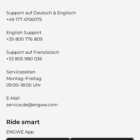
Support auf Deutsch & Englisch
+49 177 4706075
English Support
+39 800 776 809
Support auf Französisch
+33 805 980 036
Servicezeiten
Montag–Freitag
09:00–18:00 Uhr
E-Mail
service.de@engwe.com
Ride smart
ENGWE App