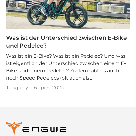
Was ist der Unterschied zwischen E-Bike
und Pedelec?
Was ist ein E-Bike? Was ist ein Pedelec? Und was
ist eigentlich der Unterschied zwischen einem E-
Bike und einem Pedelec? Zudem gibt es auch
noch Speed Pedelecs (oft auch als...
TangIcey |
16 lipiec 2024