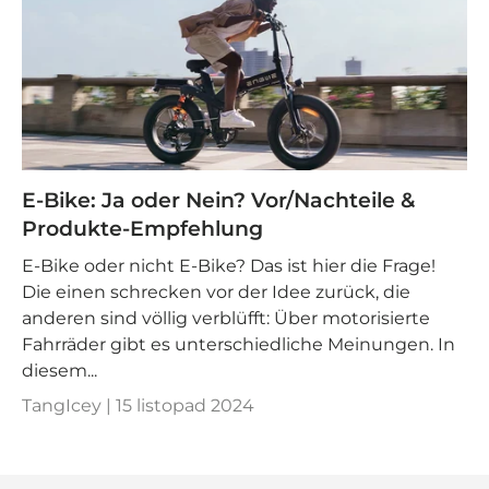
E-Bike: Ja oder Nein? Vor/Nachteile &
Produkte-Empfehlung
E-Bike oder nicht E-Bike? Das ist hier die Frage!
Die einen schrecken vor der Idee zurück, die
anderen sind völlig verblüfft: Über motorisierte
Fahrräder gibt es unterschiedliche Meinungen. In
diesem...
TangIcey |
15 listopad 2024