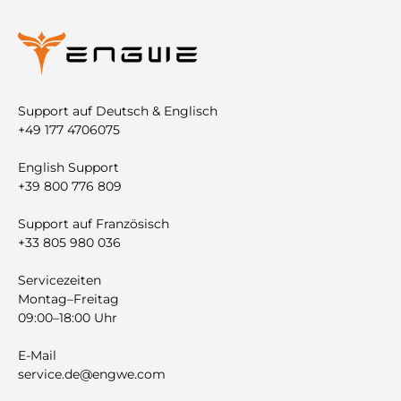

Support auf Deutsch & Englisch
+49 177 4706075
English Support
+39 800 776 809
Support auf Französisch
+33 805 980 036
Servicezeiten
Montag–Freitag
09:00–18:00 Uhr
E-Mail
service.de@engwe.com