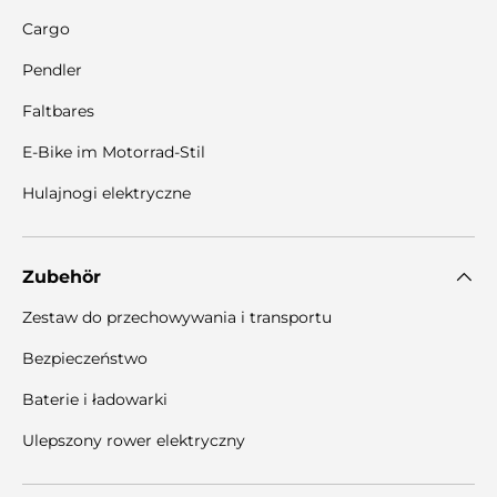
Cargo
Pendler
Faltbares
E-Bike im Motorrad-Stil
Hulajnogi elektryczne
Zubehör
Zestaw do przechowywania i transportu
Bezpieczeństwo
Baterie i ładowarki
Ulepszony rower elektryczny