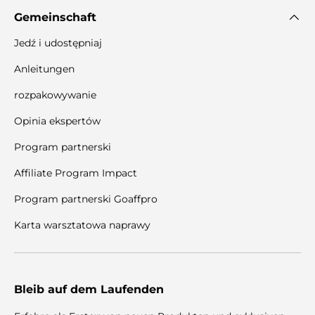
Gemeinschaft
Jedź i udostępniaj
Anleitungen
rozpakowywanie
Opinia ekspertów
Program partnerski
Affiliate Program Impact
Program partnerski Goaffpro
Karta warsztatowa naprawy
Bleib auf dem Laufenden