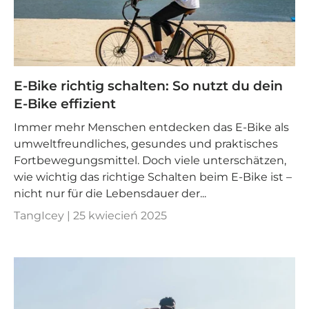
E-Bike richtig schalten: So nutzt du dein
E-Bike effizient
Immer mehr Menschen entdecken das E-Bike als
umweltfreundliches, gesundes und praktisches
Fortbewegungsmittel. Doch viele unterschätzen,
wie wichtig das richtige Schalten beim E-Bike ist –
nicht nur für die Lebensdauer der...
TangIcey |
25 kwiecień 2025