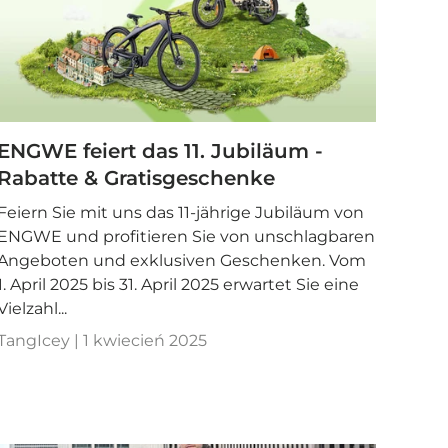
ENGWE feiert das 11. Jubiläum -
Rabatte & Gratisgeschenke
Feiern Sie mit uns das 11-jährige Jubiläum von
ENGWE und profitieren Sie von unschlagbaren
Angeboten und exklusiven Geschenken. Vom
1. April 2025 bis 31. April 2025 erwartet Sie eine
Vielzahl...
TangIcey |
1 kwiecień 2025