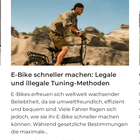
E-Bike schneller machen: Legale
und illegale Tuning-Methoden
E-Bikes erfreuen sich weltweit wachsender
Beliebtheit, da sie umweltfreundlich, effizient
und bequem sind. Viele Fahrer fragen sich
jedoch, wie sie ihr E-Bike schneller machen
können. Während gesetzliche Bestimmungen
die maximale...