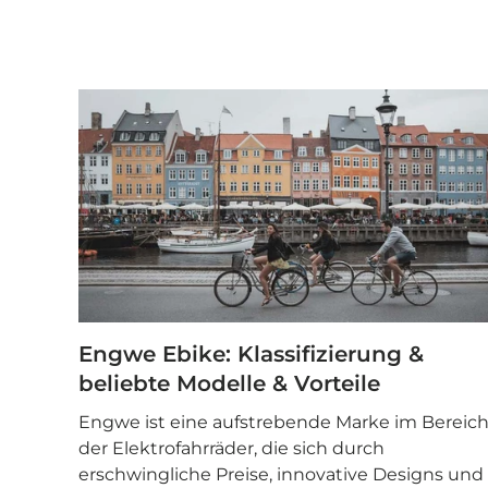
Engwe Ebike: Klassifizierung &
beliebte Modelle & Vorteile
Engwe ist eine aufstrebende Marke im Bereic
der Elektrofahrräder, die sich durch
erschwingliche Preise, innovative Designs und