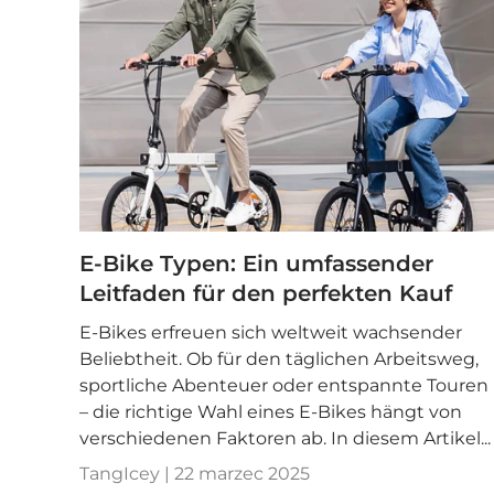
E-Bike Typen: Ein umfassender
Leitfaden für den perfekten Kauf
E-Bikes erfreuen sich weltweit wachsender
Beliebtheit. Ob für den täglichen Arbeitsweg,
sportliche Abenteuer oder entspannte Touren
– die richtige Wahl eines E-Bikes hängt von
verschiedenen Faktoren ab. In diesem Artikel...
TangIcey |
22 marzec 2025