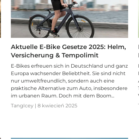
Aktuelle E-Bike Gesetze 2025: Helm,
Versicherung & Tempolimit
E-Bikes erfreuen sich in Deutschland und ganz
Europa wachsender Beliebtheit. Sie sind nicht
nur umweltfreundlich, sondern auch eine
praktische Alternative zum Auto, insbesondere
im urbanen Raum. Doch mit dem Boom...
d
TangIcey |
8 kwiecień 2025