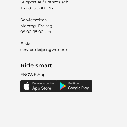
Support auf Französisch
+33 805 980 036
Servicezeiten
Montag–Freitag
09:00–18:00 Uhr
E-Mail
service.de@engwe.com
Ride smart
ENGWE App